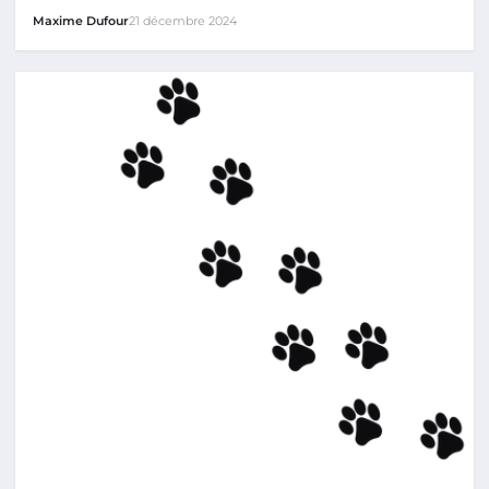
Maxime Dufour
21 décembre 2024