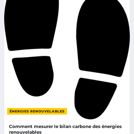
ÉNERGIES RENOUVELABLES
Comment mesurer le bilan carbone des énergies
renouvelables