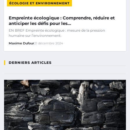
ÉCOLOGIE ET ENVIRONNEMENT
Empreinte écologique : Comprendre, réduire et
anticiper les défis pour les…
EN BREF Empreinte écologique : mesure de la pression
humaine sur l’environnement.
Maxime Dufour
21 décembre 2024
DERNIERS ARTICLES