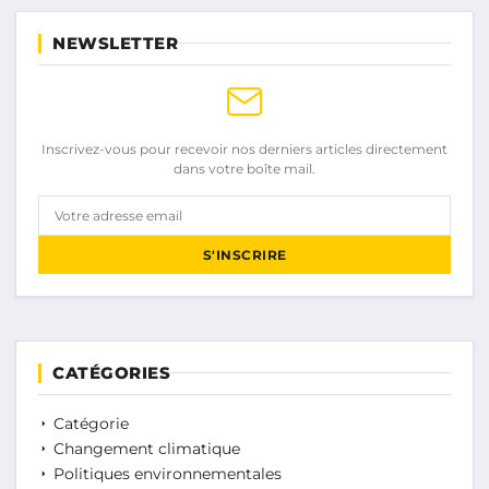
NEWSLETTER
Inscrivez-vous pour recevoir nos derniers articles directement
dans votre boîte mail.
Votre adresse email
S'INSCRIRE
CATÉGORIES
Catégorie
Changement climatique
Politiques environnementales