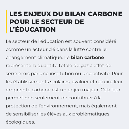
LES ENJEUX DU BILAN CARBONE
POUR LE SECTEUR DE
L’ÉDUCATION
Le secteur de l’éducation est souvent considéré
comme un acteur clé dans la lutte contre le
changement climatique. Le
bilan carbone
représente la quantité totale de gaz à effet de
serre émis par une institution ou une activité. Pour
les établissements scolaires, évaluer et réduire leur
empreinte carbone est un enjeu majeur. Cela leur
permet non seulement de contribuer à la
protection de l’environnement, mais également
de sensibiliser les élèves aux problématiques
écologiques.