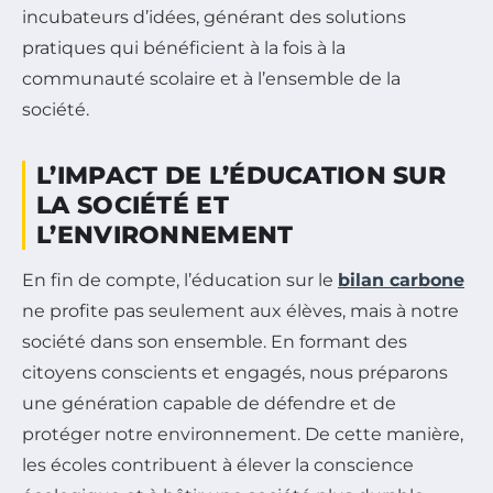
incubateurs d’idées, générant des solutions
pratiques qui bénéficient à la fois à la
communauté scolaire et à l’ensemble de la
société.
L’IMPACT DE L’ÉDUCATION SUR
LA SOCIÉTÉ ET
L’ENVIRONNEMENT
En fin de compte, l’éducation sur le
bilan carbone
ne profite pas seulement aux élèves, mais à notre
société dans son ensemble. En formant des
citoyens conscients et engagés, nous préparons
une génération capable de défendre et de
protéger notre environnement. De cette manière,
les écoles contribuent à élever la conscience