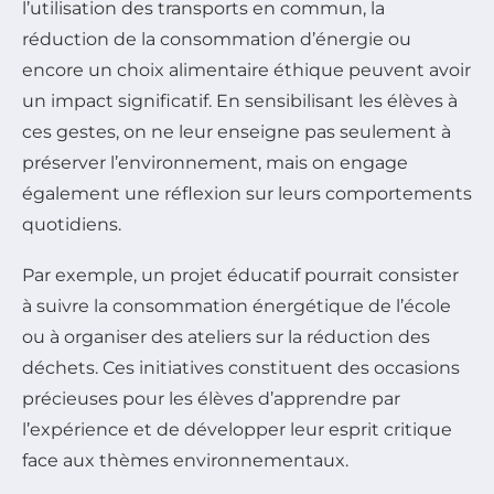
l’utilisation des transports en commun, la
réduction de la consommation d’énergie ou
encore un choix alimentaire éthique peuvent avoir
un impact significatif. En sensibilisant les élèves à
ces gestes, on ne leur enseigne pas seulement à
préserver l’environnement, mais on engage
également une réflexion sur leurs comportements
quotidiens.
Par exemple, un projet éducatif pourrait consister
à suivre la consommation énergétique de l’école
ou à organiser des ateliers sur la réduction des
déchets. Ces initiatives constituent des occasions
précieuses pour les élèves d’apprendre par
l’expérience et de développer leur esprit critique
face aux thèmes environnementaux.