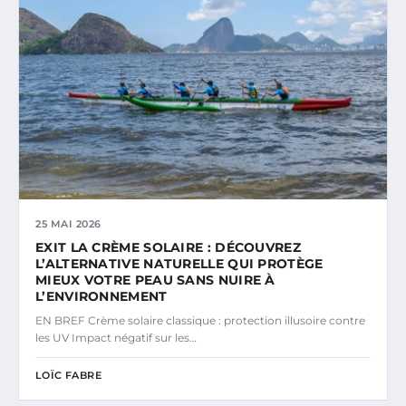
25 MAI 2026
EXIT LA CRÈME SOLAIRE : DÉCOUVREZ
L’ALTERNATIVE NATURELLE QUI PROTÈGE
MIEUX VOTRE PEAU SANS NUIRE À
L’ENVIRONNEMENT
EN BREF Crème solaire classique : protection illusoire contre
les UV Impact négatif sur les…
LOÏC FABRE