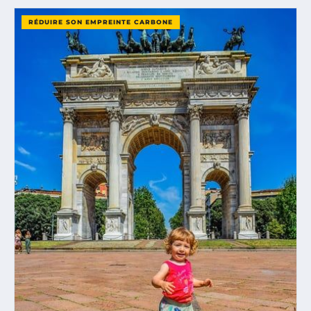
RÉDUIRE SON EMPREINTE CARBONE