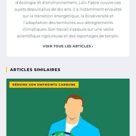
d’écologie et d’environnement, Loïc Fabre couvre ces
sujets depuis plus de dix ans. Il a notamment enquêté
sur la transition énergétique, la biodiversité et
l’adaptation des territoires aux dérèglements
climatiques. Son travail s’appuie sur une veille
scientifique rigoureuse et des reportages de terrain.
VOIR TOUS LES ARTICLES ›
ARTICLES SIMILAIRES
RÉDUIRE SON EMPREINTE CARBONE