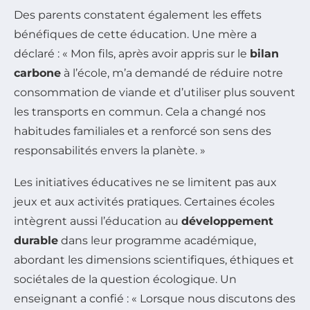
Des parents constatent également les effets
bénéfiques de cette éducation. Une mère a
déclaré : « Mon fils, après avoir appris sur le
bilan
carbone
à l’école, m’a demandé de réduire notre
consommation de viande et d’utiliser plus souvent
les transports en commun. Cela a changé nos
habitudes familiales et a renforcé son sens des
responsabilités envers la planète. »
Les initiatives éducatives ne se limitent pas aux
jeux et aux activités pratiques. Certaines écoles
intègrent aussi l’éducation au
développement
durable
dans leur programme académique,
abordant les dimensions scientifiques, éthiques et
sociétales de la question écologique. Un
enseignant a confié : « Lorsque nous discutons des