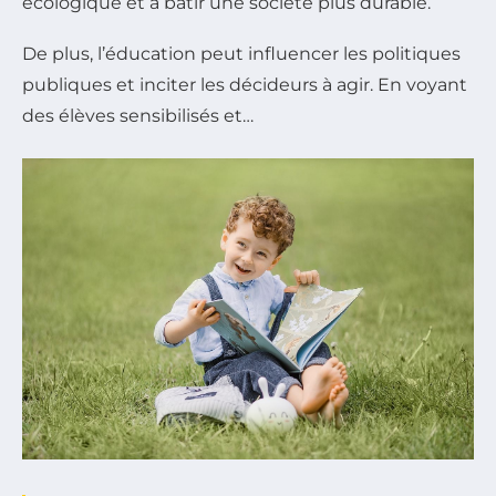
écologique et à bâtir une société plus durable.
De plus, l’éducation peut influencer les politiques
publiques et inciter les décideurs à agir. En voyant
des élèves sensibilisés et…