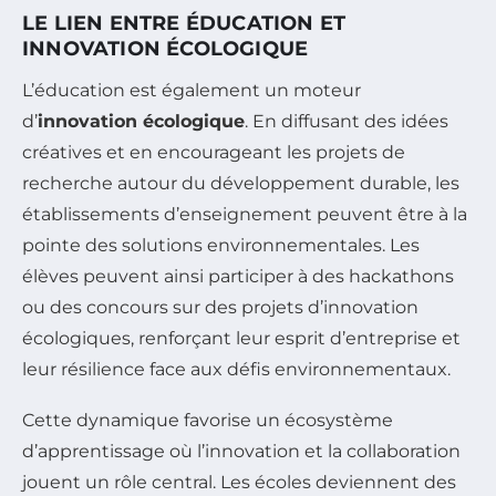
LE LIEN ENTRE ÉDUCATION ET
INNOVATION ÉCOLOGIQUE
L’éducation est également un moteur
d’
innovation écologique
. En diffusant des idées
créatives et en encourageant les projets de
recherche autour du développement durable, les
établissements d’enseignement peuvent être à la
pointe des solutions environnementales. Les
élèves peuvent ainsi participer à des hackathons
ou des concours sur des projets d’innovation
écologiques, renforçant leur esprit d’entreprise et
leur résilience face aux défis environnementaux.
Cette dynamique favorise un écosystème
d’apprentissage où l’innovation et la collaboration
jouent un rôle central. Les écoles deviennent des