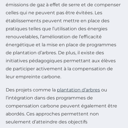
émissions de gaz à effet de serre et de compenser
celles qui ne peuvent pas être évitées. Les
établissements peuvent mettre en place des
pratiques telles que l’utilisation des énergies
renouvelables, l’amélioration de l’efficacité
énergétique et la mise en place de programmes
de plantation d’arbres. De plus, il existe des
initiatives pédagogiques permettant aux élèves
de participer activement à la compensation de
leur empreinte carbone.
Des projets comme la
plantation d’arbres
ou
l’intégration dans des programmes de
compensation carbone peuvent également être
abordés. Ces approches permettent non
seulement d’atteindre des objectifs