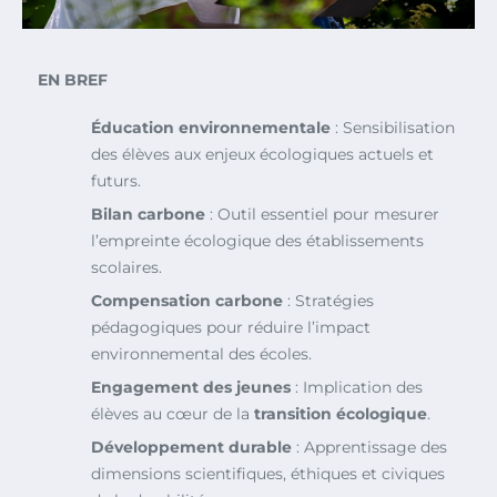
EN BREF
Éducation environnementale
: Sensibilisation
des élèves aux enjeux écologiques actuels et
futurs.
Bilan carbone
: Outil essentiel pour mesurer
l’empreinte écologique des établissements
scolaires.
Compensation carbone
: Stratégies
pédagogiques pour réduire l’impact
environnemental des écoles.
Engagement des jeunes
: Implication des
élèves au cœur de la
transition écologique
.
Développement durable
: Apprentissage des
dimensions scientifiques, éthiques et civiques