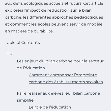
aux défis écologiques actuels et futurs. Cet article
explorera l’impact de l’éducation sur le bilan
carbone, les différentes approches pédagogiques
et comment les écoles peuvent servir de modèle
en matière de durabilité.
Table of Contents
Les enjeux du bilan carbone pour le secteur
de l’éducation
Comment compenser l’empreinte
carbone des établissements scolaires
Faire réaliser aux élèves leur bilan carbone
simplifié
Le rôle de l’éducation