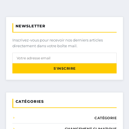
NEWSLETTER
Inscrivez-vous pour recevoir nos derniers articles
directement dans votre boîte mail.
S'INSCRIRE
CATÉGORIES
CATÉGORIE
CHANGEMENT CLIMATIQUE