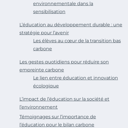
environnementale dans la
sensibilisation
L’éducation au développement durable : une
stratégie pour l’avenir
Les élèves au cœur de la transition bas
carbone
Les gestes quotidiens pour réduire son
empreinte carbone
Le lien entre éducation et innovation
écologique
L’impact de l’éducation sur la société et
l’environnement
Témoignages sur l’importance de
l’éducation pour le bilan carbone