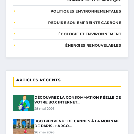
POLITIQUES ENVIRONNEMENTALES
RÉDUIRE SON EMPREINTE CARBONE
ÉCOLOGIE ET ENVIRONNEMENT
ÉNERGIES RENOUVELABLES
ARTICLES RÉCENTS
DÉCOUVREZ LA CONSOMMATION RÉELLE DE
VOTRE BOX INTERNET…
28 mai 2026
UGO BIENVENU : DE CANNES À LA MONNAIE
DE PARIS, « ARCO…
26 mai 2026