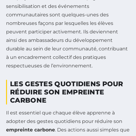
sensibilisation et des événements
communautaires sont quelques-unes des
nombreuses façons par lesquelles les élèves
peuvent participer activement. Ils deviennent
ainsi des ambassadeurs du développement
durable au sein de leur communauté, contribuant
à un encadrement collectif des pratiques
respectueuses de l’environnement.
LES GESTES QUOTIDIENS POUR
RÉDUIRE SON EMPREINTE
CARBONE
Il est essentiel que chaque élève apprenne à
adopter des gestes quotidiens pour réduire son
empreinte carbone
. Des actions aussi simples que