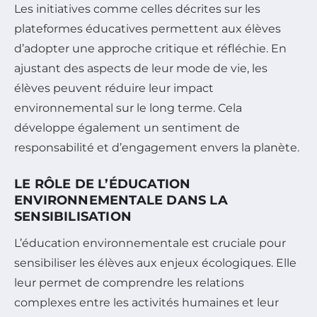
Les initiatives comme celles décrites sur les
plateformes éducatives permettent aux élèves
d’adopter une approche critique et réfléchie. En
ajustant des aspects de leur mode de vie, les
élèves peuvent réduire leur impact
environnemental sur le long terme. Cela
développe également un sentiment de
responsabilité et d’engagement envers la planète.
LE RÔLE DE L’ÉDUCATION
ENVIRONNEMENTALE DANS LA
SENSIBILISATION
L’éducation environnementale est cruciale pour
sensibiliser les élèves aux enjeux écologiques. Elle
leur permet de comprendre les relations
complexes entre les activités humaines et leur