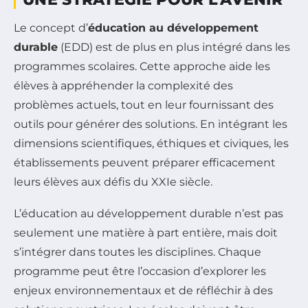
Le concept d’
éducation au développement
durable
(EDD) est de plus en plus intégré dans les
programmes scolaires. Cette approche aide les
élèves à appréhender la complexité des
problèmes actuels, tout en leur fournissant des
outils pour générer des solutions. En intégrant les
dimensions scientifiques, éthiques et civiques, les
établissements peuvent préparer efficacement
leurs élèves aux défis du XXIe siècle.
L’éducation au développement durable n’est pas
seulement une matière à part entière, mais doit
s’intégrer dans toutes les disciplines. Chaque
programme peut être l’occasion d’explorer les
enjeux environnementaux et de réfléchir à des