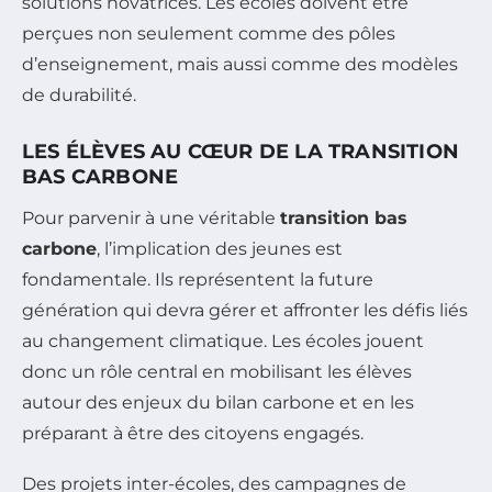
solutions novatrices. Les écoles doivent être
perçues non seulement comme des pôles
d’enseignement, mais aussi comme des modèles
de durabilité.
LES ÉLÈVES AU CŒUR DE LA TRANSITION
BAS CARBONE
Pour parvenir à une véritable
transition bas
carbone
, l’implication des jeunes est
fondamentale. Ils représentent la future
génération qui devra gérer et affronter les défis liés
au changement climatique. Les écoles jouent
donc un rôle central en mobilisant les élèves
autour des enjeux du bilan carbone et en les
préparant à être des citoyens engagés.
Des projets inter-écoles, des campagnes de