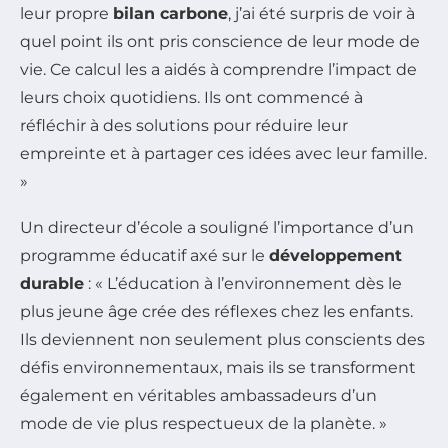
leur propre
bilan carbone
, j’ai été surpris de voir à
quel point ils ont pris conscience de leur mode de
vie. Ce calcul les a aidés à comprendre l’impact de
leurs choix quotidiens. Ils ont commencé à
réfléchir à des solutions pour réduire leur
empreinte et à partager ces idées avec leur famille.
»
Un directeur d’école a souligné l’importance d’un
programme éducatif axé sur le
développement
durable
: « L’éducation à l’environnement dès le
plus jeune âge crée des réflexes chez les enfants.
Ils deviennent non seulement plus conscients des
défis environnementaux, mais ils se transforment
également en véritables ambassadeurs d’un
mode de vie plus respectueux de la planète. »