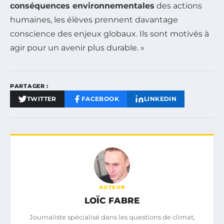
conséquences environnementales
des actions
humaines, les élèves prennent davantage
conscience des enjeux globaux. Ils sont motivés à
agir pour un avenir plus durable. »
PARTAGER :
TWITTER
FACEBOOK
LINKEDIN
AUTEUR
LOÏC FABRE
Journaliste spécialisé dans les questions de climat,