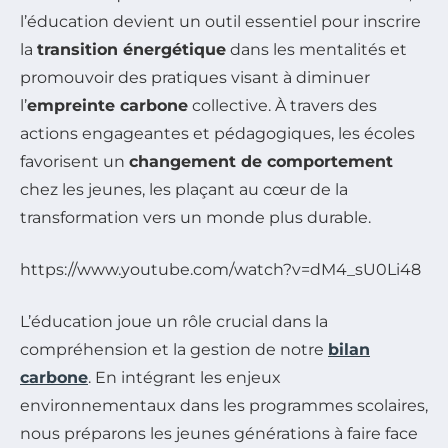
l’éducation devient un outil essentiel pour inscrire
la
transition énergétique
dans les mentalités et
promouvoir des pratiques visant à diminuer
l’
empreinte carbone
collective. À travers des
actions engageantes et pédagogiques, les écoles
favorisent un
changement de comportement
chez les jeunes, les plaçant au cœur de la
transformation vers un monde plus durable.
https://www.youtube.com/watch?v=dM4_sU0Li48
L’éducation joue un rôle crucial dans la
compréhension et la gestion de notre
bilan
carbone
. En intégrant les enjeux
environnementaux dans les programmes scolaires,
nous préparons les jeunes générations à faire face