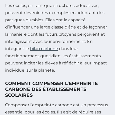
Les écoles, en tant que structures éducatives,
peuvent devenir des exemples en adoptant des
pratiques durables. Elles ont la capacité
d’influencer une large classe d’âge et de façonner
la manière dont les futurs citoyens perçoivent et
interagissent avec leur environnement. En
intégrant le
bilan carbone
dans leur
fonctionnement quotidien, les établissements
peuvent inciter les élèves à réfléchir à leur impact
individuel sur la planète.
COMMENT COMPENSER L’EMPREINTE
CARBONE DES ÉTABLISSEMENTS
SCOLAIRES
Compenser l’empreinte carbone est un processus
essentiel pour les écoles. Il s’agit de réduire ses