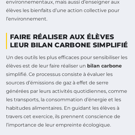
environnementaux, mais aussi d’enseigner aux
élèves les bienfaits d’une action collective pour
l’environnement.
FAIRE RÉALISER AUX ÉLÈVES
LEUR BILAN CARBONE SIMPLIFIÉ
Un des outils les plus efficaces pour sensibiliser les
élèves est de leur faire réaliser un
bilan carbone
simplifié. Ce processus consiste à évaluer les
sources d’émissions de gaz à effet de serre
générées par leurs activités quotidiennes, comme
les transports, la consommation d’énergie et les
habitudes alimentaires. En guidant les élèves à
travers cet exercice, ils prennent conscience de
l’importance de leur empreinte écologique.