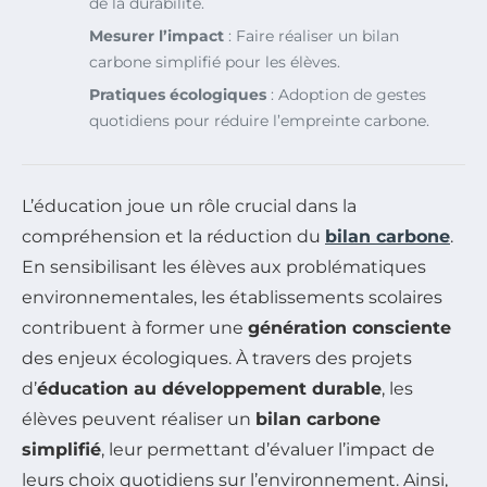
de la durabilité.
Mesurer l’impact
: Faire réaliser un bilan
carbone simplifié pour les élèves.
Pratiques écologiques
: Adoption de gestes
quotidiens pour réduire l’empreinte carbone.
L’éducation joue un rôle crucial dans la
compréhension et la réduction du
bilan carbone
.
En sensibilisant les élèves aux problématiques
environnementales, les établissements scolaires
contribuent à former une
génération consciente
des enjeux écologiques. À travers des projets
d’
éducation au développement durable
, les
élèves peuvent réaliser un
bilan carbone
simplifié
, leur permettant d’évaluer l’impact de
leurs choix quotidiens sur l’environnement. Ainsi,