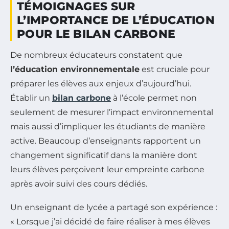
TÉMOIGNAGES SUR
L’IMPORTANCE DE L’ÉDUCATION
POUR LE BILAN CARBONE
De nombreux éducateurs constatent que
l’éducation environnementale
est cruciale pour
préparer les élèves aux enjeux d’aujourd’hui.
Établir un
bilan carbone
à l’école permet non
seulement de mesurer l’impact environnemental
mais aussi d’impliquer les étudiants de manière
active. Beaucoup d’enseignants rapportent un
changement significatif dans la manière dont
leurs élèves perçoivent leur empreinte carbone
après avoir suivi des cours dédiés.
Un enseignant de lycée a partagé son expérience :
« Lorsque j’ai décidé de faire réaliser à mes élèves