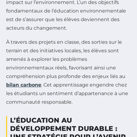
impact sur l’environnement. L’un des objectifs
fondamentaux de l’éducation environnementale
est de s’assurer que les élèves deviennent des
acteurs du changement.
À travers des projets en classe, des sorties sur le
terrain et des initiatives locales, les élèves sont
amenés à explorer les problèmes
environnementaux réels, favorisant ainsi une
compréhension plus profonde des enjeux liés au
bilan carbone
. Cet apprentissage engendre chez
les étudiants un sentiment d’appartenance à une
communauté responsable.
L’ÉDUCATION AU
DÉVELOPPEMENT DURABLE :
UNE STRATÉGIE POUR L’AVENIR