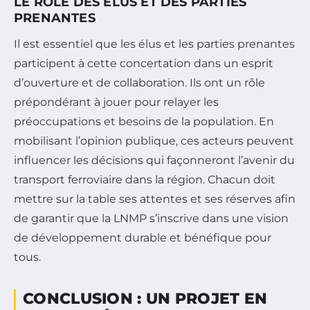
LE RÔLE DES ÉLUS ET DES PARTIES
PRENANTES
Il est essentiel que les élus et les parties prenantes
participent à cette concertation dans un esprit
d’ouverture et de collaboration. Ils ont un rôle
prépondérant à jouer pour relayer les
préoccupations et besoins de la population. En
mobilisant l’opinion publique, ces acteurs peuvent
influencer les décisions qui façonneront l’avenir du
transport ferroviaire dans la région. Chacun doit
mettre sur la table ses attentes et ses réserves afin
de garantir que la LNMP s’inscrive dans une vision
de développement durable et bénéfique pour
tous.
CONCLUSION : UN PROJET EN