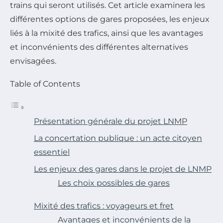
trains qui seront utilisés. Cet article examinera les
différentes options de gares proposées, les enjeux
liés à la mixité des trafics, ainsi que les avantages
et inconvénients des différentes alternatives
envisagées.
Table of Contents
Présentation générale du projet LNMP
La concertation publique : un acte citoyen
essentiel
Les enjeux des gares dans le projet de LNMP
Les choix possibles de gares
Mixité des trafics : voyageurs et fret
Avantages et inconvénients de la