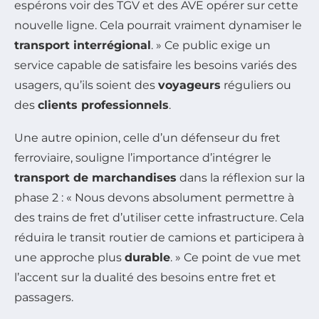
espérons voir des TGV et des AVE opérer sur cette
nouvelle ligne. Cela pourrait vraiment dynamiser le
transport interrégional
. » Ce public exige un
service capable de satisfaire les besoins variés des
usagers, qu’ils soient des
voyageurs
réguliers ou
des
clients professionnels
.
Une autre opinion, celle d’un défenseur du fret
ferroviaire, souligne l’importance d’intégrer le
transport de marchandises
dans la réflexion sur la
phase 2 : « Nous devons absolument permettre à
des trains de fret d’utiliser cette infrastructure. Cela
réduira le transit routier de camions et participera à
une approche plus
durable
. » Ce point de vue met
l’accent sur la dualité des besoins entre fret et
passagers.