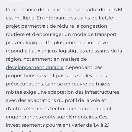
L’importance de la mixité dans le cadre de la LNMP
est multiple. En intégrant des trains de fret, le
projet permettrait de réduire la congestion
routière et d’encourager un mode de transport
plus écologique. De plus, une telle initiative
répondrait aux enjeux logistiques croissants de la
région, notamment en matière de
développement durable
. Cependant, ces
propositions ne vont pas sans soulever des
préoccupations. La mise en œuvre de trajets
mixtes exige une adaptation des infrastructures,
avec des adaptations du profil de la voie et
d’autres éléments techniques qui pourraient
engendrer des coûts supplémentaires. Ces
investissements pourraient varier de 1,4 à 2,1