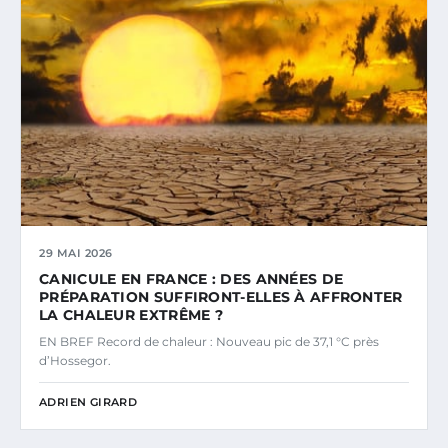
29 MAI 2026
CANICULE EN FRANCE : DES ANNÉES DE
PRÉPARATION SUFFIRONT-ELLES À AFFRONTER
LA CHALEUR EXTRÊME ?
EN BREF Record de chaleur : Nouveau pic de 37,1 °C près
d’Hossegor.
ADRIEN GIRARD