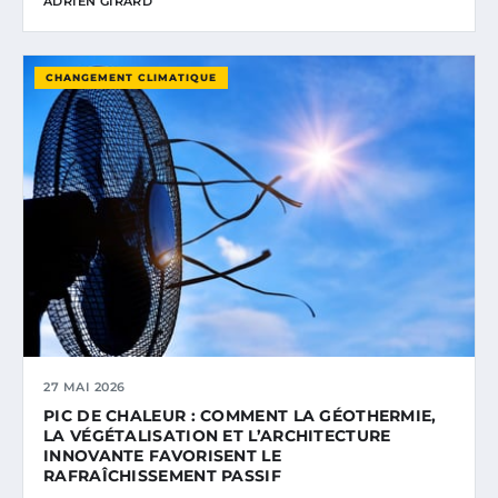
ADRIEN GIRARD
CHANGEMENT CLIMATIQUE
27 MAI 2026
PIC DE CHALEUR : COMMENT LA GÉOTHERMIE,
LA VÉGÉTALISATION ET L’ARCHITECTURE
INNOVANTE FAVORISENT LE
RAFRAÎCHISSEMENT PASSIF