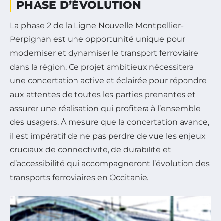
PHASE D’ÉVOLUTION
La phase 2 de la Ligne Nouvelle Montpellier-
Perpignan est une opportunité unique pour
moderniser et dynamiser le transport ferroviaire
dans la région. Ce projet ambitieux nécessitera
une concertation active et éclairée pour répondre
aux attentes de toutes les parties prenantes et
assurer une réalisation qui profitera à l’ensemble
des usagers. À mesure que la concertation avance,
il est impératif de ne pas perdre de vue les enjeux
cruciaux de connectivité, de durabilité et
d’accessibilité qui accompagneront l’évolution des
transports ferroviaires en Occitanie.