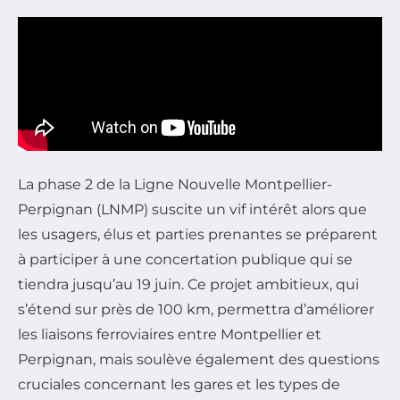
La phase 2 de la Ligne Nouvelle Montpellier-
Perpignan (LNMP) suscite un vif intérêt alors que
les usagers, élus et parties prenantes se préparent
à participer à une concertation publique qui se
tiendra jusqu’au 19 juin. Ce projet ambitieux, qui
s’étend sur près de 100 km, permettra d’améliorer
les liaisons ferroviaires entre Montpellier et
Perpignan, mais soulève également des questions
cruciales concernant les gares et les types de