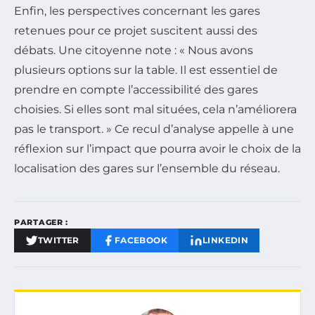
Enfin, les perspectives concernant les gares
retenues pour ce projet suscitent aussi des
débats. Une citoyenne note : « Nous avons
plusieurs options sur la table. Il est essentiel de
prendre en compte l’accessibilité des gares
choisies. Si elles sont mal situées, cela n’améliorera
pas le transport. » Ce recul d’analyse appelle à une
réflexion sur l’impact que pourra avoir le choix de la
localisation des gares sur l’ensemble du réseau.
PARTAGER :
TWITTER
FACEBOOK
LINKEDIN