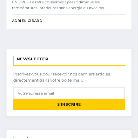
EN BREF Le rafraîchissement passif diminue les
températures intérieures sans énergie ou avec peu…
ADRIEN GIRARD
NEWSLETTER
Inscrivez-vous pour recevoir nos derniers articles
directement dans votre boîte mail.
S'INSCRIRE