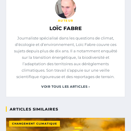
AUTEUR
LOÏC FABRE
Journaliste spécialisé dans les questions de climat,
d’écologie et d’environnement, Loïc Fabre couvre ces
sujets depuis plus de dix ans. Il a notamment enquêté
sur la transition énergétique, la biodiversité et
l’adaptation des territoires aux dérèglements
climatiques. Son travail s’appuie sur une veille
scientifique rigoureuse et des reportages de terrain.
VOIR TOUS LES ARTICLES ›
ARTICLES SIMILAIRES
CHANGEMENT CLIMATIQUE