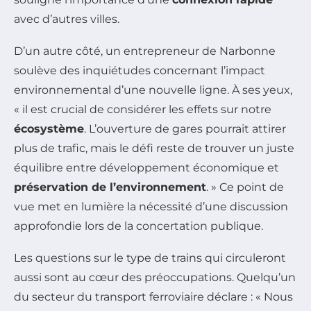
avec d’autres villes.
D’un autre côté, un entrepreneur de Narbonne
soulève des inquiétudes concernant l’impact
environnemental d’une nouvelle ligne. À ses yeux,
« il est crucial de considérer les effets sur notre
écosystème
. L’ouverture de gares pourrait attirer
plus de trafic, mais le défi reste de trouver un juste
équilibre entre développement économique et
préservation de l’environnement
. » Ce point de
vue met en lumière la nécessité d’une discussion
approfondie lors de la concertation publique.
Les questions sur le type de trains qui circuleront
aussi sont au cœur des préoccupations. Quelqu’un
du secteur du transport ferroviaire déclare : « Nous