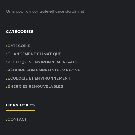
Unis pour un contrôle efficace du climat
CATÉGORIES
CATÉGORIE
CHANGEMENT CLIMATIQUE
POLITIQUES ENVIRONNEMENTALES
RÉDUIRE SON EMPREINTE CARBONE
ÉCOLOGIE ET ENVIRONNEMENT
ÉNERGIES RENOUVELABLES
LIENS UTILES
CONTACT