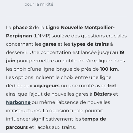
pour la mixité
La
phase 2
de la
Ligne Nouvelle Montpellier-
Perpignan
(LNMP) soulève des questions cruciales
concernant les
gares
et les
types de trains
à
desservir. Une concertation est lancée jusqu’au
19
juin
pour permettre au public de s’impliquer dans
les choix d’une ligne longue de près de
100 km
.
Les options incluent le choix entre une ligne
dédiée aux
voyageurs
ou une mixité avec
fret
,
ainsi que l’ajout de nouvelles gares à
Béziers
et
Narbonne
ou même l’absence de nouvelles
infrastructures. La décision finale pourrait
influencer significativement les
temps de
parcours
et l’accès aux trains.