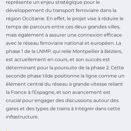
représente un enjeu stratégique pour le
développement du transport ferroviaire dans la
région Occitanie. En effet, le projet vise à réduire le
temps de parcours entre ces deux grandes villes,
mais également à assurer une connexion efficace
avec le réseau ferroviaire national et européen. La
phase 1 de la LNMP, qui relie Montpellier à Béziers,
est actuellement en cours, et son succès est
déterminant pour la poursuite de la phase 2. Cette
seconde phase tilde positionne la ligne comme un
élément central du réseau à grande vitesse reliant
la France à l’Espagne, et son avancement est
crucial pour engager des discussions autour des
gares et des types de trains à intégrer dans cette
infrastructure.