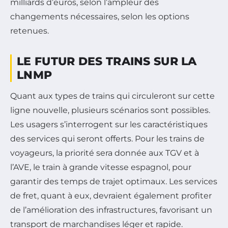
milliards d’euros, selon l’ampleur des
changements nécessaires, selon les options
retenues.
LE FUTUR DES TRAINS SUR LA
LNMP
Quant aux types de trains qui circuleront sur cette
ligne nouvelle, plusieurs scénarios sont possibles.
Les usagers s’interrogent sur les caractéristiques
des services qui seront offerts. Pour les trains de
voyageurs, la priorité sera donnée aux TGV et à
l’AVE, le train à grande vitesse espagnol, pour
garantir des temps de trajet optimaux. Les services
de fret, quant à eux, devraient également profiter
de l’amélioration des infrastructures, favorisant un
transport de marchandises léger et rapide.