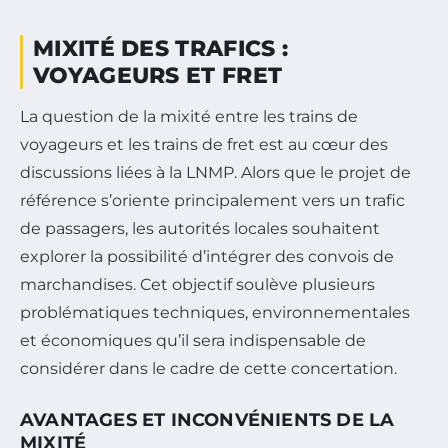
MIXITÉ DES TRAFICS :
VOYAGEURS ET FRET
La question de la mixité entre les trains de
voyageurs et les trains de fret est au cœur des
discussions liées à la LNMP. Alors que le projet de
référence s’oriente principalement vers un trafic
de passagers, les autorités locales souhaitent
explorer la possibilité d’intégrer des convois de
marchandises. Cet objectif soulève plusieurs
problématiques techniques, environnementales
et économiques qu’il sera indispensable de
considérer dans le cadre de cette concertation.
AVANTAGES ET INCONVÉNIENTS DE LA
MIXITÉ