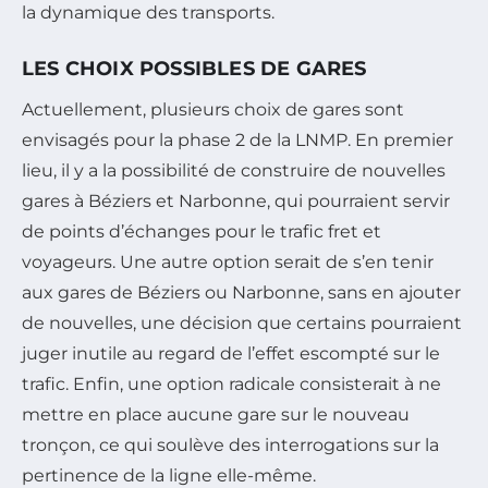
la dynamique des transports.
LES CHOIX POSSIBLES DE GARES
Actuellement, plusieurs choix de gares sont
envisagés pour la phase 2 de la LNMP. En premier
lieu, il y a la possibilité de construire de nouvelles
gares à Béziers et Narbonne, qui pourraient servir
de points d’échanges pour le trafic fret et
voyageurs. Une autre option serait de s’en tenir
aux gares de Béziers ou Narbonne, sans en ajouter
de nouvelles, une décision que certains pourraient
juger inutile au regard de l’effet escompté sur le
trafic. Enfin, une option radicale consisterait à ne
mettre en place aucune gare sur le nouveau
tronçon, ce qui soulève des interrogations sur la
pertinence de la ligne elle-même.