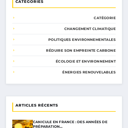
CATÉGORIES
CATÉGORIE
CHANGEMENT CLIMATIQUE
POLITIQUES ENVIRONNEMENTALES
RÉDUIRE SON EMPREINTE CARBONE
ÉCOLOGIE ET ENVIRONNEMENT
ÉNERGIES RENOUVELABLES
ARTICLES RÉCENTS
CANICULE EN FRANCE : DES ANNÉES DE
PRÉPARATION…