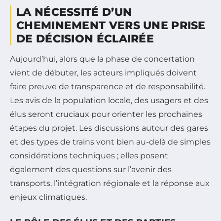
LA NÉCESSITÉ D’UN
CHEMINEMENT VERS UNE PRISE
DE DÉCISION ÉCLAIRÉE
Aujourd’hui, alors que la phase de concertation
vient de débuter, les acteurs impliqués doivent
faire preuve de transparence et de responsabilité.
Les avis de la population locale, des usagers et des
élus seront cruciaux pour orienter les prochaines
étapes du projet. Les discussions autour des gares
et des types de trains vont bien au-delà de simples
considérations techniques ; elles posent
également des questions sur l’avenir des
transports, l’intégration régionale et la réponse aux
enjeux climatiques.