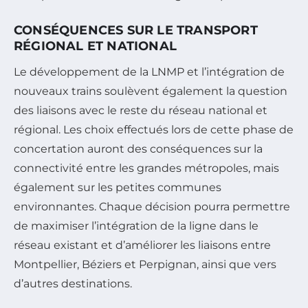
CONSÉQUENCES SUR LE TRANSPORT
RÉGIONAL ET NATIONAL
Le développement de la LNMP et l’intégration de
nouveaux trains soulèvent également la question
des liaisons avec le reste du réseau national et
régional. Les choix effectués lors de cette phase de
concertation auront des conséquences sur la
connectivité entre les grandes métropoles, mais
également sur les petites communes
environnantes. Chaque décision pourra permettre
de maximiser l’intégration de la ligne dans le
réseau existant et d’améliorer les liaisons entre
Montpellier, Béziers et Perpignan, ainsi que vers
d’autres destinations.