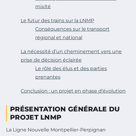
mixité
Le futur des trains sur la LNMP
Conséquences sur le transport
régional et national
La nécessité d’un cheminement vers une
prise de décision éclairée
Le rôle des élus et des parties
prenantes
Conclusion : un projet en phase d’évolution
PRÉSENTATION GÉNÉRALE DU
PROJET LNMP
La Ligne Nouvelle Montpellier-Perpignan