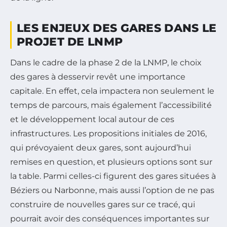
LES ENJEUX DES GARES DANS LE
PROJET DE LNMP
Dans le cadre de la phase 2 de la LNMP, le choix
des gares à desservir revêt une importance
capitale. En effet, cela impactera non seulement le
temps de parcours, mais également l’accessibilité
et le développement local autour de ces
infrastructures. Les propositions initiales de 2016,
qui prévoyaient deux gares, sont aujourd’hui
remises en question, et plusieurs options sont sur
la table. Parmi celles-ci figurent des gares situées à
Béziers ou Narbonne, mais aussi l’option de ne pas
construire de nouvelles gares sur ce tracé, qui
pourrait avoir des conséquences importantes sur