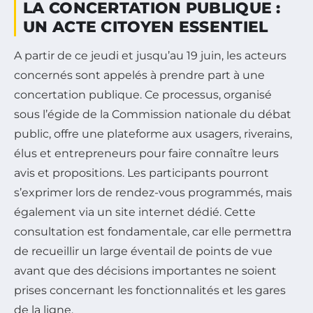
LA CONCERTATION PUBLIQUE :
UN ACTE CITOYEN ESSENTIEL
A partir de ce jeudi et jusqu’au 19 juin, les acteurs
concernés sont appelés à prendre part à une
concertation publique. Ce processus, organisé
sous l’égide de la Commission nationale du débat
public, offre une plateforme aux usagers, riverains,
élus et entrepreneurs pour faire connaître leurs
avis et propositions. Les participants pourront
s’exprimer lors de rendez-vous programmés, mais
également via un site internet dédié. Cette
consultation est fondamentale, car elle permettra
de recueillir un large éventail de points de vue
avant que des décisions importantes ne soient
prises concernant les fonctionnalités et les gares
de la ligne.