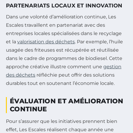
PARTENARIATS LOCAUX ET INNOVATION
Dans une volonté d’amélioration continue, Les
Escales travaillent en partenariat avec des
entreprises locales spécialisées dans le recyclage
et la
valorisation des déchets
. Par exemple, l’huile
usagée des friteuses est récupérée et réutilisée
dans le cadre de programmes de biodiesel. Cette
approche créative illustre comment une
gestion
des déchets
réfléchie peut offrir des solutions
durables tout en soutenant l’économie locale.
ÉVALUATION ET AMÉLIORATION
CONTINUE
Pour s’assurer que les initiatives prennent bien
effet, Les Escales réalisent chaque année une