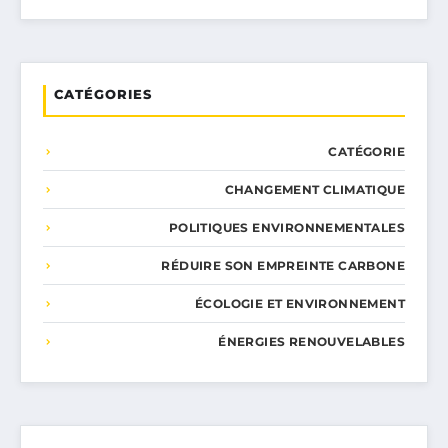
CATÉGORIES
CATÉGORIE
CHANGEMENT CLIMATIQUE
POLITIQUES ENVIRONNEMENTALES
RÉDUIRE SON EMPREINTE CARBONE
ÉCOLOGIE ET ENVIRONNEMENT
ÉNERGIES RENOUVELABLES