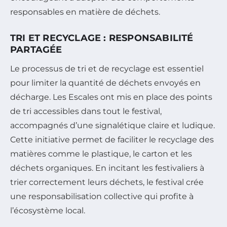
responsables en matière de déchets.
TRI ET RECYCLAGE : RESPONSABILITÉ
PARTAGÉE
Le processus de tri et de recyclage est essentiel
pour limiter la quantité de déchets envoyés en
décharge. Les Escales ont mis en place des points
de tri accessibles dans tout le festival,
accompagnés d’une signalétique claire et ludique.
Cette initiative permet de faciliter le recyclage des
matières comme le plastique, le carton et les
déchets organiques. En incitant les festivaliers à
trier correctement leurs déchets, le festival crée
une responsabilisation collective qui profite à
l’écosystème local.