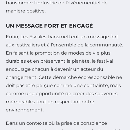
transformer l’industrie de l’événementiel de
manière positive.
UN MESSAGE FORT ET ENGAGÉ
Enfin, Les Escales transmettent un message fort
aux festivaliers et à l’ensemble de la communauté.
En faisant la promotion de modes de vie plus
durables et en préservant la planète, le festival
encourage chacun à devenir un acteur du
changement. Cette démarche écoresponsable ne
doit pas être perçue comme une contrainte, mais
comme une opportunité de créer des souvenirs
mémorables tout en respectant notre
environnement.
Dans un contexte où la prise de conscience