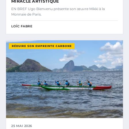
MIRACLE ARTISTIQUE
EN BREF Ugo Bienvenu présente son œuvre Mikki à la
Monnaie de Paris.
LOÏC FABRE
RÉDUIRE SON EMPREINTE CARBONE
25 MAI 2026