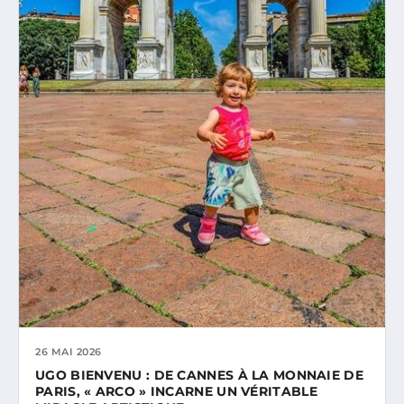
26 MAI 2026
UGO BIENVENU : DE CANNES À LA MONNAIE DE
PARIS, « ARCO » INCARNE UN VÉRITABLE