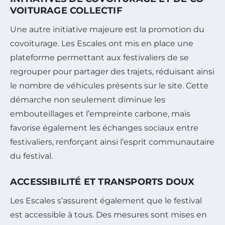
VOITURAGE COLLECTIF
Une autre initiative majeure est la promotion du
covoiturage. Les Escales ont mis en place une
plateforme permettant aux festivaliers de se
regrouper pour partager des trajets, réduisant ainsi
le nombre de véhicules présents sur le site. Cette
démarche non seulement diminue les
embouteillages et l’empreinte carbone, mais
favorise également les échanges sociaux entre
festivaliers, renforçant ainsi l’esprit communautaire
du festival.
ACCESSIBILITÉ ET TRANSPORTS DOUX
Les Escales s’assurent également que le festival
est accessible à tous. Des mesures sont mises en