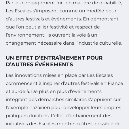
Par leur engagement fort en matière de durabilité,
Les Escales s’imposent comme un modèle pour
d’autres festivals et événements. En démontrant
que l’on peut allier festivité et respect de
l’environnement, ils ouvrent la voie à un
changement nécessaire dans l’industrie culturelle.
UN EFFET D’ENTRAÎNEMENT POUR
D’AUTRES ÉVÉNEMENTS
Les innovations mises en place par Les Escales
commencent à inspirer d’autres festivals en France
et au-delà. De plus en plus d’événements
intégrant des démarches similaires s’appuient sur
l’exemple nazairien pour développer leurs propres
pratiques durables. L’effet d’entraînement des
initiatives des Escales montre qu’il est possible de