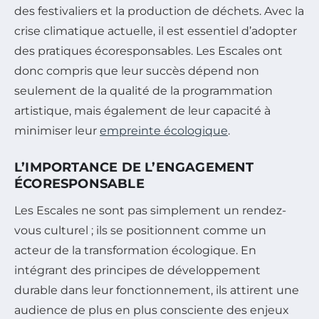
des festivaliers et la production de déchets. Avec la
crise climatique actuelle, il est essentiel d’adopter
des pratiques écoresponsables. Les Escales ont
donc compris que leur succès dépend non
seulement de la qualité de la programmation
artistique, mais également de leur capacité à
minimiser leur
empreinte écologique
.
L’IMPORTANCE DE L’ENGAGEMENT
ÉCORESPONSABLE
Les Escales ne sont pas simplement un rendez-
vous culturel ; ils se positionnent comme un
acteur de la transformation écologique. En
intégrant des principes de développement
durable dans leur fonctionnement, ils attirent une
audience de plus en plus consciente des enjeux