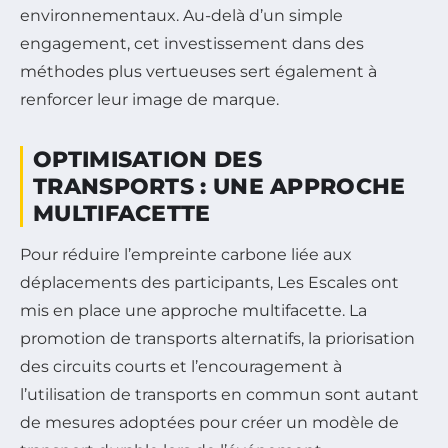
environnementaux. Au-delà d’un simple
engagement, cet investissement dans des
méthodes plus vertueuses sert également à
renforcer leur image de marque.
OPTIMISATION DES
TRANSPORTS : UNE APPROCHE
MULTIFACETTE
Pour réduire l’empreinte carbone liée aux
déplacements des participants, Les Escales ont
mis en place une approche multifacette. La
promotion de transports alternatifs, la priorisation
des circuits courts et l’encouragement à
l’utilisation de transports en commun sont autant
de mesures adoptées pour créer un modèle de