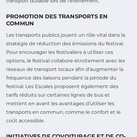
transport durable lors de l’événement.
PROMOTION DES TRANSPORTS EN
COMMUN
Les transports publics jouent un rôle vital dans la
stratégie de réduction des émissions du festival.
Pour encourager les festivaliers à utiliser ces
options, le festival collabore étroitement avec les
réseaux de transport locaux afin d’augmenter la
fréquence des liaisons pendant la période du
festival. Les Escales proposent également des
tarifs réduits sur certaines lignes de bus et
mettent en avant les avantages d’utiliser les
transports en commun, comme le confort et le
coût accessible.
INITIATIVES DE COVOITURAGE ET DE CO-