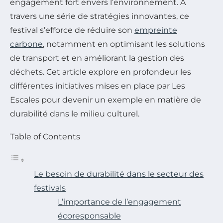
engagement fort envers l’environnement. À
travers une série de stratégies innovantes, ce
festival s’efforce de réduire son
empreinte
carbone
, notamment en optimisant les solutions
de transport et en améliorant la gestion des
déchets. Cet article explore en profondeur les
différentes initiatives mises en place par Les
Escales pour devenir un exemple en matière de
durabilité dans le milieu culturel.
Table of Contents
Le besoin de durabilité dans le secteur des
festivals
L’importance de l’engagement
écoresponsable