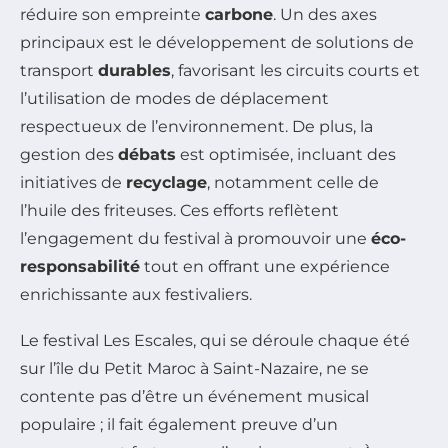
réduire son empreinte
carbone
. Un des axes
principaux est le développement de solutions de
transport
durables
, favorisant les circuits courts et
l’utilisation de modes de déplacement
respectueux de l’environnement. De plus, la
gestion des
débats
est optimisée, incluant des
initiatives de
recyclage
, notamment celle de
l’huile des friteuses. Ces efforts reflètent
l’engagement du festival à promouvoir une
éco-
responsabilité
tout en offrant une expérience
enrichissante aux festivaliers.
Le festival Les Escales, qui se déroule chaque été
sur l’île du Petit Maroc à Saint-Nazaire, ne se
contente pas d’être un événement musical
populaire ; il fait également preuve d’un