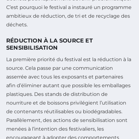
C’est pourquoi le festival a instauré un programme
ambitieux de réduction, de tri et de recyclage des
déchets.
RÉDUCTION À LA SOURCE ET
SENSIBILISATION
La première priorité du festival est la réduction à la
source. Cela passe par une communication
asserrée avec tous les exposants et partenaires
afin d’éliminer autant que possible les emballages
plastiques. Des stands de distribution de
nourriture et de boissons privilégient l’utilisation
de contenants réutilisables ou biodégradables.
Parallèlement, des actions de sensibilisation sont
menées à l’intention des festivaliers, les
encourageant à adopter des comportements