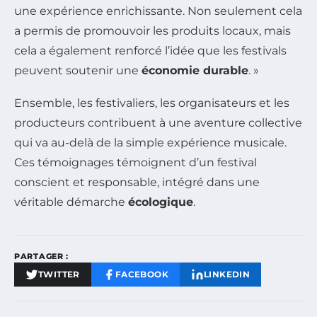
une expérience enrichissante. Non seulement cela
a permis de promouvoir les produits locaux, mais
cela a également renforcé l’idée que les festivals
peuvent soutenir une
économie durable
. »
Ensemble, les festivaliers, les organisateurs et les
producteurs contribuent à une aventure collective
qui va au-delà de la simple expérience musicale.
Ces témoignages témoignent d’un festival
conscient et responsable, intégré dans une
véritable démarche
écologique
.
PARTAGER :
TWITTER
FACEBOOK
LINKEDIN