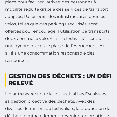
place pour faciliter l’arrivée des personnes à
mobilité réduite grâce à des services de transport
adaptés. Par ailleurs, des infrastructures pour les
vélos, telles que des parkings sécurisés, sont
offertes pour encourager l’utilisation de transports
doux comme le vélo. Ainsi, le festival s’inscrit dans
une dynamique où le plaisir de l’événement est
allié à une consommation responsable des
ressources.
GESTION DES DÉCHETS : UN DÉFI
RELEVÉ
Un autre aspect crucial du festival Les Escales est
sa gestion proactive des déchets. Avec des
dizaines de milliers de festivaliers, la production de
déchets peut rapidement devenir problématique.