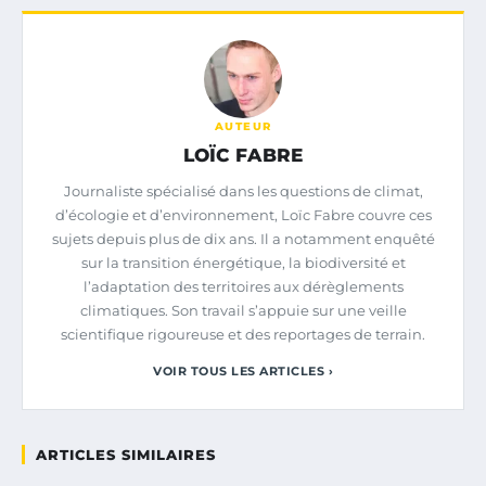
AUTEUR
LOÏC FABRE
Journaliste spécialisé dans les questions de climat,
d’écologie et d’environnement, Loïc Fabre couvre ces
sujets depuis plus de dix ans. Il a notamment enquêté
sur la transition énergétique, la biodiversité et
l’adaptation des territoires aux dérèglements
climatiques. Son travail s’appuie sur une veille
scientifique rigoureuse et des reportages de terrain.
VOIR TOUS LES ARTICLES ›
ARTICLES SIMILAIRES