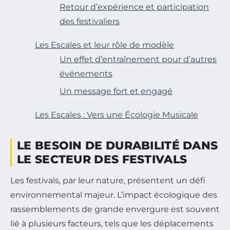
Retour d’expérience et participation
des festivaliers
Les Escales et leur rôle de modèle
Un effet d’entraînement pour d’autres
événements
Un message fort et engagé
Les Escales : Vers une Écologie Musicale
LE BESOIN DE DURABILITÉ DANS
LE SECTEUR DES FESTIVALS
Les festivals, par leur nature, présentent un défi
environnemental majeur. L’impact écologique des
rassemblements de grande envergure est souvent
lié à plusieurs facteurs, tels que les déplacements