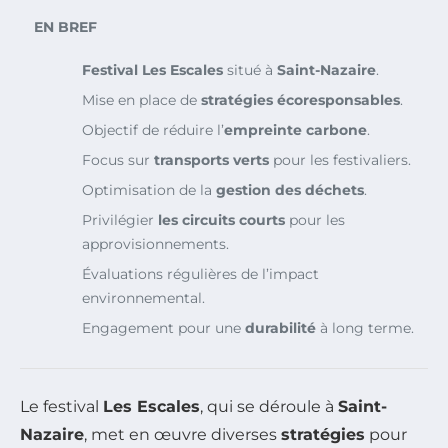
EN BREF
Festival Les Escales
situé à
Saint-Nazaire
.
Mise en place de
stratégies écoresponsables
.
Objectif de réduire l’
empreinte carbone
.
Focus sur
transports verts
pour les festivaliers.
Optimisation de la
gestion des déchets
.
Privilégier
les circuits courts
pour les
approvisionnements.
Évaluations régulières de l’impact
environnemental.
Engagement pour une
durabilité
à long terme.
Le festival
Les Escales
, qui se déroule à
Saint-
Nazaire
, met en œuvre diverses
stratégies
pour