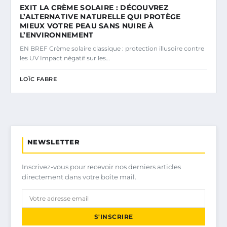
EXIT LA CRÈME SOLAIRE : DÉCOUVREZ
L’ALTERNATIVE NATURELLE QUI PROTÈGE
MIEUX VOTRE PEAU SANS NUIRE À
L’ENVIRONNEMENT
EN BREF Crème solaire classique : protection illusoire contre
les UV Impact négatif sur les…
LOÏC FABRE
NEWSLETTER
Inscrivez-vous pour recevoir nos derniers articles
directement dans votre boîte mail.
S'INSCRIRE