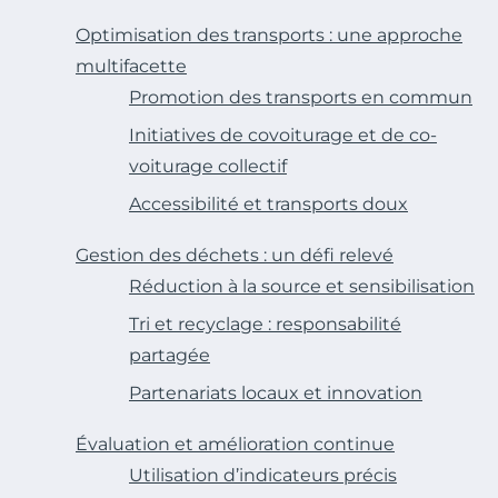
Optimisation des transports : une approche
multifacette
Promotion des transports en commun
Initiatives de covoiturage et de co-
voiturage collectif
Accessibilité et transports doux
Gestion des déchets : un défi relevé
Réduction à la source et sensibilisation
Tri et recyclage : responsabilité
partagée
Partenariats locaux et innovation
Évaluation et amélioration continue
Utilisation d’indicateurs précis