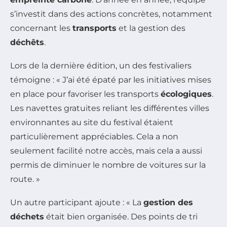
s’investit dans des actions concrètes, notamment
concernant les
transports
et la gestion des
déchêts
.
Lors de la dernière édition, un des festivaliers
témoigne : « J’ai été épaté par les initiatives mises
en place pour favoriser les transports
écologiques
.
Les navettes gratuites reliant les différentes villes
environnantes au site du festival étaient
particulièrement appréciables. Cela a non
seulement facilité notre accès, mais cela a aussi
permis de diminuer le nombre de voitures sur la
route. »
Un autre participant ajoute : « La
gestion des
déchets
était bien organisée. Des points de tri