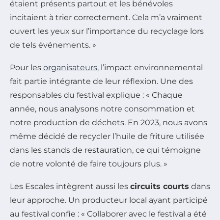
étaient présents partout et les bénévoles
incitaient à trier correctement. Cela m’a vraiment
ouvert les yeux sur l’importance du recyclage lors
de tels événements. »
Pour les
organisateurs
, l’impact environnemental
fait partie intégrante de leur réflexion. Une des
responsables du festival explique : « Chaque
année, nous analysons notre consommation et
notre production de déchets. En 2023, nous avons
même décidé de recycler l’huile de friture utilisée
dans les stands de restauration, ce qui témoigne
de notre volonté de faire toujours plus. »
Les Escales intègrent aussi les
circuits courts
dans
leur approche. Un producteur local ayant participé
au festival confie : « Collaborer avec le festival a été