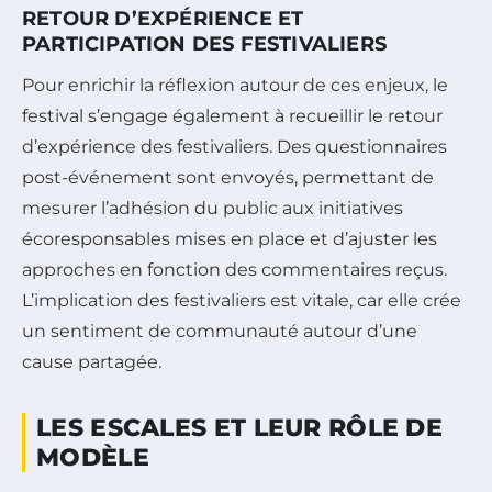
RETOUR D’EXPÉRIENCE ET
PARTICIPATION DES FESTIVALIERS
Pour enrichir la réflexion autour de ces enjeux, le
festival s’engage également à recueillir le retour
d’expérience des festivaliers. Des questionnaires
post-événement sont envoyés, permettant de
mesurer l’adhésion du public aux initiatives
écoresponsables mises en place et d’ajuster les
approches en fonction des commentaires reçus.
L’implication des festivaliers est vitale, car elle crée
un sentiment de communauté autour d’une
cause partagée.
LES ESCALES ET LEUR RÔLE DE
MODÈLE