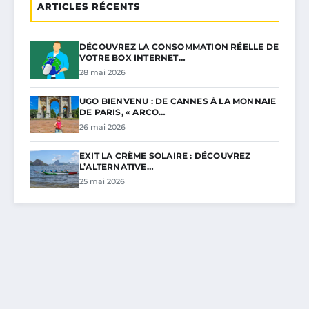
ARTICLES RÉCENTS
DÉCOUVREZ LA CONSOMMATION RÉELLE DE
VOTRE BOX INTERNET…
28 mai 2026
UGO BIENVENU : DE CANNES À LA MONNAIE
DE PARIS, « ARCO…
26 mai 2026
EXIT LA CRÈME SOLAIRE : DÉCOUVREZ
L’ALTERNATIVE…
25 mai 2026