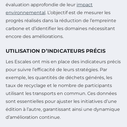
évaluation approfondie de leur
impact
environnemental
. L’objectif est de mesurer les
progrès réalisés dans la réduction de l’empreinte
carbone et d’identifier les domaines nécessitant
encore des améliorations.
UTILISATION D’INDICATEURS PRÉCIS
Les Escales ont mis en place des indicateurs précis
pour suivre l’efficacité de leurs stratégies. Par
exemple, les quantités de déchets générés, les
taux de recyclage et le nombre de participants
utilisant les transports en commun. Ces données
sont essentielles pour ajuster les initiatives d’une
édition à l’autre, garantissant ainsi une dynamique
d’amélioration continue.