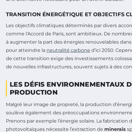
TRANSITION ÉNERGÉTIQUE ET OBJECTIFS C
Les objectifs climatiques déterminés par divers accor
comme l’Accord de Paris, sont ambitieux. De nombre
à augmenter la part des énergies renouvelables dans
pour atteindre la
neutralité carbone
d’ici 2050. Cepen
de cette transition exige des investissements colos
de nouvelles infrastructures, souvent sujets à des con
LES DÉFIS ENVIRONNEMENTAUX D
PRODUCTION
Malgré leur image de propreté, la production d’énerg
soulève également des préoccupations environnement
Prenons par exemple l’énergie solaire. La fabrication
photovoltaïques nécessite l’extraction de
minerais
sp