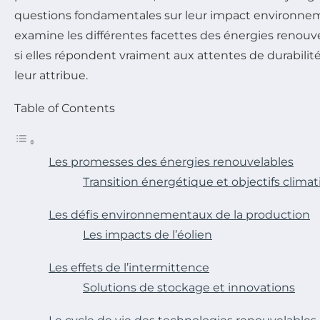
questions fondamentales sur leur impact environnemen
examine les différentes facettes des énergies renou
si elles répondent vraiment aux attentes de durabilit
leur attribue.
Table of Contents
Les promesses des énergies renouvelables
Transition énergétique et objectifs clima
Les défis environnementaux de la production
Les impacts de l’éolien
Les effets de l’intermittence
Solutions de stockage et innovations