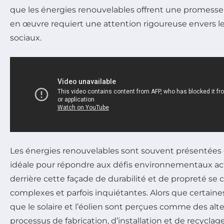
que les énergies renouvelables offrent une promesse d
en œuvre requiert une attention rigoureuse envers l
sociaux.
Les énergies renouvelables sont souvent présentées
idéale pour répondre aux défis environnementaux ac
derrière cette façade de durabilité et de propreté se
complexes et parfois inquiétantes. Alors que certaine
que le solaire et l’éolien sont perçues comme des alte
processus de fabrication, d’installation et de recycla