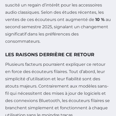
suscité un regain d’intérêt pour les accessoires
audio classiques. Selon des études récentes, les
ventes de ces écouteurs ont augmenté de
10 %
au
second semestre 2025, signalant un changement
significatif dans les préférences des
consommateurs.
LES RAISONS DERRIÈRE CE RETOUR
Plusieurs facteurs pourraient expliquer ce retour
en force des écouteurs filaires. Tout d’abord, leur
simplicité d’utilisation et leur fiabilité sont des
atouts majeurs. Contrairement aux modèles sans-
fil qui nécessitent des mises à jour de logiciels et
des connexions Bluetooth, les écouteurs filaires se
branchent simplement et fonctionnent à chaque
utilisation sans le moindre tracas.