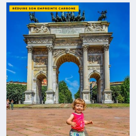
RÉDUIRE SON EMPREINTE CARBONE