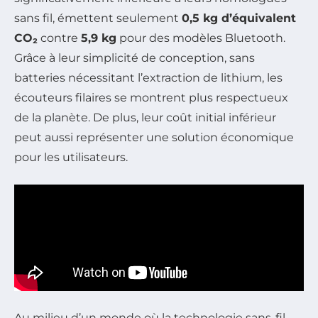
sans fil, émettent seulement
0,5 kg d’équivalent
CO₂
contre
5,9 kg
pour des modèles Bluetooth.
Grâce à leur simplicité de conception, sans
batteries nécessitant l’extraction de lithium, les
écouteurs filaires se montrent plus respectueux
de la planète. De plus, leur coût initial inférieur
peut aussi représenter une solution économique
pour les utilisateurs.
Au milieu d’un monde où la technologie sans-fil