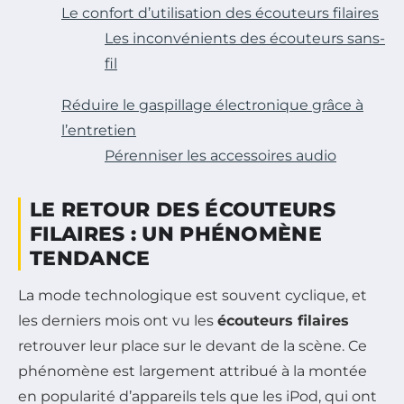
Le confort d’utilisation des écouteurs filaires
Les inconvénients des écouteurs sans-
fil
Réduire le gaspillage électronique grâce à
l’entretien
Pérenniser les accessoires audio
LE RETOUR DES ÉCOUTEURS
FILAIRES : UN PHÉNOMÈNE
TENDANCE
La mode technologique est souvent cyclique, et
les derniers mois ont vu les
écouteurs filaires
retrouver leur place sur le devant de la scène. Ce
phénomène est largement attribué à la montée
en popularité d’appareils tels que les iPod, qui ont