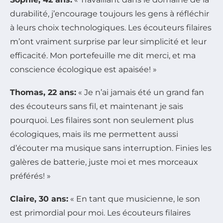
durabilité, j’encourage toujours les gens à réfléchir
à leurs choix technologiques. Les écouteurs filaires
m’ont vraiment surprise par leur simplicité et leur
efficacité. Mon portefeuille me dit merci, et ma
conscience écologique est apaisée! »
Thomas, 22 ans:
« Je n’ai jamais été un grand fan
des écouteurs sans fil, et maintenant je sais
pourquoi. Les filaires sont non seulement plus
écologiques, mais ils me permettent aussi
d’écouter ma musique sans interruption. Finies les
galères de batterie, juste moi et mes morceaux
préférés! »
Claire, 30 ans:
« En tant que musicienne, le son
est primordial pour moi. Les écouteurs filaires