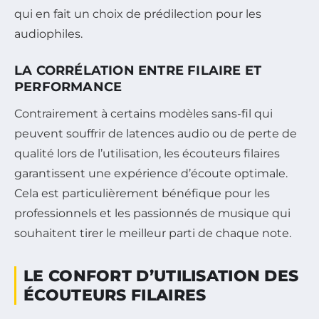
qui en fait un choix de prédilection pour les
audiophiles.
LA CORRÉLATION ENTRE FILAIRE ET
PERFORMANCE
Contrairement à certains modèles sans-fil qui
peuvent souffrir de latences audio ou de perte de
qualité lors de l’utilisation, les écouteurs filaires
garantissent une expérience d’écoute optimale.
Cela est particulièrement bénéfique pour les
professionnels et les passionnés de musique qui
souhaitent tirer le meilleur parti de chaque note.
LE CONFORT D’UTILISATION DES
ÉCOUTEURS FILAIRES