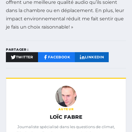
offrent une meilleure qualité audio qu’ils soient
dans la chambre ou en déplacement. En plus, leur
impact environnemental réduit me fait sentir que
je fais un choix raisonnable! »
PARTAGER :
TWITTER
FACEBOOK
LINKEDIN
AUTEUR
LOÏC FABRE
Journaliste spécialisé dans les questions de climat,