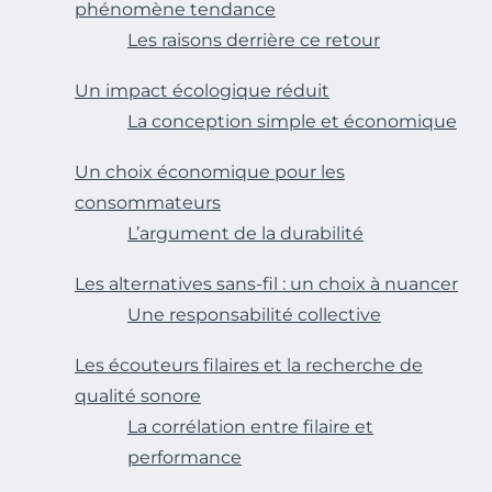
phénomène tendance
Les raisons derrière ce retour
Un impact écologique réduit
La conception simple et économique
Un choix économique pour les
consommateurs
L’argument de la durabilité
Les alternatives sans-fil : un choix à nuancer
Une responsabilité collective
Les écouteurs filaires et la recherche de
qualité sonore
La corrélation entre filaire et
performance