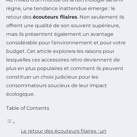
règne, une tendance inattendue émerge : le
retour des
écouteurs filaires
. Non seulement ils
offrent une qualité de son souvent supérieure,
mais ils présentent également un avantage
considérable pour l’environnement et pour votre
budget. Cet article explorera les raisons pour
lesquelles ces accessoires rétro deviennent de
plus en plus populaires et comment ils peuvent
constituer un choix judicieux pour les
consommateurs soucieux de leur impact
écologique.
Table of Contents
Le retour des écouteurs filaires : un