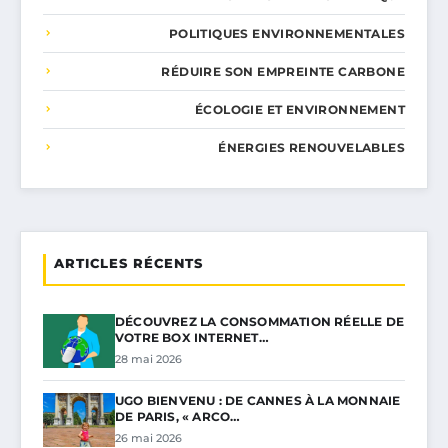
POLITIQUES ENVIRONNEMENTALES
RÉDUIRE SON EMPREINTE CARBONE
ÉCOLOGIE ET ENVIRONNEMENT
ÉNERGIES RENOUVELABLES
ARTICLES RÉCENTS
DÉCOUVREZ LA CONSOMMATION RÉELLE DE
VOTRE BOX INTERNET…
28 mai 2026
UGO BIENVENU : DE CANNES À LA MONNAIE
DE PARIS, « ARCO…
26 mai 2026