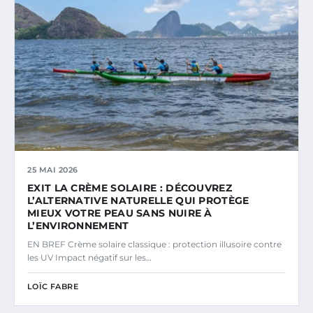
25 MAI 2026
EXIT LA CRÈME SOLAIRE : DÉCOUVREZ
L’ALTERNATIVE NATURELLE QUI PROTÈGE
MIEUX VOTRE PEAU SANS NUIRE À
L’ENVIRONNEMENT
EN BREF Crème solaire classique : protection illusoire contre
les UV Impact négatif sur les…
LOÏC FABRE