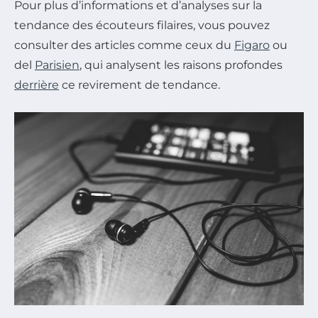
Pour plus d’informations et d’analyses sur la
tendance des écouteurs filaires, vous pouvez
consulter des articles comme ceux du
Figaro
ou
del
Parisien
, qui analysent les raisons profondes
derrière
ce revirement de tendance.