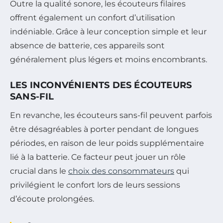
Outre la qualité sonore, les écouteurs filaires
offrent également un confort d’utilisation
indéniable. Grâce à leur conception simple et leur
absence de batterie, ces appareils sont
généralement plus légers et moins encombrants.
LES INCONVÉNIENTS DES ÉCOUTEURS
SANS-FIL
En revanche, les écouteurs sans-fil peuvent parfois
être désagréables à porter pendant de longues
périodes, en raison de leur poids supplémentaire
lié à la batterie. Ce facteur peut jouer un rôle
crucial dans le
choix des consommateurs
qui
privilégient le confort lors de leurs sessions
d’écoute prolongées.