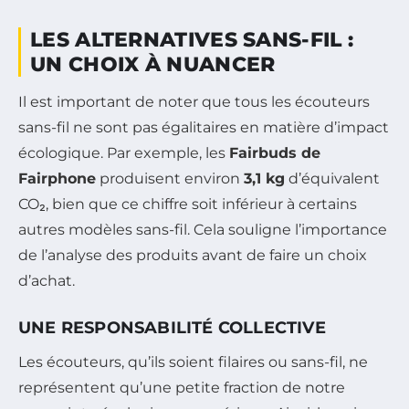
LES ALTERNATIVES SANS-FIL :
UN CHOIX À NUANCER
Il est important de noter que tous les écouteurs
sans-fil ne sont pas égalitaires en matière d’impact
écologique. Par exemple, les
Fairbuds de
Fairphone
produisent environ
3,1 kg
d’équivalent
CO₂, bien que ce chiffre soit inférieur à certains
autres modèles sans-fil. Cela souligne l’importance
de l’analyse des produits avant de faire un choix
d’achat.
UNE RESPONSABILITÉ COLLECTIVE
Les écouteurs, qu’ils soient filaires ou sans-fil, ne
représentent qu’une petite fraction de notre