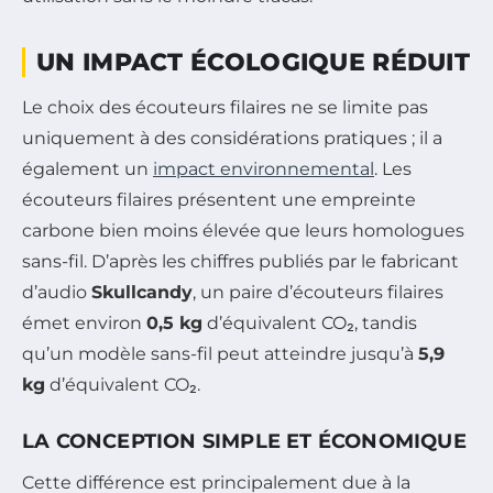
UN IMPACT ÉCOLOGIQUE RÉDUIT
Le choix des écouteurs filaires ne se limite pas
uniquement à des considérations pratiques ; il a
également un
impact environnemental
. Les
écouteurs filaires présentent une empreinte
carbone bien moins élevée que leurs homologues
sans-fil. D’après les chiffres publiés par le fabricant
d’audio
Skullcandy
, un paire d’écouteurs filaires
émet environ
0,5 kg
d’équivalent CO₂, tandis
qu’un modèle sans-fil peut atteindre jusqu’à
5,9
kg
d’équivalent CO₂.
LA CONCEPTION SIMPLE ET ÉCONOMIQUE
Cette différence est principalement due à la