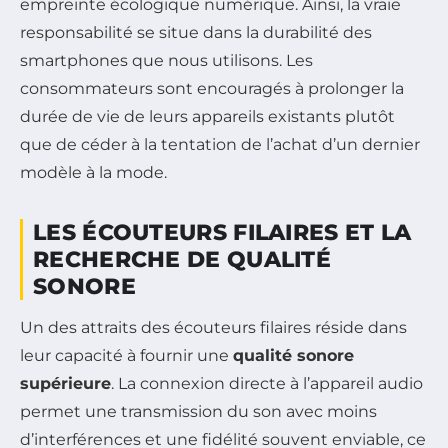
empreinte écologique numérique. Ainsi, la vraie
responsabilité se situe dans la durabilité des
smartphones que nous utilisons. Les
consommateurs sont encouragés à prolonger la
durée de vie de leurs appareils existants plutôt
que de céder à la tentation de l’achat d’un dernier
modèle à la mode.
LES ÉCOUTEURS FILAIRES ET LA
RECHERCHE DE QUALITÉ
SONORE
Un des attraits des écouteurs filaires réside dans
leur capacité à fournir une
qualité sonore
supérieure
. La connexion directe à l’appareil audio
permet une transmission du son avec moins
d’interférences et une fidélité souvent enviable, ce