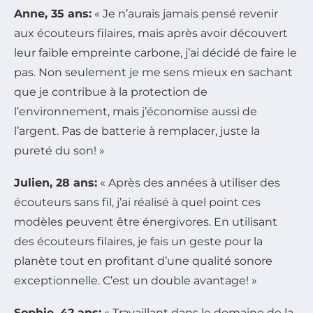
Anne, 35 ans:
« Je n’aurais jamais pensé revenir
aux écouteurs filaires, mais après avoir découvert
leur faible empreinte carbone, j’ai décidé de faire le
pas. Non seulement je me sens mieux en sachant
que je contribue à la protection de
l’environnement, mais j’économise aussi de
l’argent. Pas de batterie à remplacer, juste la
pureté du son! »
Julien, 28 ans:
« Après des années à utiliser des
écouteurs sans fil, j’ai réalisé à quel point ces
modèles peuvent être énergivores. En utilisant
des écouteurs filaires, je fais un geste pour la
planète tout en profitant d’une qualité sonore
exceptionnelle. C’est un double avantage! »
Sophie, 42 ans:
« Travaillant dans le domaine de la