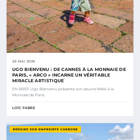
26 MAI 2026
UGO BIENVENU : DE CANNES À LA MONNAIE DE
PARIS, « ARCO » INCARNE UN VÉRITABLE
MIRACLE ARTISTIQUE
EN BREF Ugo Bienvenu présente son œuvre Mikki à la
Monnaie de Paris.
LOÏC FABRE
RÉDUIRE SON EMPREINTE CARBONE