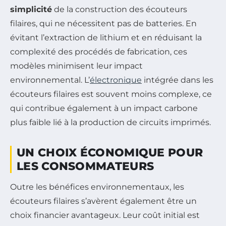
simplicité
de la construction des écouteurs
filaires, qui ne nécessitent pas de batteries. En
évitant l’extraction de lithium et en réduisant la
complexité des procédés de fabrication, ces
modèles minimisent leur impact
environnemental. L’
électronique
intégrée dans les
écouteurs filaires est souvent moins complexe, ce
qui contribue également à un impact carbone
plus faible lié à la production de circuits imprimés.
UN CHOIX ÉCONOMIQUE POUR
LES CONSOMMATEURS
Outre les bénéfices environnementaux, les
écouteurs filaires s’avèrent également être un
choix financier avantageux. Leur coût initial est