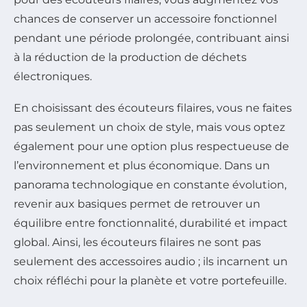
chances de conserver un accessoire fonctionnel
pendant une période prolongée, contribuant ainsi
à la réduction de la production de déchets
électroniques.
En choisissant des écouteurs filaires, vous ne faites
pas seulement un choix de style, mais vous optez
également pour une option plus respectueuse de
l’environnement et plus économique. Dans un
panorama technologique en constante évolution,
revenir aux basiques permet de retrouver un
équilibre entre fonctionnalité, durabilité et impact
global. Ainsi, les écouteurs filaires ne sont pas
seulement des accessoires audio ; ils incarnent un
choix réfléchi pour la planète et votre portefeuille.