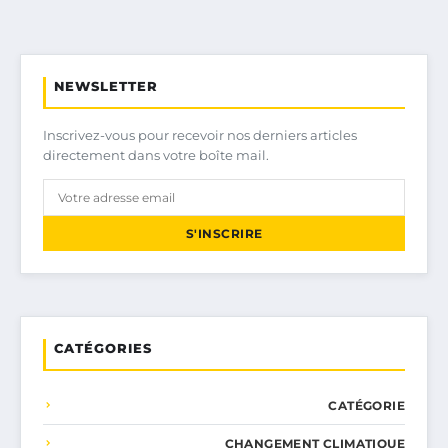
NEWSLETTER
Inscrivez-vous pour recevoir nos derniers articles
directement dans votre boîte mail.
S'INSCRIRE
CATÉGORIES
CATÉGORIE
CHANGEMENT CLIMATIQUE