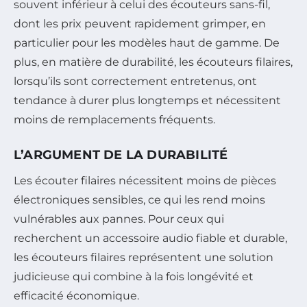
souvent inférieur à celui des écouteurs sans-fil,
dont les prix peuvent rapidement grimper, en
particulier pour les modèles haut de gamme. De
plus, en matière de durabilité, les écouteurs filaires,
lorsqu’ils sont correctement entretenus, ont
tendance à durer plus longtemps et nécessitent
moins de remplacements fréquents.
L’ARGUMENT DE LA DURABILITÉ
Les écouter filaires nécessitent moins de pièces
électroniques sensibles, ce qui les rend moins
vulnérables aux pannes. Pour ceux qui
recherchent un accessoire audio fiable et durable,
les écouteurs filaires représentent une solution
judicieuse qui combine à la fois longévité et
efficacité économique.