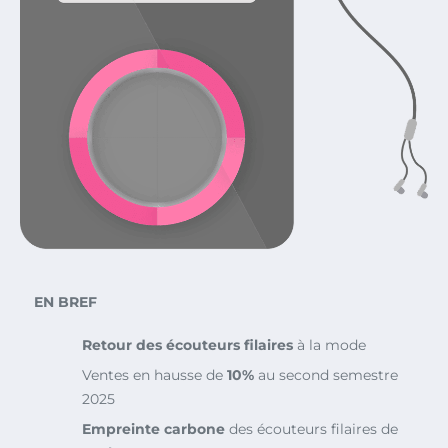
EN BREF
Retour des écouteurs filaires
à la mode
Ventes en hausse de
10%
au second semestre
2025
Empreinte carbone
des écouteurs filaires de