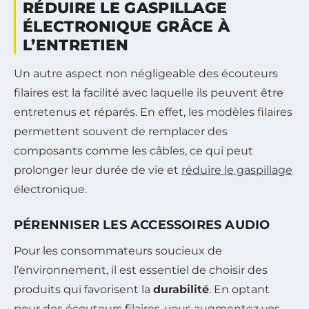
RÉDUIRE LE GASPILLAGE
ÉLECTRONIQUE GRÂCE À
L’ENTRETIEN
Un autre aspect non négligeable des écouteurs
filaires est la facilité avec laquelle ils peuvent être
entretenus et réparés. En effet, les modèles filaires
permettent souvent de remplacer des
composants comme les câbles, ce qui peut
prolonger leur durée de vie et
réduire le gaspillage
électronique.
PÉRENNISER LES ACCESSOIRES AUDIO
Pour les consommateurs soucieux de
l’environnement, il est essentiel de choisir des
produits qui favorisent la
durabilité
. En optant
pour des écouteurs filaires, vous augmentez vos