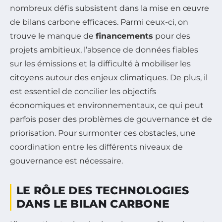
nombreux défis subsistent dans la mise en œuvre
de bilans carbone efficaces. Parmi ceux-ci, on
trouve le manque de
financements
pour des
projets ambitieux, l’absence de données fiables
sur les émissions et la difficulté à mobiliser les
citoyens autour des enjeux climatiques. De plus, il
est essentiel de concilier les objectifs
économiques et environnementaux, ce qui peut
parfois poser des problèmes de gouvernance et de
priorisation. Pour surmonter ces obstacles, une
coordination entre les différents niveaux de
gouvernance est nécessaire.
LE RÔLE DES TECHNOLOGIES
DANS LE BILAN CARBONE