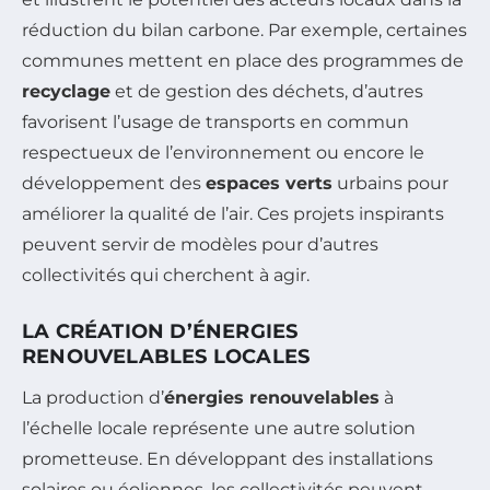
réduction du bilan carbone. Par exemple, certaines
communes mettent en place des programmes de
recyclage
et de gestion des déchets, d’autres
favorisent l’usage de transports en commun
respectueux de l’environnement ou encore le
développement des
espaces verts
urbains pour
améliorer la qualité de l’air. Ces projets inspirants
peuvent servir de modèles pour d’autres
collectivités qui cherchent à agir.
LA CRÉATION D’ÉNERGIES
RENOUVELABLES LOCALES
La production d’
énergies renouvelables
à
l’échelle locale représente une autre solution
prometteuse. En développant des installations
solaires ou éoliennes, les collectivités peuvent