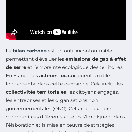
Le
bilan carbone
est un outil incontournable
permettant d’évaluer les
émissions de gaz à effet
de serre
et l’empreinte écologique des territoires.
En France, les
acteurs locaux
jouent un rôle
fondamental dans cette démarche. Cela inclut les
collectivités territoriales
, les citoyens engagés,
les entreprises et les organisations non
gouvernementales (ONG). Cet article explore
comment ces différents acteurs s’impliquent dans
l’élaboration et la mise en œuvre de stratégies