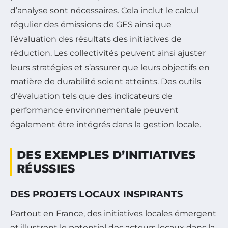
d’analyse sont nécessaires. Cela inclut le calcul
régulier des émissions de GES ainsi que
l’évaluation des résultats des initiatives de
réduction. Les collectivités peuvent ainsi ajuster
leurs stratégies et s’assurer que leurs objectifs en
matière de durabilité soient atteints. Des outils
d’évaluation tels que des indicateurs de
performance environnementale peuvent
également être intégrés dans la gestion locale.
DES EXEMPLES D’INITIATIVES
RÉUSSIES
DES PROJETS LOCAUX INSPIRANTS
Partout en France, des initiatives locales émergent
et illustrent le potentiel des acteurs locaux dans la