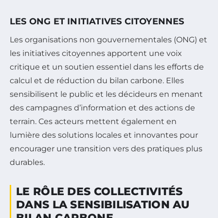
LES ONG ET INITIATIVES CITOYENNES
Les organisations non gouvernementales (ONG) et
les initiatives citoyennes apportent une voix
critique et un soutien essentiel dans les efforts de
calcul et de réduction du bilan carbone. Elles
sensibilisent le public et les décideurs en menant
des campagnes d’information et des actions de
terrain. Ces acteurs mettent également en
lumière des solutions locales et innovantes pour
encourager une transition vers des pratiques plus
durables.
LE RÔLE DES COLLECTIVITÉS
DANS LA SENSIBILISATION AU
BILAN CARBONE