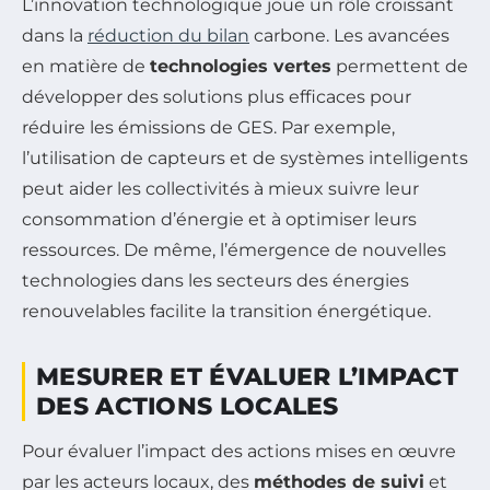
L’innovation technologique joue un rôle croissant
dans la
réduction du bilan
carbone. Les avancées
en matière de
technologies vertes
permettent de
développer des solutions plus efficaces pour
réduire les émissions de GES. Par exemple,
l’utilisation de capteurs et de systèmes intelligents
peut aider les collectivités à mieux suivre leur
consommation d’énergie et à optimiser leurs
ressources. De même, l’émergence de nouvelles
technologies dans les secteurs des énergies
renouvelables facilite la transition énergétique.
MESURER ET ÉVALUER L’IMPACT
DES ACTIONS LOCALES
Pour évaluer l’impact des actions mises en œuvre
par les acteurs locaux, des
méthodes de suivi
et