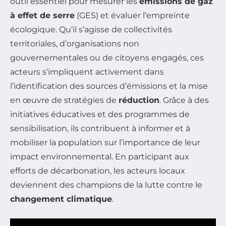
outil essentiel pour mesurer les
émissions de gaz
à effet de serre
(GES) et évaluer l’empreinte
écologique. Qu’il s’agisse de collectivités
territoriales, d’organisations non
gouvernementales ou de citoyens engagés, ces
acteurs s’impliquent activement dans
l’identification des sources d’émissions et la mise
en œuvre de stratégies de
réduction
. Grâce à des
initiatives éducatives et des programmes de
sensibilisation, ils contribuent à informer et à
mobiliser la population sur l’importance de leur
impact environnemental. En participant aux
efforts de décarbonation, les acteurs locaux
deviennent des champions de la lutte contre le
changement climatique
.