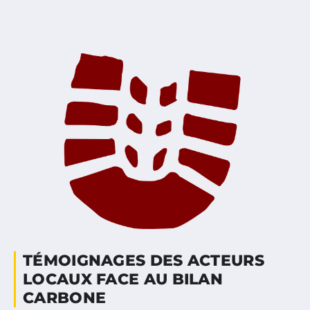
TÉMOIGNAGES DES ACTEURS
LOCAUX FACE AU BILAN
CARBONE