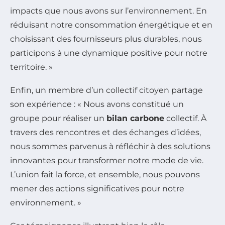
impacts que nous avons sur l’environnement. En
réduisant notre consommation énergétique et en
choisissant des fournisseurs plus durables, nous
participons à une dynamique positive pour notre
territoire. »
Enfin, un membre d’un collectif citoyen partage
son expérience : « Nous avons constitué un
groupe pour réaliser un
bilan carbone
collectif. À
travers des rencontres et des échanges d’idées,
nous sommes parvenus à réfléchir à des solutions
innovantes pour transformer notre mode de vie.
L’union fait la force, et ensemble, nous pouvons
mener des actions significatives pour notre
environnement. »