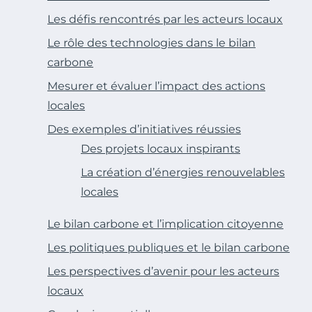
Les défis rencontrés par les acteurs locaux
Le rôle des technologies dans le bilan
carbone
Mesurer et évaluer l’impact des actions
locales
Des exemples d’initiatives réussies
Des projets locaux inspirants
La création d’énergies renouvelables
locales
Le bilan carbone et l’implication citoyenne
Les politiques publiques et le bilan carbone
Les perspectives d’avenir pour les acteurs
locaux