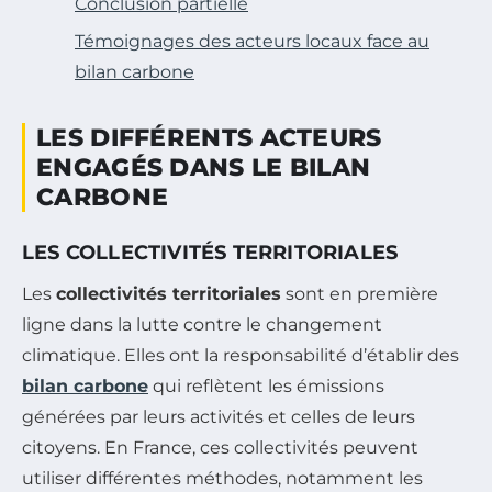
Conclusion partielle
Témoignages des acteurs locaux face au
bilan carbone
LES DIFFÉRENTS ACTEURS
ENGAGÉS DANS LE BILAN
CARBONE
LES COLLECTIVITÉS TERRITORIALES
Les
collectivités territoriales
sont en première
ligne dans la lutte contre le changement
climatique. Elles ont la responsabilité d’établir des
bilan carbone
qui reflètent les émissions
générées par leurs activités et celles de leurs
citoyens. En France, ces collectivités peuvent
utiliser différentes méthodes, notamment les