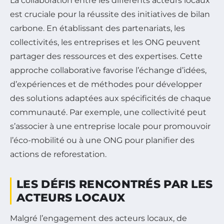
La collaboration entre les différents acteurs locaux
est cruciale pour la réussite des initiatives de bilan
carbone. En établissant des partenariats, les
collectivités, les entreprises et les ONG peuvent
partager des ressources et des expertises. Cette
approche collaborative favorise l’échange d’idées,
d’expériences et de méthodes pour développer
des solutions adaptées aux spécificités de chaque
communauté. Par exemple, une collectivité peut
s’associer à une entreprise locale pour promouvoir
l’éco-mobilité ou à une ONG pour planifier des
actions de reforestation.
LES DÉFIS RENCONTRÉS PAR LES
ACTEURS LOCAUX
Malgré l’engagement des acteurs locaux, de