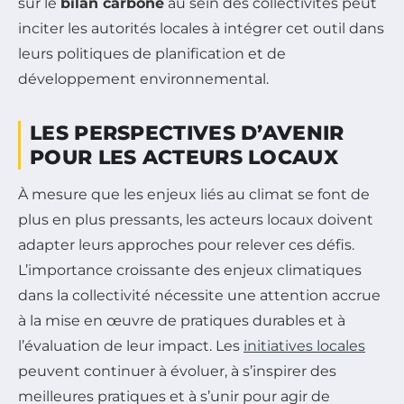
sur le
bilan carbone
au sein des collectivités peut
inciter les autorités locales à intégrer cet outil dans
leurs politiques de planification et de
développement environnemental.
LES PERSPECTIVES D’AVENIR
POUR LES ACTEURS LOCAUX
À mesure que les enjeux liés au climat se font de
plus en plus pressants, les acteurs locaux doivent
adapter leurs approches pour relever ces défis.
L’importance croissante des enjeux climatiques
dans la collectivité nécessite une attention accrue
à la mise en œuvre de pratiques durables et à
l’évaluation de leur impact. Les
initiatives locales
peuvent continuer à évoluer, à s’inspirer des
meilleures pratiques et à s’unir pour agir de