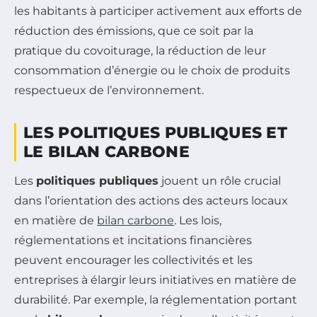
les habitants à participer activement aux efforts de
réduction des émissions, que ce soit par la
pratique du covoiturage, la réduction de leur
consommation d’énergie ou le choix de produits
respectueux de l’environnement.
LES POLITIQUES PUBLIQUES ET
LE BILAN CARBONE
Les
politiques publiques
jouent un rôle crucial
dans l’orientation des actions des acteurs locaux
en matière de
bilan carbone
. Les lois,
réglementations et incitations financières
peuvent encourager les collectivités et les
entreprises à élargir leurs initiatives en matière de
durabilité. Par exemple, la réglementation portant