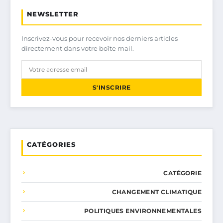
NEWSLETTER
Inscrivez-vous pour recevoir nos derniers articles
directement dans votre boîte mail.
S'INSCRIRE
CATÉGORIES
CATÉGORIE
CHANGEMENT CLIMATIQUE
POLITIQUES ENVIRONNEMENTALES