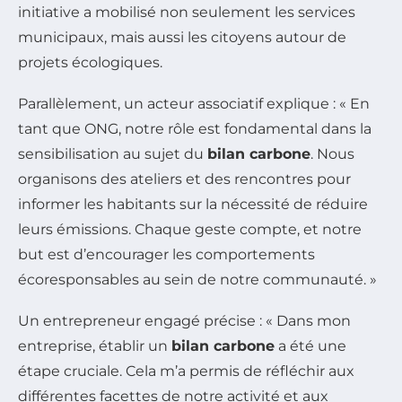
initiative a mobilisé non seulement les services
municipaux, mais aussi les citoyens autour de
projets écologiques.
Parallèlement, un acteur associatif explique : « En
tant que ONG, notre rôle est fondamental dans la
sensibilisation au sujet du
bilan carbone
. Nous
organisons des ateliers et des rencontres pour
informer les habitants sur la nécessité de réduire
leurs émissions. Chaque geste compte, et notre
but est d’encourager les comportements
écoresponsables au sein de notre communauté. »
Un entrepreneur engagé précise : « Dans mon
entreprise, établir un
bilan carbone
a été une
étape cruciale. Cela m’a permis de réfléchir aux
différentes facettes de notre activité et aux