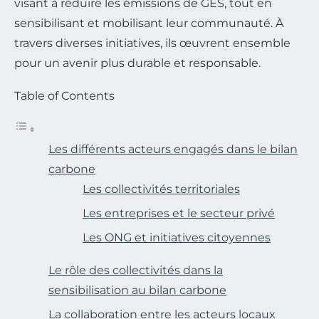
visant à réduire les émissions de GES, tout en
sensibilisant et mobilisant leur communauté. À
travers diverses initiatives, ils œuvrent ensemble
pour un avenir plus durable et responsable.
Table of Contents
Les différents acteurs engagés dans le bilan
carbone
Les collectivités territoriales
Les entreprises et le secteur privé
Les ONG et initiatives citoyennes
Le rôle des collectivités dans la
sensibilisation au bilan carbone
La collaboration entre les acteurs locaux