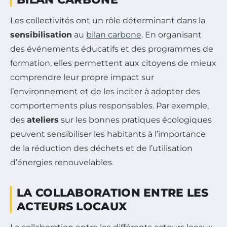
Les collectivités ont un rôle déterminant dans la
sensibilisation
au
bilan carbone
. En organisant
des événements éducatifs et des programmes de
formation, elles permettent aux citoyens de mieux
comprendre leur propre impact sur
l’environnement et de les inciter à adopter des
comportements plus responsables. Par exemple,
des
ateliers
sur les bonnes pratiques écologiques
peuvent sensibiliser les habitants à l’importance
de la réduction des déchets et de l’utilisation
d’énergies renouvelables.
LA COLLABORATION ENTRE LES
ACTEURS LOCAUX