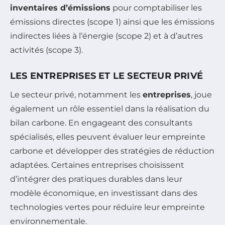
inventaires d’émissions
pour comptabiliser les
émissions directes (scope 1) ainsi que les émissions
indirectes liées à l’énergie (scope 2) et à d’autres
activités (scope 3).
LES ENTREPRISES ET LE SECTEUR PRIVÉ
Le secteur privé, notamment les
entreprises
, joue
également un rôle essentiel dans la réalisation du
bilan carbone. En engageant des consultants
spécialisés, elles peuvent évaluer leur empreinte
carbone et développer des stratégies de réduction
adaptées. Certaines entreprises choisissent
d’intégrer des pratiques durables dans leur
modèle économique, en investissant dans des
technologies vertes pour réduire leur empreinte
environnementale.