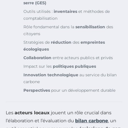
serre (GES)
Outils utilisés :
inventaires
et méthodes de
comptabilisation
Rôle fondamental dans la
sensibilisation
des
citoyens
Stratégies de
réduction
des
empreintes
écologiques
Collaboration
entre acteurs publics et privés
Impact sur les
politiques publiques
Innovation technologique
au service du bilan
carbone
Perspectives
pour un développement durable
Les
acteurs locaux
jouent un rôle crucial dans
l’élaboration et l’évaluation du
bilan carbone
, un