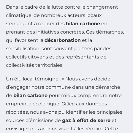
Dans le cadre de la lutte contre le changement
climatique, de nombreux acteurs locaux
s’engagent à réaliser des
bilan carbone
en
prenant des initiatives concrètes. Ces démarches,
qui favorisent la
décarbonation
et la
sensibilisation, sont souvent portées par des
collectifs citoyens et des représentants de
collectivités territoriales.
Un élu local témoigne : « Nous avons décidé
d’engager notre commune dans une démarche
de
bilan carbone
pour mieux comprendre notre
empreinte écologique. Grâce aux données
récoltées, nous avons pu identifier les principales
sources d’émissions de
gaz à effet de serre
et
envisager des actions visant à les réduire. Cette