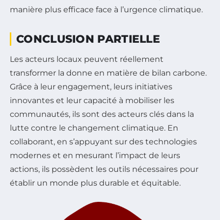
manière plus efficace face à l’urgence climatique.
CONCLUSION PARTIELLE
Les acteurs locaux peuvent réellement
transformer la donne en matière de bilan carbone.
Grâce à leur engagement, leurs initiatives
innovantes et leur capacité à mobiliser les
communautés, ils sont des acteurs clés dans la
lutte contre le changement climatique. En
collaborant, en s’appuyant sur des technologies
modernes et en mesurant l’impact de leurs
actions, ils possèdent les outils nécessaires pour
établir un monde plus durable et équitable.