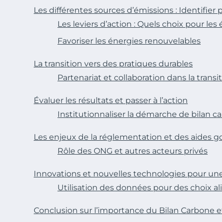
Les différentes sources d’émissions : Identifier 
Les leviers d’action : Quels choix pour les 
Favoriser les énergies renouvelables
La transition vers des pratiques durables
Partenariat et collaboration dans la trans
Évaluer les résultats et passer à l’action
Institutionnaliser la démarche de bilan c
Les enjeux de la réglementation et des aides
Rôle des ONG et autres acteurs privés
Innovations et nouvelles technologies pour une
Utilisation des données pour des choix a
Conclusion sur l’importance du Bilan Carbone et