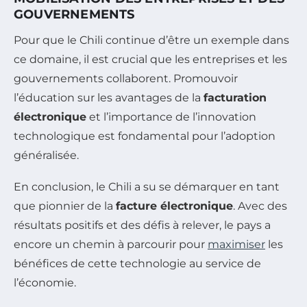
GOUVERNEMENTS
Pour que le Chili continue d’être un exemple dans
ce domaine, il est crucial que les entreprises et les
gouvernements collaborent. Promouvoir
l’éducation sur les avantages de la
facturation
électronique
et l’importance de l’innovation
technologique est fondamental pour l’adoption
généralisée.
En conclusion, le Chili a su se démarquer en tant
que pionnier de la
facture électronique
. Avec des
résultats positifs et des défis à relever, le pays a
encore un chemin à parcourir pour
maximiser
les
bénéfices de cette technologie au service de
l’économie.