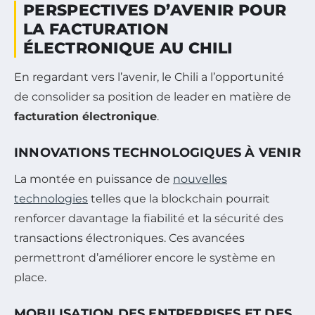
PERSPECTIVES D’AVENIR POUR
LA FACTURATION
ÉLECTRONIQUE AU CHILI
En regardant vers l’avenir, le Chili a l’opportunité
de consolider sa position de leader en matière de
facturation électronique
.
INNOVATIONS TECHNOLOGIQUES À VENIR
La montée en puissance de
nouvelles
technologies
telles que la blockchain pourrait
renforcer davantage la fiabilité et la sécurité des
transactions électroniques. Ces avancées
permettront d’améliorer encore le système en
place.
MOBILISATION DES ENTREPRISES ET DES