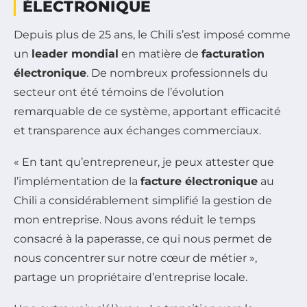
ÉLECTRONIQUE
Depuis plus de 25 ans, le Chili s’est imposé comme
un
leader mondial
en matière de
facturation
électronique
. De nombreux professionnels du
secteur ont été témoins de l’évolution
remarquable de ce système, apportant efficacité
et transparence aux échanges commerciaux.
« En tant qu’entrepreneur, je peux attester que
l’implémentation de la
facture électronique
au
Chili a considérablement simplifié la gestion de
mon entreprise. Nous avons réduit le temps
consacré à la paperasse, ce qui nous permet de
nous concentrer sur notre cœur de métier »,
partage un propriétaire d’entreprise locale.