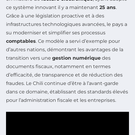
ce système innovant il y a maintenant
25 ans
.
Grâce à une législation proactive et à des
infrastructures technologiques avancées, le pays a
su moderniser et simplifier ses processus
comptables
. Ce modèle a servi d’exemple pour
d’autres nations, démontrant les avantages de la
transition vers une
gestion numérique
des
documents fiscaux, notamment en termes
d’efficacité, de transparence et de réduction des
fraudes. Le Chili continue d’être à l’avant-garde
dans ce domaine, établissant des standards élevés
pour l’administration fiscale et les entreprises.