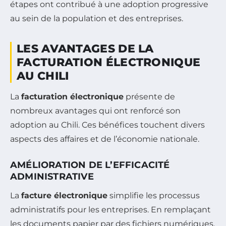
étapes ont contribué à une adoption progressive
au sein de la population et des entreprises.
LES AVANTAGES DE LA
FACTURATION ÉLECTRONIQUE
AU CHILI
La
facturation électronique
présente de
nombreux avantages qui ont renforcé son
adoption au Chili. Ces bénéfices touchent divers
aspects des affaires et de l’économie nationale.
AMÉLIORATION DE L’EFFICACITÉ
ADMINISTRATIVE
La
facture électronique
simplifie les processus
administratifs pour les entreprises. En remplaçant
les documents papier par des fichiers numériques,