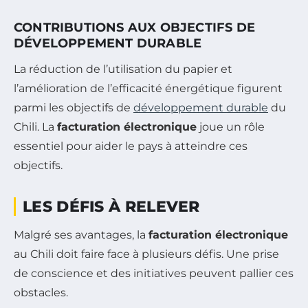
CONTRIBUTIONS AUX OBJECTIFS DE
DÉVELOPPEMENT DURABLE
La réduction de l’utilisation du papier et
l’amélioration de l’efficacité énergétique figurent
parmi les objectifs de
développement durable
du
Chili. La
facturation électronique
joue un rôle
essentiel pour aider le pays à atteindre ces
objectifs.
LES DÉFIS À RELEVER
Malgré ses avantages, la
facturation électronique
au Chili doit faire face à plusieurs défis. Une prise
de conscience et des initiatives peuvent pallier ces
obstacles.