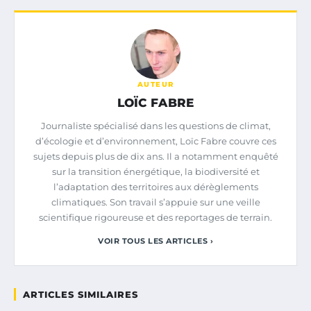
AUTEUR
LOÏC FABRE
Journaliste spécialisé dans les questions de climat,
d’écologie et d’environnement, Loïc Fabre couvre ces
sujets depuis plus de dix ans. Il a notamment enquêté
sur la transition énergétique, la biodiversité et
l’adaptation des territoires aux dérèglements
climatiques. Son travail s’appuie sur une veille
scientifique rigoureuse et des reportages de terrain.
VOIR TOUS LES ARTICLES ›
ARTICLES SIMILAIRES