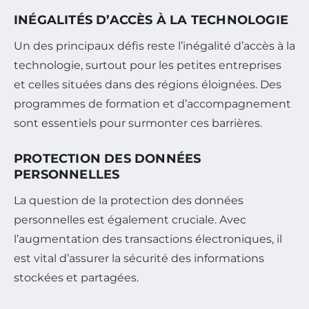
INÉGALITÉS D’ACCÈS À LA TECHNOLOGIE
Un des principaux défis reste l’inégalité d’accès à la
technologie, surtout pour les petites entreprises
et celles situées dans des régions éloignées. Des
programmes de formation et d’accompagnement
sont essentiels pour surmonter ces barrières.
PROTECTION DES DONNÉES
PERSONNELLES
La question de la protection des données
personnelles est également cruciale. Avec
l’augmentation des transactions électroniques, il
est vital d’assurer la sécurité des informations
stockées et partagées.