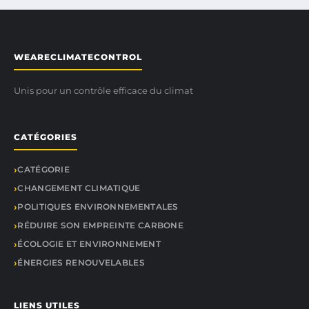
WEARECLIMATECONTROL
Unis pour un contrôle efficace du climat
CATÉGORIES
CATÉGORIE
CHANGEMENT CLIMATIQUE
POLITIQUES ENVIRONNEMENTALES
RÉDUIRE SON EMPREINTE CARBONE
ÉCOLOGIE ET ENVIRONNEMENT
ÉNERGIES RENOUVELABLES
LIENS UTILES