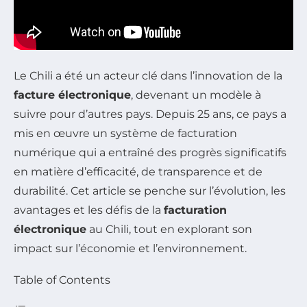
Le Chili a été un acteur clé dans l’innovation de la
facture électronique
, devenant un modèle à
suivre pour d’autres pays. Depuis 25 ans, ce pays a
mis en œuvre un système de facturation
numérique qui a entraîné des progrès significatifs
en matière d’efficacité, de transparence et de
durabilité. Cet article se penche sur l’évolution, les
avantages et les défis de la
facturation
électronique
au Chili, tout en explorant son
impact sur l’économie et l’environnement.
Table of Contents