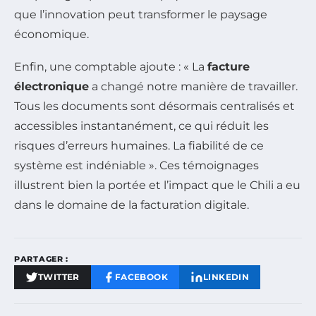
que l’innovation peut transformer le paysage
économique.
Enfin, une comptable ajoute : « La
facture
électronique
a changé notre manière de travailler.
Tous les documents sont désormais centralisés et
accessibles instantanément, ce qui réduit les
risques d’erreurs humaines. La fiabilité de ce
système est indéniable ». Ces témoignages
illustrent bien la portée et l’impact que le Chili a eu
dans le domaine de la facturation digitale.
PARTAGER :
TWITTER
FACEBOOK
LINKEDIN