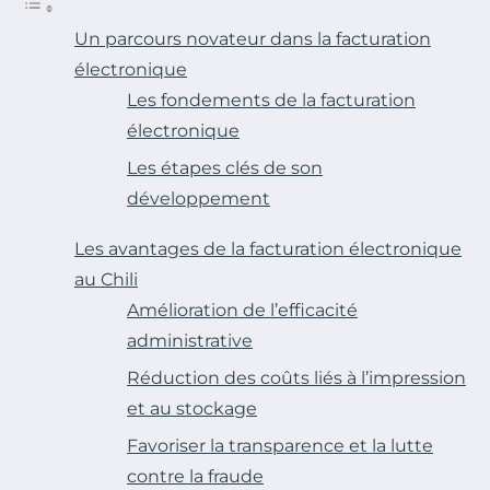
Un parcours novateur dans la facturation
électronique
Les fondements de la facturation
électronique
Les étapes clés de son
développement
Les avantages de la facturation électronique
au Chili
Amélioration de l’efficacité
administrative
Réduction des coûts liés à l’impression
et au stockage
Favoriser la transparence et la lutte
contre la fraude