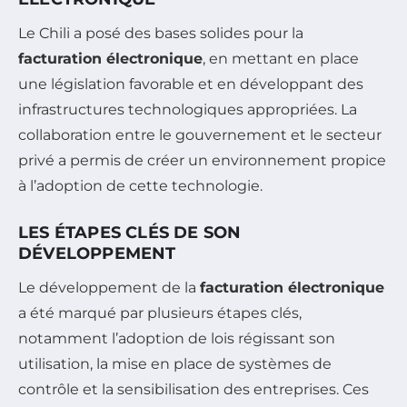
Le Chili a posé des bases solides pour la
facturation électronique
, en mettant en place
une législation favorable et en développant des
infrastructures technologiques appropriées. La
collaboration entre le gouvernement et le secteur
privé a permis de créer un environnement propice
à l’adoption de cette technologie.
LES ÉTAPES CLÉS DE SON
DÉVELOPPEMENT
Le développement de la
facturation électronique
a été marqué par plusieurs étapes clés,
notamment l’adoption de lois régissant son
utilisation, la mise en place de systèmes de
contrôle et la sensibilisation des entreprises. Ces