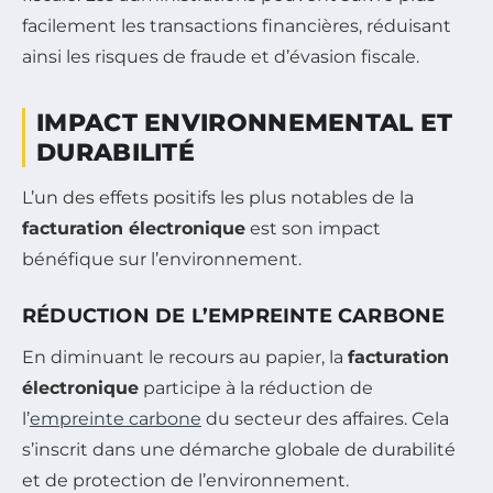
facilement les transactions financières, réduisant
ainsi les risques de fraude et d’évasion fiscale.
IMPACT ENVIRONNEMENTAL ET
DURABILITÉ
L’un des effets positifs les plus notables de la
facturation électronique
est son impact
bénéfique sur l’environnement.
RÉDUCTION DE L’EMPREINTE CARBONE
En diminuant le recours au papier, la
facturation
électronique
participe à la réduction de
l’
empreinte carbone
du secteur des affaires. Cela
s’inscrit dans une démarche globale de durabilité
et de protection de l’environnement.