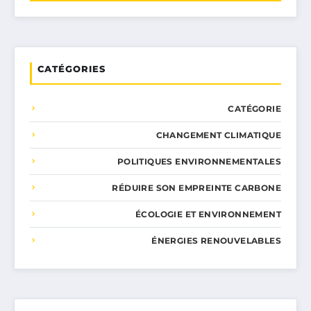
CATÉGORIES
CATÉGORIE
CHANGEMENT CLIMATIQUE
POLITIQUES ENVIRONNEMENTALES
RÉDUIRE SON EMPREINTE CARBONE
ÉCOLOGIE ET ENVIRONNEMENT
ÉNERGIES RENOUVELABLES