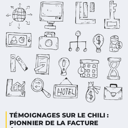
TÉMOIGNAGES SUR LE CHILI :
PIONNIER DE LA FACTURE