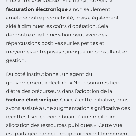
Une autre voix s’élève : « La transition vers la
facturation électronique
a non seulement
amélioré notre productivité, mais a également
aidé à diminuer les coûts d’opération. Cela
démontre que l’innovation peut avoir des
répercussions positives sur les petites et
moyennes entreprises », indique un consultant en
gestion.
Du côté institutionnel, un agent du
gouvernement a déclaré : « Nous sommes fiers
d’être des précurseurs dans l’adoption de la
facture électronique
. Grâce à cette initiative, nous
avons assisté à une augmentation significative des
recettes fiscales, contribuant à une meilleure
allocation des ressources publiques ». Cette vue
est partagée par beaucoup qui croient fermement