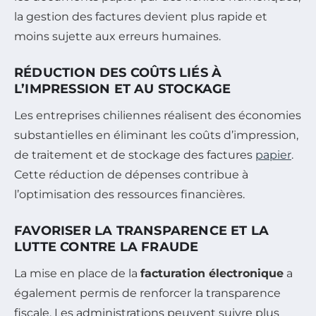
la gestion des factures devient plus rapide et
moins sujette aux erreurs humaines.
RÉDUCTION DES COÛTS LIÉS À
L’IMPRESSION ET AU STOCKAGE
Les entreprises chiliennes réalisent des économies
substantielles en éliminant les coûts d’impression,
de traitement et de stockage des factures
papier
.
Cette réduction de dépenses contribue à
l’optimisation des ressources financières.
FAVORISER LA TRANSPARENCE ET LA
LUTTE CONTRE LA FRAUDE
La mise en place de la
facturation électronique
a
également permis de renforcer la transparence
fiscale. Les administrations peuvent suivre plus