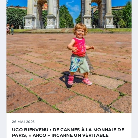
26 MAI 2026
UGO BIENVENU : DE CANNES À LA MONNAIE DE
PARIS, « ARCO » INCARNE UN VÉRITABLE