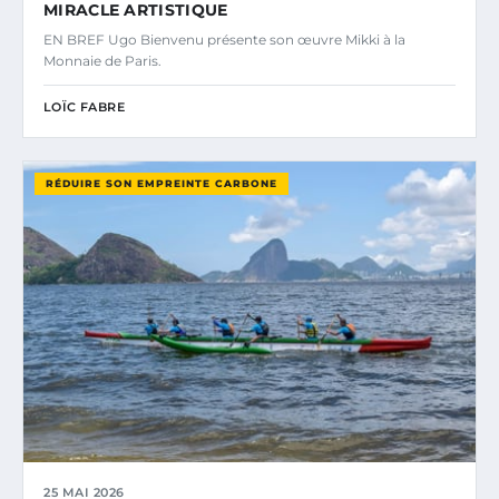
MIRACLE ARTISTIQUE
EN BREF Ugo Bienvenu présente son œuvre Mikki à la
Monnaie de Paris.
LOÏC FABRE
RÉDUIRE SON EMPREINTE CARBONE
25 MAI 2026