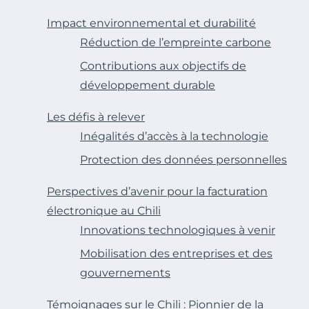
Impact environnemental et durabilité
Réduction de l’empreinte carbone
Contributions aux objectifs de
développement durable
Les défis à relever
Inégalités d’accès à la technologie
Protection des données personnelles
Perspectives d’avenir pour la facturation
électronique au Chili
Innovations technologiques à venir
Mobilisation des entreprises et des
gouvernements
Témoignages sur le Chili : Pionnier de la