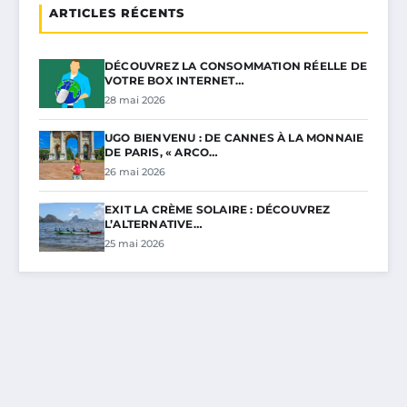
ARTICLES RÉCENTS
DÉCOUVREZ LA CONSOMMATION RÉELLE DE
VOTRE BOX INTERNET…
28 mai 2026
UGO BIENVENU : DE CANNES À LA MONNAIE
DE PARIS, « ARCO…
26 mai 2026
EXIT LA CRÈME SOLAIRE : DÉCOUVREZ
L’ALTERNATIVE…
25 mai 2026