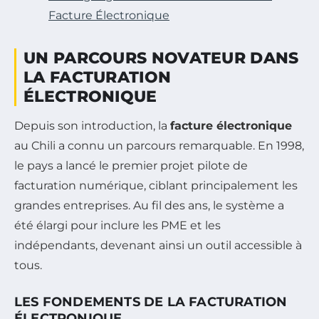
Facture Électronique
UN PARCOURS NOVATEUR DANS
LA FACTURATION
ÉLECTRONIQUE
Depuis son introduction, la
facture électronique
au Chili a connu un parcours remarquable. En 1998,
le pays a lancé le premier projet pilote de
facturation numérique, ciblant principalement les
grandes entreprises. Au fil des ans, le système a
été élargi pour inclure les PME et les
indépendants, devenant ainsi un outil accessible à
tous.
LES FONDEMENTS DE LA FACTURATION
ÉLECTRONIQUE