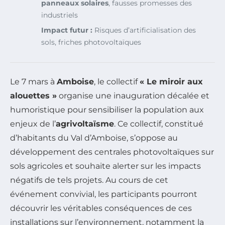
panneaux solaires
, fausses promesses des
industriels
Impact futur :
Risques d’artificialisation des
sols, friches photovoltaïques
Le 7 mars à
Amboise
, le collectif
« Le miroir aux
alouettes »
organise une inauguration décalée et
humoristique pour sensibiliser la population aux
enjeux de l’
agrivoltaïsme
. Ce collectif, constitué
d’habitants du Val d’Amboise, s’oppose au
développement des centrales photovoltaïques sur
sols agricoles et souhaite alerter sur les impacts
négatifs de tels projets. Au cours de cet
événement convivial, les participants pourront
découvrir les véritables conséquences de ces
installations sur l’environnement, notamment la