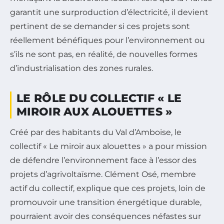
garantit une surproduction d’électricité, il devient
pertinent de se demander si ces projets sont
réellement bénéfiques pour l’environnement ou
s’ils ne sont pas, en réalité, de nouvelles formes
d’industrialisation des zones rurales.
LE RÔLE DU COLLECTIF « LE
MIROIR AUX ALOUETTES »
Créé par des habitants du Val d’Amboise, le
collectif « Le miroir aux alouettes » a pour mission
de défendre l’environnement face à l’essor des
projets d’agrivoltaïsme. Clément Osé, membre
actif du collectif, explique que ces projets, loin de
promouvoir une transition énergétique durable,
pourraient avoir des conséquences néfastes sur