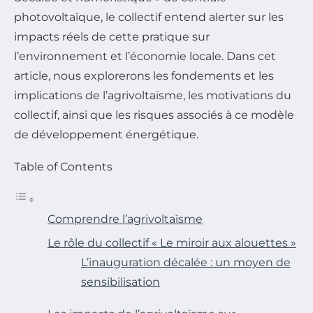
photovoltaïque, le collectif entend alerter sur les
impacts réels de cette pratique sur
l’environnement et l’économie locale. Dans cet
article, nous explorerons les fondements et les
implications de l’agrivoltaïsme, les motivations du
collectif, ainsi que les risques associés à ce modèle
de développement énergétique.
Table of Contents
Comprendre l’agrivoltaïsme
Le rôle du collectif « Le miroir aux alouettes »
L’inauguration décalée : un moyen de
sensibilisation