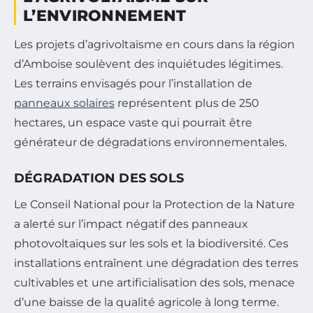
L’ENVIRONNEMENT
Les projets d’agrivoltaïsme en cours dans la région
d’Amboise soulèvent des inquiétudes légitimes.
Les terrains envisagés pour l’installation de
panneaux solaires
représentent plus de 250
hectares, un espace vaste qui pourrait être
générateur de dégradations environnementales.
DÉGRADATION DES SOLS
Le Conseil National pour la Protection de la Nature
a alerté sur l’impact négatif des panneaux
photovoltaïques sur les sols et la biodiversité. Ces
installations entraînent une dégradation des terres
cultivables et une artificialisation des sols, menace
d’une baisse de la qualité agricole à long terme.