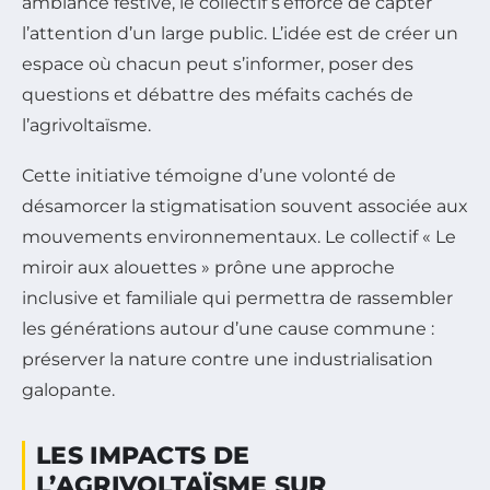
ambiance festive, le collectif s’efforce de capter
l’attention d’un large public. L’idée est de créer un
espace où chacun peut s’informer, poser des
questions et débattre des méfaits cachés de
l’agrivoltaïsme.
Cette initiative témoigne d’une volonté de
désamorcer la stigmatisation souvent associée aux
mouvements environnementaux. Le collectif « Le
miroir aux alouettes » prône une approche
inclusive et familiale qui permettra de rassembler
les générations autour d’une cause commune :
préserver la nature contre une industrialisation
galopante.
LES IMPACTS DE
L’AGRIVOLTAÏSME SUR