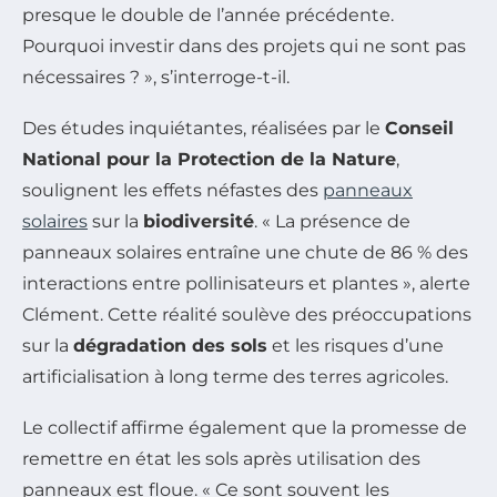
presque le double de l’année précédente.
Pourquoi investir dans des projets qui ne sont pas
nécessaires ? », s’interroge-t-il.
Des études inquiétantes, réalisées par le
Conseil
National pour la Protection de la Nature
,
soulignent les effets néfastes des
panneaux
solaires
sur la
biodiversité
. « La présence de
panneaux solaires entraîne une chute de 86 % des
interactions entre pollinisateurs et plantes », alerte
Clément. Cette réalité soulève des préoccupations
sur la
dégradation des sols
et les risques d’une
artificialisation à long terme des terres agricoles.
Le collectif affirme également que la promesse de
remettre en état les sols après utilisation des
panneaux est floue. « Ce sont souvent les