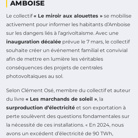
AMBOISE
Le collectif
« Le miroir aux alouettes »
se mobilise
activement pour informer les habitants d’Amboise
sur les dangers liés à l’agrivoltaïsme. Avec une
inauguration décalée
prévue le 7 mars, le collectif
souhaite créer un événement familial et convivial
afin de mettre en lumière les véritables
conséquences des projets de centrales
photovoltaïques au sol.
Selon Clément Osé, membre du collectif et auteur
du livre
« Les marchands de soleil »
, la
surproduction d’électricité
et son exportation à
perte soulèvent des questions fondamentales sur
la nécessité de ces installations. « En 2024, nous
avons un excédent d’électricité de 90 TWh,