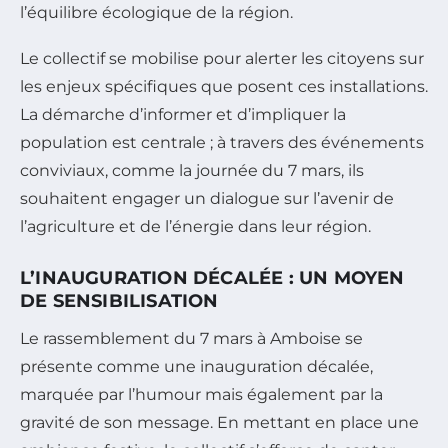
l’équilibre écologique de la région.
Le collectif se mobilise pour alerter les citoyens sur
les enjeux spécifiques que posent ces installations.
La démarche d’informer et d’impliquer la
population est centrale ; à travers des événements
conviviaux, comme la journée du 7 mars, ils
souhaitent engager un dialogue sur l’avenir de
l’agriculture et de l’énergie dans leur région.
L’INAUGURATION DÉCALÉE : UN MOYEN
DE SENSIBILISATION
Le rassemblement du 7 mars à Amboise se
présente comme une inauguration décalée,
marquée par l’humour mais également par la
gravité de son message. En mettant en place une