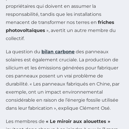
propriétaires qui doivent en assumer la
responsabilité, tandis que les installations
menacent de transformer nos terres en
friches
photovoltaïques
», avertit un autre membre du
collectif.
La question du
bilan carbone
des panneaux
solaires est également cruciale. La production de
silicium et les émissions générées pour fabriquer
ces panneaux posent un vrai problème de
durabilité. « Les panneaux fabriqués en Chine, par
exemple, ont un impact environnemental
considérable en raison de l’énergie fossile utilisée
dans leur fabrication », explique Clément Osé.
Les membres de
« Le miroir aux alouettes »