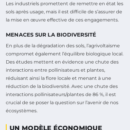
Les industriels promettent de remettre en état les
sols après usage, mais il est difficile de s’assurer de
la mise en œuvre effective de ces engagements.
MENACES SUR LA BIODIVERSITÉ
En plus de la dégradation des sols, l’agrivoltaïsme
compromet également l’équilibre biologique local.
Des études mettent en évidence une chute des
interactions entre pollinisateurs et plantes,
réduisant ainsi la flore locale et menant à une
réduction de la biodiversité. Avec une chute des
interactions pollinisateurs/plantes de 86 %, il est
crucial de se poser la question sur l’avenir de nos
écosystèmes.
UN MODÈLE ÉCONOMIQUE