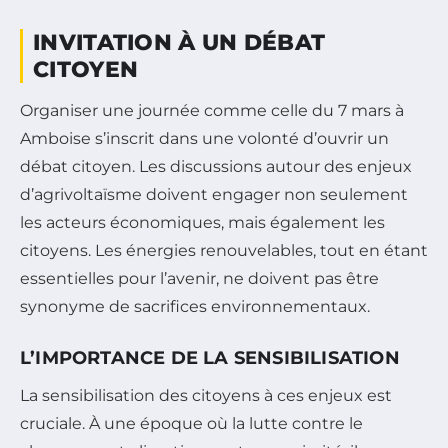
INVITATION À UN DÉBAT
CITOYEN
Organiser une journée comme celle du 7 mars à
Amboise s’inscrit dans une volonté d’ouvrir un
débat citoyen. Les discussions autour des enjeux
d’agrivoltaïsme doivent engager non seulement
les acteurs économiques, mais également les
citoyens. Les énergies renouvelables, tout en étant
essentielles pour l’avenir, ne doivent pas être
synonyme de sacrifices environnementaux.
L’IMPORTANCE DE LA SENSIBILISATION
La sensibilisation des citoyens à ces enjeux est
cruciale. À une époque où la lutte contre le