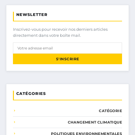
NEWSLETTER
Inscrivez-vous pour recevoir nos derniers articles
directement dans votre boîte mail.
S'INSCRIRE
CATÉGORIES
CATÉGORIE
CHANGEMENT CLIMATIQUE
POLITIQUES ENVIRONNEMENTALES