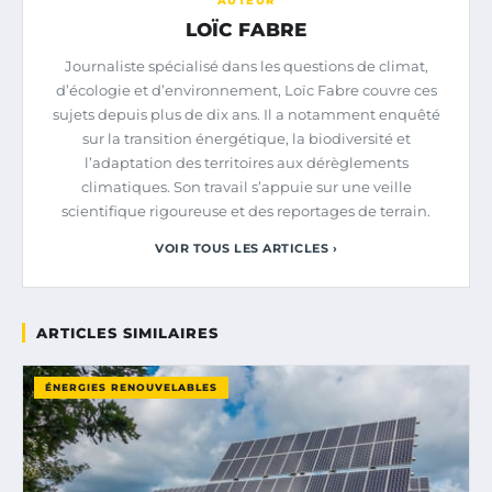
AUTEUR
LOÏC FABRE
Journaliste spécialisé dans les questions de climat,
d’écologie et d’environnement, Loïc Fabre couvre ces
sujets depuis plus de dix ans. Il a notamment enquêté
sur la transition énergétique, la biodiversité et
l’adaptation des territoires aux dérèglements
climatiques. Son travail s’appuie sur une veille
scientifique rigoureuse et des reportages de terrain.
VOIR TOUS LES ARTICLES ›
ARTICLES SIMILAIRES
ÉNERGIES RENOUVELABLES