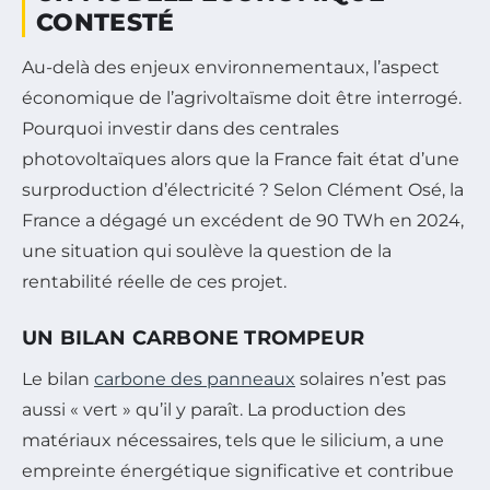
CONTESTÉ
Au-delà des enjeux environnementaux, l’aspect
économique de l’agrivoltaïsme doit être interrogé.
Pourquoi investir dans des centrales
photovoltaïques alors que la France fait état d’une
surproduction d’électricité ? Selon Clément Osé, la
France a dégagé un excédent de 90 TWh en 2024,
une situation qui soulève la question de la
rentabilité réelle de ces projet.
UN BILAN CARBONE TROMPEUR
Le bilan
carbone des panneaux
solaires n’est pas
aussi « vert » qu’il y paraît. La production des
matériaux nécessaires, tels que le silicium, a une
empreinte énergétique significative et contribue