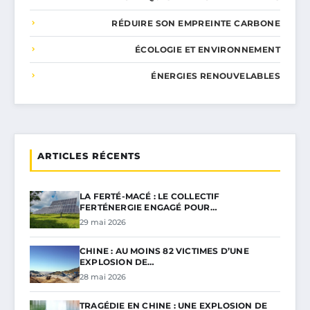
RÉDUIRE SON EMPREINTE CARBONE
ÉCOLOGIE ET ENVIRONNEMENT
ÉNERGIES RENOUVELABLES
ARTICLES RÉCENTS
LA FERTÉ-MACÉ : LE COLLECTIF
FERTÉNERGIE ENGAGÉ POUR…
29 mai 2026
CHINE : AU MOINS 82 VICTIMES D’UNE
EXPLOSION DE…
28 mai 2026
TRAGÉDIE EN CHINE : UNE EXPLOSION DE