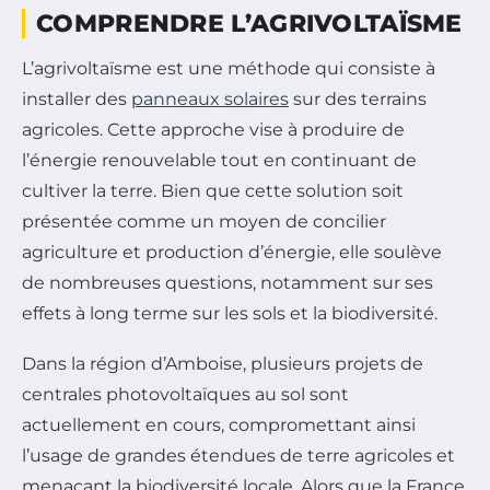
COMPRENDRE L’AGRIVOLTAÏSME
L’agrivoltaïsme est une méthode qui consiste à
installer des
panneaux solaires
sur des terrains
agricoles. Cette approche vise à produire de
l’énergie renouvelable tout en continuant de
cultiver la terre. Bien que cette solution soit
présentée comme un moyen de concilier
agriculture et production d’énergie, elle soulève
de nombreuses questions, notamment sur ses
effets à long terme sur les sols et la biodiversité.
Dans la région d’Amboise, plusieurs projets de
centrales photovoltaïques au sol sont
actuellement en cours, compromettant ainsi
l’usage de grandes étendues de terre agricoles et
menaçant la biodiversité locale. Alors que la France