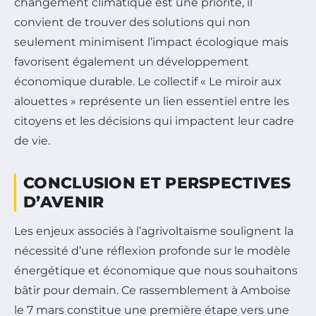
changement climatique est une priorité, il
convient de trouver des solutions qui non
seulement minimisent l’impact écologique mais
favorisent également un développement
économique durable. Le collectif « Le miroir aux
alouettes » représente un lien essentiel entre les
citoyens et les décisions qui impactent leur cadre
de vie.
CONCLUSION ET PERSPECTIVES
D’AVENIR
Les enjeux associés à l’agrivoltaïsme soulignent la
nécessité d’une réflexion profonde sur le modèle
énergétique et économique que nous souhaitons
bâtir pour demain. Ce rassemblement à Amboise
le 7 mars constitue une première étape vers une