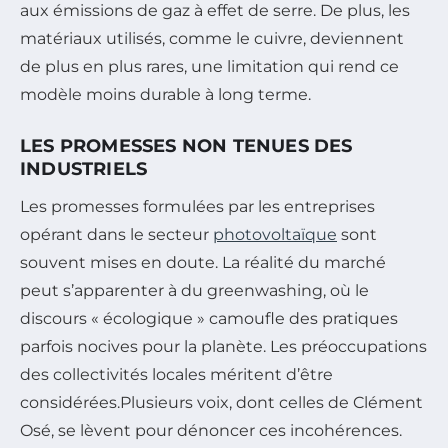
aux émissions de gaz à effet de serre. De plus, les
matériaux utilisés, comme le cuivre, deviennent
de plus en plus rares, une limitation qui rend ce
modèle moins durable à long terme.
LES PROMESSES NON TENUES DES
INDUSTRIELS
Les promesses formulées par les entreprises
opérant dans le secteur
photovoltaïque
sont
souvent mises en doute. La réalité du marché
peut s’apparenter à du greenwashing, où le
discours « écologique » camoufle des pratiques
parfois nocives pour la planète. Les préoccupations
des collectivités locales méritent d’être
considérées.Plusieurs voix, dont celles de Clément
Osé, se lèvent pour dénoncer ces incohérences.