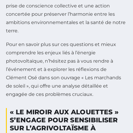
prise de conscience collective et une action
concertée pour préserver l’harmonie entre les
ambitions environnementales et la santé de notre
terre.
Pour en savoir plus sur ces questions et mieux
comprendre les enjeux liés à l’énergie
photovoltaïque, n’hésitez pas à vous rendre à
l’événement et à explorer les réflexions de
Clément Osé dans son ouvrage « Les marchands
de soleil », qui offre une analyse détaillée et
engagée de ces problèmes cruciaux.
« LE MIROIR AUX ALOUETTES »
S’ENGAGE POUR SENSIBILISER
SUR L’AGRIVOLTAÏSME À