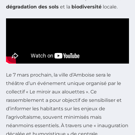
dégradation des sols
et la
biodiversité
locale.
Le 7 mars prochain, la ville d’Amboise sera le
théâtre d’un événement unique organisé par le
collectif « Le miroir aux alouettes ». Ce
rassemblement a pour objectif de sensibiliser et
d’informer les habitants sur les enjeux de
l’agrivoltaïsme, souvent minimisés mais
néanmoins essentiels. À travers une « inauguration
décalée et humoristique » de centrale