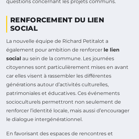
questions concernant les projets communs.
RENFORCEMENT DU LIEN
SOCIAL
La nouvelle équipe de Richard Petitalot a
également pour ambition de renforcer
le lien
social
au sein de la commune. Les journées
citoyennes sont particulièrement mises en avant
car elles visent à rassembler les différentes
générations autour d’activités culturelles,
patrimoniales et éducatives. Ces événements
socioculturels permettront non seulement de
renforcer l’identité locale, mais aussi d’encourager
le dialogue intergénérationnel.
En favorisant des espaces de rencontres et