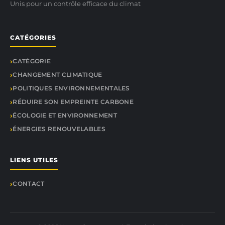
Unis pour un contrôle efficace du climat
CATÉGORIES
CATÉGORIE
CHANGEMENT CLIMATIQUE
POLITIQUES ENVIRONNEMENTALES
RÉDUIRE SON EMPREINTE CARBONE
ÉCOLOGIE ET ENVIRONNEMENT
ÉNERGIES RENOUVELABLES
LIENS UTILES
CONTACT