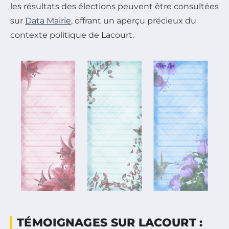
les résultats des élections peuvent être consultées
sur
Data Mairie
, offrant un aperçu précieux du
contexte politique de Lacourt.
TÉMOIGNAGES SUR LACOURT :