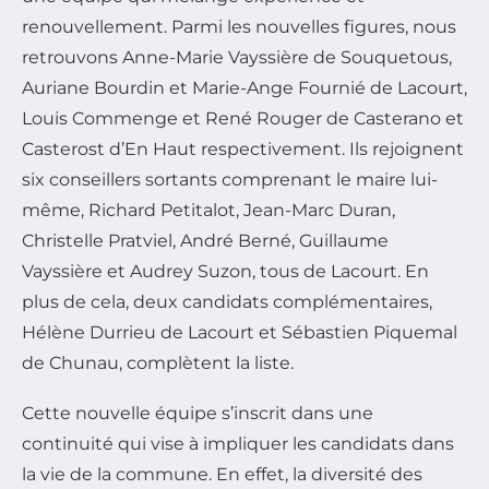
renouvellement. Parmi les nouvelles figures, nous
retrouvons Anne-Marie Vayssière de Souquetous,
Auriane Bourdin et Marie-Ange Fournié de Lacourt,
Louis Commenge et René Rouger de Casterano et
Casterost d’En Haut respectivement. Ils rejoignent
six conseillers sortants comprenant le maire lui-
même, Richard Petitalot, Jean-Marc Duran,
Christelle Pratviel, André Berné, Guillaume
Vayssière et Audrey Suzon, tous de Lacourt. En
plus de cela, deux candidats complémentaires,
Hélène Durrieu de Lacourt et Sébastien Piquemal
de Chunau, complètent la liste.
Cette nouvelle équipe s’inscrit dans une
continuité qui vise à impliquer les candidats dans
la vie de la commune. En effet, la diversité des