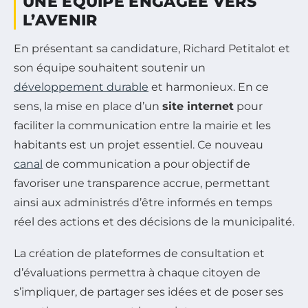
UNE ÉQUIPE ENGAGÉE VERS
L’AVENIR
En présentant sa candidature, Richard Petitalot et
son équipe souhaitent soutenir un
développement durable
et harmonieux. En ce
sens, la mise en place d’un
site internet
pour
faciliter la communication entre la mairie et les
habitants est un projet essentiel. Ce nouveau
canal
de communication a pour objectif de
favoriser une transparence accrue, permettant
ainsi aux administrés d’être informés en temps
réel des actions et des décisions de la municipalité.
La création de plateformes de consultation et
d’évaluations permettra à chaque citoyen de
s’impliquer, de partager ses idées et de poser ses