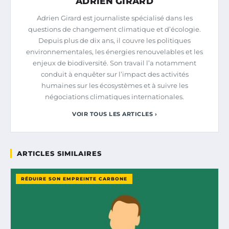
ADRIEN GIRARD
Adrien Girard est journaliste spécialisé dans les
questions de changement climatique et d’écologie.
Depuis plus de dix ans, il couvre les politiques
environnementales, les énergies renouvelables et les
enjeux de biodiversité. Son travail l’a notamment
conduit à enquêter sur l’impact des activités
humaines sur les écosystèmes et à suivre les
négociations climatiques internationales.
VOIR TOUS LES ARTICLES ›
ARTICLES SIMILAIRES
RÉDUIRE SON EMPREINTE CARBONE