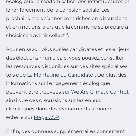
écologique, la modernisation des infrastructures et
le renforcement de la cohésion sociale. Les
prochains mois s’annoncent riches en discussions
et en motions, alors que la commune se prépare à
choisir son avenir collectif.
Pour en savoir plus sur les candidates et les enjeux
des élections municipale, vous pouvez consulter
les ressources disponibles sur des sites spécialisés
tels que
La Montagne
ou
Candidator
. De plus, des
informations sur l’engagement écologique
peuvent être trouvées sur
We Are Climate Control
,
ainsi que des discussions sur les enjeux
climatiques dans des évènements à grande
échelle sur
Mega COP
.
Enfin, des données supplémentaires concernant