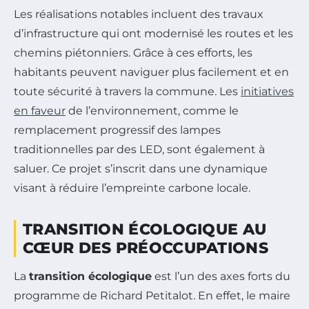
Les réalisations notables incluent des travaux
d’infrastructure qui ont modernisé les routes et les
chemins piétonniers. Grâce à ces efforts, les
habitants peuvent naviguer plus facilement et en
toute sécurité à travers la commune. Les
initiatives
en faveur
de l’environnement, comme le
remplacement progressif des lampes
traditionnelles par des LED, sont également à
saluer. Ce projet s’inscrit dans une dynamique
visant à réduire l’empreinte carbone locale.
TRANSITION ÉCOLOGIQUE AU
CŒUR DES PRÉOCCUPATIONS
La
transition écologique
est l’un des axes forts du
programme de Richard Petitalot. En effet, le maire