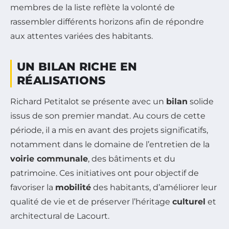
membres de la liste reflète la volonté de
rassembler différents horizons afin de répondre
aux attentes variées des habitants.
UN BILAN RICHE EN
RÉALISATIONS
Richard Petitalot se présente avec un
bilan
solide
issus de son premier mandat. Au cours de cette
période, il a mis en avant des projets significatifs,
notamment dans le domaine de l’entretien de la
voirie communale
, des bâtiments et du
patrimoine. Ces initiatives ont pour objectif de
favoriser la
mobilité
des habitants, d’améliorer leur
qualité de vie et de préserver l’héritage
culturel
et
architectural de Lacourt.