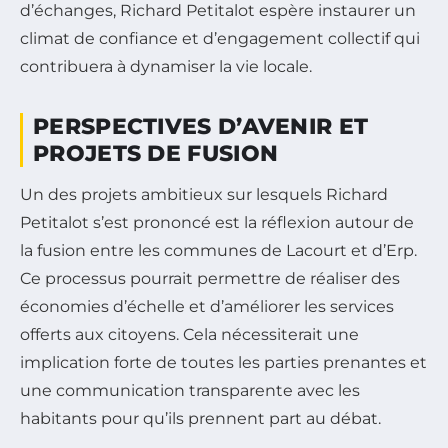
d’échanges, Richard Petitalot espère instaurer un
climat de confiance et d’engagement collectif qui
contribuera à dynamiser la vie locale.
PERSPECTIVES D’AVENIR ET
PROJETS DE FUSION
Un des projets ambitieux sur lesquels Richard
Petitalot s’est prononcé est la réflexion autour de
la fusion entre les communes de Lacourt et d’Erp.
Ce processus pourrait permettre de réaliser des
économies d’échelle et d’améliorer les services
offerts aux citoyens. Cela nécessiterait une
implication forte de toutes les parties prenantes et
une communication transparente avec les
habitants pour qu’ils prennent part au débat.