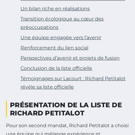
Un bilan riche en réalisations
Transition écologique au cœur des
préoccupations
Une équipe engagée vers l’avenir
Renforcement du lien social
Perspectives d’avenir et projets de fusion
Conclusion de la liste officielle
Témoignages sur Lacourt : Richard Petitalot
révèle sa liste officielle
PRÉSENTATION DE LA LISTE DE
RICHARD PETITALOT
Pour son second mandat, Richard Petitalot a choisi
une équipe qui mélange expérience et