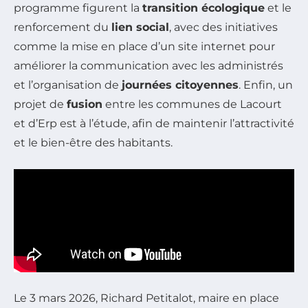
programme figurent la
transition écologique
et le
renforcement du
lien social
, avec des initiatives
comme la mise en place d’un site internet pour
améliorer la communication avec les administrés
et l’organisation de
journées citoyennes
. Enfin, un
projet de
fusion
entre les communes de Lacourt
et d’Erp est à l’étude, afin de maintenir l’attractivité
et le bien-être des habitants.
Le 3 mars 2026, Richard Petitalot, maire en place