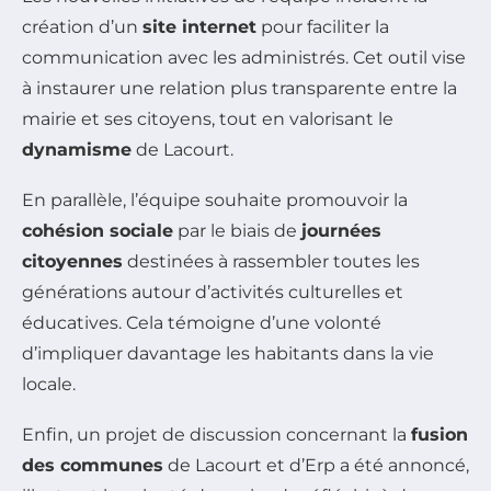
création d’un
site internet
pour faciliter la
communication avec les administrés. Cet outil vise
à instaurer une relation plus transparente entre la
mairie et ses citoyens, tout en valorisant le
dynamisme
de Lacourt.
En parallèle, l’équipe souhaite promouvoir la
cohésion sociale
par le biais de
journées
citoyennes
destinées à rassembler toutes les
générations autour d’activités culturelles et
éducatives. Cela témoigne d’une volonté
d’impliquer davantage les habitants dans la vie
locale.
Enfin, un projet de discussion concernant la
fusion
des communes
de Lacourt et d’Erp a été annoncé,