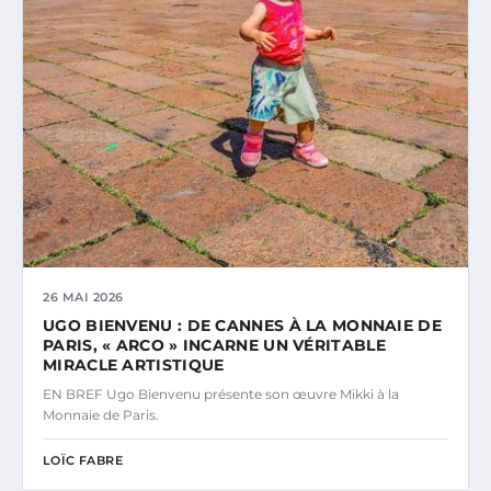
26 MAI 2026
UGO BIENVENU : DE CANNES À LA MONNAIE DE
PARIS, « ARCO » INCARNE UN VÉRITABLE
MIRACLE ARTISTIQUE
EN BREF Ugo Bienvenu présente son œuvre Mikki à la
Monnaie de Paris.
LOÏC FABRE