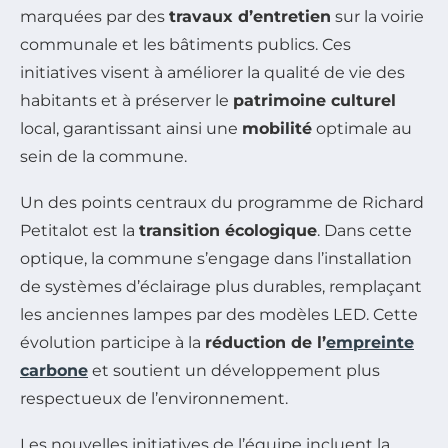
marquées par des
travaux d’entretien
sur la voirie
communale et les bâtiments publics. Ces
initiatives visent à améliorer la qualité de vie des
habitants et à préserver le
patrimoine culturel
local, garantissant ainsi une
mobilité
optimale au
sein de la commune.
Un des points centraux du programme de Richard
Petitalot est la
transition écologique
. Dans cette
optique, la commune s’engage dans l’installation
de systèmes d’éclairage plus durables, remplaçant
les anciennes lampes par des modèles LED. Cette
évolution participe à la
réduction de l’
empreinte
carbone
et soutient un développement plus
respectueux de l’environnement.
Les nouvelles initiatives de l’équipe incluent la