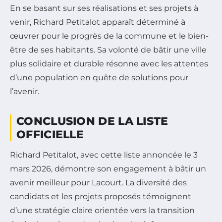
En se basant sur ses réalisations et ses projets à
venir, Richard Petitalot apparaît déterminé à
œuvrer pour le progrès de la commune et le bien-
être de ses habitants. Sa volonté de bâtir une ville
plus solidaire et durable résonne avec les attentes
d’une population en quête de solutions pour
l’avenir.
CONCLUSION DE LA LISTE
OFFICIELLE
Richard Petitalot, avec cette liste annoncée le 3
mars 2026, démontre son engagement à bâtir un
avenir meilleur pour Lacourt. La diversité des
candidats et les projets proposés témoignent
d’une stratégie claire orientée vers la transition