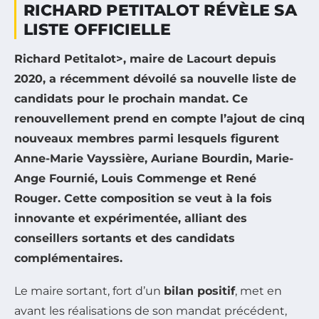
RICHARD PETITALOT RÉVÈLE SA
LISTE OFFICIELLE
Richard Petitalot>, maire de Lacourt depuis
2020, a récemment dévoilé sa nouvelle liste de
candidats pour le prochain mandat. Ce
renouvellement prend en compte l’ajout de
cinq
nouveaux membres
parmi lesquels figurent
Anne-Marie Vayssière, Auriane Bourdin, Marie-
Ange Fournié, Louis Commenge et René
Rouger. Cette composition se veut à la fois
innovante
et
expérimentée
, alliant des
conseillers sortants et des candidats
complémentaires.
Le maire sortant, fort d’un
bilan positif
, met en
avant les réalisations de son mandat précédent,