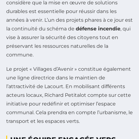
considère que la mise en œuvre de solutions
durables est essentielle pour réussir dans les
années à venir. L’un des projets phares à ce jour est
la continuité du schéma de
défense incendie
, qui
vise à assurer la sécurité des citoyens tout en
préservant les ressources naturelles de la
commune.
Le projet « Villages d’Avenir » constitue également
une ligne directrice dans le maintien de
l’attractivité de Lacourt. En mobilisant différents
acteurs locaux, Richard Petitalot compte sur cette
initiative pour redéfinir et optimiser l’espace
communal. Cela prendra en compte l’urbanisme, le
transport et les espaces verts.