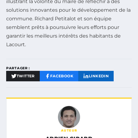
illustrant la volonté du maire de réfléchir à des
solutions innovantes pour le développement de la
commune. Richard Petitalot et son équipe
semblent prêts à poursuivre leurs efforts pour
garantir les meilleurs intérêts des habitants de
Lacourt.
PARTAGER :
TWITTER
FACEBOOK
LINKEDIN
AUTEUR