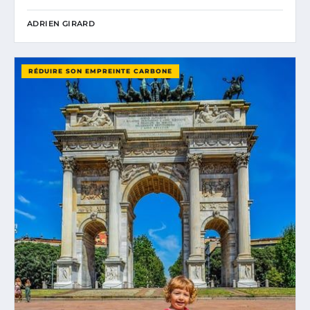
ADRIEN GIRARD
RÉDUIRE SON EMPREINTE CARBONE