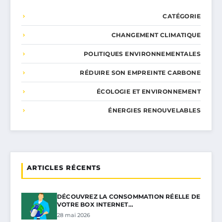
CATÉGORIE
CHANGEMENT CLIMATIQUE
POLITIQUES ENVIRONNEMENTALES
RÉDUIRE SON EMPREINTE CARBONE
ÉCOLOGIE ET ENVIRONNEMENT
ÉNERGIES RENOUVELABLES
ARTICLES RÉCENTS
DÉCOUVREZ LA CONSOMMATION RÉELLE DE
VOTRE BOX INTERNET…
28 mai 2026