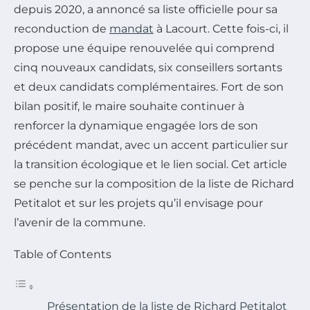
depuis 2020, a annoncé sa liste officielle pour sa
reconduction de
mandat
à Lacourt. Cette fois-ci, il
propose une équipe renouvelée qui comprend
cinq nouveaux candidats, six conseillers sortants
et deux candidats complémentaires. Fort de son
bilan positif, le maire souhaite continuer à
renforcer la dynamique engagée lors de son
précédent mandat, avec un accent particulier sur
la transition écologique et le lien social. Cet article
se penche sur la composition de la liste de Richard
Petitalot et sur les projets qu’il envisage pour
l’avenir de la commune.
Table of Contents
Présentation de la liste de Richard Petitalot