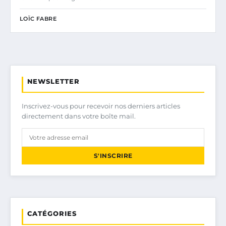
LOÏC FABRE
NEWSLETTER
Inscrivez-vous pour recevoir nos derniers articles
directement dans votre boîte mail.
S'INSCRIRE
CATÉGORIES