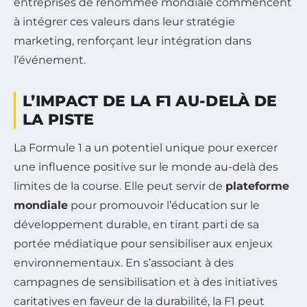
entreprises de renommée mondiale commencent
à intégrer ces valeurs dans leur stratégie
marketing, renforçant leur intégration dans
l’événement.
L’IMPACT DE LA F1 AU-DELÀ DE
LA PISTE
La Formule 1 a un potentiel unique pour exercer
une influence positive sur le monde au-delà des
limites de la course. Elle peut servir de
plateforme
mondiale
pour promouvoir l’éducation sur le
développement durable, en tirant parti de sa
portée médiatique pour sensibiliser aux enjeux
environnementaux. En s’associant à des
campagnes de sensibilisation et à des initiatives
caritatives en faveur de la durabilité, la F1 peut