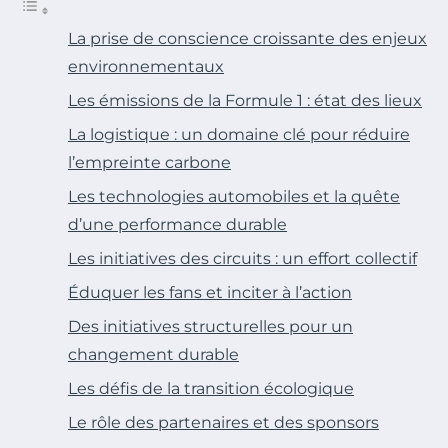
La prise de conscience croissante des enjeux
environnementaux
Les émissions de la Formule 1 : état des lieux
La logistique : un domaine clé pour réduire
l’empreinte carbone
Les technologies automobiles et la quête
d’une performance durable
Les initiatives des circuits : un effort collectif
Éduquer les fans et inciter à l’action
Des initiatives structurelles pour un
changement durable
Les défis de la transition écologique
Le rôle des partenaires et des sponsors