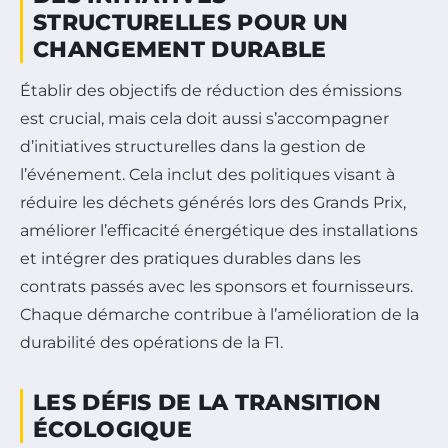
STRUCTURELLES POUR UN
CHANGEMENT DURABLE
Établir des objectifs de réduction des émissions
est crucial, mais cela doit aussi s’accompagner
d’initiatives structurelles dans la gestion de
l’événement. Cela inclut des politiques visant à
réduire les déchets générés lors des Grands Prix,
améliorer l’efficacité énergétique des installations
et intégrer des pratiques durables dans les
contrats passés avec les sponsors et fournisseurs.
Chaque démarche contribue à l’amélioration de la
durabilité des opérations de la F1.
LES DÉFIS DE LA TRANSITION
ÉCOLOGIQUE