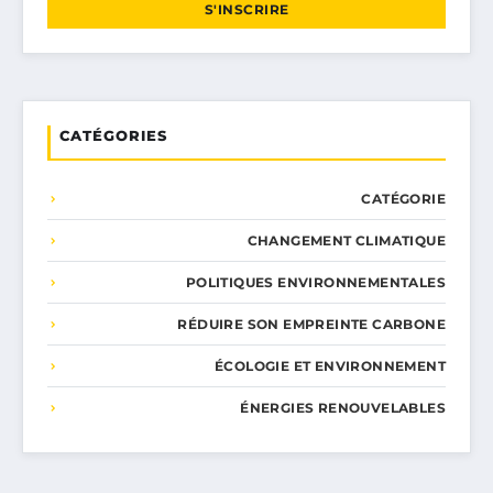
S'INSCRIRE
CATÉGORIES
CATÉGORIE
CHANGEMENT CLIMATIQUE
POLITIQUES ENVIRONNEMENTALES
RÉDUIRE SON EMPREINTE CARBONE
ÉCOLOGIE ET ENVIRONNEMENT
ÉNERGIES RENOUVELABLES