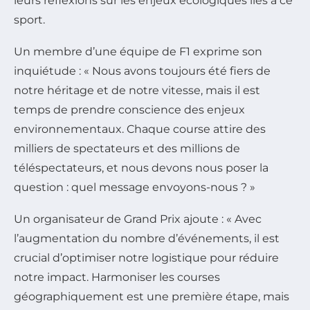
leurs réflexions sur les enjeux écologiques liés à ce
sport.
Un membre d’une équipe de F1 exprime son
inquiétude : « Nous avons toujours été fiers de
notre héritage et de notre vitesse, mais il est
temps de prendre conscience des enjeux
environnementaux. Chaque course attire des
milliers de spectateurs et des millions de
téléspectateurs, et nous devons nous poser la
question : quel message envoyons-nous ? »
Un organisateur de Grand Prix ajoute : « Avec
l’augmentation du nombre d’événements, il est
crucial d’optimiser notre logistique pour réduire
notre impact. Harmoniser les courses
géographiquement est une première étape, mais