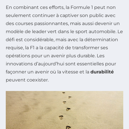
En combinant ces efforts, la Formule 1 peut non
seulement continuer à captiver son public avec
des courses passionnantes, mais aussi devenir un
modèle de leader vert dans le sport automobile. Le
défi est considérable, mais avec la détermination
requise, la F1 a la capacité de transformer ses
opérations pour un avenir plus durable. Les
innovations d’aujourd’hui sont essentielles pour
façonner un avenir où la vitesse et la
durabilité
peuvent coexister.