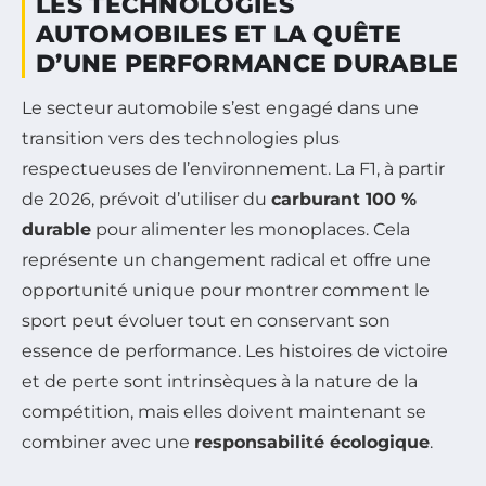
LES TECHNOLOGIES
AUTOMOBILES ET LA QUÊTE
D’UNE PERFORMANCE DURABLE
Le secteur automobile s’est engagé dans une
transition vers des technologies plus
respectueuses de l’environnement. La F1, à partir
de 2026, prévoit d’utiliser du
carburant 100 %
durable
pour alimenter les monoplaces. Cela
représente un changement radical et offre une
opportunité unique pour montrer comment le
sport peut évoluer tout en conservant son
essence de performance. Les histoires de victoire
et de perte sont intrinsèques à la nature de la
compétition, mais elles doivent maintenant se
combiner avec une
responsabilité écologique
.