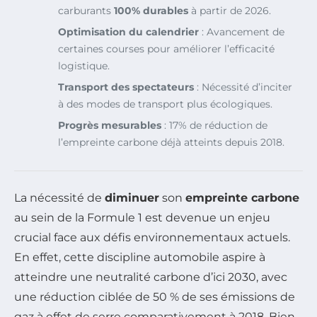
carburants
100% durables
à partir de 2026.
Optimisation du calendrier
: Avancement de
certaines courses pour améliorer l’efficacité
logistique.
Transport des spectateurs
: Nécessité d’inciter
à des modes de transport plus écologiques.
Progrès mesurables
: 17% de réduction de
l’empreinte carbone déjà atteints depuis 2018.
La nécessité de
diminuer
son
empreinte carbone
au sein de la Formule 1 est devenue un enjeu
crucial face aux défis environnementaux actuels.
En effet, cette discipline automobile aspire à
atteindre une neutralité carbone d’ici 2030, avec
une réduction ciblée de 50 % de ses émissions de
gaz à effet de serre comparativement à 2018. Bien