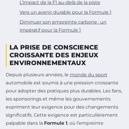
L’impact de la F1 au-delà de la piste
Vers un avenir durable pour la Formule 1
Diminuer son empreinte carbone : un
impératif pour la Formule 1
LA PRISE DE CONSCIENCE
CROISSANTE DES ENJEUX
ENVIRONNEMENTAUX
Depuis plusieurs années, le
monde du sport
automobile est soumis à une pression croissante
pour adopter des pratiques plus durables. Les fans,
les sponsorings et même les gouvernements
expriment leur exigence pour des changements
significatifs. Cette exigence est particulièrement
palpable dans la
Formule 1
, où l’empreinte