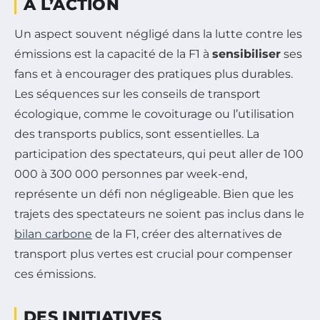
À L’ACTION
Un aspect souvent négligé dans la lutte contre les
émissions est la capacité de la F1 à
sensibiliser
ses
fans et à encourager des pratiques plus durables.
Les séquences sur les conseils de transport
écologique, comme le covoiturage ou l’utilisation
des transports publics, sont essentielles. La
participation des spectateurs, qui peut aller de 100
000 à 300 000 personnes par week-end,
représente un défi non négligeable. Bien que les
trajets des spectateurs ne soient pas inclus dans le
bilan carbone
de la F1, créer des alternatives de
transport plus vertes est crucial pour compenser
ces émissions.
DES INITIATIVES