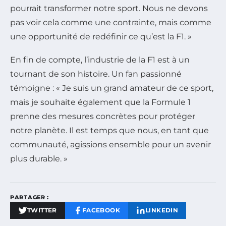
pourrait transformer notre sport. Nous ne devons
pas voir cela comme une contrainte, mais comme
une opportunité de redéfinir ce qu’est la F1. »
En fin de compte, l’industrie de la F1 est à un
tournant de son histoire. Un fan passionné
témoigne : « Je suis un grand amateur de ce sport,
mais je souhaite également que la Formule 1
prenne des mesures concrètes pour protéger
notre planète. Il est temps que nous, en tant que
communauté, agissions ensemble pour un avenir
plus durable. »
PARTAGER :
TWITTER
FACEBOOK
LINKEDIN