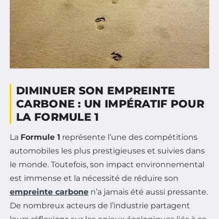
DIMINUER SON EMPREINTE
CARBONE : UN IMPÉRATIF POUR
LA FORMULE 1
La
Formule 1
représente l’une des compétitions
automobiles les plus prestigieuses et suivies dans
le monde. Toutefois, son impact environnemental
est immense et la nécessité de réduire son
empreinte carbone
n’a jamais été aussi pressante.
De nombreux acteurs de l’industrie partagent