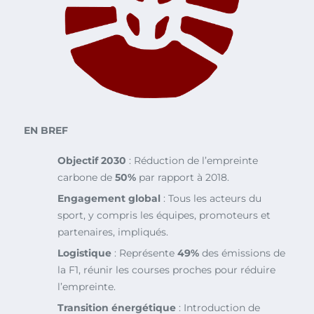
EN BREF
Objectif 2030
: Réduction de l’empreinte
carbone de
50%
par rapport à 2018.
Engagement global
: Tous les acteurs du
sport, y compris les équipes, promoteurs et
partenaires, impliqués.
Logistique
: Représente
49%
des émissions de
la F1, réunir les courses proches pour réduire
l’empreinte.
Transition énergétique
: Introduction de