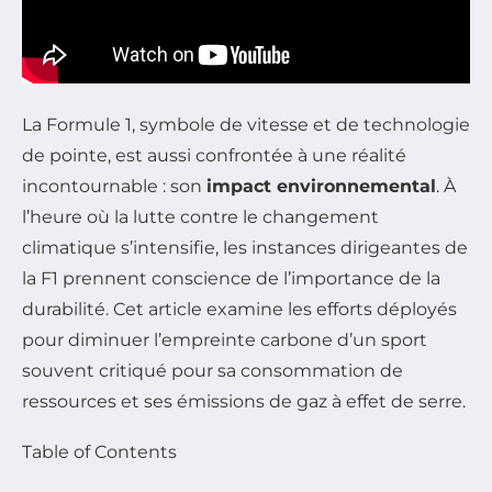
La Formule 1, symbole de vitesse et de technologie
de pointe, est aussi confrontée à une réalité
incontournable : son
impact environnemental
. À
l’heure où la lutte contre le changement
climatique s’intensifie, les instances dirigeantes de
la F1 prennent conscience de l’importance de la
durabilité. Cet article examine les efforts déployés
pour diminuer l’empreinte carbone d’un sport
souvent critiqué pour sa consommation de
ressources et ses émissions de gaz à effet de serre.
Table of Contents