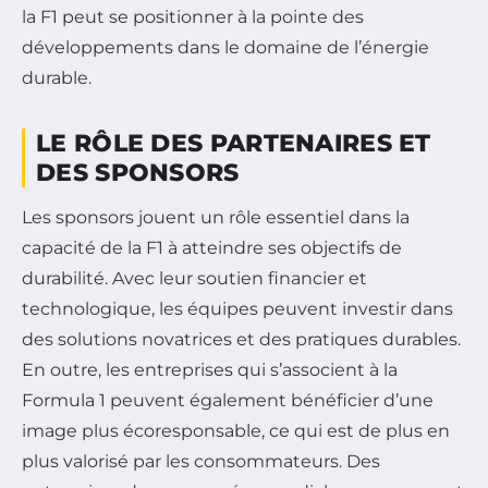
la F1 peut se positionner à la pointe des
développements dans le domaine de l’énergie
durable.
LE RÔLE DES PARTENAIRES ET
DES SPONSORS
Les sponsors jouent un rôle essentiel dans la
capacité de la F1 à atteindre ses objectifs de
durabilité. Avec leur soutien financier et
technologique, les équipes peuvent investir dans
des solutions novatrices et des pratiques durables.
En outre, les entreprises qui s’associent à la
Formula 1 peuvent également bénéficier d’une
image plus écoresponsable, ce qui est de plus en
plus valorisé par les consommateurs. Des