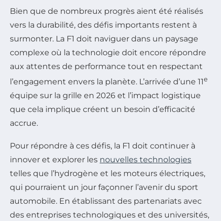
Bien que de nombreux progrès aient été réalisés
vers la durabilité, des défis importants restent à
surmonter. La F1 doit naviguer dans un paysage
complexe où la technologie doit encore répondre
aux attentes de performance tout en respectant
e
l’engagement envers la planète. L’arrivée d’une 11
équipe sur la grille en 2026 et l’impact logistique
que cela implique créent un besoin d’efficacité
accrue.
Pour répondre à ces défis, la F1 doit continuer à
innover et explorer les
nouvelles technologies
telles que l’hydrogène et les moteurs électriques,
qui pourraient un jour façonner l’avenir du sport
automobile. En établissant des partenariats avec
des entreprises technologiques et des universités,