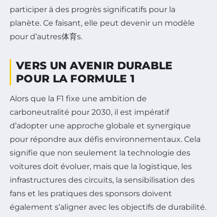
participer à des progrès significatifs pour la
planète. Ce faisant, elle peut devenir un modèle
pour d’autres体育s.
VERS UN AVENIR DURABLE
POUR LA FORMULE 1
Alors que la F1 fixe une ambition de
carboneutralité pour 2030, il est impératif
d’adopter une approche globale et synergique
pour répondre aux défis environnementaux. Cela
signifie que non seulement la technologie des
voitures doit évoluer, mais que la logistique, les
infrastructures des circuits, la sensibilisation des
fans et les pratiques des sponsors doivent
également s’aligner avec les objectifs de durabilité.