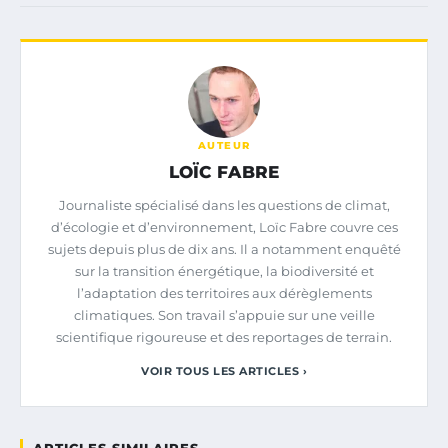
AUTEUR
LOÏC FABRE
Journaliste spécialisé dans les questions de climat,
d’écologie et d’environnement, Loïc Fabre couvre ces
sujets depuis plus de dix ans. Il a notamment enquêté
sur la transition énergétique, la biodiversité et
l’adaptation des territoires aux dérèglements
climatiques. Son travail s’appuie sur une veille
scientifique rigoureuse et des reportages de terrain.
VOIR TOUS LES ARTICLES ›