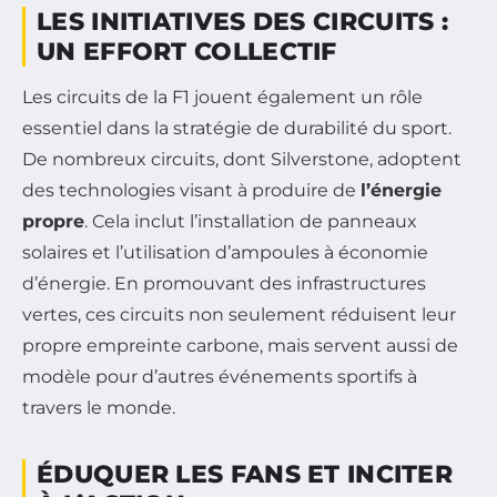
LES INITIATIVES DES CIRCUITS :
UN EFFORT COLLECTIF
Les circuits de la F1 jouent également un rôle
essentiel dans la stratégie de durabilité du sport.
De nombreux circuits, dont Silverstone, adoptent
des technologies visant à produire de
l’énergie
propre
. Cela inclut l’installation de panneaux
solaires et l’utilisation d’ampoules à économie
d’énergie. En promouvant des infrastructures
vertes, ces circuits non seulement réduisent leur
propre empreinte carbone, mais servent aussi de
modèle pour d’autres événements sportifs à
travers le monde.
ÉDUQUER LES FANS ET INCITER