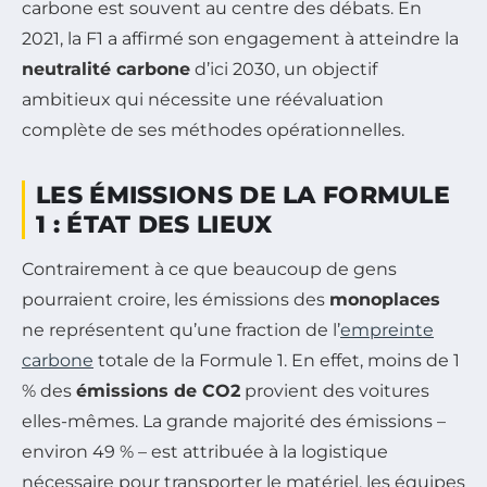
carbone est souvent au centre des débats. En
2021, la F1 a affirmé son engagement à atteindre la
neutralité carbone
d’ici 2030, un objectif
ambitieux qui nécessite une réévaluation
complète de ses méthodes opérationnelles.
LES ÉMISSIONS DE LA FORMULE
1 : ÉTAT DES LIEUX
Contrairement à ce que beaucoup de gens
pourraient croire, les émissions des
monoplaces
ne représentent qu’une fraction de l’
empreinte
carbone
totale de la Formule 1. En effet, moins de 1
% des
émissions de CO2
provient des voitures
elles-mêmes. La grande majorité des émissions –
environ 49 % – est attribuée à la logistique
nécessaire pour transporter le matériel, les équipes