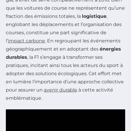
que les voitures de course ne représentent qu’une
fraction des émissions totales, la
logistique
,
englobant les déplacements et l’organisation des
courses, constitue une part significative de
l’
impact carbone
. En regroupant les événements
géographiquement et en adoptant des
énergies
durables
, la F1 s’engage à transformer ses
pratiques, incitant ainsi tous les acteurs du sport à
adopter des solutions écologiques. Cet effort met
en lumière l’importance d’une approche collective
pour assurer un
avenir durable
à cette activité
emblématique.