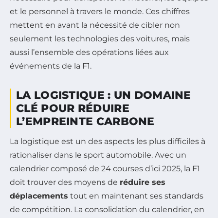
et le personnel à travers le monde. Ces chiffres
mettent en avant la nécessité de cibler non
seulement les technologies des voitures, mais
aussi l’ensemble des opérations liées aux
événements de la F1.
LA LOGISTIQUE : UN DOMAINE
CLÉ POUR RÉDUIRE
L’EMPREINTE CARBONE
La logistique est un des aspects les plus difficiles à
rationaliser dans le sport automobile. Avec un
calendrier composé de 24 courses d’ici 2025, la F1
doit trouver des moyens de
réduire ses
déplacements
tout en maintenant ses standards
de compétition. La consolidation du calendrier, en