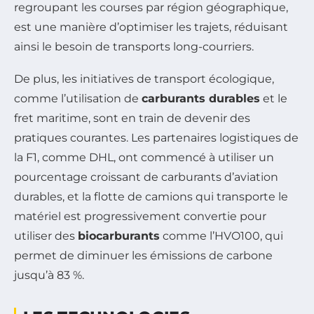
regroupant les courses par région géographique,
est une manière d’optimiser les trajets, réduisant
ainsi le besoin de transports long-courriers.
De plus, les initiatives de transport écologique,
comme l’utilisation de
carburants durables
et le
fret maritime, sont en train de devenir des
pratiques courantes. Les partenaires logistiques de
la F1, comme DHL, ont commencé à utiliser un
pourcentage croissant de carburants d’aviation
durables, et la flotte de camions qui transporte le
matériel est progressivement convertie pour
utiliser des
biocarburants
comme l’HVO100, qui
permet de diminuer les émissions de carbone
jusqu’à 83 %.