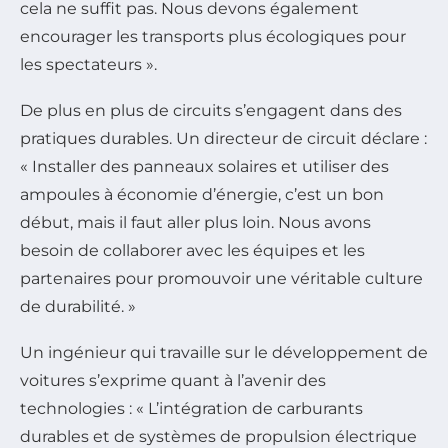
cela ne suffit pas. Nous devons également
encourager les transports plus écologiques pour
les spectateurs ».
De plus en plus de circuits s’engagent dans des
pratiques durables. Un directeur de circuit déclare :
« Installer des panneaux solaires et utiliser des
ampoules à économie d’énergie, c’est un bon
début, mais il faut aller plus loin. Nous avons
besoin de collaborer avec les équipes et les
partenaires pour promouvoir une véritable culture
de durabilité. »
Un ingénieur qui travaille sur le développement de
voitures s’exprime quant à l’avenir des
technologies : « L’intégration de carburants
durables et de systèmes de propulsion électrique