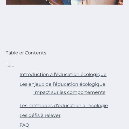
Table of Contents
Introduction à l’éducation écologique
Les enjeux de l’éducation écologique
Impact sur les comportements
Les méthodes d’éducation à l’écologie
Les défis à relever
FAQ