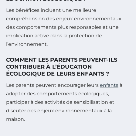
Les bénéfices incluent une meilleure
compréhension des enjeux environnementaux,
des comportements plus responsables et une
implication active dans la protection de
l’environnement.
COMMENT LES PARENTS PEUVENT-ILS
CONTRIBUER À L’ÉDUCATION
ÉCOLOGIQUE DE LEURS ENFANTS ?
Les parents peuvent encourager leurs
enfants
à
adopter des comportements écologiques,
participer à des activités de sensibilisation et
discuter des enjeux environnementaux à la
maison.