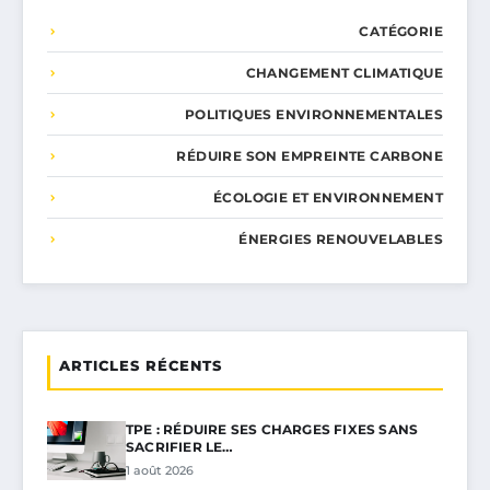
CATÉGORIE
CHANGEMENT CLIMATIQUE
POLITIQUES ENVIRONNEMENTALES
RÉDUIRE SON EMPREINTE CARBONE
ÉCOLOGIE ET ENVIRONNEMENT
ÉNERGIES RENOUVELABLES
ARTICLES RÉCENTS
TPE : RÉDUIRE SES CHARGES FIXES SANS
SACRIFIER LE…
1 août 2026