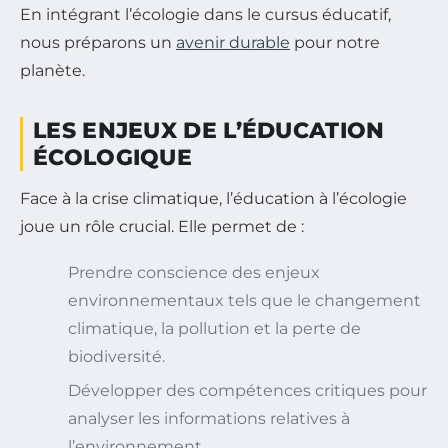
En intégrant l’écologie dans le cursus éducatif,
nous préparons un
avenir durable
pour notre
planète.
LES ENJEUX DE L’ÉDUCATION
ÉCOLOGIQUE
Face à la crise climatique, l’éducation à l’écologie
joue un rôle crucial. Elle permet de :
Prendre conscience des enjeux
environnementaux tels que le changement
climatique, la pollution et la perte de
biodiversité.
Développer des compétences critiques pour
analyser les informations relatives à
l’environnement.