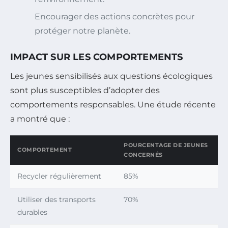
Encourager des actions concrètes pour
protéger notre planète.
IMPACT SUR LES COMPORTEMENTS
Les jeunes sensibilisés aux questions écologiques
sont plus susceptibles d’adopter des
comportements responsables. Une étude récente
a montré que :
POURCENTAGE DE JEUNES
COMPORTEMENT
CONCERNÉS
Recycler régulièrement
85%
Utiliser des transports
70%
durables