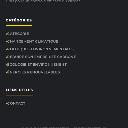
Unis pour un contrôle efficace du climat
CATÉGORIES
CATÉGORIE
CHANGEMENT CLIMATIQUE
POLITIQUES ENVIRONNEMENTALES
RÉDUIRE SON EMPREINTE CARBONE
ÉCOLOGIE ET ENVIRONNEMENT
ÉNERGIES RENOUVELABLES
LIENS UTILES
CONTACT
© 2026 Weareclimatecontrol. Tous droits réservés.