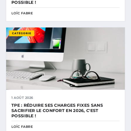
POSSIBLE !
LOÏC FABRE
CATÉGORIE
1 AOÛT 2026
TPE : RÉDUIRE SES CHARGES FIXES SANS
SACRIFIER LE CONFORT EN 2026, C'EST
POSSIBLE !
LOÏC FABRE