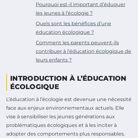
Pourquoi est-il important d’éduquer
les jeunes à l’écologie ?
Quels sont les bénéfices d’une
éducation écologique ?
Comment les parents peuvent-ils
contribuer à l’éducation écologique de
leurs enfants ?
INTRODUCTION À L’ÉDUCATION
ÉCOLOGIQUE
L’éducation à l’écologie est devenue une nécessité
face aux enjeux environnementaux actuels. Elle
vise à sensibiliser les jeunes générations aux
problématiques écologiques et à les inciter à
adopter des comportements plus responsables.