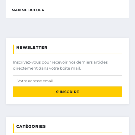
MAXIME DUFOUR
NEWSLETTER
Inscrivez-vous pour recevoir nos derniers articles
directement dans votre boîte mail.
S'INSCRIRE
CATÉGORIES