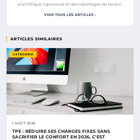
scientifique rigoureuse et des reportages de terrain.
VOIR TOUS LES ARTICLES ›
ARTICLES SIMILAIRES
CATÉGORIE
1 AOÛT 2026
TPE : RÉDUIRE SES CHARGES FIXES SANS
SACRIFIER LE CONFORT EN 2026, C'EST