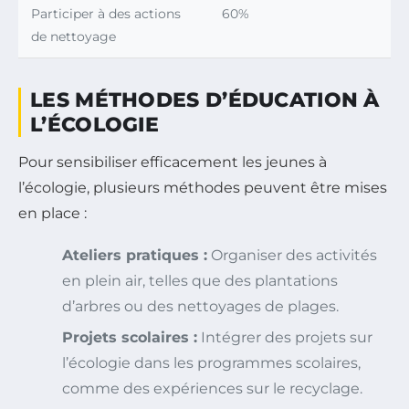
Participer à des actions
60%
de nettoyage
LES MÉTHODES D’ÉDUCATION À
L’ÉCOLOGIE
Pour sensibiliser efficacement les jeunes à
l’écologie, plusieurs méthodes peuvent être mises
en place :
Ateliers pratiques :
Organiser des activités
en plein air, telles que des plantations
d’arbres ou des nettoyages de plages.
Projets scolaires :
Intégrer des projets sur
l’écologie dans les programmes scolaires,
comme des expériences sur le recyclage.