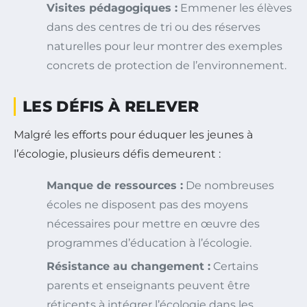
Visites pédagogiques :
Emmener les élèves
dans des centres de tri ou des réserves
naturelles pour leur montrer des exemples
concrets de protection de l’environnement.
LES DÉFIS À RELEVER
Malgré les efforts pour éduquer les jeunes à
l’écologie, plusieurs défis demeurent :
Manque de ressources :
De nombreuses
écoles ne disposent pas des moyens
nécessaires pour mettre en œuvre des
programmes d’éducation à l’écologie.
Résistance au changement :
Certains
parents et enseignants peuvent être
réticents à intégrer l’écologie dans les