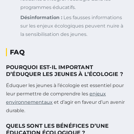
programmes éducatifs.
Désinformation :
Les fausses informations
sur les enjeux écologiques peuvent nuire à
la sensibilisation des jeunes.
FAQ
POURQUOI EST-IL IMPORTANT
D’ÉDUQUER LES JEUNES À L’ÉCOLOGIE ?
Éduquer les jeunes à l’écologie est essentiel pour
leur permettre de comprendre les
enjeux
environnementaux
et d’agir en faveur d’un avenir
durable.
QUELS SONT LES BÉNÉFICES D’UNE
ÉDUCATION ÉCOLOGIQUE ?