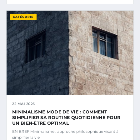
CATÉGORIE
22 MAI 2026
MINIMALISME MODE DE VIE : COMMENT
SIMPLIFIER SA ROUTINE QUOTIDIENNE POUR
UN BIEN-ÊTRE OPTIMAL
EN BREF Minimalisme : approche philosophique visant à
simplifier la vie.