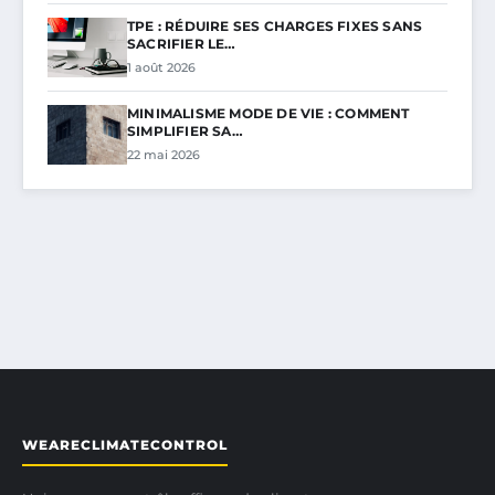
TPE : RÉDUIRE SES CHARGES FIXES SANS
SACRIFIER LE…
1 août 2026
MINIMALISME MODE DE VIE : COMMENT
SIMPLIFIER SA…
22 mai 2026
WEARECLIMATECONTROL