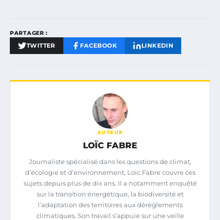
PARTAGER :
TWITTER
FACEBOOK
LINKEDIN
AUTEUR
LOÏC FABRE
Journaliste spécialisé dans les questions de climat,
d’écologie et d’environnement, Loïc Fabre couvre ces
sujets depuis plus de dix ans. Il a notamment enquêté
sur la transition énergétique, la biodiversité et
l’adaptation des territoires aux dérèglements
climatiques. Son travail s’appuie sur une veille