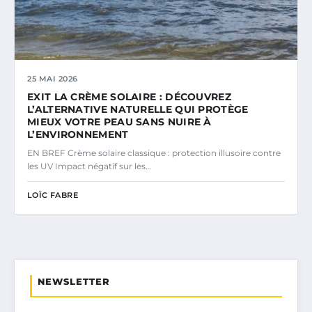
25 MAI 2026
EXIT LA CRÈME SOLAIRE : DÉCOUVREZ
L’ALTERNATIVE NATURELLE QUI PROTÈGE
MIEUX VOTRE PEAU SANS NUIRE À
L’ENVIRONNEMENT
EN BREF Crème solaire classique : protection illusoire contre
les UV Impact négatif sur les…
LOÏC FABRE
NEWSLETTER