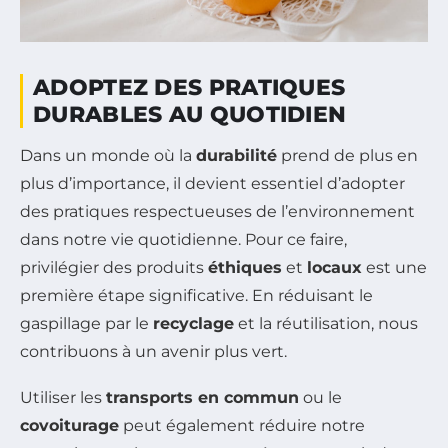
ADOPTEZ DES PRATIQUES
DURABLES AU QUOTIDIEN
Dans un monde où la
durabilité
prend de plus en
plus d’importance, il devient essentiel d’adopter
des pratiques respectueuses de l’environnement
dans notre vie quotidienne. Pour ce faire,
privilégier des produits
éthiques
et
locaux
est une
première étape significative. En réduisant le
gaspillage par le
recyclage
et la réutilisation, nous
contribuons à un avenir plus vert.
Utiliser les
transports en commun
ou le
covoiturage
peut également réduire notre