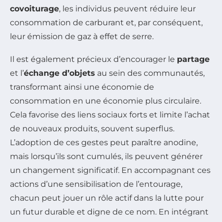
covoiturage
, les individus peuvent réduire leur
consommation de carburant et, par conséquent,
leur émission de gaz à effet de serre.
Il est également précieux d’encourager le
partage
et l’
échange d’objets
au sein des communautés,
transformant ainsi une économie de
consommation en une économie plus circulaire.
Cela favorise des liens sociaux forts et limite l’achat
de nouveaux produits, souvent superflus.
L’adoption de ces gestes peut paraître anodine,
mais lorsqu’ils sont cumulés, ils peuvent générer
un changement significatif. En accompagnant ces
actions d’une sensibilisation de l’entourage,
chacun peut jouer un rôle actif dans la lutte pour
un futur durable et digne de ce nom. En intégrant