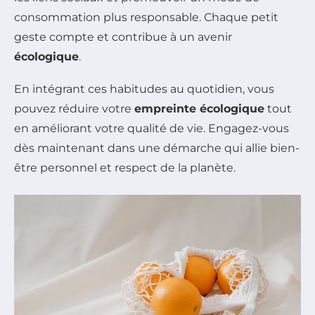
consommation plus responsable. Chaque petit
geste compte et contribue à un avenir
écologique
.
En intégrant ces habitudes au quotidien, vous
pouvez réduire votre
empreinte écologique
tout
en améliorant votre qualité de vie. Engagez-vous
dès maintenant dans une démarche qui allie bien-
être personnel et respect de la planète.