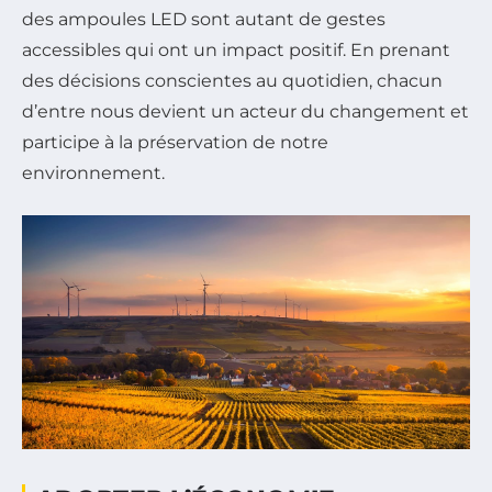
des ampoules LED sont autant de gestes
accessibles qui ont un impact positif. En prenant
des décisions conscientes au quotidien, chacun
d’entre nous devient un acteur du changement et
participe à la préservation de notre
environnement.