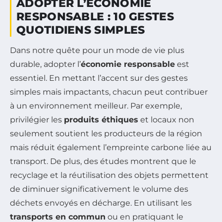
ADOPTER L’ÉCONOMIE
RESPONSABLE : 10 GESTES
QUOTIDIENS SIMPLES
Dans notre quête pour un mode de vie plus
durable, adopter l’
économie responsable
est
essentiel. En mettant l’accent sur des gestes
simples mais impactants, chacun peut contribuer
à un environnement meilleur. Par exemple,
privilégier les
produits éthiques
et locaux non
seulement soutient les producteurs de la région
mais réduit également l’empreinte carbone liée au
transport. De plus, des études montrent que le
recyclage et la réutilisation des objets permettent
de diminuer significativement le volume des
déchets envoyés en décharge. En utilisant les
transports en commun
ou en pratiquant le