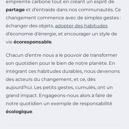
empreinte carbone tout en créant un esprit de
partage
et d’entraide dans nos communautés. Ce
changement commence avec de simples gestes :
échanger des objets,
adopter des habitudes
d’économie d’énergie, et encourager un style de
vie
écoresponsable
.
Chacun d’entre nous a le pouvoir de transformer
son quotidien pour le bien de notre planète. En
intégrant ces habitudes durables, nous devenons
des acteurs du changement, et ce, dès
aujourd’hui. Les petits gestes, cumulés, ont un
grand impact. Engageons-nous alors à faire de
notre quotidien un exemple de responsabilité
écologique
.