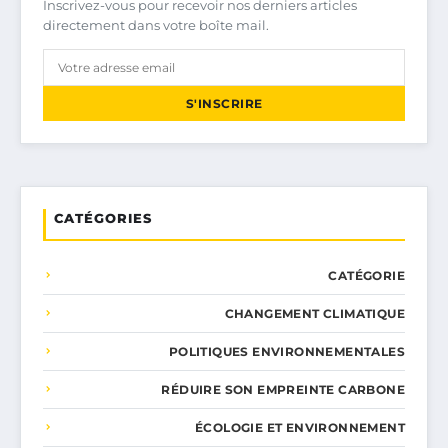
Inscrivez-vous pour recevoir nos derniers articles
directement dans votre boîte mail.
S'INSCRIRE
CATÉGORIES
CATÉGORIE
CHANGEMENT CLIMATIQUE
POLITIQUES ENVIRONNEMENTALES
RÉDUIRE SON EMPREINTE CARBONE
ÉCOLOGIE ET ENVIRONNEMENT