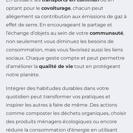
optant pour le
covoiturage
, chacun peut
allégement sa contribution aux émissions de gaz à
effet de serre. En encourageant le partage et
l’échange d’objets au sein de votre
communauté
,
non seulement vous diminuez les besoins de
consommation, mais vous favorisez aussi les liens
sociaux. Chaque geste compte et peut permettre
d’améliorer la
qualité de vie
tout en protégeant
notre planète.
Intégrer des habitudes durables dans votre
quotidien peut transformer vos pratiques et
inspirer les autres à faire de même. Des actions
comme composter les déchets organiques, choisir
des produits ménagers écologiques ou encore
réduire la consommation d’énergie en utilisant