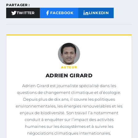
PARTAGER :
TWITTER
FACEBOOK
LINKEDIN
AUTEUR
ADRIEN GIRARD
Adrien Girard est journaliste spécialisé dans les
questions de changement climatique et d’écologie.
Depuis plus de dix ans, il couvre les politiques
environnementales, les énergies renouvelables et les
enjeux de biodiversité. Son travail l’a notamment
conduit à enquêter sur l’impact des activités
humaines sur les écosystèmes et à suivre les
négociations climatiques internationales.