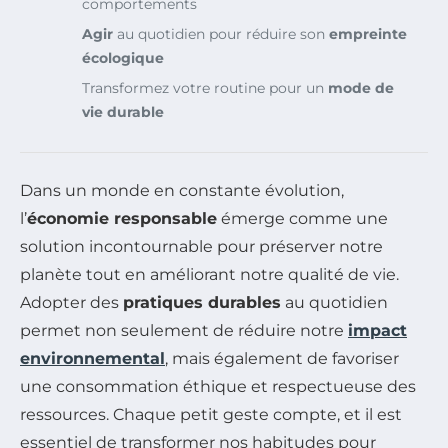
comportements
Agir
au quotidien pour réduire son
empreinte
écologique
Transformez votre routine pour un
mode de
vie durable
Dans un monde en constante évolution,
l’
économie responsable
émerge comme une
solution incontournable pour préserver notre
planète tout en améliorant notre qualité de vie.
Adopter des
pratiques durables
au quotidien
permet non seulement de réduire notre
impact
environnemental
, mais également de favoriser
une consommation éthique et respectueuse des
ressources. Chaque petit geste compte, et il est
essentiel de transformer nos habitudes pour