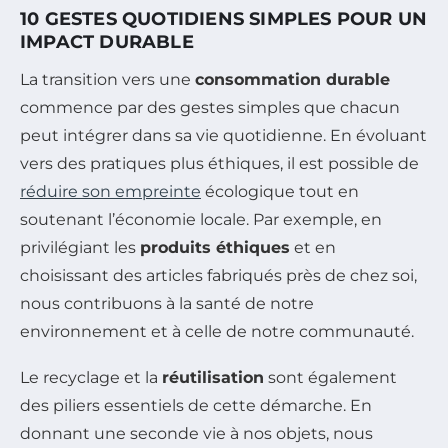
10 GESTES QUOTIDIENS SIMPLES POUR UN
IMPACT DURABLE
La transition vers une
consommation durable
commence par des gestes simples que chacun
peut intégrer dans sa vie quotidienne. En évoluant
vers des pratiques plus éthiques, il est possible de
réduire son empreinte
écologique tout en
soutenant l’économie locale. Par exemple, en
privilégiant les
produits éthiques
et en
choisissant des articles fabriqués près de chez soi,
nous contribuons à la santé de notre
environnement et à celle de notre communauté.
Le recyclage et la
réutilisation
sont également
des piliers essentiels de cette démarche. En
donnant une seconde vie à nos objets, nous