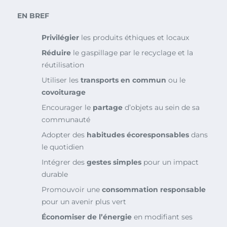
EN BREF
Privilégier
les produits éthiques et locaux
Réduire
le gaspillage par le recyclage et la
réutilisation
Utiliser les
transports en commun
ou le
covoiturage
Encourager le
partage
d’objets au sein de sa
communauté
Adopter des
habitudes écoresponsables
dans
le quotidien
Intégrer des
gestes simples
pour un impact
durable
Promouvoir une
consommation responsable
pour un avenir plus vert
Économiser de l’énergie
en modifiant ses