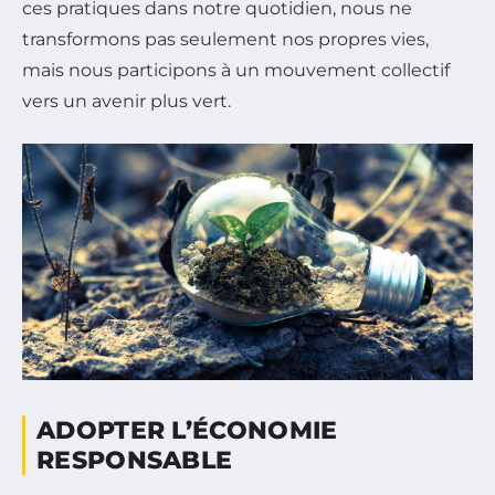
ces pratiques dans notre quotidien, nous ne
transformons pas seulement nos propres vies,
mais nous participons à un mouvement collectif
vers un avenir plus vert.
ADOPTER L’ÉCONOMIE
RESPONSABLE