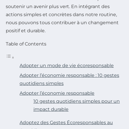
soutenir un avenir plus vert. En intégrant des
actions simples et concrètes dans notre routine,
nous pouvons tous contribuer à un changement
positif et durable.
Table of Contents
Adopter un mode de vie écoresponsable
Adopter l’économie responsable : 10 gestes
quotidiens simples
Adopter l’économie responsable
10 gestes quotidiens simples pour un
impact durable
Adoptez des Gestes Écoresponsables au