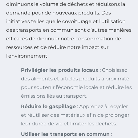
diminuons le volume de déchets et réduisons la
demande pour de nouveaux produits. Des
initiatives telles que le covoiturage et l’utilisation
des transports en commun sont d’autres manières
efficaces de diminuer notre consommation de
ressources et de réduire notre impact sur
l’environnement.
Privilégier les produits locaux
: Choisissez
des aliments et articles produits à proximité
pour soutenir l’économie locale et réduire les
émissions liés au transport.
Réduire le gaspillage
: Apprenez à recycler
et réutiliser des matériaux afin de prolonger
leur durée de vie et limiter les déchets.
Utiliser les transports en commun
: