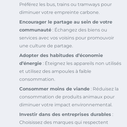
Préférez les bus, trains ou tramways pour
diminuer votre empreinte carbone.
Encourager le partage au sein de votre
communauté
: Échangez des biens ou
services avec vos voisins pour promouvoir
une culture de partage.
Adopter des habitudes d’économie
d’énergie
: Éteignez les appareils non utilisés
et utilisez des ampoules à faible
consommation.
Consommer moins de viande
: Réduisez la
consommation de produits animaux pour
diminuer votre impact environnemental.
Investir dans des entreprises durables
:
Choisissez des marques qui respectent