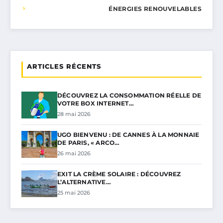
ÉNERGIES RENOUVELABLES
ARTICLES RÉCENTS
DÉCOUVREZ LA CONSOMMATION RÉELLE DE
VOTRE BOX INTERNET…
28 mai 2026
UGO BIENVENU : DE CANNES À LA MONNAIE
DE PARIS, « ARCO…
26 mai 2026
EXIT LA CRÈME SOLAIRE : DÉCOUVREZ
L’ALTERNATIVE…
25 mai 2026