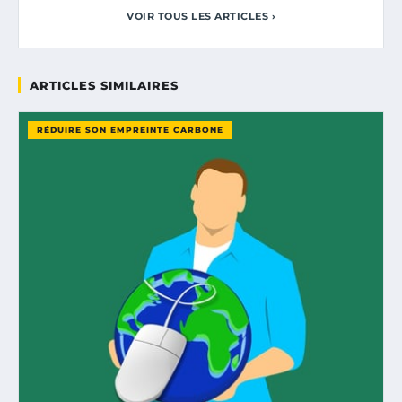
VOIR TOUS LES ARTICLES ›
ARTICLES SIMILAIRES
RÉDUIRE SON EMPREINTE CARBONE