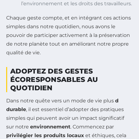
l’environnement et les droits des travailleurs.
Chaque geste compte, et en intégrant ces actions
simples dans notre quotidien, nous avons le
pouvoir de participer activement à la préservation
de notre planète tout en améliorant notre propre
qualité de vie.
ADOPTEZ DES GESTES
ÉCORESPONSABLES AU
QUOTIDIEN
Dans notre quête vers un mode de vie plus
d
durable
, il est essentiel d’adopter des pratiques
simples qui peuvent avoir un impact significatif
sur notre
environnement
. Commencez par
privilégier les produits locaux
et éthiques, cela