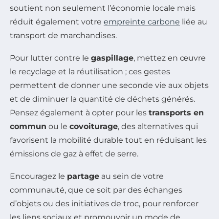
soutient non seulement l’économie locale mais
réduit également votre
empreinte carbone
liée au
transport de marchandises.
Pour lutter contre le
gaspillage
, mettez en œuvre
le recyclage et la réutilisation ; ces gestes
permettent de donner une seconde vie aux objets
et de diminuer la quantité de déchets générés.
Pensez également à opter pour les
transports en
commun
ou le
covoiturage
, des alternatives qui
favorisent la mobilité durable tout en réduisant les
émissions de gaz à effet de serre.
Encouragez le
partage
au sein de votre
communauté, que ce soit par des échanges
d’objets ou des initiatives de troc, pour renforcer
les liens sociaux et promouvoir un mode de