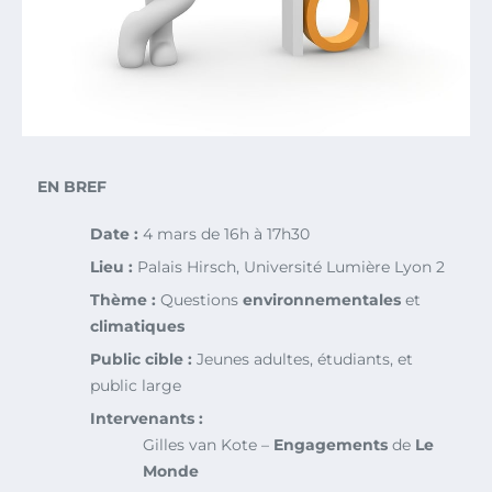
EN BREF
Date :
4 mars de 16h à 17h30
Lieu :
Palais Hirsch, Université Lumière Lyon 2
Thème :
Questions
environnementales
et
climatiques
Public cible :
Jeunes adultes, étudiants, et
public large
Intervenants :
Gilles van Kote –
Engagements
de
Le
Monde