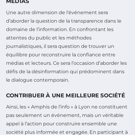
MÉDIAS
Une autre dimension de l’événement sera
d’aborder la question de la transparence dans le
domaine de l’information. En confrontant les
attentes du public et les méthodes
journalistiques, il sera question de trouver un
équilibre pour reconstruire la confiance entre
médias et lecteurs. Ce sera l’occasion d’aborder les
défis de la désinformation qui prédominent dans
le dialogue contemporain.
CONTRIBUER À UNE MEILLEURE SOCIÉTÉ
Ainsi, les « Amphis de l’info » à Lyon ne constituent
pas seulement un événement, mais un véritable
appel à l’action pour construire ensemble une
société plus informée et engagée. En participant à