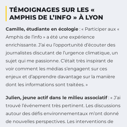
TÉMOIGNAGES SUR LES «
AMPHIS DE L’INFO » À LYON
Camille, étudiante en écologie
: « Participer aux «
Amphis de l’info » a été une expérience
enrichissante. J’ai eu l’opportunité d’écouter des
journalistes discutant de l’urgence climatique, un
sujet qui me passionne. C’était très inspirant de
voir comment les médias s’engagent sur ces
enjeux et d’apprendre davantage sur la manière
dont les informations sont traitées. »
Julien, jeune actif dans le milieu associatif
: « J’ai
trouvé l’événement très pertinent. Les discussions
autour des défis environnementaux m’ont donné
de nouvelles perspectives. Les interventions de