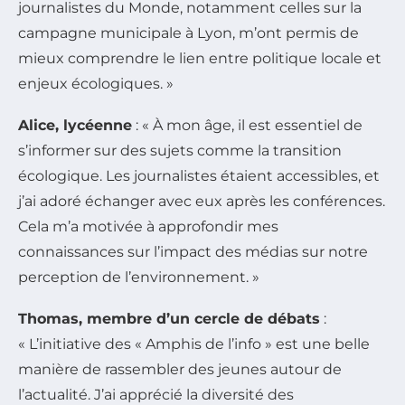
journalistes du Monde, notamment celles sur la
campagne municipale à Lyon, m’ont permis de
mieux comprendre le lien entre politique locale et
enjeux écologiques. »
Alice, lycéenne
: « À mon âge, il est essentiel de
s’informer sur des sujets comme la transition
écologique. Les journalistes étaient accessibles, et
j’ai adoré échanger avec eux après les conférences.
Cela m’a motivée à approfondir mes
connaissances sur l’impact des médias sur notre
perception de l’environnement. »
Thomas, membre d’un cercle de débats
:
« L’initiative des « Amphis de l’info » est une belle
manière de rassembler des jeunes autour de
l’actualité. J’ai apprécié la diversité des