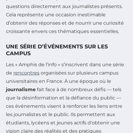
questions directement aux journalistes présents.
Cela représente une occasion inestimable
d’obtenir des réponses et de nourrir une curiosité
croissante envers ces thématiques essentielles.
UNE SÉRIE D’ÉVÉNEMENTS SUR LES
CAMPUS
Les « Amphis de l’info » s’inscrivent dans une série
de
rencontres
organisées sur plusieurs campus
universitaires en France. À une époque où le
journalisme
fait face à de nombreux défis — tels
que la désinformation et la défiance du public —
ces événements visent à renforcer les liens entre
les journalistes et le public. Ils permettent aux
étudiants, lycéens et jeunes actifs d’obtenir une
vision claire des réalités et des pratiques