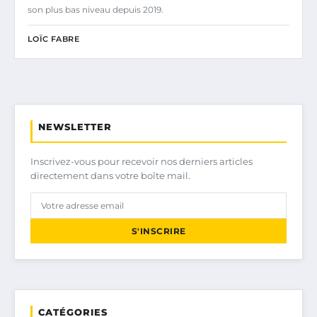
son plus bas niveau depuis 2019.
LOÏC FABRE
NEWSLETTER
Inscrivez-vous pour recevoir nos derniers articles
directement dans votre boîte mail.
S'INSCRIRE
CATÉGORIES