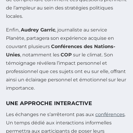
de l’ampleur au sein des stratégies politiques
locales.
Enfin,
Audrey Garric
, journaliste au service
Planète, partagera son expérience acquise en
couvrant plusieurs
Conférences des Nations-
Unies
, notamment les
COP
sur le climat. Son
témoignage révélera l’impact personnel et
professionnel que ces sujets ont eu sur elle, offrant
ainsi un éclairage personnel et émotionnel sur leur
importance.
UNE APPROCHE INTERACTIVE
Les échanges ne s’arrêteront pas aux
conférences
.
Un temps dédié aux interactions informelles
permettra aux participants de poser leurs