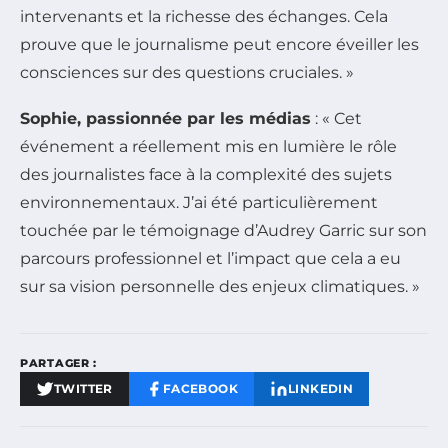
intervenants et la richesse des échanges. Cela
prouve que le journalisme peut encore éveiller les
consciences sur des questions cruciales. »
Sophie, passionnée par les médias
: « Cet
événement a réellement mis en lumière le rôle
des journalistes face à la complexité des sujets
environnementaux. J’ai été particulièrement
touchée par le témoignage d’Audrey Garric sur son
parcours professionnel et l’impact que cela a eu
sur sa vision personnelle des enjeux climatiques. »
PARTAGER :
TWITTER
FACEBOOK
LINKEDIN