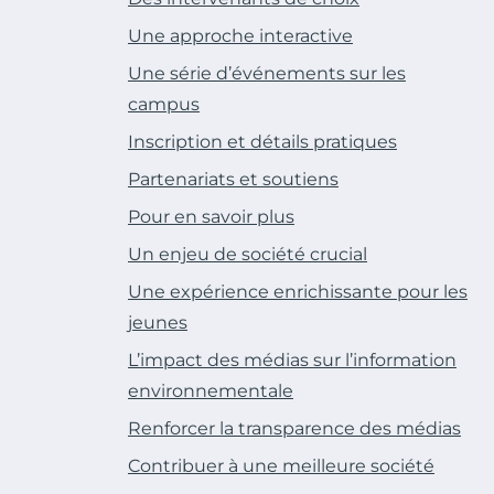
Une approche interactive
Une série d’événements sur les
campus
Inscription et détails pratiques
Partenariats et soutiens
Pour en savoir plus
Un enjeu de société crucial
Une expérience enrichissante pour les
jeunes
L’impact des médias sur l’information
environnementale
Renforcer la transparence des médias
Contribuer à une meilleure société