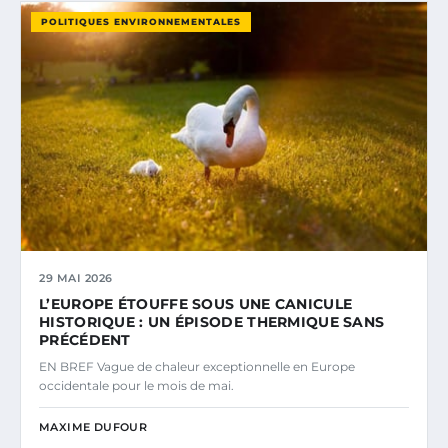
POLITIQUES ENVIRONNEMENTALES
29 MAI 2026
L’EUROPE ÉTOUFFE SOUS UNE CANICULE
HISTORIQUE : UN ÉPISODE THERMIQUE SANS
PRÉCÉDENT
EN BREF Vague de chaleur exceptionnelle en Europe
occidentale pour le mois de mai.
MAXIME DUFOUR