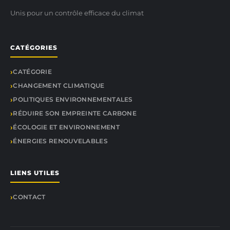
Unis pour un contrôle efficace du climat
CATÉGORIES
CATÉGORIE
CHANGEMENT CLIMATIQUE
POLITIQUES ENVIRONNEMENTALES
RÉDUIRE SON EMPREINTE CARBONE
ÉCOLOGIE ET ENVIRONNEMENT
ÉNERGIES RENOUVELABLES
LIENS UTILES
CONTACT