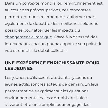
Dans un contexte mondial où l’environnement est
au cœur des préoccupations, ces rencontres
permettent non seulement de s’informer mais
également de débattre des meilleures solutions
possibles pour atténuer les impacts du
changement climatique
. Grâce à la diversité des
intervenants, chacun pourra apporter son point de
vue et enrichir le débat collectif.
UNE EXPÉRIENCE ENRICHISSANTE POUR
LES JEUNES
Les jeunes, qu’ils soient étudiants, lycéens ou
jeunes actifs, sont les acteurs de demain. En leur
permettant de s’exprimer sur les questions
environnementales, les « Amphis de l’info »
s’avèrent être un tremplin pour engager les