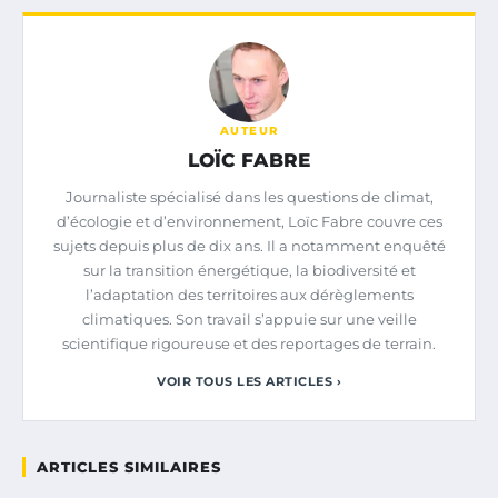
AUTEUR
LOÏC FABRE
Journaliste spécialisé dans les questions de climat,
d’écologie et d’environnement, Loïc Fabre couvre ces
sujets depuis plus de dix ans. Il a notamment enquêté
sur la transition énergétique, la biodiversité et
l’adaptation des territoires aux dérèglements
climatiques. Son travail s’appuie sur une veille
scientifique rigoureuse et des reportages de terrain.
VOIR TOUS LES ARTICLES ›
ARTICLES SIMILAIRES