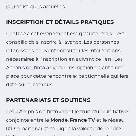
journalistiques actuelles.
INSCRIPTION ET DÉTAILS PRATIQUES
L’entrée à cet événement est gratuite, mais il est
conseillé de s’inscrire à l’avance. Les personnes
intéressées peuvent consulter les informations
nécessaires à l’inscription en suivant ce lien :
Les
Amphis de l’info à Lyon
. L’inscription garantit une
place pour cette rencontre exceptionnelle qui fera
date sur le campus.
PARTENARIATS ET SOUTIENS
Les « Amphis de l’info » sont le fruit d’une initiative
conjointe entre le
Monde
,
France TV
et le réseau
Ici
. Ce partenariat souligne la volonté de rendre