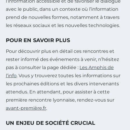
l’information accessible et de favoriser le dialogue
avec le public, dans un contexte où l’information
prend de nouvelles formes, notamment à travers
les réseaux sociaux et les nouvelles technologies.
POUR EN SAVOIR PLUS
Pour découvrir plus en détail ces rencontres et
rester informé des événements à venir, n’hésitez
pas à consulter la page dédiée :
Les Amphis de
l’info
. Vous y trouverez toutes les informations sur
les prochaines éditions et les divers intervenants
attendus. En attendant, pour assister à cette
première rencontre lyonnaise, rendez-vous sur
avant-première.fr
.
UN ENJEU DE SOCIÉTÉ CRUCIAL