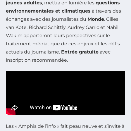
jeunes adultes
, mettra en lumière les
questions
environnementales et climatiques
à travers des
échanges avec des journalistes du
Monde
. Gilles
van Kote, Richard Schittly, Audrey Garric et Nabil
Wakim apporteront leurs perspectives sur le
traitement médiatique de ces enjeux et les défis
actuels du journalisme.
Entrée gratuite
avec
inscription recommandée.
Les « Amphis de l’info » fait peau neuve et s’invite à