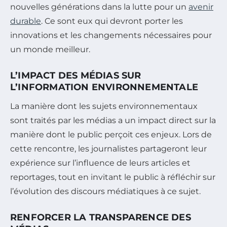
nouvelles générations dans la lutte pour un
avenir
durable
. Ce sont eux qui devront porter les
innovations et les changements nécessaires pour
un monde meilleur.
L’IMPACT DES MÉDIAS SUR
L’INFORMATION ENVIRONNEMENTALE
La manière dont les sujets environnementaux
sont traités par les médias a un impact direct sur la
manière dont le public perçoit ces enjeux. Lors de
cette rencontre, les journalistes partageront leur
expérience sur l’influence de leurs articles et
reportages, tout en invitant le public à réfléchir sur
l’évolution des discours médiatiques à ce sujet.
RENFORCER LA TRANSPARENCE DES