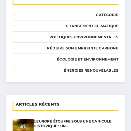
CATÉGORIE
CHANGEMENT CLIMATIQUE
POLITIQUES ENVIRONNEMENTALES
RÉDUIRE SON EMPREINTE CARBONE
ÉCOLOGIE ET ENVIRONNEMENT
ÉNERGIES RENOUVELABLES
ARTICLES RÉCENTS
L’EUROPE ÉTOUFFE SOUS UNE CANICULE
HISTORIQUE : UN…