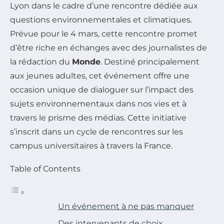
Lyon dans le cadre d’une rencontre dédiée aux
questions environnementales et climatiques.
Prévue pour le 4 mars, cette rencontre promet
d’être riche en échanges avec des journalistes de
la rédaction du
Monde
. Destiné principalement
aux jeunes adultes, cet événement offre une
occasion unique de dialoguer sur l’impact des
sujets environnementaux dans nos vies et à
travers le prisme des médias. Cette initiative
s’inscrit dans un cycle de rencontres sur les
campus universitaires à travers la France.
Table of Contents
Un événement à ne pas manquer
Des intervenants de choix