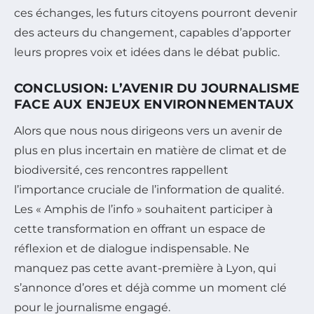
ces échanges, les futurs citoyens pourront devenir
des acteurs du changement, capables d’apporter
leurs propres voix et idées dans le débat public.
CONCLUSION: L’AVENIR DU JOURNALISME
FACE AUX ENJEUX ENVIRONNEMENTAUX
Alors que nous nous dirigeons vers un avenir de
plus en plus incertain en matière de climat et de
biodiversité, ces rencontres rappellent
l’importance cruciale de l’information de qualité.
Les « Amphis de l’info » souhaitent participer à
cette transformation en offrant un espace de
réflexion et de dialogue indispensable. Ne
manquez pas cette avant-première à Lyon, qui
s’annonce d’ores et déjà comme un moment clé
pour le journalisme engagé.