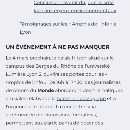
Conclusion: l’avenir du journalisme
face aux enjeux environnementaux
Témoignages sur les « Amphis de l’info » à
Lyon
UN ÉVÉNEMENT À NE PAS MANQUER
Le 4 mars prochain, le palais Hirsch, situé sur le
campus des Berges du Rhône de l’université
Lumière Lyon 2, ouvrira ses portes pour les «
Amphis de l’info ». De 16h à 17h30, des journalistes
de renom du
Monde
aborderont des thématiques
cruciales relatives à la
transition écologique
et à
l’urgence climatique. La rencontre sera
agrémentée de discussions formatives,
permettant aux participants de poser des