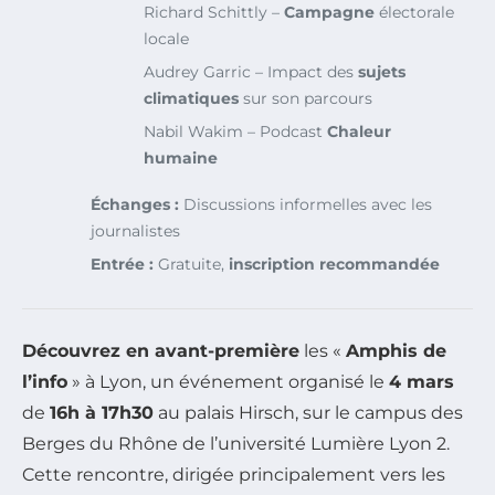
Richard Schittly –
Campagne
électorale
locale
Audrey Garric – Impact des
sujets
climatiques
sur son parcours
Nabil Wakim – Podcast
Chaleur
humaine
Échanges :
Discussions informelles avec les
journalistes
Entrée :
Gratuite,
inscription recommandée
Découvrez en avant-première
les «
Amphis de
l’info
» à Lyon, un événement organisé le
4 mars
de
16h à 17h30
au palais Hirsch, sur le campus des
Berges du Rhône de l’université Lumière Lyon 2.
Cette rencontre, dirigée principalement vers les