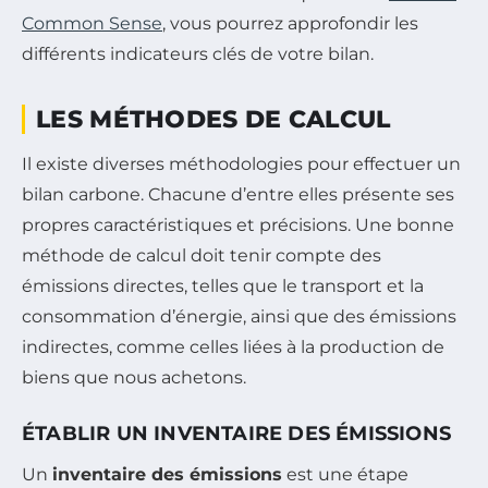
Common Sense
, vous pourrez approfondir les
différents indicateurs clés de votre bilan.
LES MÉTHODES DE CALCUL
Il existe diverses méthodologies pour effectuer un
bilan carbone. Chacune d’entre elles présente ses
propres caractéristiques et précisions. Une bonne
méthode de calcul doit tenir compte des
émissions directes, telles que le transport et la
consommation d’énergie, ainsi que des émissions
indirectes, comme celles liées à la production de
biens que nous achetons.
ÉTABLIR UN INVENTAIRE DES ÉMISSIONS
Un
inventaire des émissions
est une étape