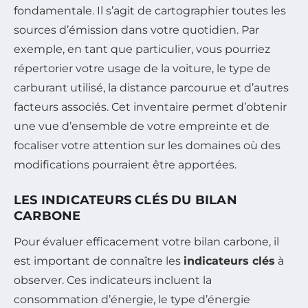
fondamentale. Il s’agit de cartographier toutes les
sources d’émission dans votre quotidien. Par
exemple, en tant que particulier, vous pourriez
répertorier votre usage de la voiture, le type de
carburant utilisé, la distance parcourue et d’autres
facteurs associés. Cet inventaire permet d’obtenir
une vue d’ensemble de votre empreinte et de
focaliser votre attention sur les domaines où des
modifications pourraient être apportées.
LES INDICATEURS CLÉS DU BILAN
CARBONE
Pour évaluer efficacement votre bilan carbone, il
est important de connaître les
indicateurs clés
à
observer. Ces indicateurs incluent la
consommation d’énergie, le type d’énergie