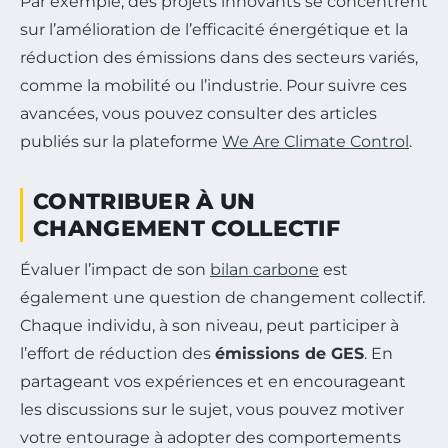
Par exemple, des projets innovants se concentrent
sur l’amélioration de l’efficacité énergétique et la
réduction des émissions dans des secteurs variés,
comme la mobilité ou l’industrie. Pour suivre ces
avancées, vous pouvez consulter des articles
publiés sur la plateforme
We Are Climate Control
.
CONTRIBUER À UN
CHANGEMENT COLLECTIF
Évaluer l’impact de son
bilan carbone
est
également une question de changement collectif.
Chaque individu, à son niveau, peut participer à
l’effort de réduction des
émissions de GES
. En
partageant vos expériences et en encourageant
les discussions sur le sujet, vous pouvez motiver
votre entourage à adopter des comportements