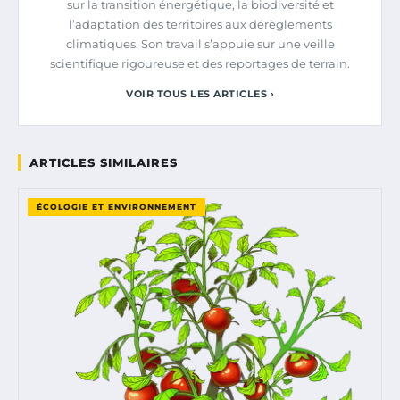
sur la transition énergétique, la biodiversité et
l’adaptation des territoires aux dérèglements
climatiques. Son travail s’appuie sur une veille
scientifique rigoureuse et des reportages de terrain.
VOIR TOUS LES ARTICLES ›
ARTICLES SIMILAIRES
ÉCOLOGIE ET ENVIRONNEMENT