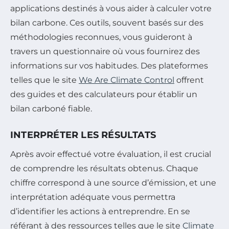
applications destinés à vous aider à calculer votre
bilan carbone. Ces outils, souvent basés sur des
méthodologies reconnues, vous guideront à
travers un questionnaire où vous fournirez des
informations sur vos habitudes. Des plateformes
telles que le site
We Are Climate Control
offrent
des guides et des calculateurs pour établir un
bilan carboné fiable.
INTERPRÉTER LES RÉSULTATS
Après avoir effectué votre évaluation, il est crucial
de comprendre les résultats obtenus. Chaque
chiffre correspond à une source d’émission, et une
interprétation adéquate vous permettra
d’identifier les actions à entreprendre. En se
référant à des ressources telles que le site
Climate