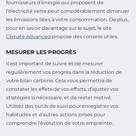
fournisseurs d’énergie qui proposent de
l’électricité verte peut considérablement diminuer
les émissions liées à votre consommation. De plus,
pour en savoir davantage sur le sujet, le site
Climate Advanced
propose des conseils utiles.
MESURER LES PROGRÈS
Il est important de suivre et de mesurer
régulièrement vos progrès dans la réduction de
votre bilan carbone. Cela vous permettra de
constater les effets de vos efforts, d’ajuster vos
stratégies si nécessaire, et de rester motivé.
Utilisez des outils de suivi pour enregistrer vos
habitudes et d’autres actions prises pour
comprendre l’évolution de votre empreinte.