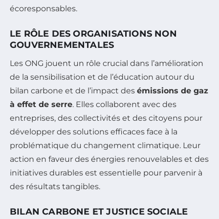
écoresponsables.
LE RÔLE DES ORGANISATIONS NON
GOUVERNEMENTALES
Les ONG jouent un rôle crucial dans l’amélioration
de la sensibilisation et de l’éducation autour du
bilan carbone et de l’impact des
émissions de gaz
à effet de serre
. Elles collaborent avec des
entreprises, des collectivités et des citoyens pour
développer des solutions efficaces face à la
problématique du changement climatique. Leur
action en faveur des énergies renouvelables et des
initiatives durables est essentielle pour parvenir à
des résultats tangibles.
BILAN CARBONE ET JUSTICE SOCIALE