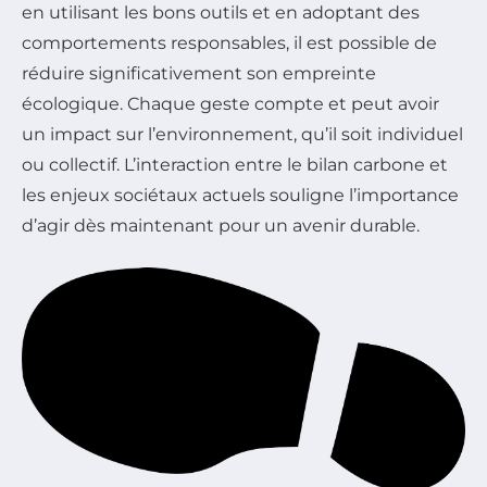
en utilisant les bons outils et en adoptant des
comportements responsables, il est possible de
réduire significativement son empreinte
écologique. Chaque geste compte et peut avoir
un impact sur l’environnement, qu’il soit individuel
ou collectif. L’interaction entre le bilan carbone et
les enjeux sociétaux actuels souligne l’importance
d’agir dès maintenant pour un avenir durable.