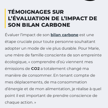
TÉMOIGNAGES SUR
L’ÉVALUATION DE L’IMPACT DE
SON BILAN CARBONE
Évaluer l’impact de son
bilan carbone
est une
étape cruciale pour toute personne souhaitant
adopter un mode de vie plus durable. Pour Marie,
une mère de famille consciente de son empreinte
écologique, « comprendre d’où viennent mes
émissions de
CO2
a totalement changé ma
manière de consommer. En tenant compte de
mes déplacements, de ma consommation
d’énergie et de mon alimentation, je réalise à quel
point il est important de prendre conscience de
chaque action. »