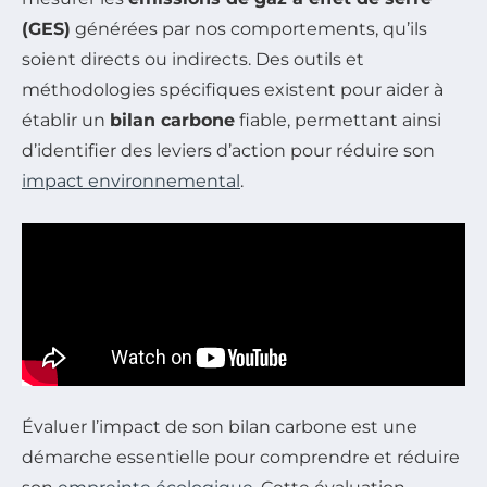
(GES)
générées par nos comportements, qu’ils
soient directs ou indirects. Des outils et
méthodologies spécifiques existent pour aider à
établir un
bilan carbone
fiable, permettant ainsi
d’identifier des leviers d’action pour réduire son
impact environnemental
.
Évaluer l’impact de son bilan carbone est une
démarche essentielle pour comprendre et réduire