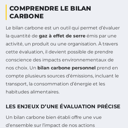
COMPRENDRE LE BILAN
CARBONE
Le bilan carbone est un outil qui permet d’évaluer
la quantité de
gaz à effet de serre
émis par une
activité, un produit ou une organisation. À travers
cette évaluation, il devient possible de prendre
conscience des impacts environnementaux de
nos choix. Un
bilan carbone personnel
prend en
compte plusieurs sources d’émissions, incluant le
transport, la consommation d’énergie et les
habitudes alimentaires.
LES ENJEUX D’UNE ÉVALUATION PRÉCISE
Un bilan carbone bien établi offre une vue
d’ensemble sur l’impact de nos actions