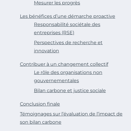
Mesurer les progrès
Les bénéfices d’une démarche proactive
Responsabilité sociétale des
entreprises (RSE)
Perspectives de recherche et
innovation
Contribuer à un changement collectif
Le rôle des organisations non
gouvernementales
Bilan carbone et justice sociale
Conclusion finale
Témoignages sur l’évaluation de l’impact de
son bilan carbone