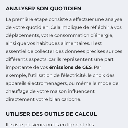
ANALYSER SON QUOTIDIEN
La première étape consiste à effectuer une analyse
de votre quotidien. Cela implique de réfléchir à vos
déplacements, votre consommation d’énergie,
ainsi que vos habitudes alimentaires. Il est
essentiel de collecter des données précises sur ces
différents aspects, car ils représentent une part
importante de vos
émissions de GES
. Par
exemple, l’utilisation de l’électricité, le choix des
appareils électroménagers, ou même le mode de
chauffage de votre maison influencent
directement votre bilan carbone.
UTILISER DES OUTILS DE CALCUL
Il existe plusieurs outils en ligne et des