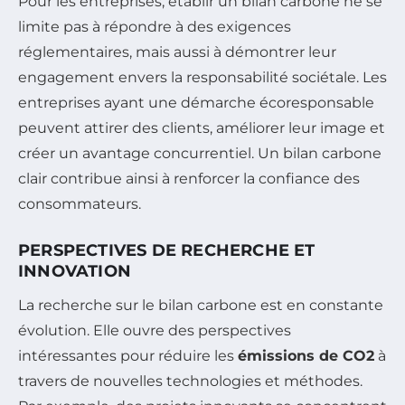
Pour les entreprises, établir un bilan carbone ne se
limite pas à répondre à des exigences
réglementaires, mais aussi à démontrer leur
engagement envers la responsabilité sociétale. Les
entreprises ayant une démarche écoresponsable
peuvent attirer des clients, améliorer leur image et
créer un avantage concurrentiel. Un bilan carbone
clair contribue ainsi à renforcer la confiance des
consommateurs.
PERSPECTIVES DE RECHERCHE ET
INNOVATION
La recherche sur le bilan carbone est en constante
évolution. Elle ouvre des perspectives
intéressantes pour réduire les
émissions de CO2
à
travers de nouvelles technologies et méthodes.