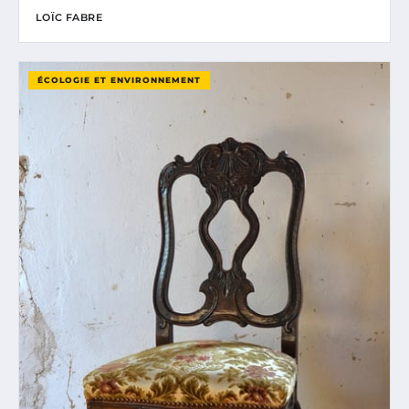
LOÏC FABRE
ÉCOLOGIE ET ENVIRONNEMENT