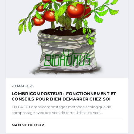
29 MAI 2026
LOMBRICOMPOSTEUR : FONCTIONNEMENT ET
CONSEILS POUR BIEN DÉMARRER CHEZ SOI
EN BREF Lombricompostage : méthode écologique de
compostage avec des vers de terre Utilise les vers…
MAXIME DUFOUR