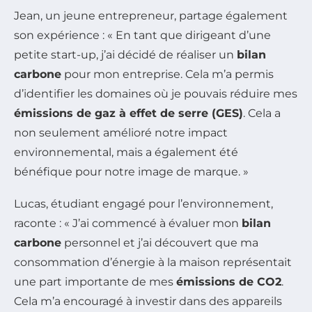
Jean, un jeune entrepreneur, partage également
son expérience : « En tant que dirigeant d’une
petite start-up, j’ai décidé de réaliser un
bilan
carbone
pour mon entreprise. Cela m’a permis
d’identifier les domaines où je pouvais réduire mes
émissions de gaz à effet de serre (GES)
. Cela a
non seulement amélioré notre impact
environnemental, mais a également été
bénéfique pour notre image de marque. »
Lucas, étudiant engagé pour l’environnement,
raconte : « J’ai commencé à évaluer mon
bilan
carbone
personnel et j’ai découvert que ma
consommation d’énergie à la maison représentait
une part importante de mes
émissions de CO2
.
Cela m’a encouragé à investir dans des appareils