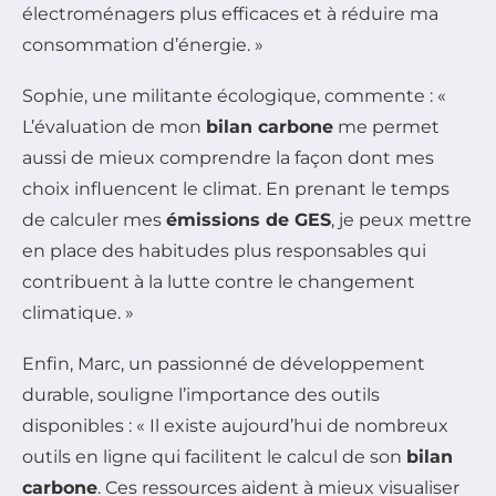
électroménagers plus efficaces et à réduire ma
consommation d’énergie. »
Sophie, une militante écologique, commente : «
L’évaluation de mon
bilan carbone
me permet
aussi de mieux comprendre la façon dont mes
choix influencent le climat. En prenant le temps
de calculer mes
émissions de GES
, je peux mettre
en place des habitudes plus responsables qui
contribuent à la lutte contre le changement
climatique. »
Enfin, Marc, un passionné de développement
durable, souligne l’importance des outils
disponibles : « Il existe aujourd’hui de nombreux
outils en ligne qui facilitent le calcul de son
bilan
carbone
. Ces ressources aident à mieux visualiser