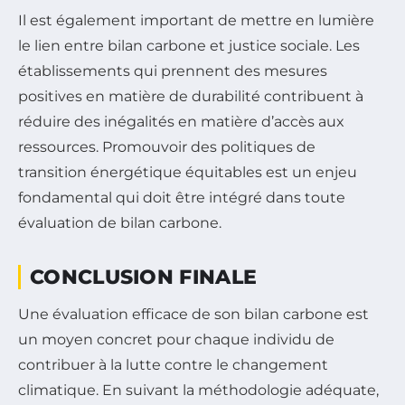
Il est également important de mettre en lumière
le lien entre bilan carbone et justice sociale. Les
établissements qui prennent des mesures
positives en matière de durabilité contribuent à
réduire des inégalités en matière d’accès aux
ressources. Promouvoir des politiques de
transition énergétique équitables est un enjeu
fondamental qui doit être intégré dans toute
évaluation de bilan carbone.
CONCLUSION FINALE
Une évaluation efficace de son bilan carbone est
un moyen concret pour chaque individu de
contribuer à la lutte contre le changement
climatique. En suivant la méthodologie adéquate,