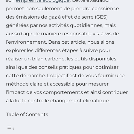
son
empreinte écologique
. Cette évaluation
permet non seulement de prendre conscience
des émissions de gaz à effet de serre (GES)
générées par nos activités quotidiennes, mais
aussi d’agir de manière responsable vis-à-vis de
l’environnement. Dans cet article, nous allons
explorer les différentes étapes à suivre pour
réaliser un bilan carbone, les outils disponibles,
ainsi que des conseils pratiques pour optimiser
cette démarche. L’objectif est de vous fournir une
méthode claire et accessible pour mesurer
l’impact de vos comportements et ainsi contribuer
à la lutte contre le changement climatique.
Table of Contents