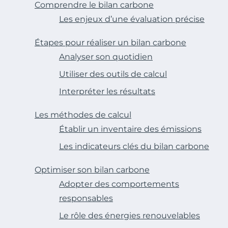
Comprendre le bilan carbone
Les enjeux d’une évaluation précise
Étapes pour réaliser un bilan carbone
Analyser son quotidien
Utiliser des outils de calcul
Interpréter les résultats
Les méthodes de calcul
Établir un inventaire des émissions
Les indicateurs clés du bilan carbone
Optimiser son bilan carbone
Adopter des comportements
responsables
Le rôle des énergies renouvelables