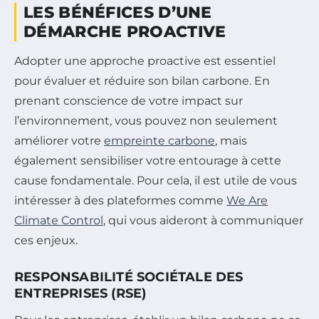
LES BÉNÉFICES D’UNE
DÉMARCHE PROACTIVE
Adopter une approche proactive est essentiel
pour évaluer et réduire son bilan carbone. En
prenant conscience de votre impact sur
l’environnement, vous pouvez non seulement
améliorer votre
empreinte carbone
, mais
également sensibiliser votre entourage à cette
cause fondamentale. Pour cela, il est utile de vous
intéresser à des plateformes comme
We Are
Climate Control
, qui vous aideront à communiquer
ces enjeux.
RESPONSABILITÉ SOCIÉTALE DES
ENTREPRISES (RSE)