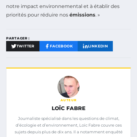
notre impact environnemental et à établir des
priorités pour réduire nos
émissions
. »
PARTAGER :
TWITTER
FACEBOOK
LINKEDIN
AUTEUR
LOÏC FABRE
Journaliste spécialisé dans les questions de climat,
d’écologie et d’environnement, Loïc Fabre couvre ces
sujets depuis plus de dix ans. Il a notamment enquêté