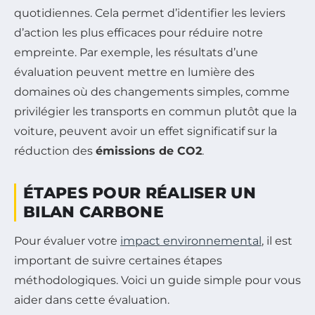
quotidiennes. Cela permet d’identifier les leviers
d’action les plus efficaces pour réduire notre
empreinte. Par exemple, les résultats d’une
évaluation peuvent mettre en lumière des
domaines où des changements simples, comme
privilégier les transports en commun plutôt que la
voiture, peuvent avoir un effet significatif sur la
réduction des
émissions de CO2
.
ÉTAPES POUR RÉALISER UN
BILAN CARBONE
Pour évaluer votre
impact environnemental
, il est
important de suivre certaines étapes
méthodologiques. Voici un guide simple pour vous
aider dans cette évaluation.