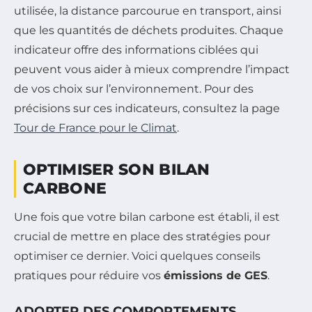
utilisée, la distance parcourue en transport, ainsi
que les quantités de déchets produites. Chaque
indicateur offre des informations ciblées qui
peuvent vous aider à mieux comprendre l’impact
de vos choix sur l’environnement. Pour des
précisions sur ces indicateurs, consultez la page
Tour de France pour le Climat
.
OPTIMISER SON BILAN
CARBONE
Une fois que votre bilan carbone est établi, il est
crucial de mettre en place des stratégies pour
optimiser ce dernier. Voici quelques conseils
pratiques pour réduire vos
émissions de GES
.
ADOPTER DES COMPORTEMENTS