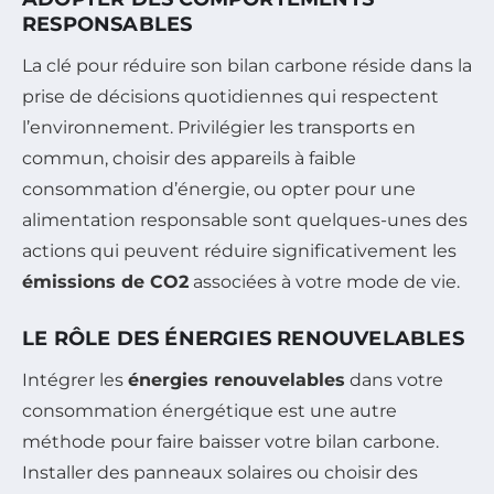
RESPONSABLES
La clé pour réduire son bilan carbone réside dans la
prise de décisions quotidiennes qui respectent
l’environnement. Privilégier les transports en
commun, choisir des appareils à faible
consommation d’énergie, ou opter pour une
alimentation responsable sont quelques-unes des
actions qui peuvent réduire significativement les
émissions de CO2
associées à votre mode de vie.
LE RÔLE DES ÉNERGIES RENOUVELABLES
Intégrer les
énergies renouvelables
dans votre
consommation énergétique est une autre
méthode pour faire baisser votre bilan carbone.
Installer des panneaux solaires ou choisir des