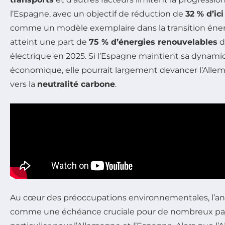
l’Espagne, avec un objectif de réduction de
32 % d’ic
comme un modèle exemplaire dans la transition éner
atteint une part de
75 % d’énergies renouvelables
d
électrique en 2025. Si l’Espagne maintient sa dynami
économique, elle pourrait largement devancer l’Alle
vers la
neutralité carbone
.
Au cœur des préoccupations environnementales, l’an
comme une échéance cruciale pour de nombreux pa