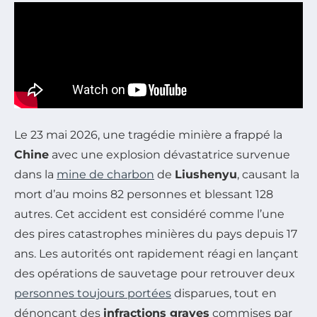
Le 23 mai 2026, une tragédie minière a frappé la
Chine
avec une explosion dévastatrice survenue
dans la
mine de charbon
de
Liushenyu
, causant la
mort d’au moins 82 personnes et blessant 128
autres. Cet accident est considéré comme l’une
des pires catastrophes minières du pays depuis 17
ans. Les autorités ont rapidement réagi en lançant
des opérations de sauvetage pour retrouver deux
personnes toujours portées
disparues, tout en
dénonçant des
infractions graves
commises par