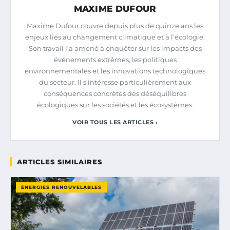
MAXIME DUFOUR
Maxime Dufour couvre depuis plus de quinze ans les
enjeux liés au changement climatique et à l’écologie.
Son travail l’a amené à enquêter sur les impacts des
événements extrêmes, les politiques
environnementales et les innovations technologiques
du secteur. Il s’intéresse particulièrement aux
conséquences concrètes des déséquilibres
écologiques sur les sociétés et les écosystèmes.
VOIR TOUS LES ARTICLES ›
ARTICLES SIMILAIRES
ÉNERGIES RENOUVELABLES