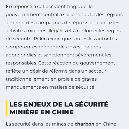
En réponse à cet accident tragique, le
gouvernement central a sollicité toutes les régions
à mener des campagnes de répression contre les
activités minières illégales et à renforcer les règles
de sécurité. Pékin exige que toutes les autorités
compétentes mènent des investigations
approfondies et sanctionnent sévèrement les
responsables. Cette réaction du gouvernement
reflète un désir de réforme dans un secteur
traditionnellement en proie à de graves
manquements en matière de sécurité.
LES ENJEUX DE LA SÉCURITÉ
MINIÈRE EN CHINE
La sécurité dans les mines de
charbon
en Chine