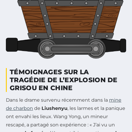
TÉMOIGNAGES SUR LA
TRAGÉDIE DE L’EXPLOSION DE
GRISOU EN CHINE
Dans le drame survenu récemment dans la
mine
de charbon
de
Liushenyu
, les larmes et la panique
ont envahi les lieux. Wang Yong, un mineur
rescapé, a partagé son expérience : « J’ai vu un