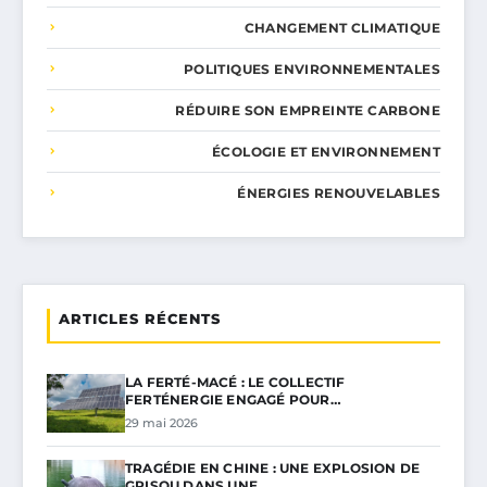
CHANGEMENT CLIMATIQUE
POLITIQUES ENVIRONNEMENTALES
RÉDUIRE SON EMPREINTE CARBONE
ÉCOLOGIE ET ENVIRONNEMENT
ÉNERGIES RENOUVELABLES
ARTICLES RÉCENTS
LA FERTÉ-MACÉ : LE COLLECTIF
FERTÉNERGIE ENGAGÉ POUR…
29 mai 2026
TRAGÉDIE EN CHINE : UNE EXPLOSION DE
GRISOU DANS UNE…