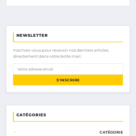
NEWSLETTER
Inscrivez-vous pour recevoir nos derniers articles
directement dans votre boîte mail.
S'INSCRIRE
CATÉGORIES
CATÉGORIE