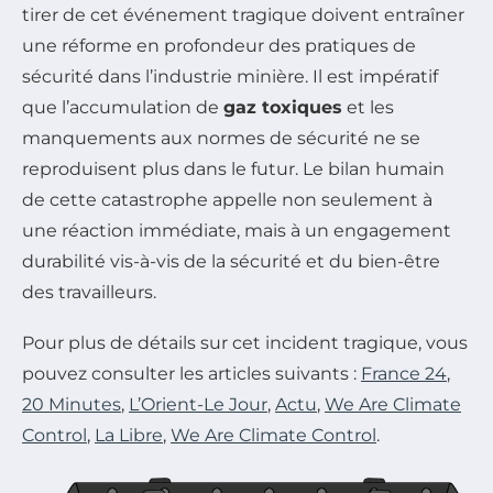
tirer de cet événement tragique doivent entraîner
une réforme en profondeur des pratiques de
sécurité dans l’industrie minière. Il est impératif
que l’accumulation de
gaz toxiques
et les
manquements aux normes de sécurité ne se
reproduisent plus dans le futur. Le bilan humain
de cette catastrophe appelle non seulement à
une réaction immédiate, mais à un engagement
durabilité vis-à-vis de la sécurité et du bien-être
des travailleurs.
Pour plus de détails sur cet incident tragique, vous
pouvez consulter les articles suivants :
France 24
,
20 Minutes
,
L’Orient-Le Jour
,
Actu
,
We Are Climate
Control
,
La Libre
,
We Are Climate Control
.