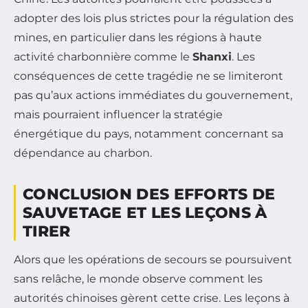
adopter des lois plus strictes pour la régulation des
mines, en particulier dans les régions à haute
activité charbonnière comme le
Shanxi
. Les
conséquences de cette tragédie ne se limiteront
pas qu’aux actions immédiates du gouvernement,
mais pourraient influencer la stratégie
énergétique du pays, notamment concernant sa
dépendance au charbon.
CONCLUSION DES EFFORTS DE
SAUVETAGE ET LES LEÇONS À
TIRER
Alors que les opérations de secours se poursuivent
sans relâche, le monde observe comment les
autorités chinoises gèrent cette crise. Les leçons à