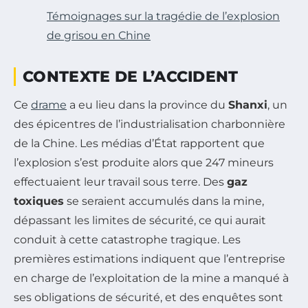
Témoignages sur la tragédie de l’explosion
de grisou en Chine
CONTEXTE DE L’ACCIDENT
Ce
drame
a eu lieu dans la province du
Shanxi
, un
des épicentres de l’industrialisation charbonnière
de la Chine. Les médias d’État rapportent que
l’explosion s’est produite alors que 247 mineurs
effectuaient leur travail sous terre. Des
gaz
toxiques
se seraient accumulés dans la mine,
dépassant les limites de sécurité, ce qui aurait
conduit à cette catastrophe tragique. Les
premières estimations indiquent que l’entreprise
en charge de l’exploitation de la mine a manqué à
ses obligations de sécurité, et des enquêtes sont