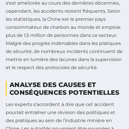
s’est améliorée au cours des dernières décennies,
cependant, les accidents restent fréquents. Selon
les statistiques, la Chine est le premier pays
consommateur de charbon au monde et emploie
plus de 1,5 million de personnes dans ce secteur.
Malgré des progrès indéniables dans les pratiques
de sécurité, de nombreux incidents continuent de
mettre en lumière des lacunes dans la supervision
et le respect des protocoles de sécurité.
ANALYSE DES CAUSES ET
CONSÉQUENCES POTENTIELLES
Les experts s’accordent à dire que cet accident
pourrait entraîner une révision des politiques et
des pratiques au sein de l’industrie minière en
Chine. Les autorités pourraient être poussées à