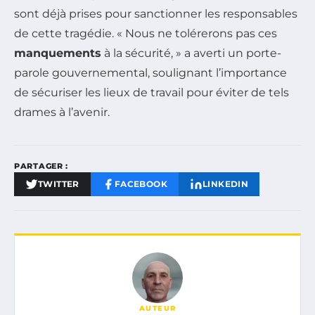
sont déjà prises pour sanctionner les responsables
de cette tragédie. « Nous ne tolérerons pas ces
manquements
à la sécurité, » a averti un porte-
parole gouvernemental, soulignant l’importance
de sécuriser les lieux de travail pour éviter de tels
drames à l’avenir.
PARTAGER :
TWITTER
FACEBOOK
LINKEDIN
AUTEUR