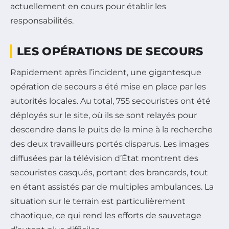
actuellement en cours pour établir les
responsabilités.
LES OPÉRATIONS DE SECOURS
Rapidement après l’incident, une gigantesque
opération de secours a été mise en place par les
autorités locales. Au total, 755 secouristes ont été
déployés sur le site, où ils se sont relayés pour
descendre dans le puits de la mine à la recherche
des deux travailleurs portés disparus. Les images
diffusées par la télévision d’État montrent des
secouristes casqués, portant des brancards, tout
en étant assistés par de multiples ambulances. La
situation sur le terrain est particulièrement
chaotique, ce qui rend les efforts de sauvetage