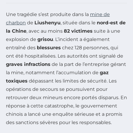
Une tragédie s’est produite dans la
mine de
charbon
de
Liushenyu
, située dans le
nord-est de
la Chine
, avec au moins
82 victimes
suite à une
explosion de
grisou
. L’incident a également
entraîné des
blessures
chez 128 personnes, qui
ont été hospitalisées. Les autorités ont signalé de
graves infractions
de la part de l’entreprise gérant
la mine, notamment l’accumulation de
gaz
toxiques
dépassant les limites de sécurité. Les
opérations de secours se poursuivent pour
retrouver deux mineurs encore portés disparus. En
réponse à cette catastrophe, le gouvernement
chinois a lancé une enquête sérieuse et a promis
des sanctions sévères pour les responsables.