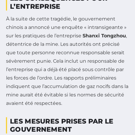
L’ENTREPRISE
À la suite de cette tragédie, le gouvernement
chinois a annoncé une enquête « intransigeante »
sur les pratiques de l’entreprise
Shanxi Tongzhou
,
détentrice de la mine. Les autorités ont précisé
que toute personne reconnue responsable serait
sévèrement punie. Cela inclut un responsable de
l’entreprise qui a déjà été placé sous contrôle par
les forces de l’ordre. Les rapports préliminaires
indiquent que l’accumulation de gaz nocifs dans la
mine aurait été évitable si les normes de sécurité
avaient été respectées.
LES MESURES PRISES PAR LE
GOUVERNEMENT