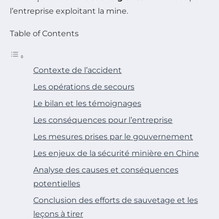
l’entreprise exploitant la mine.
Table of Contents
Contexte de l’accident
Les opérations de secours
Le bilan et les témoignages
Les conséquences pour l’entreprise
Les mesures prises par le gouvernement
Les enjeux de la sécurité minière en Chine
Analyse des causes et conséquences
potentielles
Conclusion des efforts de sauvetage et les
leçons à tirer