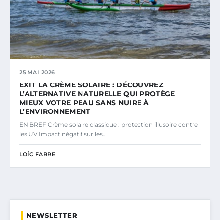
25 MAI 2026
EXIT LA CRÈME SOLAIRE : DÉCOUVREZ
L’ALTERNATIVE NATURELLE QUI PROTÈGE
MIEUX VOTRE PEAU SANS NUIRE À
L’ENVIRONNEMENT
EN BREF Crème solaire classique : protection illusoire contre
les UV Impact négatif sur les…
LOÏC FABRE
NEWSLETTER