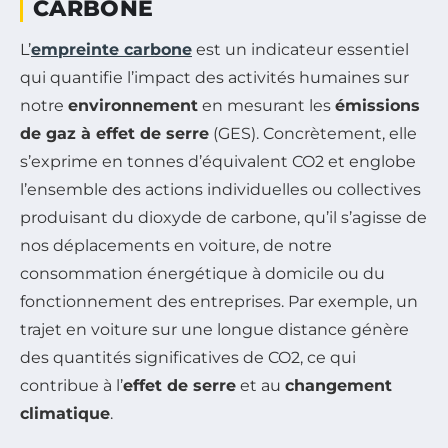
CARBONE
L’
empreinte carbone
est un indicateur essentiel
qui quantifie l’impact des activités humaines sur
notre
environnement
en mesurant les
émissions
de gaz à effet de serre
(GES). Concrètement, elle
s’exprime en tonnes d’équivalent CO2 et englobe
l’ensemble des actions individuelles ou collectives
produisant du dioxyde de carbone, qu’il s’agisse de
nos déplacements en voiture, de notre
consommation énergétique à domicile ou du
fonctionnement des entreprises. Par exemple, un
trajet en voiture sur une longue distance génère
des quantités significatives de CO2, ce qui
contribue à l’
effet de serre
et au
changement
climatique
.