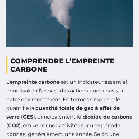
COMPRENDRE L’EMPREINTE
CARBONE
L’
empreinte carbone
est un indicateur essentiel
pour évaluer l’impact des actions humaines sur
notre environnement. En termes simples, elle
quantifie la
quantité totale de gaz à effet de
serre (GES)
, principalement le
dioxide de carbone
(CO2)
, émise par nos activités sur une période
donnée, généralement une année. Selon une