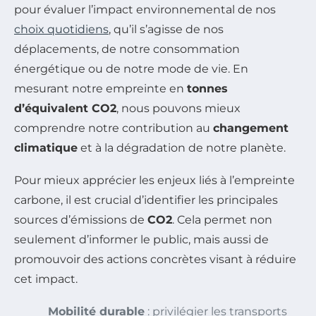
pour évaluer l’impact environnemental de nos
choix quotidiens
, qu’il s’agisse de nos
déplacements, de notre consommation
énergétique ou de notre mode de vie. En
mesurant notre empreinte en
tonnes
d’équivalent CO2
, nous pouvons mieux
comprendre notre contribution au
changement
climatique
et à la dégradation de notre planète.
Pour mieux apprécier les enjeux liés à l’empreinte
carbone, il est crucial d’identifier les principales
sources d’émissions de
CO2
. Cela permet non
seulement d’informer le public, mais aussi de
promouvoir des actions concrètes visant à réduire
cet impact.
Mobilité durable
: privilégier les transports