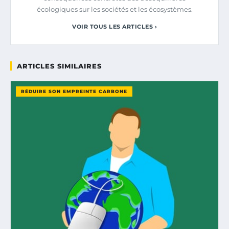
écologiques sur les sociétés et les écosystèmes.
VOIR TOUS LES ARTICLES ›
ARTICLES SIMILAIRES
RÉDUIRE SON EMPREINTE CARBONE