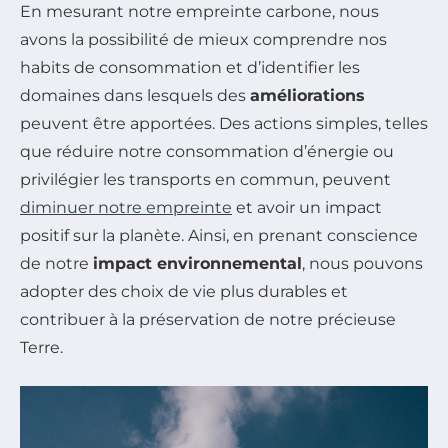
En mesurant notre empreinte carbone, nous
avons la possibilité de mieux comprendre nos
habits de consommation et d’identifier les
domaines dans lesquels des
améliorations
peuvent être apportées. Des actions simples, telles
que réduire notre consommation d’énergie ou
privilégier les transports en commun, peuvent
diminuer notre empreinte
et avoir un impact
positif sur la planète. Ainsi, en prenant conscience
de notre
impact environnemental
, nous pouvons
adopter des choix de vie plus durables et
contribuer à la préservation de notre précieuse
Terre.