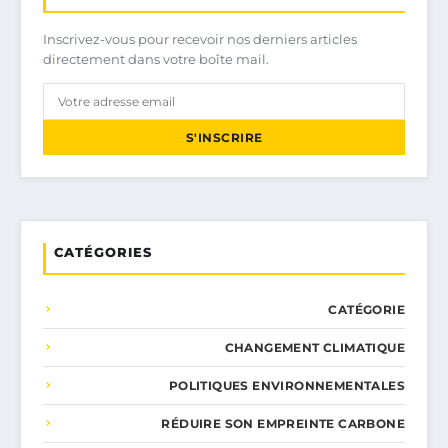
Inscrivez-vous pour recevoir nos derniers articles
directement dans votre boîte mail.
S'INSCRIRE
CATÉGORIES
CATÉGORIE
CHANGEMENT CLIMATIQUE
POLITIQUES ENVIRONNEMENTALES
RÉDUIRE SON EMPREINTE CARBONE