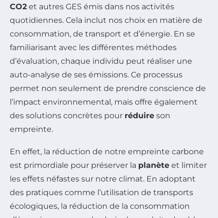
CO2
et autres GES émis dans nos activités
quotidiennes. Cela inclut nos choix en matière de
consommation, de transport et d’énergie. En se
familiarisant avec les différentes méthodes
d’évaluation, chaque individu peut réaliser une
auto-analyse de ses émissions. Ce processus
permet non seulement de prendre conscience de
l’impact environnemental, mais offre également
des solutions concrètes pour
réduire
son
empreinte.
En effet, la réduction de notre empreinte carbone
est primordiale pour préserver la
planète
et limiter
les effets néfastes sur notre climat. En adoptant
des pratiques comme l’utilisation de transports
écologiques, la réduction de la consommation