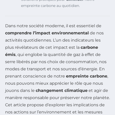
empreinte carbone au quotidien.
Dans notre société moderne, il est essentiel de
comprendre l’impact environnemental
de nos
activités quotidiennes. L’un des indicateurs les
plus révélateurs de cet impact est la
carbone
émis
, qui englobe la quantité de gaz à effet de
serre libérés par nos choix de consommation, nos
modes de transport et nos sources d’énergie. En
prenant conscience de notre
empreinte carbone
,
nous pouvons mieux apprécier le rôle que nous
jouons dans le
changement climatique
et agir de
manière responsable pour préserver notre planète.
Cet article propose d’explorer les implications de
nos actions sur l’environnement et les mesures