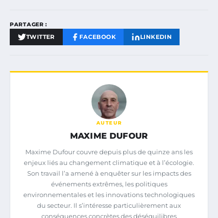
PARTAGER :
TWITTER
FACEBOOK
LINKEDIN
AUTEUR
MAXIME DUFOUR
Maxime Dufour couvre depuis plus de quinze ans les
enjeux liés au changement climatique et à l’écologie.
Son travail l’a amené à enquêter sur les impacts des
événements extrêmes, les politiques
environnementales et les innovations technologiques
du secteur. Il s’intéresse particulièrement aux
conséquences concrètes des déséquilibres