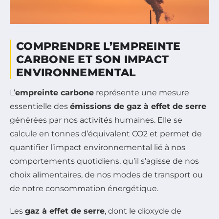
COMPRENDRE L’EMPREINTE
CARBONE ET SON IMPACT
ENVIRONNEMENTAL
L’
empreinte carbone
représente une mesure
essentielle des
émissions de gaz à effet de serre
générées par nos activités humaines. Elle se
calcule en tonnes d’équivalent CO2 et permet de
quantifier l’impact environnemental lié à nos
comportements quotidiens, qu’il s’agisse de nos
choix alimentaires, de nos modes de transport ou
de notre consommation énergétique.
Les
gaz à effet de serre
, dont le dioxyde de