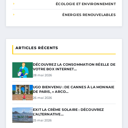
ÉCOLOGIE ET ENVIRONNEMENT
ÉNERGIES RENOUVELABLES
ARTICLES RÉCENTS
DÉCOUVREZ LA CONSOMMATION RÉELLE DE
VOTRE BOX INTERNET…
28 mai 2026
UGO BIENVENU : DE CANNES À LA MONNAIE
DE PARIS, « ARCO…
26 mai 2026
EXIT LA CRÈME SOLAIRE : DÉCOUVREZ
L’ALTERNATIVE…
25 mai 2026