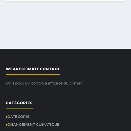
WEARECLIMATECONTROL
Unis pour un contrôle efficace du climat
CATÉGORIES
CATÉGORIE
CHANGEMENT CLIMATIQUE