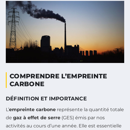
COMPRENDRE L’EMPREINTE
CARBONE
DÉFINITION ET IMPORTANCE
L’
empreinte carbone
représente la quantité totale
de
gaz à effet de serre
(GES) émis par nos
activités au cours d’une année. Elle est essentielle