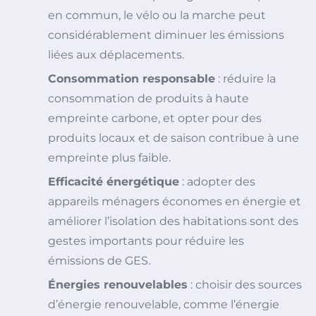
en commun, le vélo ou la marche peut
considérablement diminuer les émissions
liées aux déplacements.
Consommation responsable
: réduire la
consommation de produits à haute
empreinte carbone, et opter pour des
produits locaux et de saison contribue à une
empreinte plus faible.
Efficacité énergétique
: adopter des
appareils ménagers économes en énergie et
améliorer l’isolation des habitations sont des
gestes importants pour réduire les
émissions de GES.
Énergies renouvelables
: choisir des sources
d’énergie renouvelable, comme l’énergie