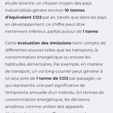
étude récente, un citoyen moyen des pays
industrialisés génère environ
10 tonnes
d’équivalent CO2
par an, tandis que dans les pays
en développement, ce chiffre peut être
nettement inférieur, parfois autour de
1 tonne
.
Cette
évaluation des émissions
tient compte de
différentes sources telles que les transports, la
consommation énergétique ou encore les
habitudes alimentaires. Par exemple, en matière
de transport, un vol long-courrier peut générer à
lui seul près de
1 tonne de CO2
par passager, ce
qui représente une part significative de
l’empreinte annuelle d’un individu. En termes de
consommation énergétique, les décisions
anodines, comme utiliser des appareils