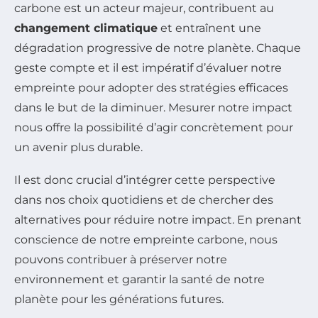
carbone est un acteur majeur, contribuent au
changement climatique
et entraînent une
dégradation progressive de notre planète. Chaque
geste compte et il est impératif d’évaluer notre
empreinte pour adopter des stratégies efficaces
dans le but de la diminuer. Mesurer notre impact
nous offre la possibilité d’agir concrètement pour
un avenir plus durable.
Il est donc crucial d’intégrer cette perspective
dans nos choix quotidiens et de chercher des
alternatives pour réduire notre impact. En prenant
conscience de notre empreinte carbone, nous
pouvons contribuer à préserver notre
environnement et garantir la santé de notre
planète pour les générations futures.