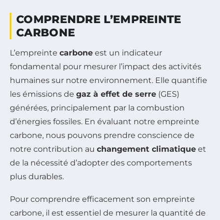
COMPRENDRE L’EMPREINTE
CARBONE
L’empreinte
carbone
est un indicateur
fondamental pour mesurer l’impact des activités
humaines sur notre environnement. Elle quantifie
les émissions de
gaz à effet de serre
(GES)
générées, principalement par la combustion
d’énergies fossiles. En évaluant notre empreinte
carbone, nous pouvons prendre conscience de
notre contribution au
changement climatique
et
de la nécessité d’adopter des comportements
plus durables.
Pour comprendre efficacement son empreinte
carbone, il est essentiel de mesurer la quantité de