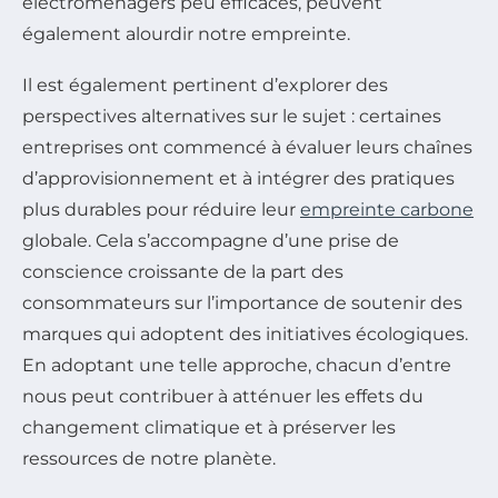
électroménagers peu efficaces, peuvent
également alourdir notre empreinte.
Il est également pertinent d’explorer des
perspectives alternatives sur le sujet : certaines
entreprises ont commencé à évaluer leurs chaînes
d’approvisionnement et à intégrer des pratiques
plus durables pour réduire leur
empreinte carbone
globale. Cela s’accompagne d’une prise de
conscience croissante de la part des
consommateurs sur l’importance de soutenir des
marques qui adoptent des initiatives écologiques.
En adoptant une telle approche, chacun d’entre
nous peut contribuer à atténuer les effets du
changement climatique et à préserver les
ressources de notre planète.