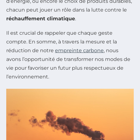
d’énergie, ou encore le choix de produits durables,
chacun peut jouer un rôle dans la lutte contre le
réchauffement climatique
.
Il est crucial de rappeler que chaque geste
compte. En somme, à travers la mesure et la
réduction de notre
empreinte carbone
, nous
avons l’opportunité de transformer nos modes de
vie pour favoriser un futur plus respectueux de
l’environnement.