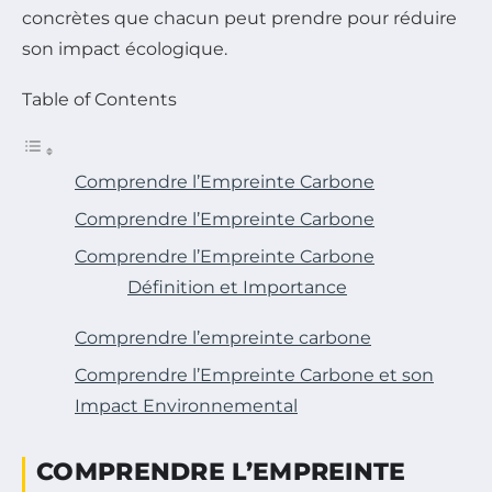
concrètes que chacun peut prendre pour réduire
son impact écologique.
Table of Contents
Comprendre l’Empreinte Carbone
Comprendre l’Empreinte Carbone
Comprendre l’Empreinte Carbone
Définition et Importance
Comprendre l’empreinte carbone
Comprendre l’Empreinte Carbone et son
Impact Environnemental
COMPRENDRE L’EMPREINTE