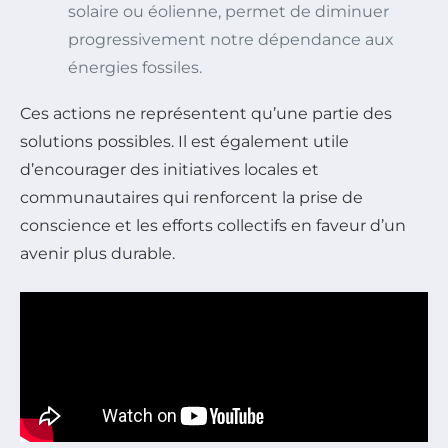
solaire ou éolienne, permet de diminuer
progressivement notre dépendance aux
énergies fossiles.
Ces actions ne représentent qu’une partie des
solutions possibles. Il est également utile
d’encourager des initiatives locales et
communautaires qui renforcent la prise de
conscience et les efforts collectifs en faveur d’un
avenir plus durable.