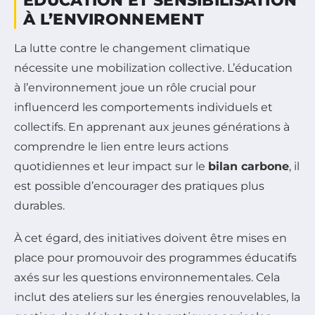
ÉDUCATION ET SENSIBILISATION
À L’ENVIRONNEMENT
La lutte contre le changement climatique
nécessite une mobilization collective. L’éducation
à l’environnement joue un rôle crucial pour
influencerd les comportements individuels et
collectifs. En apprenant aux jeunes générations à
comprendre le lien entre leurs actions
quotidiennes et leur impact sur le
bilan carbone
, il
est possible d’encourager des pratiques plus
durables.
À cet égard, des initiatives doivent être mises en
place pour promouvoir des programmes éducatifs
axés sur les questions environnementales. Cela
inclut des ateliers sur les énergies renouvelables, la