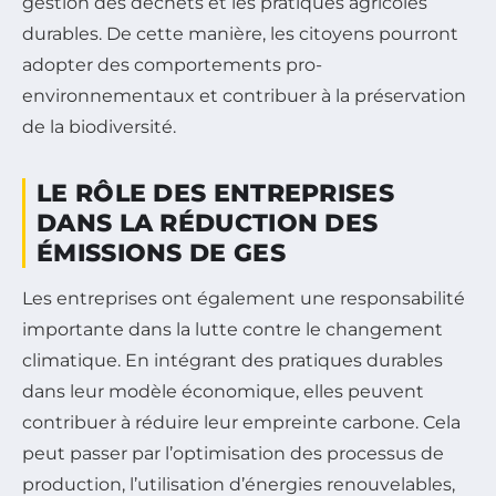
gestion des déchets et les pratiques agricoles
durables. De cette manière, les citoyens pourront
adopter des comportements pro-
environnementaux et contribuer à la préservation
de la biodiversité.
LE RÔLE DES ENTREPRISES
DANS LA RÉDUCTION DES
ÉMISSIONS DE GES
Les entreprises ont également une responsabilité
importante dans la lutte contre le changement
climatique. En intégrant des pratiques durables
dans leur modèle économique, elles peuvent
contribuer à réduire leur empreinte carbone. Cela
peut passer par l’optimisation des processus de
production, l’utilisation d’énergies renouvelables,