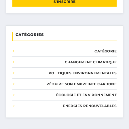
S'INSCRIRE
CATÉGORIES
CATÉGORIE
CHANGEMENT CLIMATIQUE
POLITIQUES ENVIRONNEMENTALES
RÉDUIRE SON EMPREINTE CARBONE
ÉCOLOGIE ET ENVIRONNEMENT
ÉNERGIES RENOUVELABLES