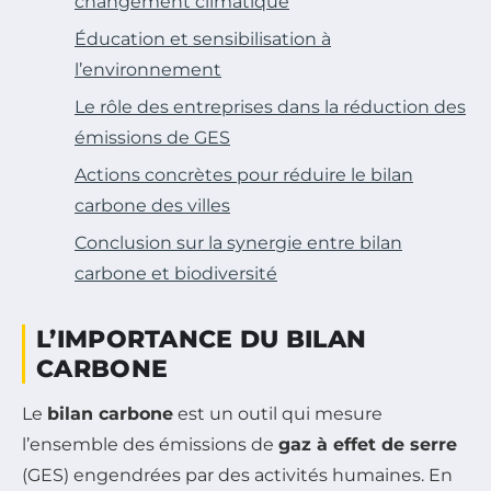
changement climatique
Éducation et sensibilisation à
l’environnement
Le rôle des entreprises dans la réduction des
émissions de GES
Actions concrètes pour réduire le bilan
carbone des villes
Conclusion sur la synergie entre bilan
carbone et biodiversité
L’IMPORTANCE DU BILAN
CARBONE
Le
bilan carbone
est un outil qui mesure
l’ensemble des émissions de
gaz à effet de serre
(GES) engendrées par des activités humaines. En