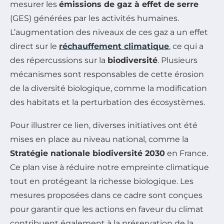
mesurer les
émissions de gaz à effet de serre
(GES) générées par les activités humaines.
L’augmentation des niveaux de ces gaz a un effet
direct sur le
réchauffement climatique
, ce qui a
des répercussions sur la
biodiversité
. Plusieurs
mécanismes sont responsables de cette érosion
de la diversité biologique, comme la modification
des habitats et la perturbation des écosystèmes.
Pour illustrer ce lien, diverses initiatives ont été
mises en place au niveau national, comme la
Stratégie nationale biodiversité 2030
en France.
Ce plan vise à réduire notre empreinte climatique
tout en protégeant la richesse biologique. Les
mesures proposées dans ce cadre sont conçues
pour garantir que les actions en faveur du climat
contribuent également à la préservation de la