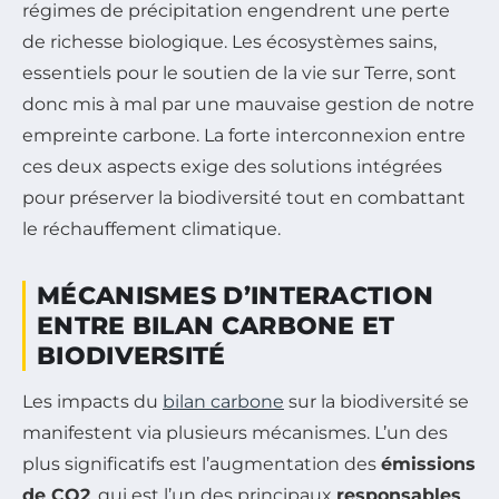
régimes de précipitation engendrent une perte
de richesse biologique. Les écosystèmes sains,
essentiels pour le soutien de la vie sur Terre, sont
donc mis à mal par une mauvaise gestion de notre
empreinte carbone. La forte interconnexion entre
ces deux aspects exige des solutions intégrées
pour préserver la biodiversité tout en combattant
le réchauffement climatique.
MÉCANISMES D’INTERACTION
ENTRE BILAN CARBONE ET
BIODIVERSITÉ
Les impacts du
bilan carbone
sur la biodiversité se
manifestent via plusieurs mécanismes. L’un des
plus significatifs est l’augmentation des
émissions
de CO2
, qui est l’un des principaux
responsables