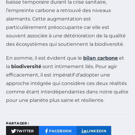
baisse temporaire durant la crise sanitaire,
l’empreinte carbone a retrouvé des niveaux
alarmants. Cette augmentation est
particulièrement préoccupante car elle est
souvent associée à une détérioration de la qualité
des écosystèmes qui soutiennent la biodiversité.
En somme, il est évident que le
bilan carbone
et
la
biodiversité
sont intimement liés. Pour agir
efficacement, il est impératif d’adopter une
approche intégrée qui considère ces deux réalités
comme étant interdépendantes dans notre quête
pour une planète plus saine et résiliente.
PARTAGER :
TWITTER
FACEBOOK
LINKEDIN