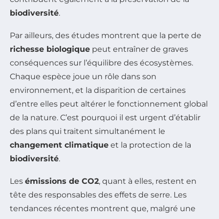
biodiversité
.
Par ailleurs, des études montrent que la perte de
richesse biologique
peut entraîner de graves
conséquences sur l’équilibre des écosystèmes.
Chaque espèce joue un rôle dans son
environnement, et la disparition de certaines
d’entre elles peut altérer le fonctionnement global
de la nature. C’est pourquoi il est urgent d’établir
des plans qui traitent simultanément le
changement climatique
et la protection de la
biodiversité
.
Les
émissions de CO2
, quant à elles, restent en
tête des responsables des effets de serre. Les
tendances récentes montrent que, malgré une