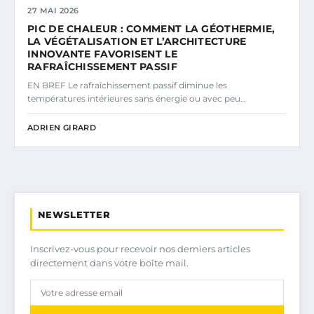
27 MAI 2026
PIC DE CHALEUR : COMMENT LA GÉOTHERMIE,
LA VÉGÉTALISATION ET L’ARCHITECTURE
INNOVANTE FAVORISENT LE
RAFRAÎCHISSEMENT PASSIF
EN BREF Le rafraîchissement passif diminue les
températures intérieures sans énergie ou avec peu…
ADRIEN GIRARD
NEWSLETTER
Inscrivez-vous pour recevoir nos derniers articles
directement dans votre boîte mail.