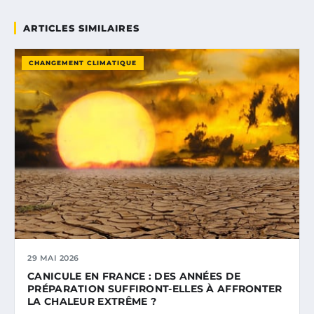
ARTICLES SIMILAIRES
CHANGEMENT CLIMATIQUE
29 MAI 2026
CANICULE EN FRANCE : DES ANNÉES DE
PRÉPARATION SUFFIRONT-ELLES À AFFRONTER
LA CHALEUR EXTRÊME ?