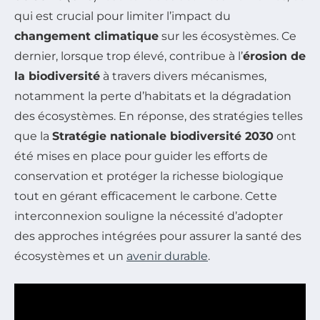
qui est crucial pour limiter l’impact du
changement climatique
sur les écosystèmes. Ce
dernier, lorsque trop élevé, contribue à l’
érosion de
la biodiversité
à travers divers mécanismes,
notamment la perte d’habitats et la dégradation
des écosystèmes. En réponse, des stratégies telles
que la
Stratégie nationale biodiversité 2030
ont
été mises en place pour guider les efforts de
conservation et protéger la richesse biologique
tout en gérant efficacement le carbone. Cette
interconnexion souligne la nécessité d’adopter
des approches intégrées pour assurer la santé des
écosystèmes et un
avenir durable
.