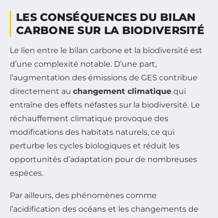
LES CONSÉQUENCES DU BILAN
CARBONE SUR LA BIODIVERSITÉ
Le lien entre le bilan carbone et la biodiversité est
d’une complexité notable. D’une part,
l’augmentation des émissions de GES contribue
directement au
changement climatique
qui
entraîne des effets néfastes sur la biodiversité. Le
réchauffement climatique provoque des
modifications des habitats naturels, ce qui
perturbe les cycles biologiques et réduit les
opportunités d’adaptation pour de nombreuses
espèces.
Par ailleurs, des phénomènes comme
l’acidification des océans et les changements de