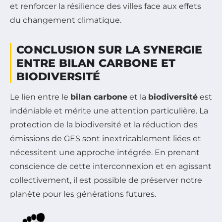
et renforcer la résilience des villes face aux effets
du changement climatique.
CONCLUSION SUR LA SYNERGIE
ENTRE BILAN CARBONE ET
BIODIVERSITÉ
Le lien entre le
bilan carbone
et la
biodiversité
est
indéniable et mérite une attention particulière. La
protection de la biodiversité et la réduction des
émissions de GES sont inextricablement liées et
nécessitent une approche intégrée. En prenant
conscience de cette interconnexion et en agissant
collectivement, il est possible de préserver notre
planète pour les générations futures.