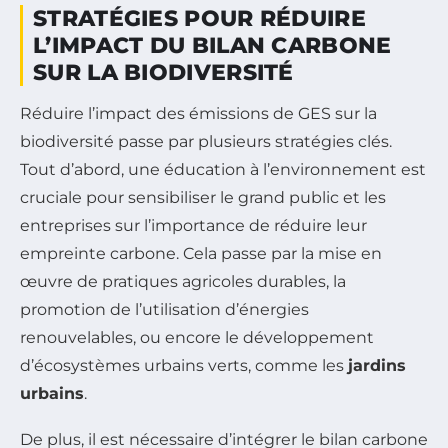
STRATÉGIES POUR RÉDUIRE
L’IMPACT DU BILAN CARBONE
SUR LA BIODIVERSITÉ
Réduire l’impact des émissions de GES sur la
biodiversité passe par plusieurs stratégies clés.
Tout d’abord, une éducation à l’environnement est
cruciale pour sensibiliser le grand public et les
entreprises sur l’importance de réduire leur
empreinte carbone. Cela passe par la mise en
œuvre de pratiques agricoles durables, la
promotion de l’utilisation d’énergies
renouvelables, ou encore le développement
d’écosystèmes urbains verts, comme les
jardins
urbains
.
De plus, il est nécessaire d’intégrer le bilan carbone