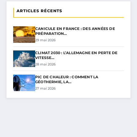
ARTICLES RÉCENTS
CANICULE EN FRANCE : DES ANNÉES DE
PRÉPARATION…
29 mai 2026
CLIMAT 2030 : L’ALLEMAGNE EN PERTE DE
VITESSE…
28 mai 2026
PIC DE CHALEUR : COMMENT LA
GÉOTHERMIE, LA…
27 mai 2026