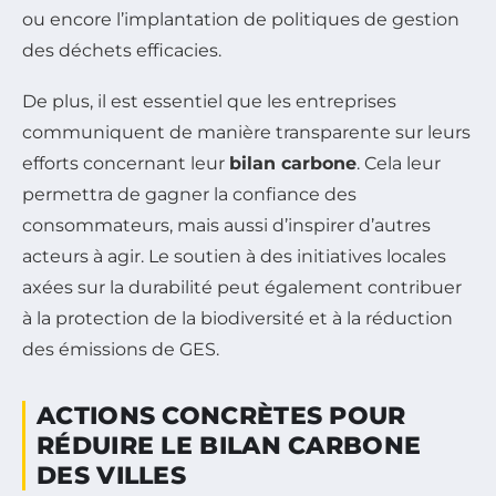
ou encore l’implantation de politiques de gestion
des déchets efficacies.
De plus, il est essentiel que les entreprises
communiquent de manière transparente sur leurs
efforts concernant leur
bilan carbone
. Cela leur
permettra de gagner la confiance des
consommateurs, mais aussi d’inspirer d’autres
acteurs à agir. Le soutien à des initiatives locales
axées sur la durabilité peut également contribuer
à la protection de la biodiversité et à la réduction
des émissions de GES.
ACTIONS CONCRÈTES POUR
RÉDUIRE LE BILAN CARBONE
DES VILLES