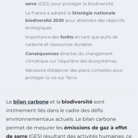
serre
(GES) pour protéger la biodiversité.
La France a adopté la
Stratégie nationale
biodiversité 2030
pour atteindre des objectifs
écologiques.
Importance des
forêts
en tant que puits de
carbone et ressources durables.
Conséquences
directes du changement
climatique sur l’équilibre des écosystèmes.
Nécessité d’élaborer des plans complets pour
protéger la vie sur Terre.
Le
bilan carbone
et la
biodiversité
sont
intimement liés dans le cadre des défis
environnementaux actuels. Le bilan carbone
permet de mesurer les
émissions de gaz à effet
de serre
(GES) résultant des activités humaines, ce