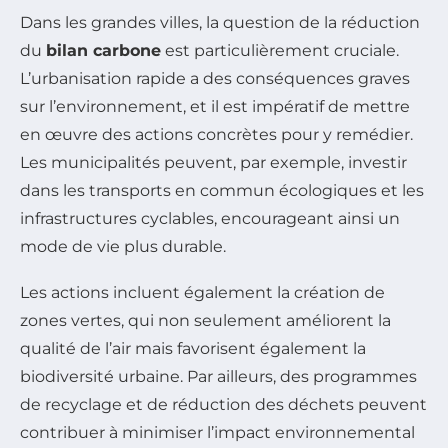
Dans les grandes villes, la question de la réduction
du
bilan carbone
est particulièrement cruciale.
L’urbanisation rapide a des conséquences graves
sur l’environnement, et il est impératif de mettre
en œuvre des actions concrètes pour y remédier.
Les municipalités peuvent, par exemple, investir
dans les transports en commun écologiques et les
infrastructures cyclables, encourageant ainsi un
mode de vie plus durable.
Les actions incluent également la création de
zones vertes, qui non seulement améliorent la
qualité de l’air mais favorisent également la
biodiversité urbaine. Par ailleurs, des programmes
de recyclage et de réduction des déchets peuvent
contribuer à minimiser l’impact environnemental