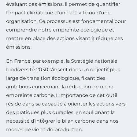
évaluant ces émissions, il permet de quantifier
l’impact climatique d’une activité ou d’une
organisation. Ce processus est fondamental pour
comprendre notre empreinte écologique et
mettre en place des actions visant à réduire ces
émissions.
En France, par exemple, la Stratégie nationale
biodiversité 2030 s’inscrit dans un objectif plus
large de transition écologique, fixant des
ambitions concernant la réduction de notre
empreinte carbone. L’importance de cet outil
réside dans sa capacité à orienter les actions vers
des pratiques plus durables, en soulignant la
nécessité d’intégrer le bilan carbone dans nos
modes de vie et de production.