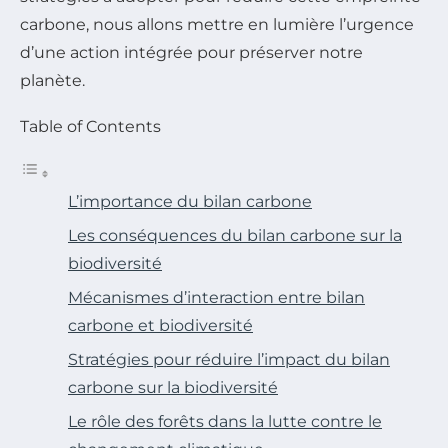
carbone, nous allons mettre en lumière l’urgence
d’une action intégrée pour préserver notre
planète.
Table of Contents
L’importance du bilan carbone
Les conséquences du bilan carbone sur la
biodiversité
Mécanismes d’interaction entre bilan
carbone et biodiversité
Stratégies pour réduire l’impact du bilan
carbone sur la biodiversité
Le rôle des forêts dans la lutte contre le