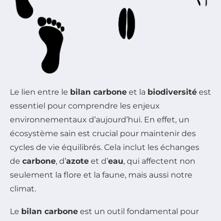
Le lien entre le
bilan carbone
et la
biodiversité
est
essentiel pour comprendre les enjeux
environnementaux d’aujourd’hui. En effet, un
écosystème sain est crucial pour maintenir des
cycles de vie équilibrés. Cela inclut les échanges
de
carbone
, d’
azote
et d’
eau
, qui affectent non
seulement la flore et la faune, mais aussi notre
climat.
Le
bilan carbone
est un outil fondamental pour