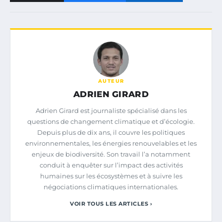
AUTEUR
ADRIEN GIRARD
Adrien Girard est journaliste spécialisé dans les
questions de changement climatique et d’écologie.
Depuis plus de dix ans, il couvre les politiques
environnementales, les énergies renouvelables et les
enjeux de biodiversité. Son travail l’a notamment
conduit à enquêter sur l’impact des activités
humaines sur les écosystèmes et à suivre les
négociations climatiques internationales.
VOIR TOUS LES ARTICLES ›