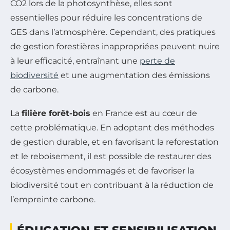
CO2 lors de la photosynthèse, elles sont
essentielles pour réduire les concentrations de
GES dans l’atmosphère. Cependant, des pratiques
de gestion forestières inappropriées peuvent nuire
à leur efficacité, entraînant une
perte de
biodiversité
et une augmentation des émissions
de carbone.
La
filière forêt-bois
en France est au cœur de
cette problématique. En adoptant des méthodes
de gestion durable, et en favorisant la reforestation
et le reboisement, il est possible de restaurer des
écosystèmes endommagés et de favoriser la
biodiversité tout en contribuant à la réduction de
l’empreinte carbone.