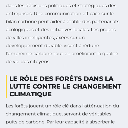
dans les décisions politiques et stratégiques des
entreprises. Une communication efficace sur le
bilan carbone peut aider à établir des partenariats
écologiques et des initiatives locales. Les projets
de villes intelligentes, axées sur un
développement durable, visent à réduire
l’empreinte carbone tout en améliorant la qualité
de vie des citoyens.
LE RÔLE DES FORÊTS DANS LA
LUTTE CONTRE LE CHANGEMENT
CLIMATIQUE
Les forêts jouent un rôle clé dans l’atténuation du
changement climatique, servant de véritables
puits de carbone. Par leur capacité à absorber le