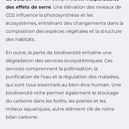
des effets de serre
. Une élévation des niveaux de
CO2 influence la photosynthèse et les
écosystèmes, entraînant des changements dans la
composition des espèces végétales et la structure
des habitats.
En outre, la perte de biodiversité entraîne une
dégradation des services écosystémiques. Ces
services comprennent la pollinisation, la
purification de l’eau et la régulation des maladies,
qui sont tous essentiels au bien-être humain. Une
biodiversité riche permet également le stockage
du carbone dans les forêts, les prairies et les
milieux aquatiques, autre élément clé de notre
bilan carbone.