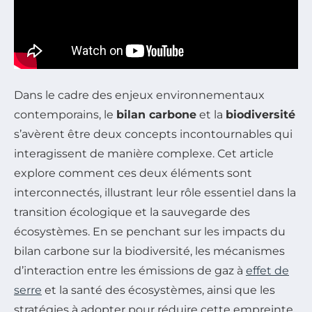
Dans le cadre des enjeux environnementaux
contemporains, le
bilan carbone
et la
biodiversité
s’avèrent être deux concepts incontournables qui
interagissent de manière complexe. Cet article
explore comment ces deux éléments sont
interconnectés, illustrant leur rôle essentiel dans la
transition écologique et la sauvegarde des
écosystèmes. En se penchant sur les impacts du
bilan carbone sur la biodiversité, les mécanismes
d’interaction entre les émissions de gaz à
effet de
serre
et la santé des écosystèmes, ainsi que les
stratégies à adopter pour réduire cette empreinte