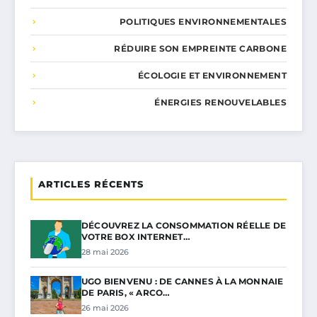
POLITIQUES ENVIRONNEMENTALES
RÉDUIRE SON EMPREINTE CARBONE
ÉCOLOGIE ET ENVIRONNEMENT
ÉNERGIES RENOUVELABLES
ARTICLES RÉCENTS
DÉCOUVREZ LA CONSOMMATION RÉELLE DE
VOTRE BOX INTERNET…
28 mai 2026
UGO BIENVENU : DE CANNES À LA MONNAIE
DE PARIS, « ARCO…
26 mai 2026