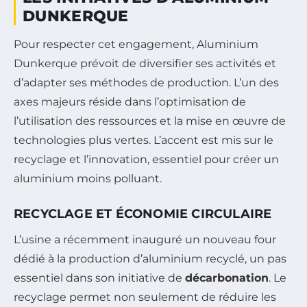
DUNKERQUE
Pour respecter cet engagement, Aluminium
Dunkerque prévoit de diversifier ses activités et
d’adapter ses méthodes de production. L’un des
axes majeurs réside dans l’optimisation de
l’utilisation des ressources et la mise en œuvre de
technologies plus vertes. L’accent est mis sur le
recyclage et l’innovation, essentiel pour créer un
aluminium moins polluant.
RECYCLAGE ET ÉCONOMIE CIRCULAIRE
L’usine a récemment inauguré un nouveau four
dédié à la production d’aluminium recyclé, un pas
essentiel dans son initiative de
décarbonation
. Le
recyclage permet non seulement de réduire les