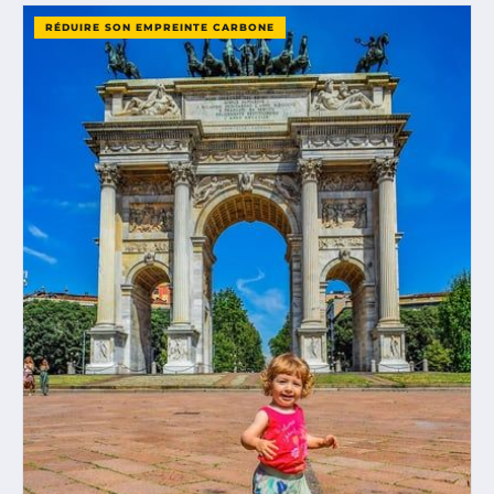
RÉDUIRE SON EMPREINTE CARBONE