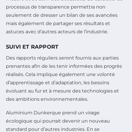
processus de transparence permettra non
seulement de dresser un bilan de ses avancées
mais également de partager ses résultats et
astuces avec d’autres acteurs de l’industrie.
SUIVI ET RAPPORT
Des rapports réguliers seront fournis aux parties
prenantes afin de les tenir informées des progrès
réalisés. Cela implique également une volonté
d’apprentissage et d’adaptation, les besoins
évoluant au fur et à mesure des technologies et
des ambitions environnementales.
Aluminium Dunkerque prend un virage
écologique qui pourrait devenir un nouveau
standard pour d’autres industries. En se