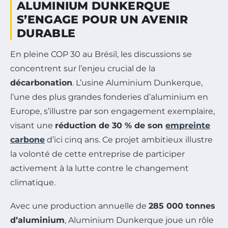
ALUMINIUM DUNKERQUE
S’ENGAGE POUR UN AVENIR
DURABLE
En pleine COP 30 au Brésil, les discussions se
concentrent sur l’enjeu crucial de la
décarbonation
. L’usine Aluminium Dunkerque,
l’une des plus grandes fonderies d’aluminium en
Europe, s’illustre par son engagement exemplaire,
visant une
réduction de 30 % de son
empreinte
carbone
d’ici cinq ans. Ce projet ambitieux illustre
la volonté de cette entreprise de participer
activement à la lutte contre le changement
climatique.
Avec une production annuelle de
285 000 tonnes
d’aluminium
, Aluminium Dunkerque joue un rôle