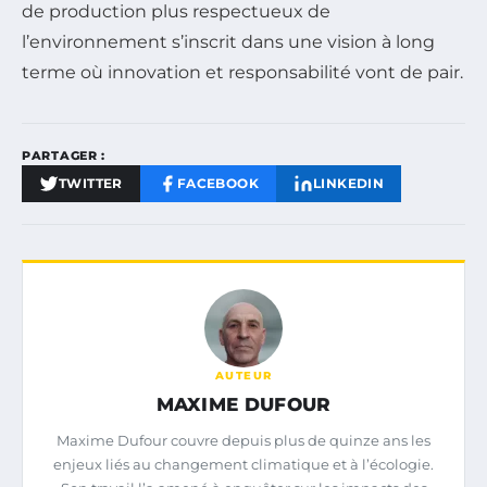
de production plus respectueux de
l’environnement s’inscrit dans une vision à long
terme où innovation et responsabilité vont de pair.
PARTAGER :
TWITTER
FACEBOOK
LINKEDIN
AUTEUR
MAXIME DUFOUR
Maxime Dufour couvre depuis plus de quinze ans les
enjeux liés au changement climatique et à l’écologie.