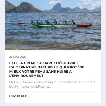
25 MAI 2026
EXIT LA CRÈME SOLAIRE : DÉCOUVREZ
L’ALTERNATIVE NATURELLE QUI PROTÈGE
MIEUX VOTRE PEAU SANS NUIRE À
L’ENVIRONNEMENT
EN BREF Crème solaire classique : protection illusoire contre
les UV Impact négatif sur les…
LOÏC FABRE