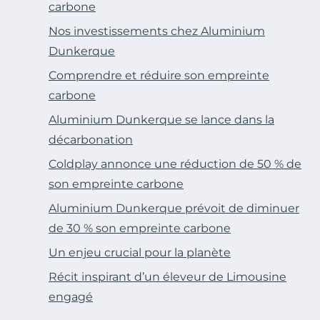
carbone
Nos investissements chez Aluminium
Dunkerque
Comprendre et réduire son empreinte
carbone
Aluminium Dunkerque se lance dans la
décarbonation
Coldplay annonce une réduction de 50 % de
son empreinte carbone
Aluminium Dunkerque prévoit de diminuer
de 30 % son empreinte carbone
Un enjeu crucial pour la planète
Récit inspirant d’un éleveur de Limousine
engagé