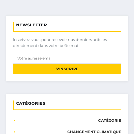
NEWSLETTER
Inscrivez-vous pour recevoir nos derniers articles
directement dans votre boîte mail.
S'INSCRIRE
CATÉGORIES
CATÉGORIE
CHANGEMENT CLIMATIQUE