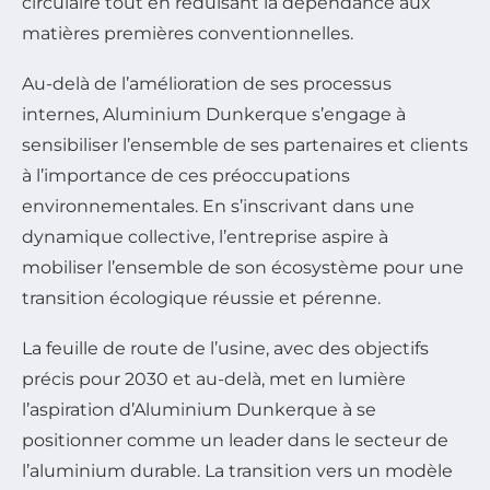
circulaire tout en réduisant la dépendance aux
matières premières conventionnelles.
Au-delà de l’amélioration de ses processus
internes, Aluminium Dunkerque s’engage à
sensibiliser l’ensemble de ses partenaires et clients
à l’importance de ces préoccupations
environnementales. En s’inscrivant dans une
dynamique collective, l’entreprise aspire à
mobiliser l’ensemble de son écosystème pour une
transition écologique réussie et pérenne.
La feuille de route de l’usine, avec des objectifs
précis pour 2030 et au-delà, met en lumière
l’aspiration d’Aluminium Dunkerque à se
positionner comme un leader dans le secteur de
l’aluminium durable. La transition vers un modèle