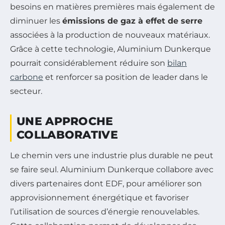
besoins en matières premières mais également de
diminuer les
émissions de gaz à effet de serre
associées à la production de nouveaux matériaux.
Grâce à cette technologie, Aluminium Dunkerque
pourrait considérablement réduire son
bilan
carbone
et renforcer sa position de leader dans le
secteur.
UNE APPROCHE
COLLABORATIVE
Le chemin vers une industrie plus durable ne peut
se faire seul. Aluminium Dunkerque collabore avec
divers partenaires dont EDF, pour améliorer son
approvisionnement énergétique et favoriser
l’utilisation de sources d’énergie renouvelables.