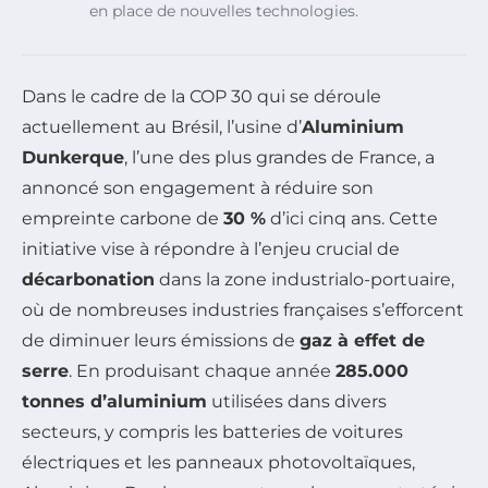
en place de nouvelles technologies.
Dans le cadre de la COP 30 qui se déroule
actuellement au Brésil, l’usine d’
Aluminium
Dunkerque
, l’une des plus grandes de France, a
annoncé son engagement à réduire son
empreinte carbone de
30 %
d’ici cinq ans. Cette
initiative vise à répondre à l’enjeu crucial de
décarbonation
dans la zone industrialo-portuaire,
où de nombreuses industries françaises s’efforcent
de diminuer leurs émissions de
gaz à effet de
serre
. En produisant chaque année
285.000
tonnes d’aluminium
utilisées dans divers
secteurs, y compris les batteries de voitures
électriques et les panneaux photovoltaïques,