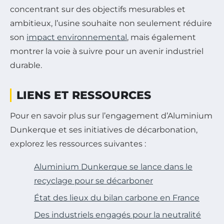
concentrant sur des objectifs mesurables et
ambitieux, l’usine souhaite non seulement réduire
son
impact environnemental
, mais également
montrer la voie à suivre pour un avenir industriel
durable.
LIENS ET RESSOURCES
Pour en savoir plus sur l’engagement d’Aluminium
Dunkerque et ses initiatives de décarbonation,
explorez les ressources suivantes :
Aluminium Dunkerque se lance dans le
recyclage pour se décarboner
État des lieux du bilan carbone en France
Des industriels engagés pour la neutralité