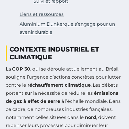
Suivi et rapport
Liens et ressources
Aluminium Dunkerque s’engage pour un
avenir durable
CONTEXTE INDUSTRIEL ET
CLIMATIQUE
La
COP 30
, qui se déroule actuellement au Brésil,
souligne l’urgence d’actions concrètes pour lutter
contre le
réchauffement climatique
. Les débats
portent sur la nécessité de réduire les
émissions
de gaz à effet de serre
à l’échelle mondiale. Dans
ce cadre, de nombreuses industries françaises,
notamment celles situées dans le
nord
, doivent
repenser leurs processus pour diminuer leur