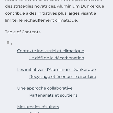
des stratégies novatrices, Aluminium Dunkerque
contribue à des initiatives plus larges visant à
limiter le réchauffement climatique.
Table of Contents
Contexte industriel et climatique
Le défi de la décarbonation
Les initiatives d’Aluminium Dunkerque
Recyclage et économie circulaire
Une approche collaborative
Partenariats et soutiens
Mesurer les résultats