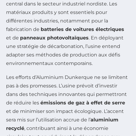
central dans le secteur industriel nordiste. Les
matériaux produits y sont essentiels pour
différentes industries, notamment pour la
fabrication de
batteries de voitures électriques
et de
panneaux photovoltaïques
. En déployant
une stratégie de décarbonation, l’usine entend
adapter ses méthodes de production aux défis
environnementaux contemporains.
Les efforts d’Aluminium Dunkerque ne se limitent
pas à des promesses. L’usine prévoit d’investir
dans des techniques innovantes qui permettront
de réduire les
émissions de gaz à effet de serre
et de minimiser son impact écologique. L’accent
sera mis sur l’utilisation accrue de l’
aluminium
recyclé
, contribuant ainsi à une économie