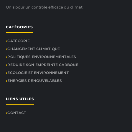
Unis pour un contrôle efficace du climat
CATÉGORIES
CATÉGORIE
CHANGEMENT CLIMATIQUE
POLITIQUES ENVIRONNEMENTALES
RÉDUIRE SON EMPREINTE CARBONE
ÉCOLOGIE ET ENVIRONNEMENT
ÉNERGIES RENOUVELABLES
LIENS UTILES
CONTACT