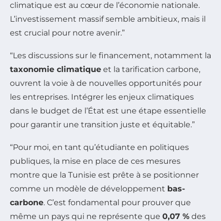
climatique est au cœur de l’économie nationale.
L’investissement massif semble ambitieux, mais il
est crucial pour notre avenir.”
“Les discussions sur le financement, notamment la
taxonomie climatique
et la tarification carbone,
ouvrent la voie à de nouvelles opportunités pour
les entreprises. Intégrer les enjeux climatiques
dans le budget de l’État est une étape essentielle
pour garantir une transition juste et équitable.”
“Pour moi, en tant qu’étudiante en politiques
publiques, la mise en place de ces mesures
montre que la Tunisie est prête à se positionner
comme un modèle de développement
bas-
carbone
. C’est fondamental pour prouver que
même un pays qui ne représente que
0,07 %
des