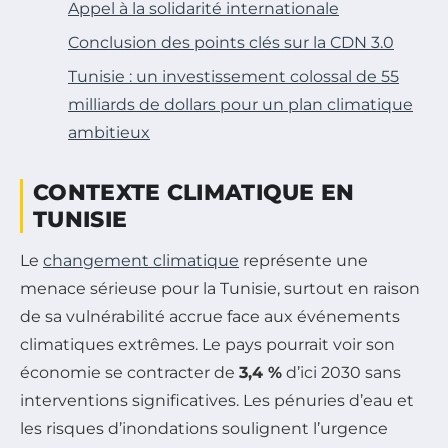
Appel à la solidarité internationale
Conclusion des points clés sur la CDN 3.0
Tunisie : un investissement colossal de 55
milliards de dollars pour un plan climatique
ambitieux
CONTEXTE CLIMATIQUE EN
TUNISIE
Le
changement climatique
représente une
menace sérieuse pour la Tunisie, surtout en raison
de sa vulnérabilité accrue face aux événements
climatiques extrêmes. Le pays pourrait voir son
économie se contracter de
3,4 %
d’ici 2030 sans
interventions significatives. Les pénuries d’eau et
les risques d’inondations soulignent l’urgence