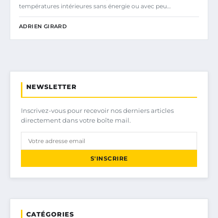
températures intérieures sans énergie ou avec peu…
ADRIEN GIRARD
NEWSLETTER
Inscrivez-vous pour recevoir nos derniers articles
directement dans votre boîte mail.
S'INSCRIRE
CATÉGORIES