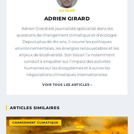
AUTEUR
ADRIEN GIRARD
Adrien Girard est journaliste spécialisé dans les
questions de changement climatique et d’écologie.
Depuis plus de dix ans, il couvre les politiques
environnementales, les énergies renouvelables et les
enjeux de biodiversité. Son travail l’a notamment
conduit à enquêter sur l’impact des activités
humaines sur les écosystèmes et à suivre les
négociations climatiques internationales.
VOIR TOUS LES ARTICLES ›
ARTICLES SIMILAIRES
CHANGEMENT CLIMATIQUE