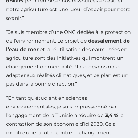
dollars
pour renforcer nos ressources en eau et
notre agriculture est une lueur d’espoir pour notre
avenir.”
“Je suis membre d’une ONG dédiée à la protection
de l’environnement. Le projet de
dessalement de
l’eau de mer
et la réutilisation des eaux usées en
agriculture sont des initiatives qui montrent un
changement de mentalité. Nous devons nous
adapter aux réalités climatiques, et ce plan est un
pas dans la bonne direction.”
“En tant qu’étudiant en sciences
environnementales, je suis impressionné par
l’engagement de la Tunisie à réduire de
3,4 %
la
contraction de son économie d’ici 2030. Cela
montre que la lutte contre le changement