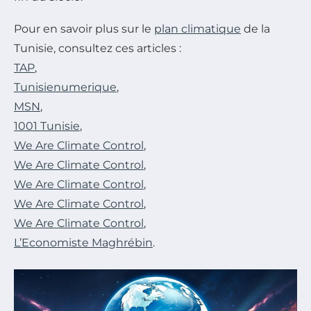
Pour en savoir plus sur le
plan climatique
de la
Tunisie, consultez ces articles :
TAP
,
Tunisienumerique
,
MSN
,
1001 Tunisie
,
We Are Climate Control
,
We Are Climate Control
,
We Are Climate Control
,
We Are Climate Control
,
We Are Climate Control
,
L’Economiste Maghrébin
.