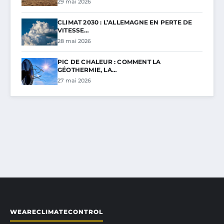
29 mai 2026
CLIMAT 2030 : L’ALLEMAGNE EN PERTE DE
VITESSE…
28 mai 2026
PIC DE CHALEUR : COMMENT LA
GÉOTHERMIE, LA…
27 mai 2026
WEARECLIMATECONTROL