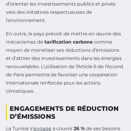
d’orienter les investissements publics et privés
vers des initiatives respectueuses de
l’environnement.
En outre, le pays prévoit de mettre en œuvre des
mécanismes de
tarification carbone
comme
moyen de monétiser ses réductions d’émissions
et d’attirer des investissements dans les énergies
renouvelables. L’utilisation de l’Article 6 de l’Accord
de Paris permettra de favoriser une coopération
internationale renforcée pour les actions
climatiques.
ENGAGEMENTS DE RÉDUCTION
D’ÉMISSIONS
La Tunisie s’
engage
à couvrir
26 %
de ses besoins