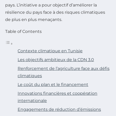
pays. L’initiative a pour objectif d’améliorer la
résilience du pays face à des risques climatiques
de plus en plus menaçants.
Table of Contents
Contexte climatique en Tunisie
Les objectifs ambitieux de la CDN 3.0
Renforcement de l’agriculture face aux défis
climatiques
Le coût du plan et le financement
Innovations financières et coopération
internationale
Engagements de réduction d’émissions