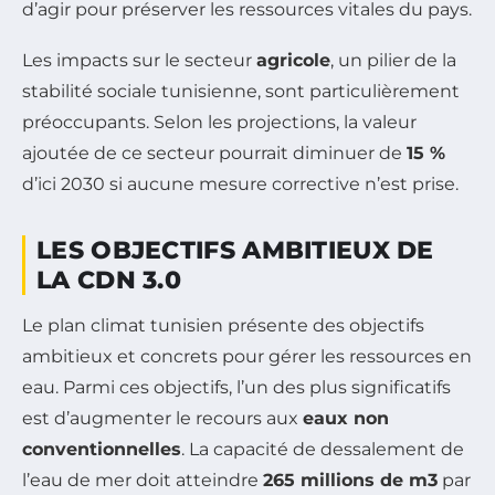
d’agir pour préserver les ressources vitales du pays.
Les impacts sur le secteur
agricole
, un pilier de la
stabilité sociale tunisienne, sont particulièrement
préoccupants. Selon les projections, la valeur
ajoutée de ce secteur pourrait diminuer de
15 %
d’ici 2030 si aucune mesure corrective n’est prise.
LES OBJECTIFS AMBITIEUX DE
LA CDN 3.0
Le plan climat tunisien présente des objectifs
ambitieux et concrets pour gérer les ressources en
eau. Parmi ces objectifs, l’un des plus significatifs
est d’augmenter le recours aux
eaux non
conventionnelles
. La capacité de dessalement de
l’eau de mer doit atteindre
265 millions de m3
par