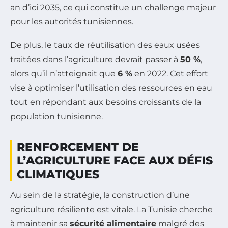
an d’ici 2035, ce qui constitue un challenge majeur
pour les autorités tunisiennes.
De plus, le taux de réutilisation des eaux usées
traitées dans l’agriculture devrait passer à
50 %
,
alors qu’il n’atteignait que
6 %
en 2022. Cet effort
vise à optimiser l’utilisation des ressources en eau
tout en répondant aux besoins croissants de la
population tunisienne.
RENFORCEMENT DE
L’AGRICULTURE FACE AUX DÉFIS
CLIMATIQUES
Au sein de la stratégie, la construction d’une
agriculture résiliente est vitale. La Tunisie cherche
à maintenir sa
sécurité alimentaire
malgré des