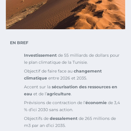
EN BREF
Investissement
de 55 milliards de dollars pour
le plan climatique de la Tunisie.
Objectif de faire face au
changement
climatique
entre 2026 et 2035.
Accent sur la
sécurisation des ressources en
eau
et de l’
agriculture
.
Prévisions de contraction de l’
économie
de 3,4
% d’ici 2030 sans action.
Objectifs de
dessalement
de 265 millions de
m3 par an d’ici 2035.