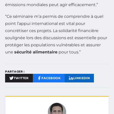
émissions mondiales peut agir efficacement.”
“Ce séminaire m’a permis de comprendre à quel
point l’appui international est vital pour
concrétiser ces projets. La solidarité financière
soulignée lors des discussions est essentielle pour
protéger les populations vulnérables et assurer
une
sécurité alimentaire
pour tous.”
PARTAGER :
TWITTER
FACEBOOK
LINKEDIN