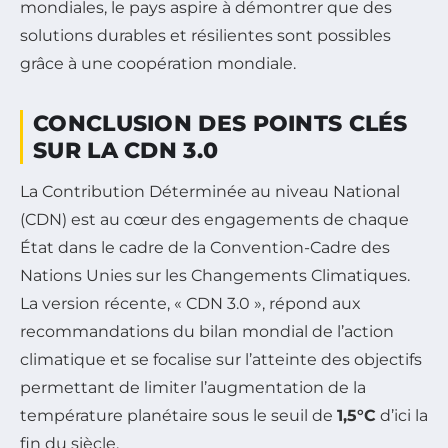
mondiales, le pays aspire à démontrer que des
solutions durables et résilientes sont possibles
grâce à une coopération mondiale.
CONCLUSION DES POINTS CLÉS
SUR LA CDN 3.0
La Contribution Déterminée au niveau National
(CDN) est au cœur des engagements de chaque
État dans le cadre de la Convention-Cadre des
Nations Unies sur les Changements Climatiques.
La version récente, « CDN 3.0 », répond aux
recommandations du bilan mondial de l’action
climatique et se focalise sur l’atteinte des objectifs
permettant de limiter l’augmentation de la
température planétaire sous le seuil de
1,5°C
d’ici la
fin du siècle.