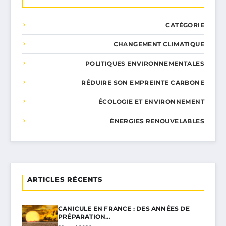
CATÉGORIE
CHANGEMENT CLIMATIQUE
POLITIQUES ENVIRONNEMENTALES
RÉDUIRE SON EMPREINTE CARBONE
ÉCOLOGIE ET ENVIRONNEMENT
ÉNERGIES RENOUVELABLES
ARTICLES RÉCENTS
CANICULE EN FRANCE : DES ANNÉES DE
PRÉPARATION…