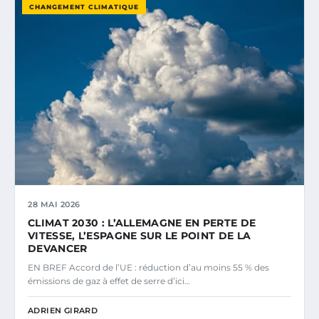
CHANGEMENT CLIMATIQUE
28 MAI 2026
CLIMAT 2030 : L’ALLEMAGNE EN PERTE DE
VITESSE, L’ESPAGNE SUR LE POINT DE LA
DEVANCER
EN BREF Accord de l’UE : réduction d’au moins 55 % des
émissions de gaz à effet de serre d’ici…
ADRIEN GIRARD