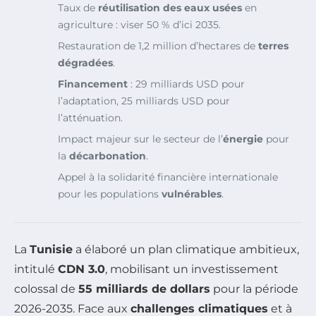
Taux de
réutilisation des eaux usées
en
agriculture : viser 50 % d’ici 2035.
Restauration de 1,2 million d’hectares de
terres
dégradées
.
Financement
: 29 milliards USD pour
l’adaptation, 25 milliards USD pour
l’atténuation.
Impact majeur sur le secteur de l’
énergie
pour
la
décarbonation
.
Appel à la solidarité financière internationale
pour les populations
vulnérables
.
La
Tunisie
a élaboré un plan climatique ambitieux,
intitulé
CDN 3.0
, mobilisant un investissement
colossal de
55 milliards de dollars
pour la période
2026-2035. Face aux
challenges climatiques
et à