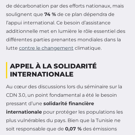
de décarbonation par des efforts nationaux, mais
soulignent que
74 %
de ce plan dépendra de
l’appui international. Ce besoin d’assistance
additionnelle met en lumière le rôle essentiel des
différentes parties prenantes mondiales dans la
lutte
contre le changement
climatique.
APPEL À LA SOLIDARITÉ
INTERNATIONALE
Au cœur des discussions lors du séminaire sur la
CDN 3.0, un point fondamental a été le besoin
pressant d’une
solidarité financière
internationale
pour protéger les populations les
plus vulnérables du pays. Bien que la Tunisie ne
soit responsable que de
0,07 %
des émissions