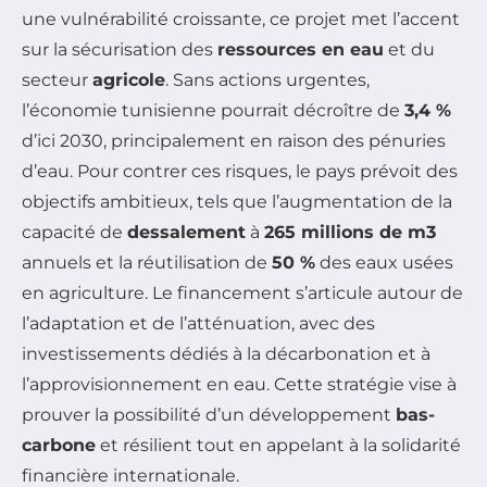
une vulnérabilité croissante, ce projet met l’accent
sur la sécurisation des
ressources en eau
et du
secteur
agricole
. Sans actions urgentes,
l’économie tunisienne pourrait décroître de
3,4 %
d’ici 2030, principalement en raison des pénuries
d’eau. Pour contrer ces risques, le pays prévoit des
objectifs ambitieux, tels que l’augmentation de la
capacité de
dessalement
à
265 millions de m3
annuels et la réutilisation de
50 %
des eaux usées
en agriculture. Le financement s’articule autour de
l’adaptation et de l’atténuation, avec des
investissements dédiés à la décarbonation et à
l’approvisionnement en eau. Cette stratégie vise à
prouver la possibilité d’un développement
bas-
carbone
et résilient tout en appelant à la solidarité
financière internationale.