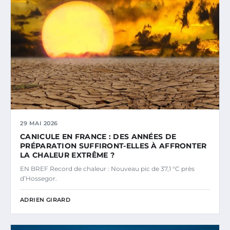
29 MAI 2026
CANICULE EN FRANCE : DES ANNÉES DE
PRÉPARATION SUFFIRONT-ELLES À AFFRONTER
LA CHALEUR EXTRÊME ?
EN BREF Record de chaleur : Nouveau pic de 37,1 °C près
d’Hossegor.
ADRIEN GIRARD