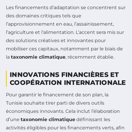
Les financements d’adaptation se concentrent sur
des domaines critiques tels que
l’approvisionnement en eau, l’assainissement,
l’agriculture et l’alimentation. L’accent sera mis sur
des solutions créatives et innovantes pour
mobiliser ces capitaux, notamment par le biais de
la
taxonomie climatique
, récemment établie.
INNOVATIONS FINANCIÈRES ET
COOPÉRATION INTERNATIONALE
Pour garantir le financement de son plan, la
Tunisie souhaite tirer parti de divers outils
économiques innovants. Cela inclut l’élaboration
d’une
taxonomie climatique
définissant les
activités éligibles pour les financements verts, afin