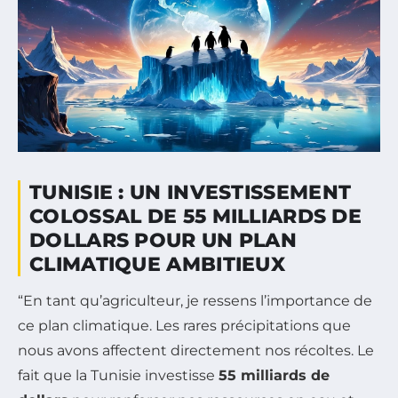
TUNISIE : UN INVESTISSEMENT
COLOSSAL DE 55 MILLIARDS DE
DOLLARS POUR UN PLAN
CLIMATIQUE AMBITIEUX
“En tant qu’agriculteur, je ressens l’importance de
ce plan climatique. Les rares précipitations que
nous avons affectent directement nos récoltes. Le
fait que la Tunisie investisse
55 milliards de