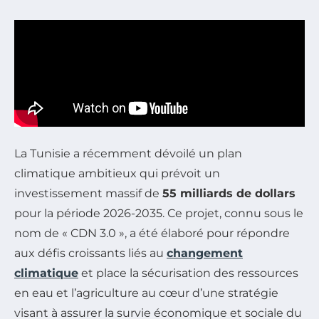
La Tunisie a récemment dévoilé un plan
climatique ambitieux qui prévoit un
investissement massif de
55 milliards de dollars
pour la période 2026-2035. Ce projet, connu sous le
nom de « CDN 3.0 », a été élaboré pour répondre
aux défis croissants liés au
changement
climatique
et place la sécurisation des ressources
en eau et l’agriculture au cœur d’une stratégie
visant à assurer la survie économique et sociale du