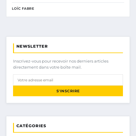
LOÏC FABRE
NEWSLETTER
Inscrivez-vous pour recevoir nos derniers articles
directement dans votre boîte mail.
S'INSCRIRE
CATÉGORIES