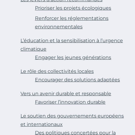
Prioriser les projets écologiques
Renforcer les réglementations
environnementales
L’éducation et la sensibilisation à l’urgence
climatique
Engager les jeunes générations
Le rôle des collectivités locales
Encourager des solutions adaptées
Vers un avenir durable et responsable
Favoriser l’innovation durable
Le soutien des gouvernements européens
et internationaux
Des politiques concertées pour la