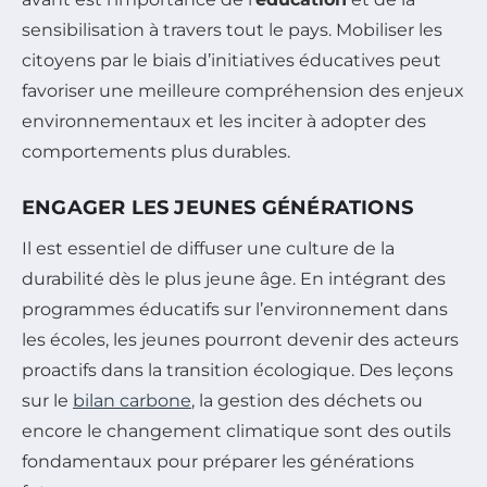
sensibilisation à travers tout le pays. Mobiliser les
citoyens par le biais d’initiatives éducatives peut
favoriser une meilleure compréhension des enjeux
environnementaux et les inciter à adopter des
comportements plus durables.
ENGAGER LES JEUNES GÉNÉRATIONS
Il est essentiel de diffuser une culture de la
durabilité dès le plus jeune âge. En intégrant des
programmes éducatifs sur l’environnement dans
les écoles, les jeunes pourront devenir des acteurs
proactifs dans la transition écologique. Des leçons
sur le
bilan carbone
, la gestion des déchets ou
encore le changement climatique sont des outils
fondamentaux pour préparer les générations