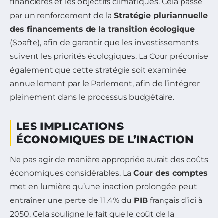
financières et les objectifs climatiques. Cela passe
par un renforcement de la
Stratégie pluriannuelle
des financements de la transition écologique
(Spafte), afin de garantir que les investissements
suivent les priorités écologiques. La Cour préconise
également que cette stratégie soit examinée
annuellement par le Parlement, afin de l’intégrer
pleinement dans le processus budgétaire.
LES IMPLICATIONS
ÉCONOMIQUES DE L’INACTION
Ne pas agir de manière appropriée aurait des coûts
économiques considérables. La
Cour des comptes
met en lumière qu’une inaction prolongée peut
entraîner une perte de 11,4% du
PIB
français d’ici à
2050. Cela souligne le fait que le coût de la