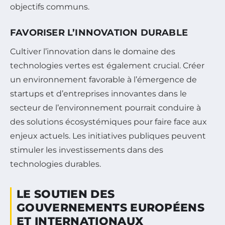
objectifs communs.
FAVORISER L’INNOVATION DURABLE
Cultiver l’innovation dans le domaine des
technologies vertes est également crucial. Créer
un environnement favorable à l’émergence de
startups et d’entreprises innovantes dans le
secteur de l’environnement pourrait conduire à
des solutions écosystémiques pour faire face aux
enjeux actuels. Les initiatives publiques peuvent
stimuler les investissements dans des
technologies durables.
LE SOUTIEN DES
GOUVERNEMENTS EUROPÉENS
ET INTERNATIONAUX