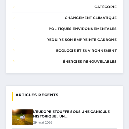
CATÉGORIE
CHANGEMENT CLIMATIQUE
POLITIQUES ENVIRONNEMENTALES
RÉDUIRE SON EMPREINTE CARBONE
ÉCOLOGIE ET ENVIRONNEMENT
ÉNERGIES RENOUVELABLES
ARTICLES RÉCENTS
L’EUROPE ÉTOUFFE SOUS UNE CANICULE
HISTORIQUE : UN…
29 mai 2026