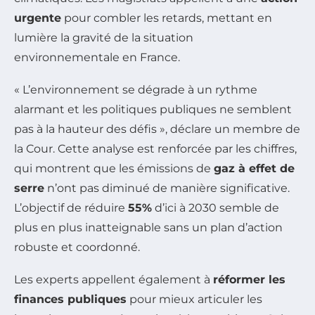
urgente
pour combler les retards, mettant en
lumière la gravité de la situation
environnementale en France.
« L’environnement se dégrade à un rythme
alarmant et les politiques publiques ne semblent
pas à la hauteur des défis », déclare un membre de
la Cour. Cette analyse est renforcée par les chiffres,
qui montrent que les émissions de
gaz à effet de
serre
n’ont pas diminué de manière significative.
L’objectif de réduire
55%
d’ici à 2030 semble de
plus en plus inatteignable sans un plan d’action
robuste et coordonné.
Les experts appellent également à
réformer les
finances publiques
pour mieux articuler les