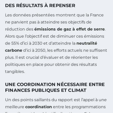
DES RÉSULTATS À REPENSER
Les données présentées montrent que la France
ne parvient pas à atteindre ses objectifs de
réduction des
émissions de gaz à effet de serre
.
Alors que l’objectif est de diminuer ces émissions
de 55% d’ici à 2030 et d’atteindre la
neutralité
carbone
d’ici à 2050, les efforts actuels ne suffisent
plus. Il est crucial d’évaluer et de réorienter les
politiques en place pour obtenir des résultats
tangibles.
UNE COORDINATION NÉCESSAIRE ENTRE
FINANCES PUBLIQUES ET CLIMAT
Un des points saillants du rapport est l’appel à une
meilleure
coordination
entre les programmations