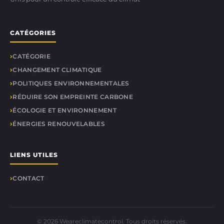
CATÉGORIES
CATÉGORIE
CHANGEMENT CLIMATIQUE
POLITIQUES ENVIRONNEMENTALES
RÉDUIRE SON EMPREINTE CARBONE
ÉCOLOGIE ET ENVIRONNEMENT
ÉNERGIES RENOUVELABLES
LIENS UTILES
CONTACT
© 2026 Weareclimatecontrol. Tous droits réservés.