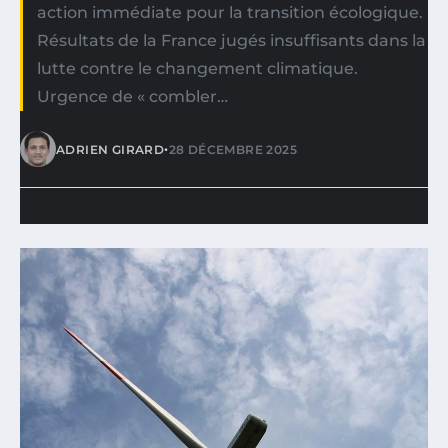
action immédiate pour la transition écologique.
Résultats de la France jugés insuffisants dans la
lutte contre le changement climatique.
Urgence de « combler…
•
ADRIEN GIRARD
28 DÉCEMBRE 2025