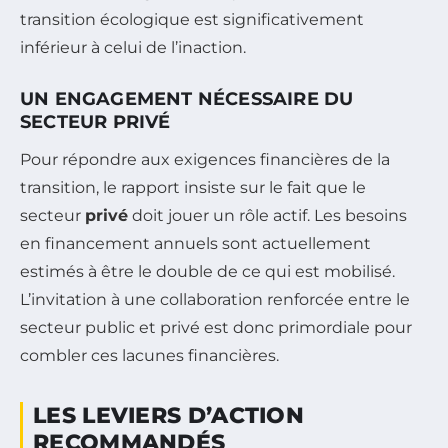
transition écologique est significativement
inférieur à celui de l’inaction.
UN ENGAGEMENT NÉCESSAIRE DU
SECTEUR PRIVÉ
Pour répondre aux exigences financières de la
transition, le rapport insiste sur le fait que le
secteur
privé
doit jouer un rôle actif. Les besoins
en financement annuels sont actuellement
estimés à être le double de ce qui est mobilisé.
L’invitation à une collaboration renforcée entre le
secteur public et privé est donc primordiale pour
combler ces lacunes financières.
LES LEVIERS D’ACTION
RECOMMANDÉS