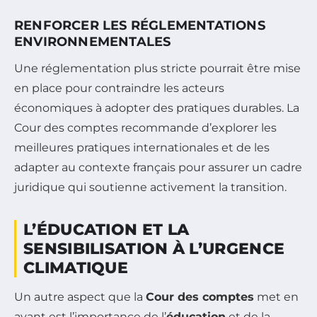
RENFORCER LES RÉGLEMENTATIONS
ENVIRONNEMENTALES
Une réglementation plus stricte pourrait être mise
en place pour contraindre les acteurs
économiques à adopter des pratiques durables. La
Cour des comptes recommande d’explorer les
meilleures pratiques internationales et de les
adapter au contexte français pour assurer un cadre
juridique qui soutienne activement la transition.
L’ÉDUCATION ET LA
SENSIBILISATION À L’URGENCE
CLIMATIQUE
Un autre aspect que la
Cour des comptes
met en
avant est l’importance de l’
éducation
et de la