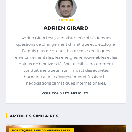
AUTEUR
ADRIEN GIRARD
Adrien Girard est journaliste spécialisé dans les
questions de changement climatique et d’écologie.
Depuis plus de dix ans, il couvre les politiques
environnementales, les énergies renouvelables et les
enjeux de biodiversité. Son travail l’a notamment
conduit à enquêter sur l’impact des activités
humaines sur les écosystèmes et à suivre les
négociations climatiques internationales.
VOIR TOUS LES ARTICLES ›
ARTICLES SIMILAIRES
POLITIQUES ENVIRONNEMENTALES