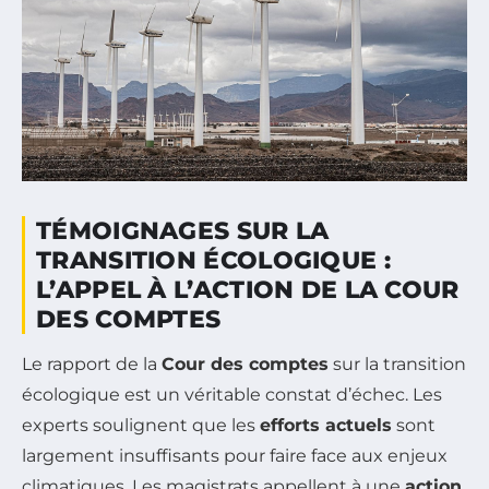
TÉMOIGNAGES SUR LA
TRANSITION ÉCOLOGIQUE :
L’APPEL À L’ACTION DE LA COUR
DES COMPTES
Le rapport de la
Cour des comptes
sur la transition
écologique est un véritable constat d’échec. Les
experts soulignent que les
efforts actuels
sont
largement insuffisants pour faire face aux enjeux
climatiques. Les magistrats appellent à une
action