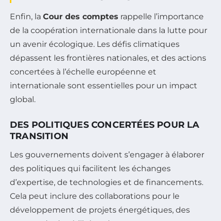
Enfin, la
Cour des comptes
rappelle l’importance
de la coopération internationale dans la lutte pour
un avenir écologique. Les défis climatiques
dépassent les frontières nationales, et des actions
concertées à l’échelle européenne et
internationale sont essentielles pour un impact
global.
DES POLITIQUES CONCERTÉES POUR LA
TRANSITION
Les gouvernements doivent s’engager à élaborer
des politiques qui facilitent les échanges
d’expertise, de technologies et de financements.
Cela peut inclure des collaborations pour le
développement de projets énergétiques, des