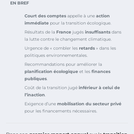
EN BREF
Court des comptes
appelle à une
action
immédiate
pour la transition écologique.
Résultats de la
France
jugés
insuffisants
dans
la lutte contre le changement climatique.
Urgence de « combler les
retards
» dans les
politiques environnementales.
Recommandations pour améliorer la
planification écologique
et les
finances
publiques
.
Coût de la transition jugé
inférieur à celui de
l’inaction
.
Exigence d’une
mobilisation du secteur privé
pour les financements nécessaires.