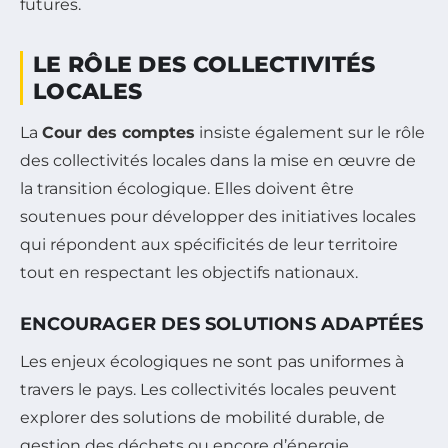
futures.
LE RÔLE DES COLLECTIVITÉS
LOCALES
La
Cour des comptes
insiste également sur le rôle
des collectivités locales dans la mise en œuvre de
la transition écologique. Elles doivent être
soutenues pour développer des initiatives locales
qui répondent aux spécificités de leur territoire
tout en respectant les objectifs nationaux.
ENCOURAGER DES SOLUTIONS ADAPTÉES
Les enjeux écologiques ne sont pas uniformes à
travers le pays. Les collectivités locales peuvent
explorer des solutions de mobilité durable, de
gestion des déchets ou encore d’énergie