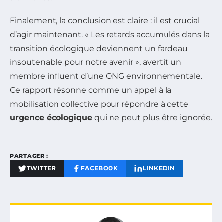
Finalement, la conclusion est claire : il est crucial
d’agir maintenant. « Les retards accumulés dans la
transition écologique deviennent un fardeau
insoutenable pour notre avenir », avertit un
membre influent d’une ONG environnementale.
Ce rapport résonne comme un appel à la
mobilisation collective pour répondre à cette
urgence écologique
qui ne peut plus être ignorée.
PARTAGER :
TWITTER
FACEBOOK
LINKEDIN