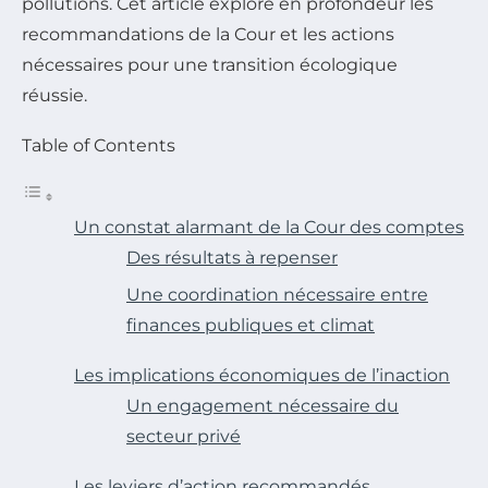
pollutions. Cet article explore en profondeur les
recommandations de la Cour et les actions
nécessaires pour une transition écologique
réussie.
Table of Contents
Un constat alarmant de la Cour des comptes
Des résultats à repenser
Une coordination nécessaire entre
finances publiques et climat
Les implications économiques de l’inaction
Un engagement nécessaire du
secteur privé
Les leviers d’action recommandés