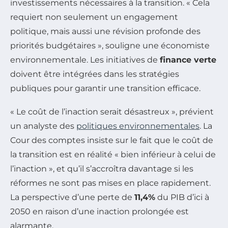
investissements nécessaires à la transition. « Cela
requiert non seulement un engagement
politique, mais aussi une révision profonde des
priorités budgétaires », souligne une économiste
environnementale. Les initiatives de
finance verte
doivent être intégrées dans les stratégies
publiques pour garantir une transition efficace.
« Le coût de l’inaction serait désastreux », prévient
un analyste des
politiques environnementales
. La
Cour des comptes insiste sur le fait que le coût de
la transition est en réalité « bien inférieur à celui de
l’inaction », et qu’il s’accroîtra davantage si les
réformes ne sont pas mises en place rapidement.
La perspective d’une perte de
11,4%
du PIB d’ici à
2050 en raison d’une inaction prolongée est
alarmante.