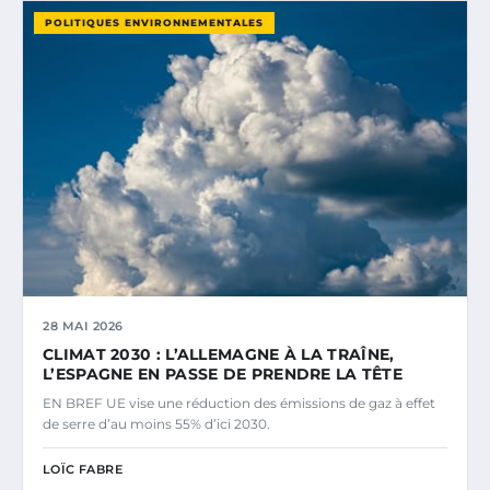
POLITIQUES ENVIRONNEMENTALES
28 MAI 2026
CLIMAT 2030 : L’ALLEMAGNE À LA TRAÎNE,
L’ESPAGNE EN PASSE DE PRENDRE LA TÊTE
EN BREF UE vise une réduction des émissions de gaz à effet
de serre d’au moins 55% d’ici 2030.
LOÏC FABRE