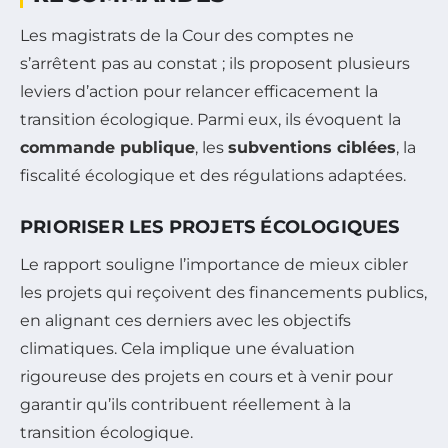
Les magistrats de la Cour des comptes ne
s’arrêtent pas au constat ; ils proposent plusieurs
leviers d’action pour relancer efficacement la
transition écologique. Parmi eux, ils évoquent la
commande publique
, les
subventions ciblées
, la
fiscalité écologique et des régulations adaptées.
PRIORISER LES PROJETS ÉCOLOGIQUES
Le rapport souligne l’importance de mieux cibler
les projets qui reçoivent des financements publics,
en alignant ces derniers avec les objectifs
climatiques. Cela implique une évaluation
rigoureuse des projets en cours et à venir pour
garantir qu’ils contribuent réellement à la
transition écologique.