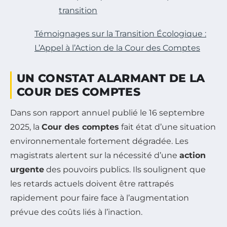
transition
Témoignages sur la Transition Écologique :
L’Appel à l’Action de la Cour des Comptes
UN CONSTAT ALARMANT DE LA
COUR DES COMPTES
Dans son rapport annuel publié le
16 septembre
2025
, la
Cour des comptes
fait état d’une situation
environnementale fortement dégradée. Les
magistrats alertent sur la nécessité d’une
action
urgente
des pouvoirs publics. Ils soulignent que
les retards actuels doivent être rattrapés
rapidement pour faire face à l’augmentation
prévue des coûts liés à l’inaction.