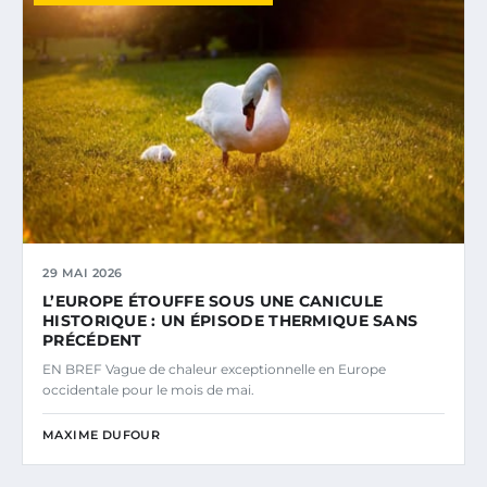
29 MAI 2026
L’EUROPE ÉTOUFFE SOUS UNE CANICULE
HISTORIQUE : UN ÉPISODE THERMIQUE SANS
PRÉCÉDENT
EN BREF Vague de chaleur exceptionnelle en Europe
occidentale pour le mois de mai.
MAXIME DUFOUR