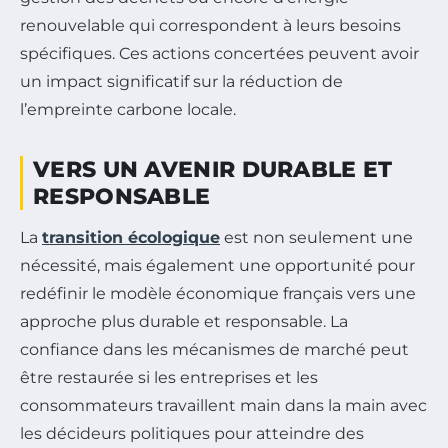
renouvelable qui correspondent à leurs besoins
spécifiques. Ces actions concertées peuvent avoir
un impact significatif sur la réduction de
l’empreinte carbone locale.
VERS UN AVENIR DURABLE ET
RESPONSABLE
La
transition écologique
est non seulement une
nécessité, mais également une opportunité pour
redéfinir le modèle économique français vers une
approche plus durable et responsable. La
confiance dans les mécanismes de marché peut
être restaurée si les entreprises et les
consommateurs travaillent main dans la main avec
les décideurs politiques pour atteindre des