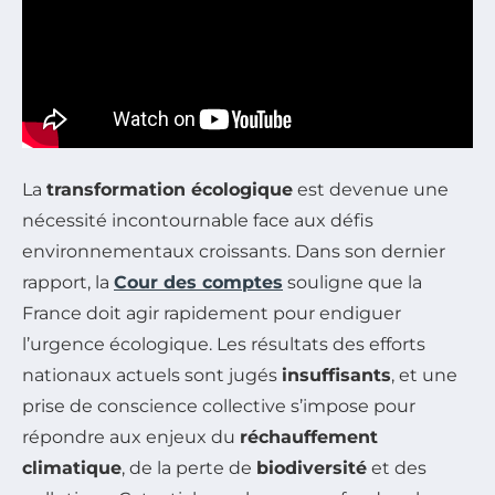
La
transformation écologique
est devenue une
nécessité incontournable face aux défis
environnementaux croissants. Dans son dernier
rapport, la
Cour des comptes
souligne que la
France doit agir rapidement pour endiguer
l’urgence écologique. Les résultats des efforts
nationaux actuels sont jugés
insuffisants
, et une
prise de conscience collective s’impose pour
répondre aux enjeux du
réchauffement
climatique
, de la perte de
biodiversité
et des