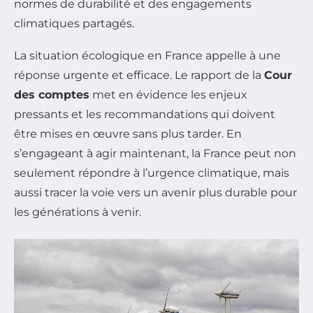
normes de durabilité et des engagements
climatiques partagés.
La situation écologique en France appelle à une
réponse urgente et efficace. Le rapport de la
Cour
des comptes
met en évidence les enjeux
pressants et les recommandations qui doivent
être mises en œuvre sans plus tarder. En
s’engageant à agir maintenant, la France peut non
seulement répondre à l’urgence climatique, mais
aussi tracer la voie vers un avenir plus durable pour
les générations à venir.