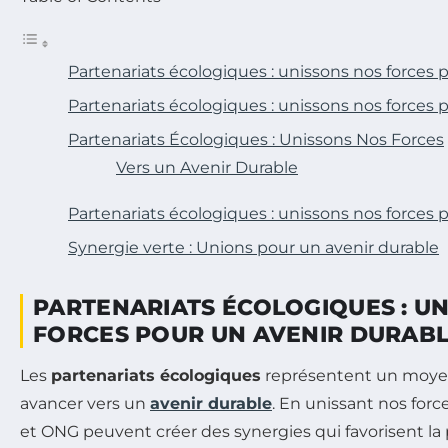
Partenariats écologiques : unissons nos forces 
Partenariats écologiques : unissons nos forces 
Partenariats Écologiques : Unissons Nos Forces
Vers un Avenir Durable
Partenariats écologiques : unissons nos forces 
Synergie verte : Unions pour un avenir durable
PARTENARIATS ÉCOLOGIQUES : U
FORCES POUR UN AVENIR DURAB
Les
partenariats écologiques
représentent un moyen
avancer vers un
avenir durable
. En unissant nos force
et ONG peuvent créer des synergies qui favorisent la