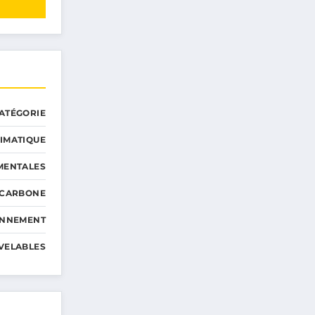
ATÉGORIE
IMATIQUE
MENTALES
 CARBONE
ONNEMENT
VELABLES