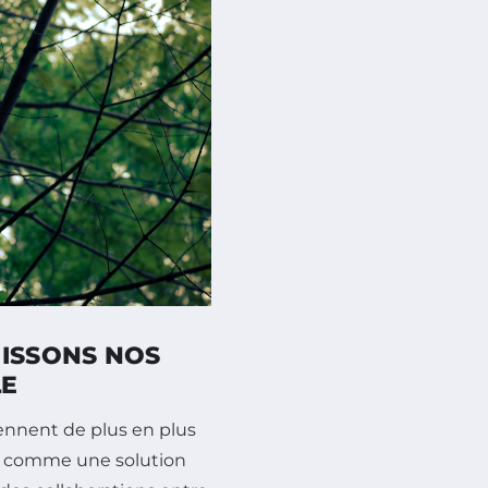
NISSONS NOS
LE
nnent de plus en plus
t comme une solution