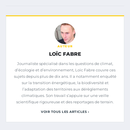
AUTEUR
LOÏC FABRE
Journaliste spécialisé dans les questions de climat,
d’écologie et d’environnement, Loïc Fabre couvre ces
sujets depuis plus de dix ans. Il a notamment enquêté
sur la transition énergétique, la biodiversité et
l’adaptation des territoires aux dérèglements
climatiques. Son travail s’appuie sur une veille
scientifique rigoureuse et des reportages de terrain.
VOIR TOUS LES ARTICLES ›