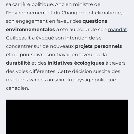
sa carrière politique. Ancien ministre de
l’Environnement et du Changement climatique,
son engagement en faveur des
questions
environnementales
a été au cœur de son
mandat
.
Guilbeault a évoqué son intention de se
concentrer sur de nouveaux
projets personnels
et de poursuivre son travail en faveur de la
durabilité
et des
initiatives écologiques
à travers
des voies différentes. Cette décision suscite des
réactions variées au sein du paysage politique
canadien.