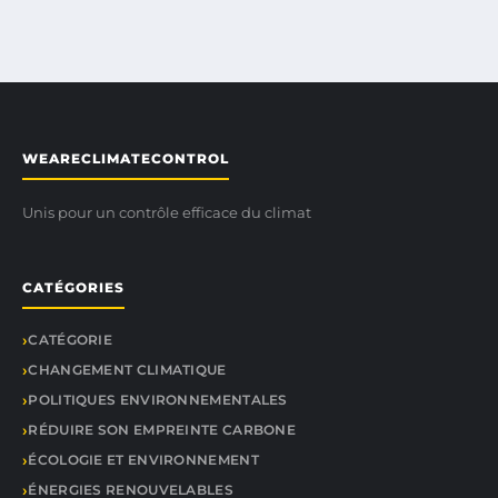
WEARECLIMATECONTROL
Unis pour un contrôle efficace du climat
CATÉGORIES
CATÉGORIE
CHANGEMENT CLIMATIQUE
POLITIQUES ENVIRONNEMENTALES
RÉDUIRE SON EMPREINTE CARBONE
ÉCOLOGIE ET ENVIRONNEMENT
ÉNERGIES RENOUVELABLES