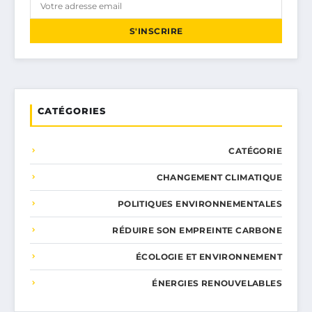
S'INSCRIRE
CATÉGORIES
CATÉGORIE
CHANGEMENT CLIMATIQUE
POLITIQUES ENVIRONNEMENTALES
RÉDUIRE SON EMPREINTE CARBONE
ÉCOLOGIE ET ENVIRONNEMENT
ÉNERGIES RENOUVELABLES