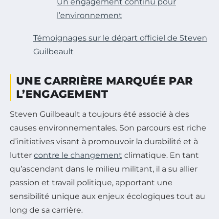
Un engagement continu pour
l’environnement
Témoignages sur le départ officiel de Steven
Guilbeault
UNE CARRIÈRE MARQUÉE PAR
L’ENGAGEMENT
Steven Guilbeault a toujours été associé à des
causes environnementales. Son parcours est riche
d’initiatives visant à promouvoir la durabilité et à
lutter
contre le changement
climatique. En tant
qu’ascendant dans le milieu militant, il a su allier
passion et travail politique, apportant une
sensibilité unique aux enjeux écologiques tout au
long de sa carrière.