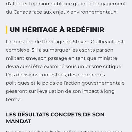
d’affecter l’opinion publique quant à l’engagement
du Canada face aux enjeux environnementaux.
UN HÉRITAGE À REDÉFINIR
La question de l’héritage de Steven Guilbeault est
complexe. S’il a su marquer les esprits par son
militantisme, son passage en tant que ministre
devra aussi être examiné sous un prisme critique.
Des décisions contestées, des compromis
politiques et le poids de l’action gouvernementale
pèseront sur l’évaluation de son impact à long
terme.
LES RÉSULTATS CONCRETS DE SON
MANDAT