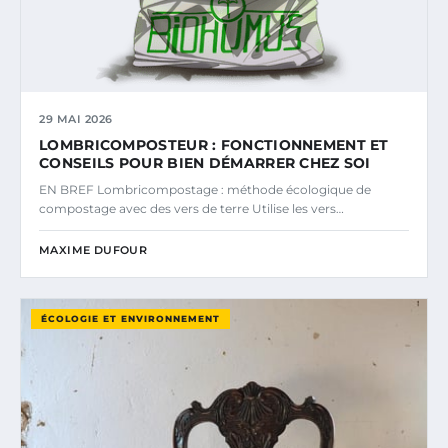
29 MAI 2026
LOMBRICOMPOSTEUR : FONCTIONNEMENT ET
CONSEILS POUR BIEN DÉMARRER CHEZ SOI
EN BREF Lombricompostage : méthode écologique de
compostage avec des vers de terre Utilise les vers…
MAXIME DUFOUR
ÉCOLOGIE ET ENVIRONNEMENT