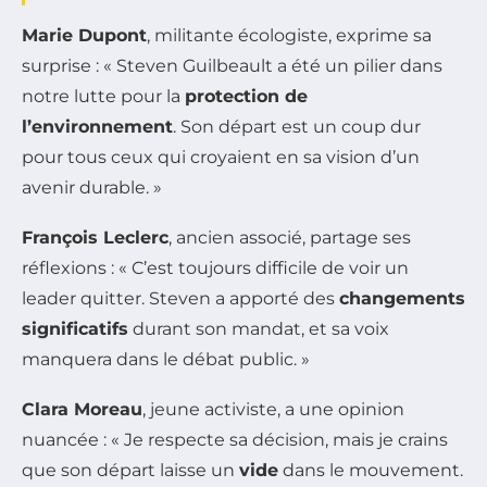
Marie Dupont
, militante écologiste, exprime sa
surprise : « Steven Guilbeault a été un pilier dans
notre lutte pour la
protection de
l’environnement
. Son départ est un coup dur
pour tous ceux qui croyaient en sa vision d’un
avenir durable. »
François Leclerc
, ancien associé, partage ses
réflexions : « C’est toujours difficile de voir un
leader quitter. Steven a apporté des
changements
significatifs
durant son mandat, et sa voix
manquera dans le débat public. »
Clara Moreau
, jeune activiste, a une opinion
nuancée : « Je respecte sa décision, mais je crains
que son départ laisse un
vide
dans le mouvement.