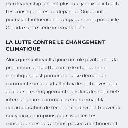
d’un leadership fort est plus que jamais d’actualité.
Les conséquences du départ de Guilbeault
pourraient influencer les engagements pris par le
Canada sur la scène internationale.
LA LUTTE CONTRE LE CHANGEMENT
CLIMATIQUE
Alors que Guilbeault a joué un rôle pivotal dans la
promotion de la lutte contre le changement
climatique, il est primordial de se demander
comment son départ affectera les initiatives déjà
en cours. Les engagements pris lors des sommets
internationaux, comme ceux concernant la
décarbonisation de l’économie, devront trouver de
nouveaux champions pour avancer. Les
conséquences des actions passées continueront