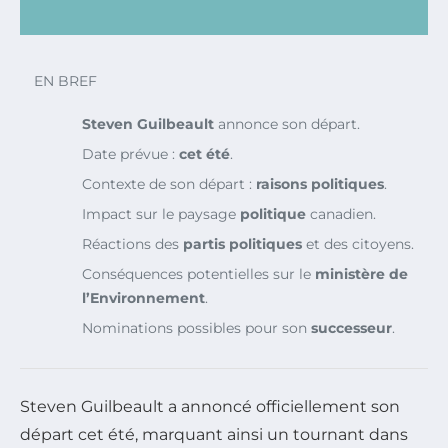
EN BREF
Steven Guilbeault
annonce son départ.
Date prévue :
cet été
.
Contexte de son départ :
raisons politiques
.
Impact sur le paysage
politique
canadien.
Réactions des
partis politiques
et des citoyens.
Conséquences potentielles sur le
ministère de
l’Environnement
.
Nominations possibles pour son
successeur
.
Steven Guilbeault a annoncé officiellement son
départ cet été, marquant ainsi un tournant dans