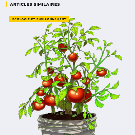
ARTICLES SIMILAIRES
ÉCOLOGIE ET ENVIRONNEMENT