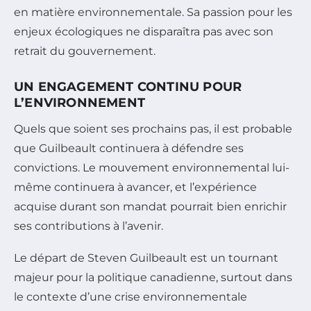
en matière environnementale. Sa passion pour les
enjeux écologiques ne disparaîtra pas avec son
retrait du gouvernement.
UN ENGAGEMENT CONTINU POUR
L’ENVIRONNEMENT
Quels que soient ses prochains pas, il est probable
que Guilbeault continuera à défendre ses
convictions. Le mouvement environnemental lui-
même continuera à avancer, et l’expérience
acquise durant son mandat pourrait bien enrichir
ses contributions à l’avenir.
Le départ de Steven Guilbeault est un tournant
majeur pour la politique canadienne, surtout dans
le contexte d’une crise environnementale