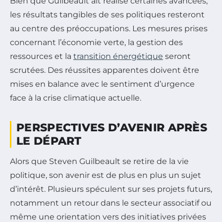
Bien que Guilbeault ait réalisé certaines avancées,
les résultats tangibles de ses politiques resteront
au centre des préoccupations. Les mesures prises
concernant l’économie verte, la gestion des
ressources et la
transition énergétique
seront
scrutées. Des réussites apparentes doivent être
mises en balance avec le sentiment d’urgence
face à la crise climatique actuelle.
PERSPECTIVES D’AVENIR APRÈS
LE DÉPART
Alors que Steven Guilbeault se retire de la vie
politique, son avenir est de plus en plus un sujet
d’intérêt. Plusieurs spéculent sur ses projets futurs,
notamment un retour dans le secteur associatif ou
même une orientation vers des initiatives privées