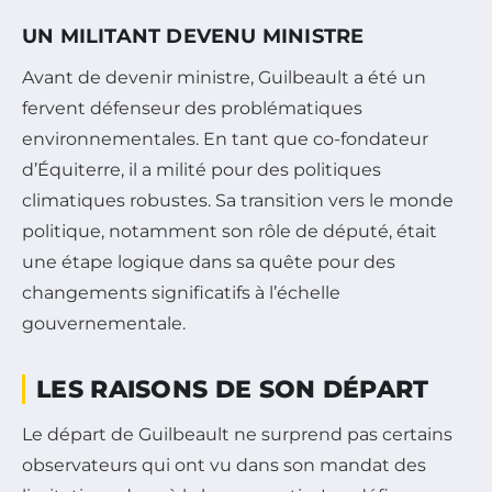
UN MILITANT DEVENU MINISTRE
Avant de devenir ministre, Guilbeault a été un
fervent défenseur des problématiques
environnementales. En tant que co-fondateur
d’Équiterre, il a milité pour des politiques
climatiques robustes. Sa transition vers le monde
politique, notamment son rôle de député, était
une étape logique dans sa quête pour des
changements significatifs à l’échelle
gouvernementale.
LES RAISONS DE SON DÉPART
Le départ de Guilbeault ne surprend pas certains
observateurs qui ont vu dans son mandat des