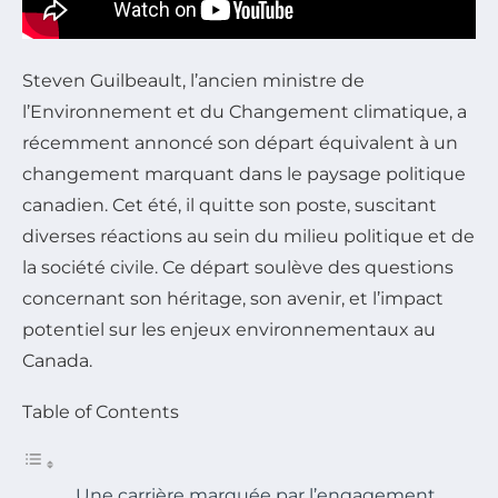
Steven Guilbeault, l’ancien ministre de
l’Environnement et du Changement climatique, a
récemment annoncé son départ équivalent à un
changement marquant dans le paysage politique
canadien. Cet été, il quitte son poste, suscitant
diverses réactions au sein du milieu politique et de
la société civile. Ce départ soulève des questions
concernant son héritage, son avenir, et l’impact
potentiel sur les enjeux environnementaux au
Canada.
Table of Contents
Une carrière marquée par l’engagement