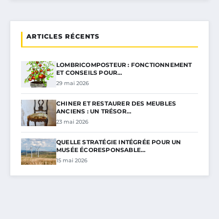
ARTICLES RÉCENTS
LOMBRICOMPOSTEUR : FONCTIONNEMENT
ET CONSEILS POUR…
29 mai 2026
CHINER ET RESTAURER DES MEUBLES
ANCIENS : UN TRÉSOR…
23 mai 2026
QUELLE STRATÉGIE INTÉGRÉE POUR UN
MUSÉE ÉCORESPONSABLE…
15 mai 2026