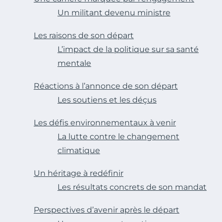
Un militant devenu ministre
Les raisons de son départ
L’impact de la politique sur sa santé
mentale
Réactions à l’annonce de son départ
Les soutiens et les déçus
Les défis environnementaux à venir
La lutte contre le changement
climatique
Un héritage à redéfinir
Les résultats concrets de son mandat
Perspectives d’avenir après le départ