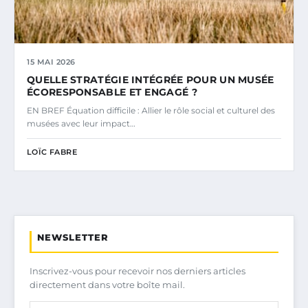
15 MAI 2026
QUELLE STRATÉGIE INTÉGRÉE POUR UN MUSÉE
ÉCORESPONSABLE ET ENGAGÉ ?
EN BREF Équation difficile : Allier le rôle social et culturel des
musées avec leur impact…
LOÏC FABRE
NEWSLETTER
Inscrivez-vous pour recevoir nos derniers articles
directement dans votre boîte mail.