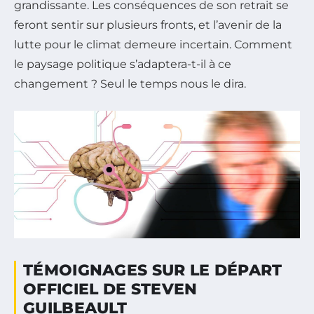
grandissante. Les conséquences de son retrait se
feront sentir sur plusieurs fronts, et l’avenir de la
lutte pour le climat demeure incertain. Comment
le paysage politique s’adaptera-t-il à ce
changement ? Seul le temps nous le dira.
TÉMOIGNAGES SUR LE DÉPART
OFFICIEL DE STEVEN
GUILBEAULT