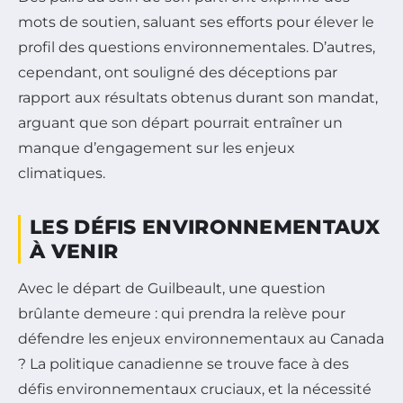
mots de soutien, saluant ses efforts pour élever le
profil des questions environnementales. D’autres,
cependant, ont souligné des déceptions par
rapport aux résultats obtenus durant son mandat,
arguant que son départ pourrait entraîner un
manque d’engagement sur les enjeux
climatiques.
LES DÉFIS ENVIRONNEMENTAUX
À VENIR
Avec le départ de Guilbeault, une question
brûlante demeure : qui prendra la relève pour
défendre les enjeux environnementaux au Canada
? La politique canadienne se trouve face à des
défis environnementaux cruciaux, et la nécessité