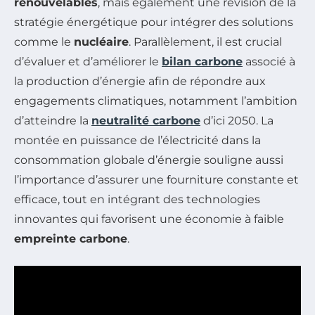
renouvelables
, mais également une révision de la
stratégie énergétique pour intégrer des solutions
comme le
nucléaire
. Parallèlement, il est crucial
d’évaluer et d’améliorer le
bilan carbone
associé à
la production d’énergie afin de répondre aux
engagements climatiques, notamment l’ambition
d’atteindre la
neutralité carbone
d’ici 2050. La
montée en puissance de l’électricité dans la
consommation globale d’énergie souligne aussi
l’importance d’assurer une fourniture constante et
efficace, tout en intégrant des technologies
innovantes qui favorisent une économie à faible
empreinte carbone
.