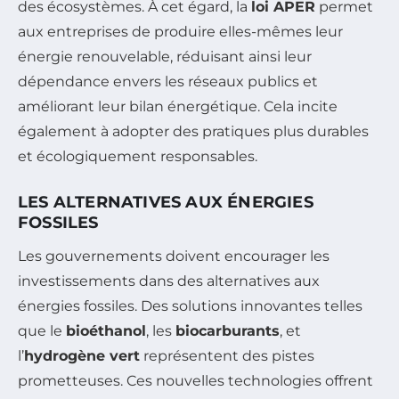
des écosystèmes. À cet égard, la
loi APER
permet
aux entreprises de produire elles-mêmes leur
énergie renouvelable, réduisant ainsi leur
dépendance envers les réseaux publics et
améliorant leur bilan énergétique. Cela incite
également à adopter des pratiques plus durables
et écologiquement responsables.
LES ALTERNATIVES AUX ÉNERGIES
FOSSILES
Les gouvernements doivent encourager les
investissements dans des alternatives aux
énergies fossiles. Des solutions innovantes telles
que le
bioéthanol
, les
biocarburants
, et
l’
hydrogène vert
représentent des pistes
prometteuses. Ces nouvelles technologies offrent