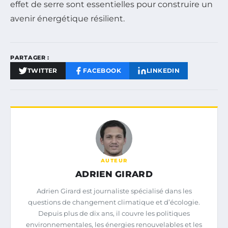
effet de serre sont essentielles pour construire un
avenir énergétique résilient.
PARTAGER :
TWITTER
FACEBOOK
LINKEDIN
AUTEUR
ADRIEN GIRARD
Adrien Girard est journaliste spécialisé dans les
questions de changement climatique et d’écologie.
Depuis plus de dix ans, il couvre les politiques
environnementales, les énergies renouvelables et les