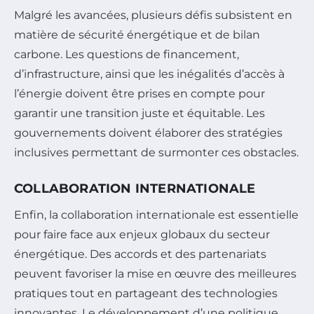
Malgré les avancées, plusieurs défis subsistent en
matière de sécurité énergétique et de bilan
carbone. Les questions de financement,
d’infrastructure, ainsi que les inégalités d’accès à
l’énergie doivent être prises en compte pour
garantir une transition juste et équitable. Les
gouvernements doivent élaborer des stratégies
inclusives permettant de surmonter ces obstacles.
COLLABORATION INTERNATIONALE
Enfin, la collaboration internationale est essentielle
pour faire face aux enjeux globaux du secteur
énergétique. Des accords et des partenariats
peuvent favoriser la mise en œuvre des meilleures
pratiques tout en partageant des technologies
innovantes. Le développement d’une politique