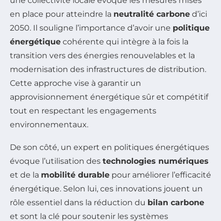
une collectivité locale évoque les mesures mises
en place pour atteindre la
neutralité carbone
d’ici
2050. Il souligne l’importance d’avoir une
politique
énergétique
cohérente qui intègre à la fois la
transition vers des énergies renouvelables et la
modernisation des infrastructures de distribution.
Cette approche vise à garantir un
approvisionnement énergétique sûr et compétitif
tout en respectant les engagements
environnementaux.
De son côté, un expert en politiques énergétiques
évoque l’utilisation des
technologies numériques
et de la
mobilité durable
pour améliorer l’efficacité
énergétique. Selon lui, ces innovations jouent un
rôle essentiel dans la réduction du
bilan carbone
et sont la clé pour soutenir les systèmes