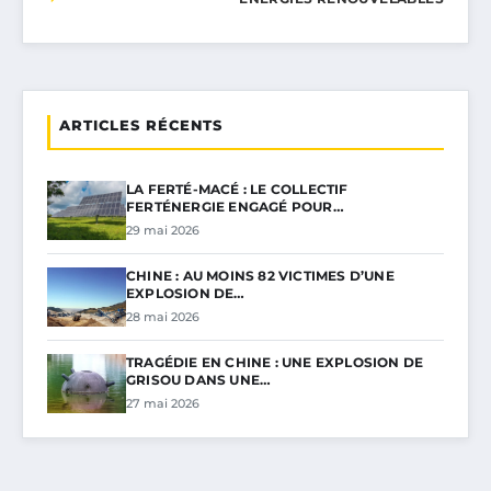
ARTICLES RÉCENTS
LA FERTÉ-MACÉ : LE COLLECTIF
FERTÉNERGIE ENGAGÉ POUR…
29 mai 2026
CHINE : AU MOINS 82 VICTIMES D’UNE
EXPLOSION DE…
28 mai 2026
TRAGÉDIE EN CHINE : UNE EXPLOSION DE
GRISOU DANS UNE…
27 mai 2026