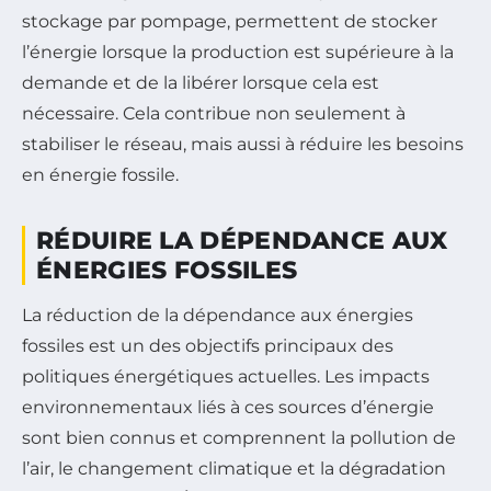
stockage par pompage, permettent de stocker
l’énergie lorsque la production est supérieure à la
demande et de la libérer lorsque cela est
nécessaire. Cela contribue non seulement à
stabiliser le réseau, mais aussi à réduire les besoins
en énergie fossile.
RÉDUIRE LA DÉPENDANCE AUX
ÉNERGIES FOSSILES
La réduction de la dépendance aux énergies
fossiles est un des objectifs principaux des
politiques énergétiques actuelles. Les impacts
environnementaux liés à ces sources d’énergie
sont bien connus et comprennent la pollution de
l’air, le changement climatique et la dégradation