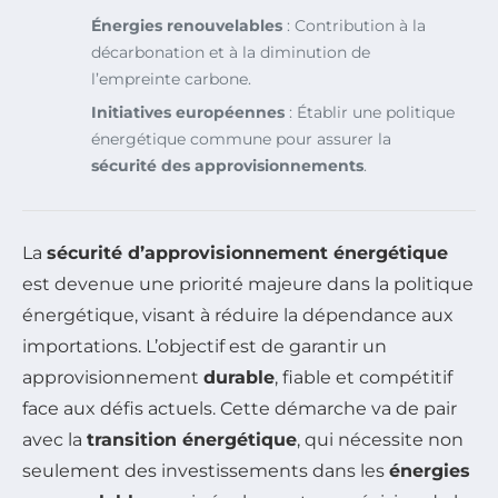
Énergies renouvelables
: Contribution à la
décarbonation et à la diminution de
l’empreinte carbone.
Initiatives européennes
: Établir une politique
énergétique commune pour assurer la
sécurité des approvisionnements
.
La
sécurité d’approvisionnement énergétique
est devenue une priorité majeure dans la politique
énergétique, visant à réduire la dépendance aux
importations. L’objectif est de garantir un
approvisionnement
durable
, fiable et compétitif
face aux défis actuels. Cette démarche va de pair
avec la
transition énergétique
, qui nécessite non
seulement des investissements dans les
énergies