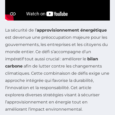
La sécurité de l’
approvisionnement énergétique
est devenue une préoccupation majeure pour les
gouvernements, les entreprises et les citoyens du
monde entier. Ce défi s’accompagne d’un
impératif tout aussi crucial : améliorer le
bilan
carbone
afin de lutter contre les changements
climatiques. Cette combinaison de défis exige une
approche intégrée qui favorise la durabilité,
l’innovation et la responsabilité. Cet article
explorera diverses stratégies visant à sécuriser
l’approvisionnement en énergie tout en
améliorant l’impact environnemental.