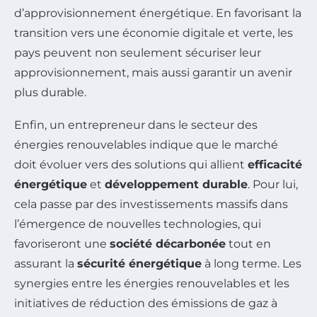
d’approvisionnement énergétique. En favorisant la
transition vers une économie digitale et verte, les
pays peuvent non seulement sécuriser leur
approvisionnement, mais aussi garantir un avenir
plus durable.
Enfin, un entrepreneur dans le secteur des
énergies renouvelables indique que le marché
doit évoluer vers des solutions qui allient
efficacité
énergétique
et
développement durable
. Pour lui,
cela passe par des investissements massifs dans
l’émergence de nouvelles technologies, qui
favoriseront une
société décarbonée
tout en
assurant la
sécu­rité énergétique
à long terme. Les
synergies entre les énergies renouvelables et les
initiatives de réduction des émissions de gaz à