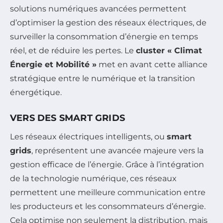
solutions numériques avancées permettent
d’optimiser la gestion des réseaux électriques, de
surveiller la consommation d’énergie en temps
réel, et de réduire les pertes. Le
cluster « Climat
Énergie et Mobilité »
met en avant cette alliance
stratégique entre le numérique et la transition
énergétique.
VERS DES SMART GRIDS
Les réseaux électriques intelligents, ou
smart
grids
, représentent une avancée majeure vers la
gestion efficace de l’énergie. Grâce à l’intégration
de la technologie numérique, ces réseaux
permettent une meilleure communication entre
les producteurs et les consommateurs d’énergie.
Cela optimise non seulement la distribution, mais