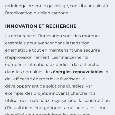
réduit également le gaspillage, contribuant ainsi à
l’amélioration du
bilan carbone
.
INNOVATION ET RECHERCHE
La recherche et l’innovation sont des moteurs
essentiels pour avancer dans la transition
énergétique tout en maintenant une sécurité
d’approvisionnement. Les financements
européens et nationaux dédiés à la recherche
dans les domaines des
énergies renouvelables
et
de l’efficacité énergétique favorisent le
développement de solutions durables. Par
exemple, des projets innovants cherchent à
utiliser des matériaux recyclés pour la construction
d’installations énergétiques, améliorant ainsi leur
durabilité tout en réduisant les émissions.