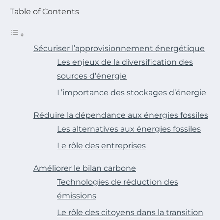
Table of Contents
Sécuriser l’approvisionnement énergétique
Les enjeux de la diversification des
sources d’énergie
L’importance des stockages d’énergie
Réduire la dépendance aux énergies fossiles
Les alternatives aux énergies fossiles
Le rôle des entreprises
Améliorer le bilan carbone
Technologies de réduction des
émissions
Le rôle des citoyens dans la transition