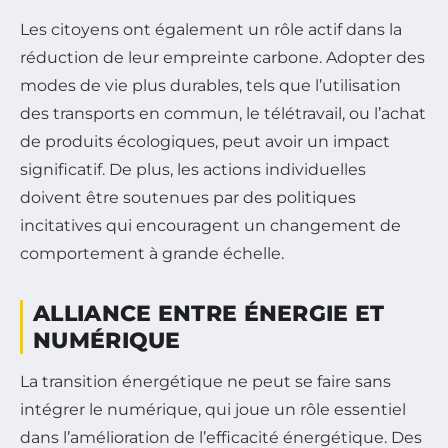
Les citoyens ont également un rôle actif dans la
réduction de leur empreinte carbone. Adopter des
modes de vie plus durables, tels que l’utilisation
des transports en commun, le télétravail, ou l’achat
de produits écologiques, peut avoir un impact
significatif. De plus, les actions individuelles
doivent être soutenues par des politiques
incitatives qui encouragent un changement de
comportement à grande échelle.
ALLIANCE ENTRE ÉNERGIE ET
NUMÉRIQUE
La transition énergétique ne peut se faire sans
intégrer le numérique, qui joue un rôle essentiel
dans l’amélioration de l’efficacité énergétique. Des