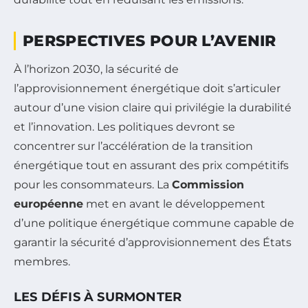
PERSPECTIVES POUR L’AVENIR
À l’horizon 2030, la sécurité de
l’approvisionnement énergétique doit s’articuler
autour d’une vision claire qui privilégie la durabilité
et l’innovation. Les politiques devront se
concentrer sur l’accélération de la transition
énergétique tout en assurant des prix compétitifs
pour les consommateurs. La
Commission
européenne
met en avant le développement
d’une politique énergétique commune capable de
garantir la sécurité d’approvisionnement des États
membres.
LES DÉFIS À SURMONTER