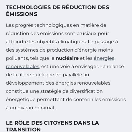
TECHNOLOGIES DE RÉDUCTION DES
ÉMISSIONS
Les progrès technologiques en matière de
réduction des émissions sont cruciaux pour
atteindre les objectifs climatiques. Le passage à
des systèmes de production d’énergie moins
polluants, tels que le
nucléaire
et les
énergies
renouvelables
, est une voie à envisager. La relance
de la filière nucléaire en parallèle au
développement des énergies renouvelables
constitue une stratégie de diversification
énergétique permettant de contenir les émissions
à un niveau minimal.
LE RÔLE DES CITOYENS DANS LA
TRANSITION