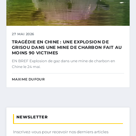
27 MAI 2026
TRAGÉDIE EN CHINE : UNE EXPLOSION DE
GRISOU DANS UNE MINE DE CHARBON FAIT AU
MOINS 90 VICTIMES
EN BREF Explosion de gaz dans une mine de charbon en
Chine le 24 mai.
MAXIME DUFOUR
NEWSLETTER
Inscrivez-vous pour recevoir nos derniers articles