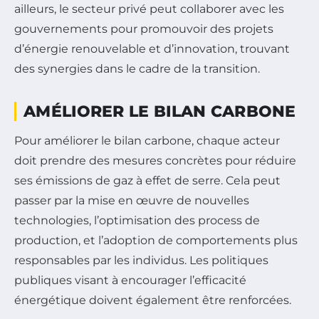
ailleurs, le secteur privé peut collaborer avec les
gouvernements pour promouvoir des projets
d’énergie renouvelable et d’innovation, trouvant
des synergies dans le cadre de la transition.
AMÉLIORER LE BILAN CARBONE
Pour améliorer le bilan carbone, chaque acteur
doit prendre des mesures concrètes pour réduire
ses émissions de gaz à effet de serre. Cela peut
passer par la mise en œuvre de nouvelles
technologies, l’optimisation des process de
production, et l’adoption de comportements plus
responsables par les individus. Les politiques
publiques visant à encourager l’efficacité
énergétique doivent également être renforcées.