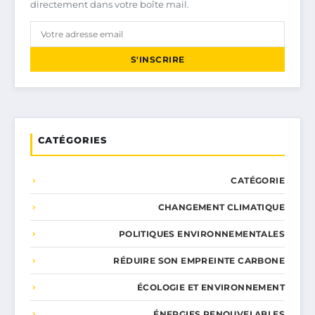
directement dans votre boîte mail.
S'INSCRIRE
CATÉGORIES
CATÉGORIE
CHANGEMENT CLIMATIQUE
POLITIQUES ENVIRONNEMENTALES
RÉDUIRE SON EMPREINTE CARBONE
ÉCOLOGIE ET ENVIRONNEMENT
ÉNERGIES RENOUVELABLES