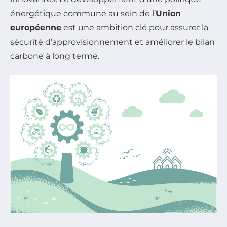
énergétique commune au sein de l’
Union
européenne
est une ambition clé pour assurer la
sécurité d’approvisionnement et améliorer le bilan
carbone à long terme.