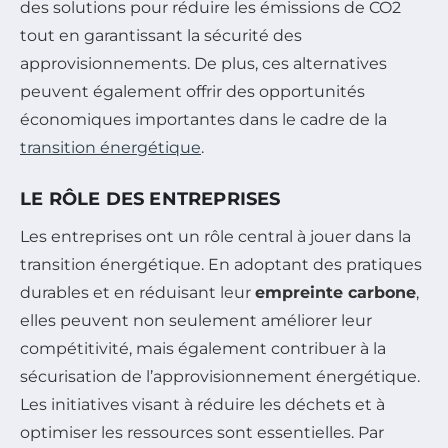
des solutions pour réduire les émissions de CO2
tout en garantissant la sécurité des
approvisionnements. De plus, ces alternatives
peuvent également offrir des opportunités
économiques importantes dans le cadre de la
transition énergétique
.
LE RÔLE DES ENTREPRISES
Les entreprises ont un rôle central à jouer dans la
transition énergétique. En adoptant des pratiques
durables et en réduisant leur
empreinte carbone
,
elles peuvent non seulement améliorer leur
compétitivité, mais également contribuer à la
sécurisation de l’approvisionnement énergétique.
Les initiatives visant à réduire les déchets et à
optimiser les ressources sont essentielles. Par