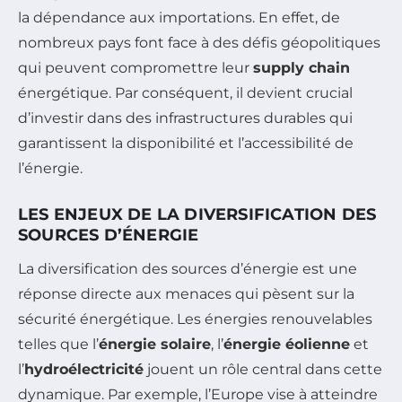
la dépendance aux importations. En effet, de
nombreux pays font face à des défis géopolitiques
qui peuvent compromettre leur
supply chain
énergétique. Par conséquent, il devient crucial
d’investir dans des infrastructures durables qui
garantissent la disponibilité et l’accessibilité de
l’énergie.
LES ENJEUX DE LA DIVERSIFICATION DES
SOURCES D’ÉNERGIE
La diversification des sources d’énergie est une
réponse directe aux menaces qui pèsent sur la
sécurité énergétique. Les énergies renouvelables
telles que l’
énergie solaire
, l’
énergie éolienne
et
l’
hydroélectricité
jouent un rôle central dans cette
dynamique. Par exemple, l’Europe vise à atteindre