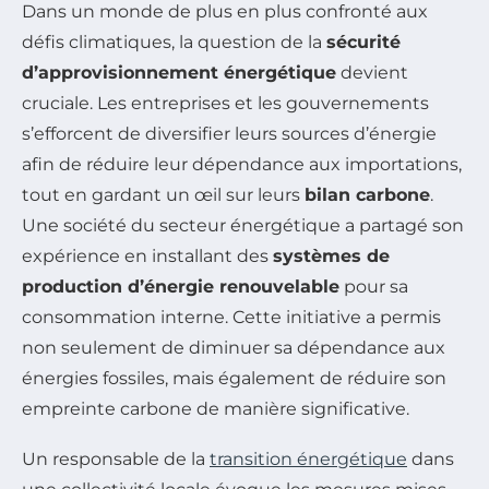
Dans un monde de plus en plus confronté aux
défis climatiques, la question de la
sécu­rité
d’approvisionnement énergétique
devient
cruciale. Les entreprises et les gouvernements
s’efforcent de diversifier leurs sources d’énergie
afin de réduire leur dépendance aux importations,
tout en gardant un œil sur leurs
bilan carbone
.
Une société du secteur énergétique a partagé son
expérience en installant des
systèmes de
production d’énergie renouvelable
pour sa
consommation interne. Cette initiative a permis
non seulement de diminuer sa dépendance aux
énergies fossiles, mais également de réduire son
empreinte carbone de manière significative.
Un responsable de la
transition énergétique
dans