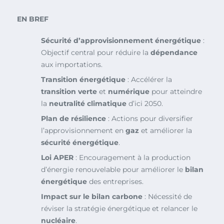
EN BREF
Sécurité d’approvisionnement énergétique
:
Objectif central pour réduire la
dépendance
aux importations.
Transition énergétique
: Accélérer la
transition verte
et
numérique
pour atteindre
la
neutralité climatique
d’ici 2050.
Plan de résilience
: Actions pour diversifier
l’approvisionnement en
gaz
et améliorer la
sécurité énergétique
.
Loi APER
: Encouragement à la production
d’énergie renouvelable pour améliorer le
bilan
énergétique
des entreprises.
Impact sur le bilan carbone
: Nécessité de
réviser la stratégie énergétique et relancer le
nucléaire
.