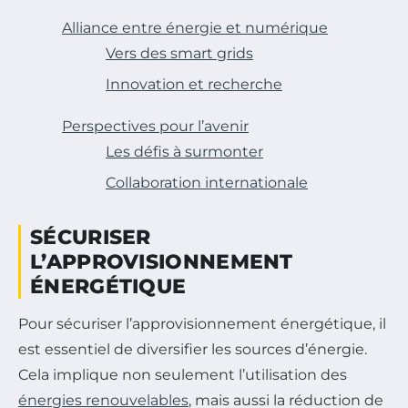
Alliance entre énergie et numérique
Vers des smart grids
Innovation et recherche
Perspectives pour l’avenir
Les défis à surmonter
Collaboration internationale
SÉCURISER
L’APPROVISIONNEMENT
ÉNERGÉTIQUE
Pour sécuriser l’approvisionnement énergétique, il
est essentiel de diversifier les sources d’énergie.
Cela implique non seulement l’utilisation des
énergies renouvelables
, mais aussi la réduction de