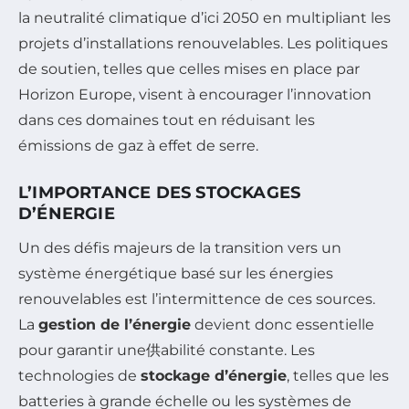
la neutralité climatique d’ici 2050 en multipliant les
projets d’installations renouvelables. Les politiques
de soutien, telles que celles mises en place par
Horizon Europe, visent à encourager l’innovation
dans ces domaines tout en réduisant les
émissions de gaz à effet de serre.
L’IMPORTANCE DES STOCKAGES
D’ÉNERGIE
Un des défis majeurs de la transition vers un
système énergétique basé sur les énergies
renouvelables est l’intermittence de ces sources.
La
gestion de l’énergie
devient donc essentielle
pour garantir une供abilité constante. Les
technologies de
stockage d’énergie
, telles que les
batteries à grande échelle ou les systèmes de