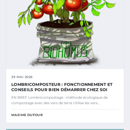
29 MAI 2026
LOMBRICOMPOSTEUR : FONCTIONNEMENT ET
CONSEILS POUR BIEN DÉMARRER CHEZ SOI
EN BREF Lombricompostage : méthode écologique de
compostage avec des vers de terre Utilise les vers…
MAXIME DUFOUR