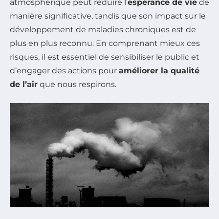
atmosphérique peut réduire l’
espérance de vie
de
manière significative, tandis que son impact sur le
développement de maladies chroniques est de
plus en plus reconnu. En comprenant mieux ces
risques, il est essentiel de sensibiliser le public et
d’engager des actions pour
améliorer la qualité
de l’air
que nous respirons.