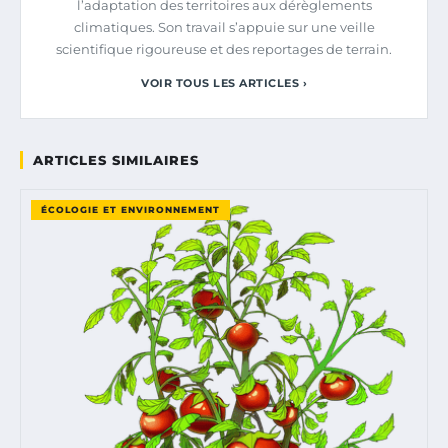
l’adaptation des territoires aux dérèglements
climatiques. Son travail s’appuie sur une veille
scientifique rigoureuse et des reportages de terrain.
VOIR TOUS LES ARTICLES ›
ARTICLES SIMILAIRES
ÉCOLOGIE ET ENVIRONNEMENT