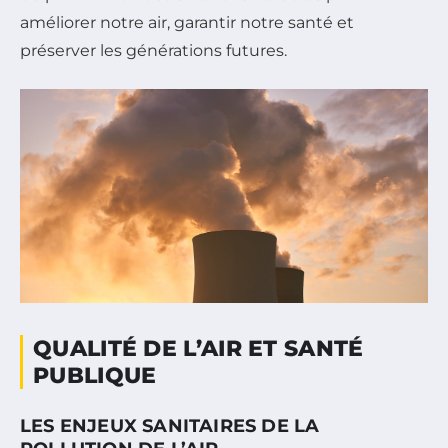
améliorer notre air, garantir notre santé et
préserver les générations futures.
QUALITÉ DE L’AIR ET SANTÉ
PUBLIQUE
LES ENJEUX SANITAIRES DE LA