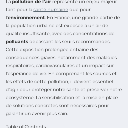
La
pollution de l’air
représente un enjeu majeur
tant pour la
santé humaine
que pour
l’
environnement
. En France, une grande partie de
la population urbaine est exposée à un air de
qualité insuffisante, avec des concentrations de
polluants
dépassant les seuils recommandés.
Cette exposition prolongée entraîne des
conséquences graves, notamment des maladies
respiratoires, cardiovasculaires et un impact sur
l’espérance de vie. En comprenant les sources et
les effets de cette pollution, il devient essentiel
d’agir pour protéger notre santé et préserver notre
écosystème. La sensibilisation et la mise en place
de solutions concrètes sont nécessaires pour
garantir un avenir plus sain.
Table of Contents