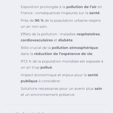
Exposition prolongée à la
pollution de l’air
en
France : conséquences majeures sur la
santé
.
Près de
90 %
de la population urbaine respire
un air non sain.
Effets de la pollution : maladies
respiratoires
,
cardiovasculaires
et
diabète
.
Rôle crucial de la
pollution atmosphérique
dans la
réduction de l’espérance de vie
.
97,3 % de la population mondiale est exposée à
un air trop
pollué
.
Impact économique et enjeux pour la
santé
publique
à considérer.
Solutions nécessaires pour un avenir plus
sain
et un environnement préservé.