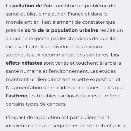
La
pollution de l’air
constitue un problème de
santé publique majeur en France et dans le
monde entier. Il est alarmant de constater que
près de
90 % de la population urbaine
respire un
air qui ne respecte pas les standards de qualité,
exposant ainsi les individus à des niveaux
supérieurs aux recommandations sanitaires.
Les
effets néfastes
sont variés et touchent à la fois la
santé humaine et l’environnement. Les études
montrent un lien direct entre cette exposition et
l’augmentation de maladies chroniques, telles que
l’asthme
, les troubles cardiovasculaires et même
certains types de cancers.
L’impact de la pollution est particulièrement
insidieux car les conséquences ne se limitent pas à