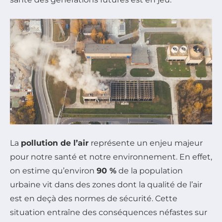
La
pollution de l’air
représente un enjeu majeur
pour notre santé et notre environnement. En effet,
on estime qu’environ
90 %
de la population
urbaine vit dans des zones dont la qualité de l’air
est en deçà des normes de sécurité. Cette
situation entraîne des conséquences néfastes sur