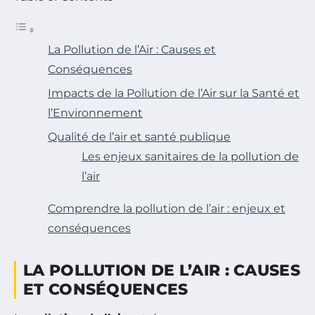
La Pollution de l’Air : Causes et
Conséquences
Impacts de la Pollution de l’Air sur la Santé et
l’Environnement
Qualité de l’air et santé publique
Les enjeux sanitaires de la pollution de
l’air
Comprendre la pollution de l’air : enjeux et
conséquences
LA POLLUTION DE L’AIR : CAUSES
ET CONSÉQUENCES