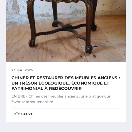
23 MAI 2026
CHINER ET RESTAURER DES MEUBLES ANCIENS :
UN TRÉSOR ÉCOLOGIQUE, ÉCONOMIQUE ET
PATRIMONIAL À REDÉCOUVRIR
EN BREF Chiner des meubles anciens : une pratique qui
favorise la soutenabilité.
LOÏC FABRE