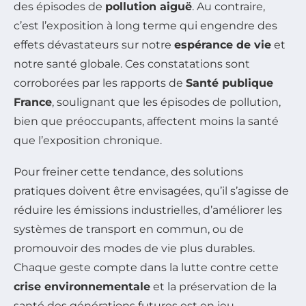
des épisodes de
pollution aiguë
. Au contraire,
c’est l’exposition à long terme qui engendre des
effets dévastateurs sur notre
espérance de vie
et
notre santé globale. Ces constatations sont
corroborées par les rapports de
Santé publique
France
, soulignant que les épisodes de pollution,
bien que préoccupants, affectent moins la santé
que l’exposition chronique.
Pour freiner cette tendance, des solutions
pratiques doivent être envisagées, qu’il s’agisse de
réduire les émissions industrielles, d’améliorer les
systèmes de transport en commun, ou de
promouvoir des modes de vie plus durables.
Chaque geste compte dans la lutte contre cette
crise environnementale
et la préservation de la
santé des générations futures est en jeu.