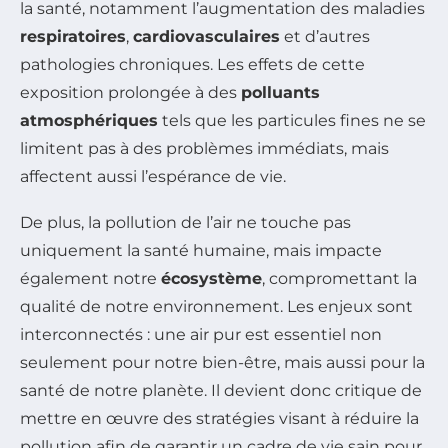
la santé, notamment l’augmentation des maladies
respiratoires
,
cardiovasculaires
et d’autres
pathologies chroniques. Les effets de cette
exposition prolongée à des
polluants
atmosphériques
tels que les particules fines ne se
limitent pas à des problèmes immédiats, mais
affectent aussi l’espérance de vie.
De plus, la pollution de l’air ne touche pas
uniquement la santé humaine, mais impacte
également notre
écosystème
, compromettant la
qualité de notre environnement. Les enjeux sont
interconnectés : une air pur est essentiel non
seulement pour notre bien-être, mais aussi pour la
santé de notre planète. Il devient donc critique de
mettre en œuvre des stratégies visant à réduire la
pollution afin de garantir un cadre de vie sain pour