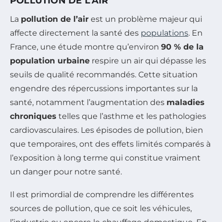
POLLUTION DE L’AIR
La
pollution de l’air
est un problème majeur qui
affecte directement la santé des
populations
. En
France, une étude montre qu’environ
90 % de la
population urbaine
respire un air qui dépasse les
seuils de qualité recommandés. Cette situation
engendre des répercussions importantes sur la
santé, notamment l’augmentation des
maladies
chroniques
telles que l’asthme et les pathologies
cardiovasculaires. Les épisodes de pollution, bien
que temporaires, ont des effets limités comparés à
l’exposition à long terme qui constitue vraiment
un danger pour notre santé.
Il est primordial de comprendre les différentes
sources de pollution, que ce soit les véhicules,