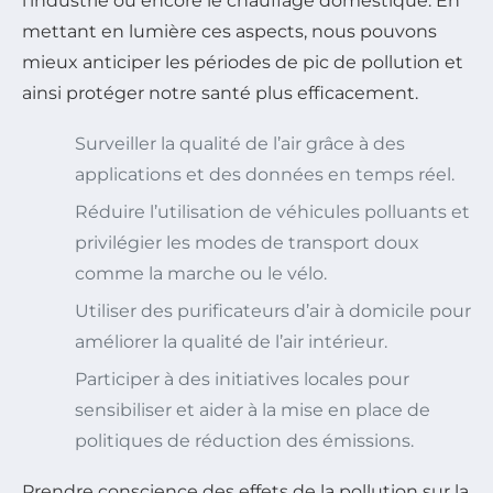
l’industrie ou encore le chauffage domestique. En
mettant en lumière ces aspects, nous pouvons
mieux anticiper les périodes de pic de pollution et
ainsi protéger notre santé plus efficacement.
Surveiller la qualité de l’air grâce à des
applications et des données en temps réel.
Réduire l’utilisation de véhicules polluants et
privilégier les modes de transport doux
comme la marche ou le vélo.
Utiliser des purificateurs d’air à domicile pour
améliorer la qualité de l’air intérieur.
Participer à des initiatives locales pour
sensibiliser et aider à la mise en place de
politiques de réduction des émissions.
Prendre conscience des effets de la pollution sur la