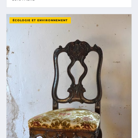
ÉCOLOGIE ET ENVIRONNEMENT