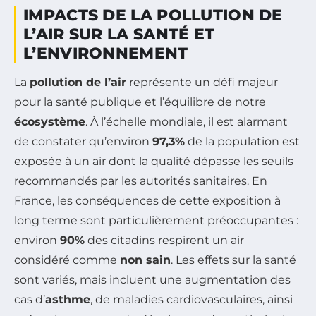
IMPACTS DE LA POLLUTION DE
L’AIR SUR LA SANTÉ ET
L’ENVIRONNEMENT
La
pollution de l’air
représente un défi majeur
pour la santé publique et l’équilibre de notre
écosystème
. À l’échelle mondiale, il est alarmant
de constater qu’environ
97,3%
de la population est
exposée à un air dont la qualité dépasse les seuils
recommandés par les autorités sanitaires. En
France, les conséquences de cette exposition à
long terme sont particulièrement préoccupantes :
environ
90%
des citadins respirent un air
considéré comme
non sain
. Les effets sur la santé
sont variés, mais incluent une augmentation des
cas d’
asthme
, de maladies cardiovasculaires, ainsi