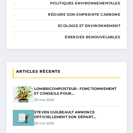
POLITIQUES ENVIRONNEMENTALES
RÉDUIRE SON EMPREINTE CARBONE
ÉCOLOGIE ET ENVIRONNEMENT
ÉNERGIES RENOUVELABLES
ARTICLES RÉCENTS
LOMBRICOMPOSTEUR : FONCTIONNEMENT
ET CONSEILS POUR…
29 mai 2026
STEVEN GUILBEAULT ANNONCE
OFFICIELLEMENT SON DÉPART…
28 mai 2026