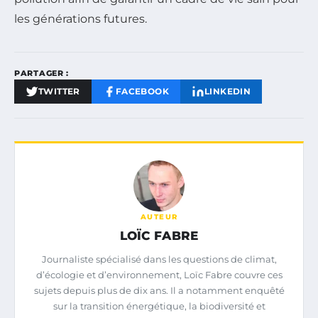
les générations futures.
PARTAGER :
TWITTER
FACEBOOK
LINKEDIN
AUTEUR
LOÏC FABRE
Journaliste spécialisé dans les questions de climat,
d’écologie et d’environnement, Loïc Fabre couvre ces
sujets depuis plus de dix ans. Il a notamment enquêté
sur la transition énergétique, la biodiversité et