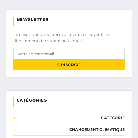
NEWSLETTER
Inscrivez-vous pour recevoir nos derniers articles
directement dans votre boîte mail.
S'INSCRIRE
CATÉGORIES
CATÉGORIE
CHANGEMENT CLIMATIQUE