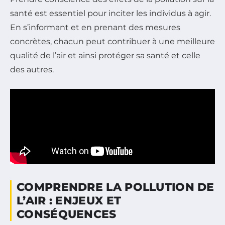
santé est essentiel pour inciter les individus à agir.
En s’informant et en prenant des mesures
concrètes, chacun peut contribuer à une meilleure
qualité de l’air et ainsi protéger sa santé et celle
des autres.
COMPRENDRE LA POLLUTION DE
L’AIR : ENJEUX ET
CONSÉQUENCES