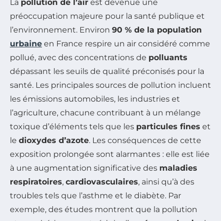
La
pollution de l’air
est devenue une
préoccupation majeure pour la santé publique et
l’environnement. Environ
90 % de la population
urbaine
en France respire un air considéré comme
pollué, avec des concentrations de
polluants
dépassant les seuils de qualité préconisés pour la
santé. Les principales sources de pollution incluent
les émissions automobiles, les industries et
l’agriculture, chacune contribuant à un mélange
toxique d’éléments tels que les
particules fines
et
le
dioxydes d’azote
. Les conséquences de cette
exposition prolongée sont alarmantes : elle est liée
à une augmentation significative des
maladies
respiratoires
,
cardiovasculaires
, ainsi qu’à des
troubles tels que l’asthme et le diabète. Par
exemple, des études montrent que la pollution