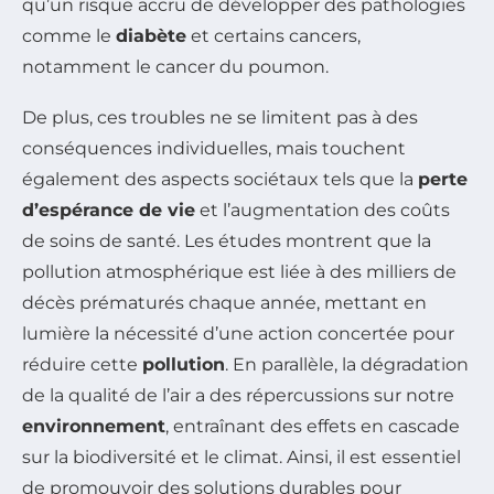
qu’un risque accru de développer des pathologies
comme le
diabète
et certains cancers,
notamment le cancer du poumon.
De plus, ces troubles ne se limitent pas à des
conséquences individuelles, mais touchent
également des aspects sociétaux tels que la
perte
d’espérance de vie
et l’augmentation des coûts
de soins de santé. Les études montrent que la
pollution atmosphérique est liée à des milliers de
décès prématurés chaque année, mettant en
lumière la nécessité d’une action concertée pour
réduire cette
pollution
. En parallèle, la dégradation
de la qualité de l’air a des répercussions sur notre
environnement
, entraînant des effets en cascade
sur la biodiversité et le climat. Ainsi, il est essentiel
de promouvoir des solutions durables pour