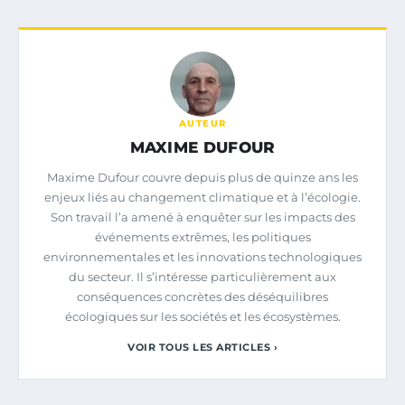
AUTEUR
MAXIME DUFOUR
Maxime Dufour couvre depuis plus de quinze ans les
enjeux liés au changement climatique et à l’écologie.
Son travail l’a amené à enquêter sur les impacts des
événements extrêmes, les politiques
environnementales et les innovations technologiques
du secteur. Il s’intéresse particulièrement aux
conséquences concrètes des déséquilibres
écologiques sur les sociétés et les écosystèmes.
VOIR TOUS LES ARTICLES ›