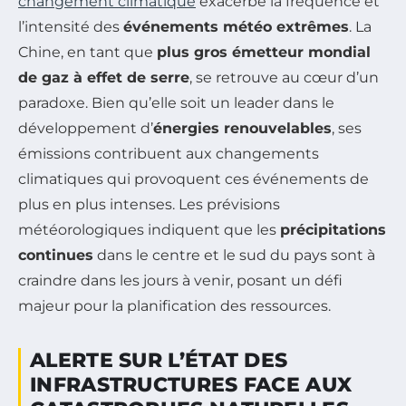
changement climatique
exacerbe la fréquence et
l’intensité des
événements météo extrêmes
. La
Chine, en tant que
plus gros émetteur mondial
de gaz à effet de serre
, se retrouve au cœur d’un
paradoxe. Bien qu’elle soit un leader dans le
développement d’
énergies renouvelables
, ses
émissions contribuent aux changements
climatiques qui provoquent ces événements de
plus en plus intenses. Les prévisions
météorologiques indiquent que les
précipitations
continues
dans le centre et le sud du pays sont à
craindre dans les jours à venir, posant un défi
majeur pour la planification des ressources.
ALERTE SUR L’ÉTAT DES
INFRASTRUCTURES FACE AUX