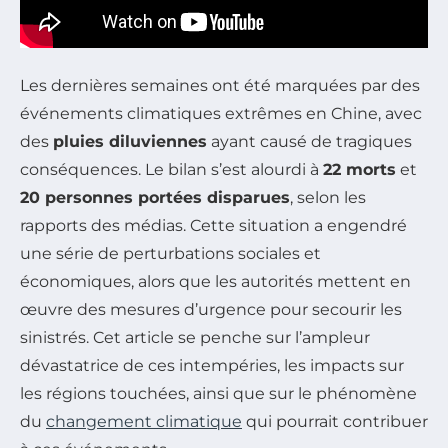
Les dernières semaines ont été marquées par des
événements climatiques extrêmes en Chine, avec
des
pluies diluviennes
ayant causé de tragiques
conséquences. Le bilan s’est alourdi à
22 morts
et
20 personnes portées disparues
, selon les
rapports des médias. Cette situation a engendré
une série de perturbations sociales et
économiques, alors que les autorités mettent en
œuvre des mesures d’urgence pour secourir les
sinistrés. Cet article se penche sur l’ampleur
dévastatrice de ces intempéries, les impacts sur
les régions touchées, ainsi que sur le phénomène
du
changement climatique
qui pourrait contribuer