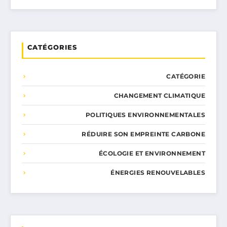
CATÉGORIES
CATÉGORIE
CHANGEMENT CLIMATIQUE
POLITIQUES ENVIRONNEMENTALES
RÉDUIRE SON EMPREINTE CARBONE
ÉCOLOGIE ET ENVIRONNEMENT
ÉNERGIES RENOUVELABLES