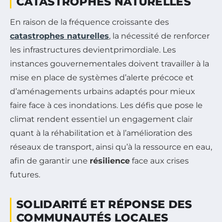
CATASTROPHES NATURELLES
En raison de la fréquence croissante des
catastrophes naturelles
, la nécessité de renforcer
les infrastructures devientprimordiale. Les
instances gouvernementales doivent travailler à la
mise en place de systèmes d’alerte précoce et
d’aménagements urbains adaptés pour mieux
faire face à ces inondations. Les défis que pose le
climat rendent essentiel un engagement clair
quant à la réhabilitation et à l’amélioration des
réseaux de transport, ainsi qu’à la ressource en eau,
afin de garantir une
résilience
face aux crises
futures.
SOLIDARITÉ ET RÉPONSE DES
COMMUNAUTÉS LOCALES