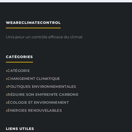
WEARECLIMATECONTROL
Unis pour un contrôle efficace du climat
CATÉGORIES
CATÉGORIE
CHANGEMENT CLIMATIQUE
POLITIQUES ENVIRONNEMENTALES
RÉDUIRE SON EMPREINTE CARBONE
ÉCOLOGIE ET ENVIRONNEMENT
ÉNERGIES RENOUVELABLES
LIENS UTILES