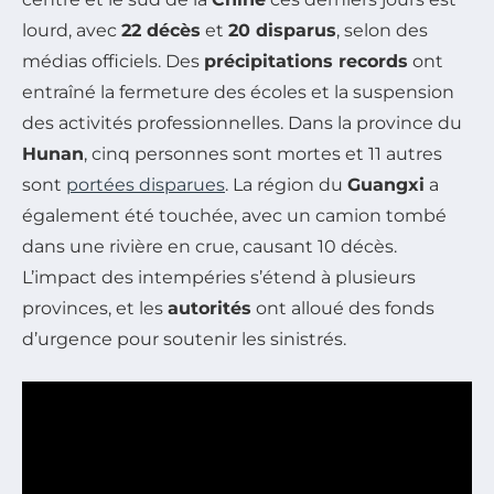
lourd, avec
22 décès
et
20 disparus
, selon des
médias officiels. Des
précipitations records
ont
entraîné la fermeture des écoles et la suspension
des activités professionnelles. Dans la province du
Hunan
, cinq personnes sont mortes et 11 autres
sont
portées disparues
. La région du
Guangxi
a
également été touchée, avec un camion tombé
dans une rivière en crue, causant 10 décès.
L’impact des intempéries s’étend à plusieurs
provinces, et les
autorités
ont alloué des fonds
d’urgence pour soutenir les sinistrés.