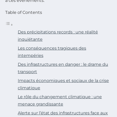
à ces événements.
Table of Contents
Des précipitations records : une réalité
inquiétante
Les conséquences tragiques des
intempéries
Des infrastructures en danger : le drame du
transport
Impacts économiques et sociaux de la crise
climatique
Le rôle du changement climatique : une
menace grandissante
Alerte sur l’état des infrastructures face aux