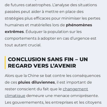
de futures catastrophes. L’analyse des situations
passées peut aider à mettre en place des
stratégies plus efficaces pour minimiser les pertes
humaines et matérielles lors de
phénomènes
extrêmes
. Éduquer la population sur les
comportements à adopter en cas d’urgence est
tout autant crucial.
CONCLUSION SANS FIN – UN
REGARD VERS L’AVENIR
Alors que la Chine se bat contre les conséquences
de ces
pluies diluviennes
, il est important de
rester conscient du fait que le
changement
climatique
demeure une menace omniprésente.
Les gouvernements, les entreprises et les citoyens