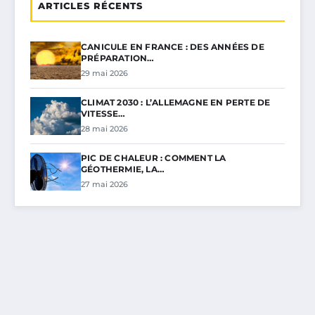
ARTICLES RÉCENTS
CANICULE EN FRANCE : DES ANNÉES DE
PRÉPARATION…
29 mai 2026
CLIMAT 2030 : L’ALLEMAGNE EN PERTE DE
VITESSE…
28 mai 2026
PIC DE CHALEUR : COMMENT LA
GÉOTHERMIE, LA…
27 mai 2026