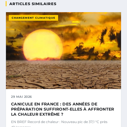
ARTICLES SIMILAIRES
CHANGEMENT CLIMATIQUE
29 MAI 2026
CANICULE EN FRANCE : DES ANNÉES DE
PRÉPARATION SUFFIRONT-ELLES À AFFRONTER
LA CHALEUR EXTRÊME ?
EN BREF Record de chaleur : Nouveau pic de 37,1 °C près