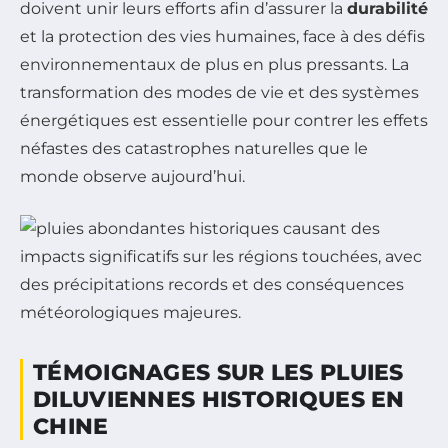
doivent unir leurs efforts afin d’assurer la
durabilité
et la protection des vies humaines, face à des défis
environnementaux de plus en plus pressants. La
transformation des modes de vie et des systèmes
énergétiques est essentielle pour contrer les effets
néfastes des catastrophes naturelles que le
monde observe aujourd’hui.
TÉMOIGNAGES SUR LES PLUIES
DILUVIENNES HISTORIQUES EN
CHINE