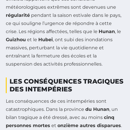
météorologiques extrêmes sont devenues une
régularité
pendant la saison estivale dans le pays,
ce qui souligne l’urgence de répondre à cette
crise. Les régions affectées, telles que le
Hunan
, le
Guizhou
et le
Hubei
, ont subi des inondations
massives, perturbant la vie quotidienne et
entraînant la fermeture des écoles et la
suspension des activités professionnelles.
LES CONSÉQUENCES TRAGIQUES
DES INTEMPÉRIES
Les conséquences de ces intempéries sont
catastrophiques. Dans la province
du Hunan
, un
bilan tragique a été dressé, avec au moins
cinq
personnes mortes
et
onzième autres disparues
.