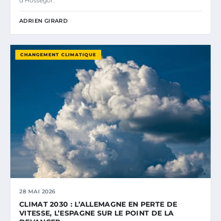
d’Hossegor.
ADRIEN GIRARD
CHANGEMENT CLIMATIQUE
28 MAI 2026
CLIMAT 2030 : L’ALLEMAGNE EN PERTE DE
VITESSE, L’ESPAGNE SUR LE POINT DE LA