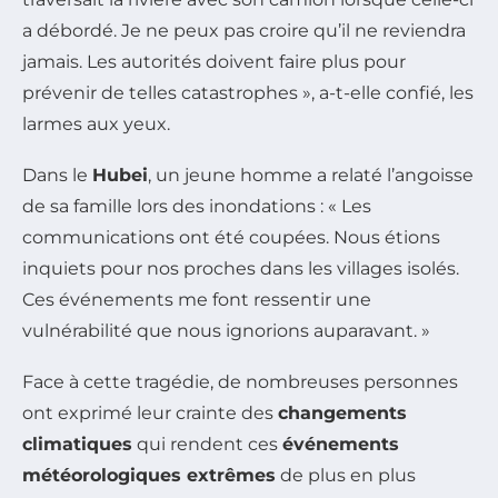
a débordé. Je ne peux pas croire qu’il ne reviendra
jamais. Les autorités doivent faire plus pour
prévenir de telles catastrophes », a-t-elle confié, les
larmes aux yeux.
Dans le
Hubei
, un jeune homme a relaté l’angoisse
de sa famille lors des inondations : « Les
communications ont été coupées. Nous étions
inquiets pour nos proches dans les villages isolés.
Ces événements me font ressentir une
vulnérabilité que nous ignorions auparavant. »
Face à cette tragédie, de nombreuses personnes
ont exprimé leur crainte des
changements
climatiques
qui rendent ces
événements
météorologiques extrêmes
de plus en plus