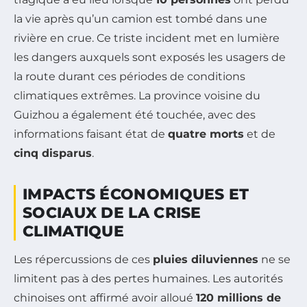
la vie après qu’un camion est tombé dans une
rivière en crue. Ce triste incident met en lumière
les dangers auxquels sont exposés les usagers de
la route durant ces périodes de conditions
climatiques extrêmes. La province voisine du
Guizhou a également été touchée, avec des
informations faisant état de
quatre morts
et de
cinq disparus
.
IMPACTS ÉCONOMIQUES ET
SOCIAUX DE LA CRISE
CLIMATIQUE
Les répercussions de ces
pluies diluviennes
ne se
limitent pas à des pertes humaines. Les autorités
chinoises ont affirmé avoir alloué
120 millions de