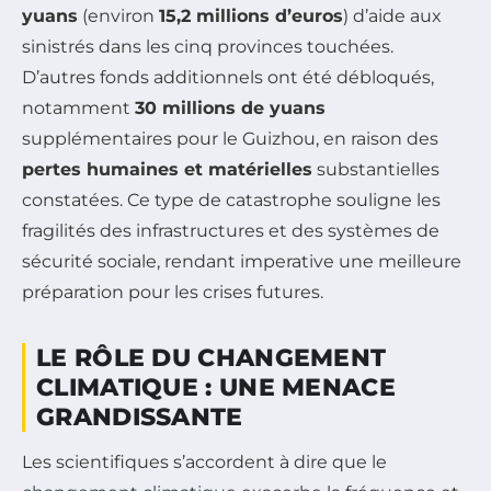
yuans
(environ
15,2 millions d’euros
) d’aide aux
sinistrés dans les cinq provinces touchées.
D’autres fonds additionnels ont été débloqués,
notamment
30 millions de yuans
supplémentaires pour le Guizhou, en raison des
pertes humaines et matérielles
substantielles
constatées. Ce type de catastrophe souligne les
fragilités des infrastructures et des systèmes de
sécurité sociale, rendant imperative une meilleure
préparation pour les crises futures.
LE RÔLE DU CHANGEMENT
CLIMATIQUE : UNE MENACE
GRANDISSANTE
Les scientifiques s’accordent à dire que le