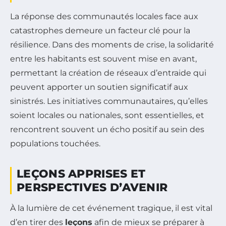
La réponse des communautés locales face aux
catastrophes demeure un facteur clé pour la
résilience. Dans des moments de crise, la solidarité
entre les habitants est souvent mise en avant,
permettant la création de réseaux d’entraide qui
peuvent apporter un soutien significatif aux
sinistrés. Les initiatives communautaires, qu’elles
soient locales ou nationales, sont essentielles, et
rencontrent souvent un écho positif au sein des
populations touchées.
LEÇONS APPRISES ET
PERSPECTIVES D’AVENIR
À la lumière de cet événement tragique, il est vital
d’en tirer des
leçons
afin de mieux se préparer à