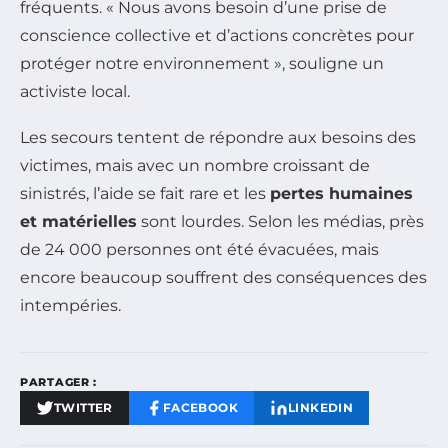
fréquents. « Nous avons besoin d’une prise de
conscience collective et d’actions concrètes pour
protéger notre environnement », souligne un
activiste local.
Les secours tentent de répondre aux besoins des
victimes, mais avec un nombre croissant de
sinistrés, l’aide se fait rare et les
pertes humaines
et matérielles
sont lourdes. Selon les médias, près
de 24 000 personnes ont été évacuées, mais
encore beaucoup souffrent des conséquences des
intempéries.
PARTAGER :
TWITTER
FACEBOOK
LINKEDIN