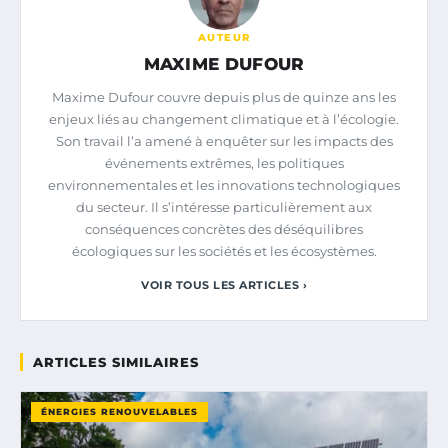
AUTEUR
MAXIME DUFOUR
Maxime Dufour couvre depuis plus de quinze ans les
enjeux liés au changement climatique et à l’écologie.
Son travail l’a amené à enquêter sur les impacts des
événements extrêmes, les politiques
environnementales et les innovations technologiques
du secteur. Il s’intéresse particulièrement aux
conséquences concrètes des déséquilibres
écologiques sur les sociétés et les écosystèmes.
VOIR TOUS LES ARTICLES ›
ARTICLES SIMILAIRES
ÉNERGIES RENOUVELABLES