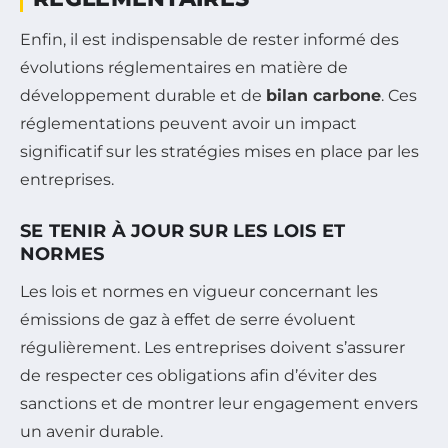
Enfin, il est indispensable de rester informé des
évolutions réglementaires en matière de
développement durable et de
bilan carbone
. Ces
réglementations peuvent avoir un impact
significatif sur les stratégies mises en place par les
entreprises.
SE TENIR À JOUR SUR LES LOIS ET
NORMES
Les lois et normes en vigueur concernant les
émissions de gaz à effet de serre évoluent
régulièrement. Les entreprises doivent s’assurer
de respecter ces obligations afin d’éviter des
sanctions et de montrer leur engagement envers
un avenir durable.