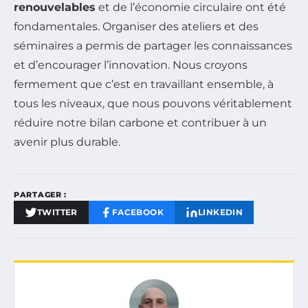
renouvelables
et de l’économie circulaire ont été
fondamentales. Organiser des ateliers et des
séminaires a permis de partager les connaissances
et d’encourager l’innovation. Nous croyons
fermement que c’est en travaillant ensemble, à
tous les niveaux, que nous pouvons véritablement
réduire notre bilan carbone et contribuer à un
avenir plus durable.
PARTAGER :
TWITTER
FACEBOOK
LINKEDIN