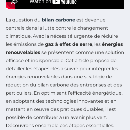
La question du
bilan carbone
est devenue
centrale dans la lutte contre le changement
climatique. Avec la nécessité urgente de réduire
les émissions de
gaz à effet de serre
, les
énergies
renouvelables
se présentent comme une solution
efficace et indispensable. Cet article propose de
détailler les étapes clés à suivre pour intégrer les
énergies renouvelables dans une stratégie de
réduction du bilan carbone des entreprises et des
particuliers. En optimisant l’efficacité énergétique,
en adoptant des technologies innovantes et en
mettant en œuvre des pratiques durables, il est
possible de contribuer à un avenir plus vert.
Découvrons ensemble ces étapes essentielles.