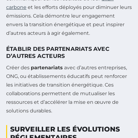
carbone
et les efforts déployés pour diminuer leurs
émissions. Cela démontre leur engagement
envers la transition énergétique et peut inspirer
d’autres acteurs à agir également.
ÉTABLIR DES PARTENARIATS AVEC
D’AUTRES ACTEURS
Créer des
partenariats
avec d’autres entreprises,
ONG, ou établissements éducatifs peut renforcer
les initiatives de transition énergétique. Ces
collaborations permettent de mutualiser les
ressources et d’accélérer la mise en œuvre de
solutions durables.
SURVEILLER LES ÉVOLUTIONS
RÉGLEMENTAIRES