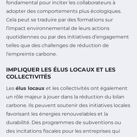
fondamental pour inciter les collaborateurs à
adopter des comportements plus écologiques.
Cela peut se traduire par des formations sur
l’impact environnemental de leurs actions
quotidiennes ou par des initiatives d’engagement
telles que des challenges de réduction de
l’empreinte carbone.
IMPLIQUER LES ÉLUS LOCAUX ET LES
COLLECTIVITÉS
Les
élus locaux
et les collectivités ont également
un rôle majeur à jouer dans la réduction du bilan
carbone. Ils peuvent soutenir des initiatives locales
favorisant les énergies renouvelables et la
durabilité. Des programmes de subventions ou
des incitations fiscales pour les entreprises qui