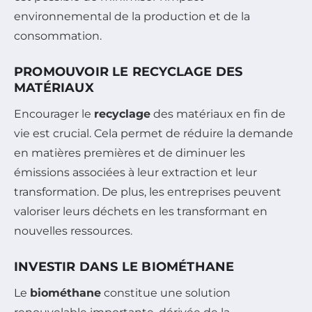
environnemental de la production et de la
consommation.
PROMOUVOIR LE RECYCLAGE DES
MATÉRIAUX
Encourager le
recyclage
des matériaux en fin de
vie est crucial. Cela permet de réduire la demande
en matières premières et de diminuer les
émissions associées à leur extraction et leur
transformation. De plus, les entreprises peuvent
valoriser leurs déchets en les transformant en
nouvelles ressources.
INVESTIR DANS LE BIOMÉTHANE
Le
biométhane
constitue une solution