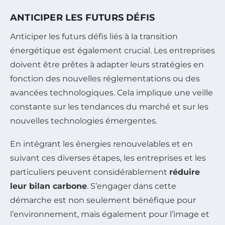
ANTICIPER LES FUTURS DÉFIS
Anticiper les futurs défis liés à la transition
énergétique est également crucial. Les entreprises
doivent être prêtes à adapter leurs stratégies en
fonction des nouvelles réglementations ou des
avancées technologiques. Cela implique une veille
constante sur les tendances du marché et sur les
nouvelles technologies émergentes.
En intégrant les énergies renouvelables et en
suivant ces diverses étapes, les entreprises et les
particuliers peuvent considérablement
réduire
leur bilan carbone
. S’engager dans cette
démarche est non seulement bénéfique pour
l’environnement, mais également pour l’image et