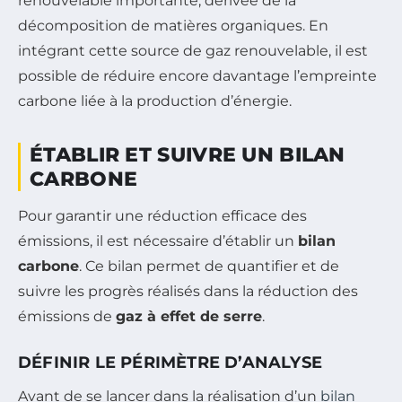
renouvelable importante, dérivée de la
décomposition de matières organiques. En
intégrant cette source de gaz renouvelable, il est
possible de réduire encore davantage l’empreinte
carbone liée à la production d’énergie.
ÉTABLIR ET SUIVRE UN BILAN
CARBONE
Pour garantir une réduction efficace des
émissions, il est nécessaire d’établir un
bilan
carbone
. Ce bilan permet de quantifier et de
suivre les progrès réalisés dans la réduction des
émissions de
gaz à effet de serre
.
DÉFINIR LE PÉRIMÈTRE D’ANALYSE
Avant de se lancer dans la réalisation d’un
bilan