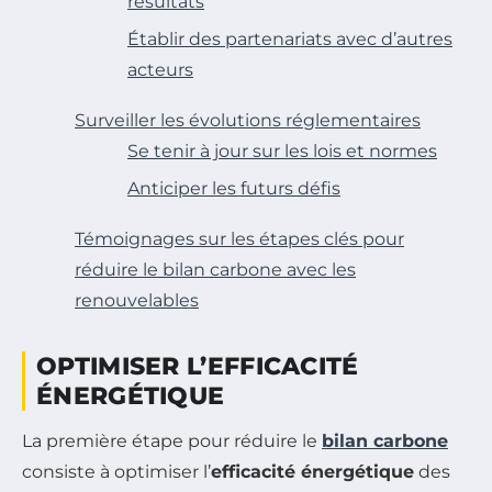
résultats
Établir des partenariats avec d’autres
acteurs
Surveiller les évolutions réglementaires
Se tenir à jour sur les lois et normes
Anticiper les futurs défis
Témoignages sur les étapes clés pour
réduire le bilan carbone avec les
renouvelables
OPTIMISER L’EFFICACITÉ
ÉNERGÉTIQUE
La première étape pour réduire le
bilan carbone
consiste à optimiser l’
efficacité énergétique
des