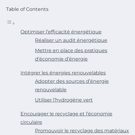
Table of Contents
Optimiser l’efficacité énergétique
Réaliser un audit énergétique
Mettre en place des pratiques
d’économie d’énergie
Intégrer les énergies renouvelables
Adopter des sources d’énergie
renouvelable
Utiliser l’hydrogène vert
Encourager le recyclage et l’économie
circulaire
Promouvoir le recyclage des matériaux