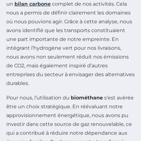
un
bilan carbone
complet de nos activités. Cela
nous a permis de définir clairement les domaines
où nous pouvions agir. Grâce à cette analyse, nous
avons identifié que les transports constituaient
une part importante de notre empreinte. En
intégrant l’hydrogène vert pour nos livraisons,
nous avons non seulement réduit nos émissions
de CO2, mais également inspiré d’autres
entreprises du secteur à envisager des alternatives
durables.
Pour nous, l’utilisation du
biométhane
s’est avérée
être un choix stratégique. En réévaluant notre
approvisionnement énergétique, nous avons pu
investir dans cette source de gaz renouvelable, ce
qui a contribué à réduire notre dépendance aux