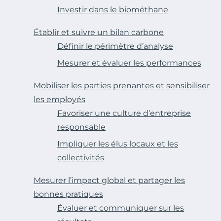
Investir dans le biométhane
Établir et suivre un bilan carbone
Définir le périmètre d’analyse
Mesurer et évaluer les performances
Mobiliser les parties prenantes et sensibiliser
les employés
Favoriser une culture d’entreprise
responsable
Impliquer les élus locaux et les
collectivités
Mesurer l’impact global et partager les
bonnes pratiques
Évaluer et communiquer sur les