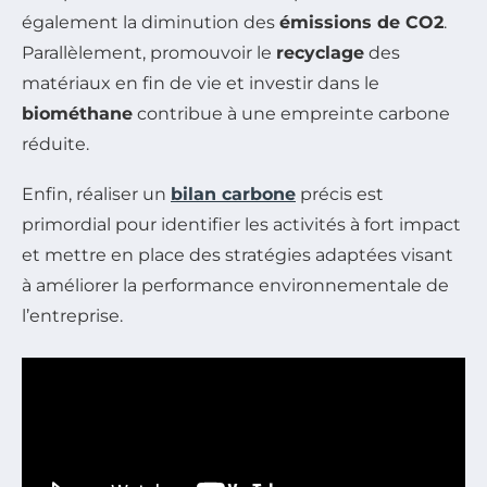
également la diminution des
émissions de CO2
.
Parallèlement, promouvoir le
recyclage
des
matériaux en fin de vie et investir dans le
biométhane
contribue à une empreinte carbone
réduite.
Enfin, réaliser un
bilan carbone
précis est
primordial pour identifier les activités à fort impact
et mettre en place des stratégies adaptées visant
à améliorer la performance environnementale de
l’entreprise.