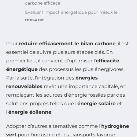
carbone efficace
Évaluer l’impact énergétique pour mieux le
mesurer
Pour
réduire efficacement le bilan carbone
, il est
essentiel de suivre plusieurs étapes clés. En
premier lieu, il convient d’optimiser l’
efficacité
énergétique
des processus les plus énergivores.
Par la suite, l’intégration des
énergies
renouvelables
revêt une importance capitale, en
remplaçant les sources d’énergie fossiles par des
solutions propres telles que l’
énergie solaire
et
l’
énergie éolienne
.
Adopter d’autres alternatives comme l’
hydrogène
vert
pour l’industrie et les transports favorise