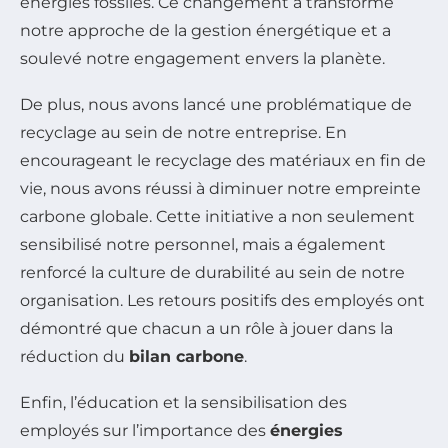
énergies fossiles. Ce changement a transformé
notre approche de la gestion énergétique et a
soulevé notre engagement envers la planète.
De plus, nous avons lancé une problématique de
recyclage au sein de notre entreprise. En
encourageant le recyclage des matériaux en fin de
vie, nous avons réussi à diminuer notre empreinte
carbone globale. Cette initiative a non seulement
sensibilisé notre personnel, mais a également
renforcé la culture de durabilité au sein de notre
organisation. Les retours positifs des employés ont
démontré que chacun a un rôle à jouer dans la
réduction du
bilan carbone
.
Enfin, l’éducation et la sensibilisation des
employés sur l’importance des
énergies