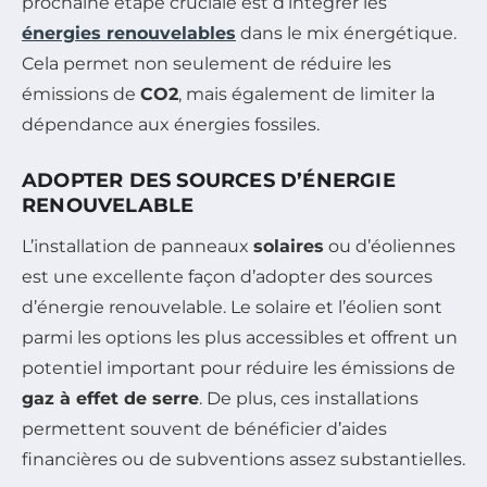
prochaine étape cruciale est d’intégrer les
énergies renouvelables
dans le mix énergétique.
Cela permet non seulement de réduire les
émissions de
CO2
, mais également de limiter la
dépendance aux énergies fossiles.
ADOPTER DES SOURCES D’ÉNERGIE
RENOUVELABLE
L’installation de panneaux
solaires
ou d’éoliennes
est une excellente façon d’adopter des sources
d’énergie renouvelable. Le solaire et l’éolien sont
parmi les options les plus accessibles et offrent un
potentiel important pour réduire les émissions de
gaz à effet de serre
. De plus, ces installations
permettent souvent de bénéficier d’aides
financières ou de subventions assez substantielles.