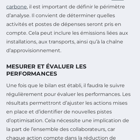
carbone
, il est important de définir le périmètre
d’analyse. Il convient de déterminer quelles
activités et postes de dépenses seront pris en
compte. Cela peut inclure les émissions liées aux
installations, aux transports, ainsi qu’à la chaîne
d’approvisionnement.
MESURER ET ÉVALUER LES
PERFORMANCES
Une fois que le bilan est établi, il faudra le suivre
régulièrement pour évaluer les performances. Les
résultats permettront d’ajuster les actions mises
en place et d’identifier de nouvelles pistes
d’optimisation. Cela nécessite une implication de
la part de l’ensemble des collaborateurs, car
chaque action compte dans la réduction de