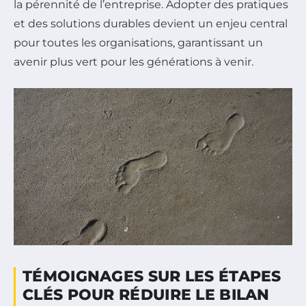
la pérennité de l’entreprise. Adopter des pratiques
et des solutions durables devient un enjeu central
pour toutes les organisations, garantissant un
avenir plus vert pour les générations à venir.
TÉMOIGNAGES SUR LES ÉTAPES
CLÉS POUR RÉDUIRE LE BILAN