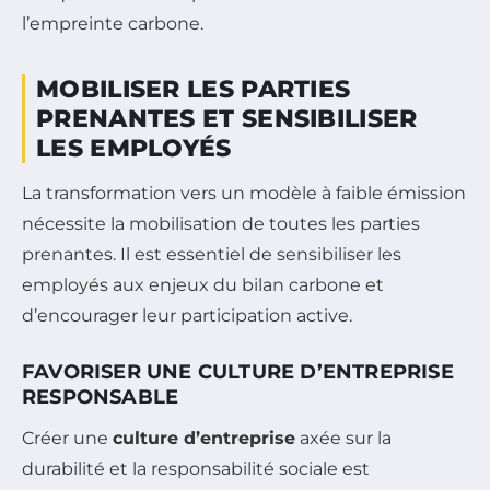
l’empreinte carbone.
MOBILISER LES PARTIES
PRENANTES ET SENSIBILISER
LES EMPLOYÉS
La transformation vers un modèle à faible émission
nécessite la mobilisation de toutes les parties
prenantes. Il est essentiel de sensibiliser les
employés aux enjeux du bilan carbone et
d’encourager leur participation active.
FAVORISER UNE CULTURE D’ENTREPRISE
RESPONSABLE
Créer une
culture d’entreprise
axée sur la
durabilité et la responsabilité sociale est