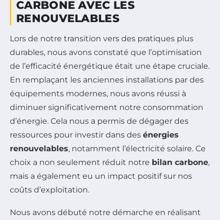
CARBONE AVEC LES
RENOUVELABLES
Lors de notre transition vers des pratiques plus
durables, nous avons constaté que l’optimisation
de l’efficacité énergétique était une étape cruciale.
En remplaçant les anciennes installations par des
équipements modernes, nous avons réussi à
diminuer significativement notre consommation
d’énergie. Cela nous a permis de dégager des
ressources pour investir dans des
énergies
renouvelables
, notamment l’électricité solaire. Ce
choix a non seulement réduit notre
bilan carbone
,
mais a également eu un impact positif sur nos
coûts d’exploitation.
Nous avons débuté notre démarche en réalisant