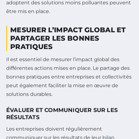
adoptent des solutions moins polluantes peuvent
être mis en place.
MESURER L’IMPACT GLOBAL ET
PARTAGER LES BONNES
PRATIQUES
Il est essentiel de mesurer l’impact global des
différentes actions mises en place. Le partage des
bonnes pratiques entre entreprises et collectivités
peut également faciliter la mise en œuvre de
solutions durables.
ÉVALUER ET COMMUNIQUER SUR LES
RÉSULTATS
Les entreprises doivent régulièrement
communiquer sur les résultats de leur
bilan