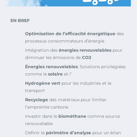
EN BREF
Optimisation de l’efficacité énergétique
des
processus consommateurs d’énergie
Intégration des
énergies renouvelables
pour
diminuer les émissions de
CO2
Énergies renouvelables
: Solutions privilégiées
comme le
solaire
et l’
Hydrogène vert
pour les industries et le
transport
Recyclage
des matériaux pour limiter
l’empreinte carbone
Investir dans le
biométhane
comme source
renouvelable
Définir le
périmètre d’analyse
pour un bilan