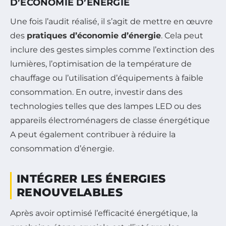
D’ÉCONOMIE D’ÉNERGIE
Une fois l’audit réalisé, il s’agit de mettre en œuvre
des
pratiques d’économie d’énergie
. Cela peut
inclure des gestes simples comme l’extinction des
lumières, l’optimisation de la température de
chauffage ou l’utilisation d’équipements à faible
consommation. En outre, investir dans des
technologies telles que des lampes LED ou des
appareils électroménagers de classe énergétique
A peut également contribuer à réduire la
consommation d’énergie.
INTÉGRER LES ÉNERGIES
RENOUVELABLES
Après avoir optimisé l’efficacité énergétique, la