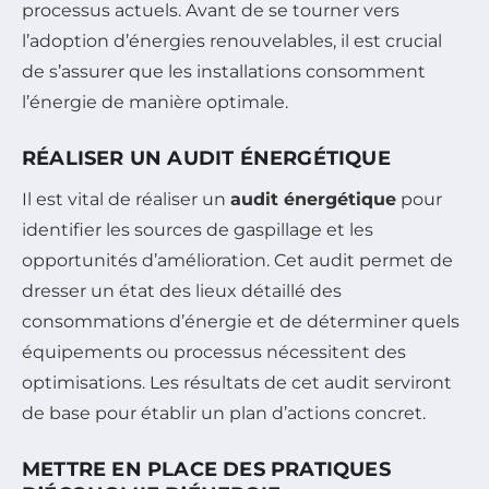
processus actuels. Avant de se tourner vers
l’adoption d’énergies renouvelables, il est crucial
de s’assurer que les installations consomment
l’énergie de manière optimale.
RÉALISER UN AUDIT ÉNERGÉTIQUE
Il est vital de réaliser un
audit énergétique
pour
identifier les sources de gaspillage et les
opportunités d’amélioration. Cet audit permet de
dresser un état des lieux détaillé des
consommations d’énergie et de déterminer quels
équipements ou processus nécessitent des
optimisations. Les résultats de cet audit serviront
de base pour établir un plan d’actions concret.
METTRE EN PLACE DES PRATIQUES