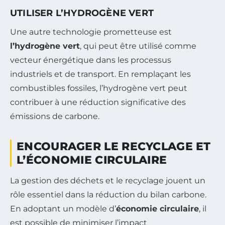
UTILISER L’HYDROGÈNE VERT
Une autre technologie prometteuse est
l’hydrogène vert
, qui peut être utilisé comme
vecteur énergétique dans les processus
industriels et de transport. En remplaçant les
combustibles fossiles, l’hydrogène vert peut
contribuer à une réduction significative des
émissions de carbone.
ENCOURAGER LE RECYCLAGE ET
L’ÉCONOMIE CIRCULAIRE
La gestion des déchets et le recyclage jouent un
rôle essentiel dans la réduction du bilan carbone.
En adoptant un modèle d’
économie circulaire
, il
est possible de minimiser l’impact