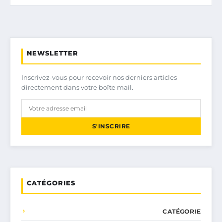
NEWSLETTER
Inscrivez-vous pour recevoir nos derniers articles
directement dans votre boîte mail.
S'INSCRIRE
CATÉGORIES
CATÉGORIE