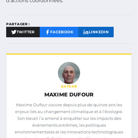
d’actions coordonnées.
PARTAGER :
TWITTER
FACEBOOK
LINKEDIN
AUTEUR
MAXIME DUFOUR
Maxime Dufour couvre depuis plus de quinze ans les
enjeux liés au changement climatique et à l’écologie.
Son travail l’a amené à enquêter sur les impacts des
événements extrêmes, les politiques
environnementales et les innovations technologiques