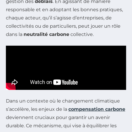
gestion des
déblais
. En agissant de manière
responsable et en adoptant les bonnes pratiques,
chaque acteur, qu’il s’agisse d’entreprises, de
collectivités ou de particuliers, peut jouer un rôle
dans la
neutralité carbone
collective.
Dans un contexte où le changement climatique
s’accélère, les enjeux de la
compensation carbone
deviennent cruciaux pour garantir un avenir
durable. Ce mécanisme, qui vise à équilibrer les