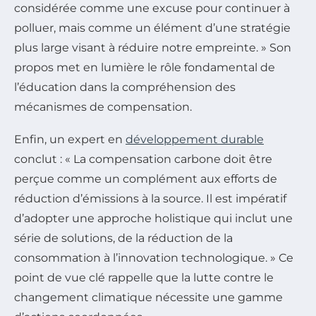
considérée comme une excuse pour continuer à
polluer, mais comme un élément d’une stratégie
plus large visant à réduire notre empreinte. » Son
propos met en lumière le rôle fondamental de
l’éducation dans la compréhension des
mécanismes de compensation.
Enfin, un expert en
développement durable
conclut : « La compensation carbone doit être
perçue comme un complément aux efforts de
réduction d’émissions à la source. Il est impératif
d’adopter une approche holistique qui inclut une
série de solutions, de la réduction de la
consommation à l’innovation technologique. » Ce
point de vue clé rappelle que la lutte contre le
changement climatique nécessite une gamme