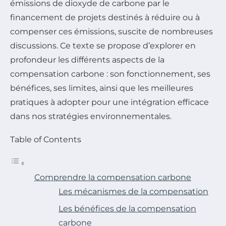
émissions de dioxyde de carbone par le
financement de projets destinés à réduire ou à
compenser ces émissions, suscite de nombreuses
discussions. Ce texte se propose d’explorer en
profondeur les différents aspects de la
compensation carbone : son fonctionnement, ses
bénéfices, ses limites, ainsi que les meilleures
pratiques à adopter pour une intégration efficace
dans nos stratégies environnementales.
Table of Contents
Comprendre la compensation carbone
Les mécanismes de la compensation
Les bénéfices de la compensation
carbone