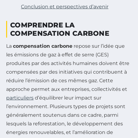
Conclusion et perspectives d’avenir
COMPRENDRE LA
COMPENSATION CARBONE
La
compensation carbone
repose sur l’idée que
les émissions de gaz à effet de serre (GES)
produites par des activités humaines doivent être
compensées par des initiatives qui contribuent à
réduire l’émission de ces mêmes gaz. Cette
approche permet aux entreprises, collectivités et
particuliers
d’équilibrer leur impact sur
l’environnement. Plusieurs types de projets sont
généralement soutenus dans ce cadre, parmi
lesquels la reforestation, le développement des
énergies renouvelables, et l’amélioration de