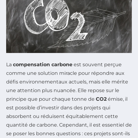
La
compensation carbone
est souvent perçue
comme une solution miracle pour répondre aux
défis environnementaux actuels, mais elle mérite
une attention plus nuancée. Elle repose sur le
principe que pour chaque tonne de
CO2
émise, il
est possible d’investir dans des projets qui
absorbent ou réduisent équitablement cette
quantité de carbone. Cependant, il est essentiel de
se poser les bonnes questions : ces projets sont-ils