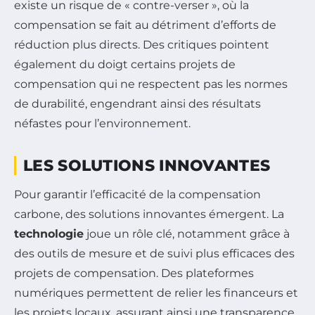
existe un risque de « contre-verser », où la
compensation se fait au détriment d’efforts de
réduction plus directs. Des critiques pointent
également du doigt certains projets de
compensation qui ne respectent pas les normes
de durabilité, engendrant ainsi des résultats
néfastes pour l’environnement.
LES SOLUTIONS INNOVANTES
Pour garantir l’efficacité de la compensation
carbone, des solutions innovantes émergent. La
technologie
joue un rôle clé, notamment grâce à
des outils de mesure et de suivi plus efficaces des
projets de compensation. Des plateformes
numériques permettent de relier les financeurs et
les projets locaux, assurant ainsi une transparence