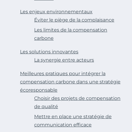
Les enjeux environnementaux
Éviter le piège de la complaisance
Les limites de la compensation
carbone
Les solutions innovantes
La synergie entre acteurs
Meilleures pratiques pour intégrer la
compensation carbone dans une stratégie
écoresponsable
Choisir des projets de compensation
de qualité
Mettre en place une stratégie de
communication efficace