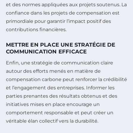
et des normes appliquées aux projets soutenus. La
confiance dans les projets de compensation est
primordiale pour garantir l’impact positif des
contributions financières.
METTRE EN PLACE UNE STRATÉGIE DE
COMMUNICATION EFFICACE
Enfin, une stratégie de communication claire
autour des efforts menés en matière de
compensation carbone peut renforcer la crédibilité
et l’engagement des entreprises. Informer les
parties prenantes des résultats obtenus et des
initiatives mises en place encourage un
comportement responsable et peut créer un
véritable élan collectif vers la durabilité.