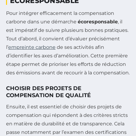
ÉCORESPONSABLE
Pour intégrer efficacement la compensation
carbone dans une démarche
écoresponsable
, il
est impératif de suivre plusieurs bonnes pratiques.
Tout d’abord, il convient d’évaluer précisément
l’
empreinte carbone
de ses activités afin
d’identifier les axes d’amélioration. Cette première
étape permet de prioriser les efforts de réduction
des émissions avant de recourir à la compensation.
CHOISIR DES PROJETS DE
COMPENSATION DE QUALITÉ
Ensuite, il est essentiel de choisir des projets de
compensation qui répondent à des critères stricts
en matière de durabilité et de transparence. Cela
passe notamment par l’examen des certifications