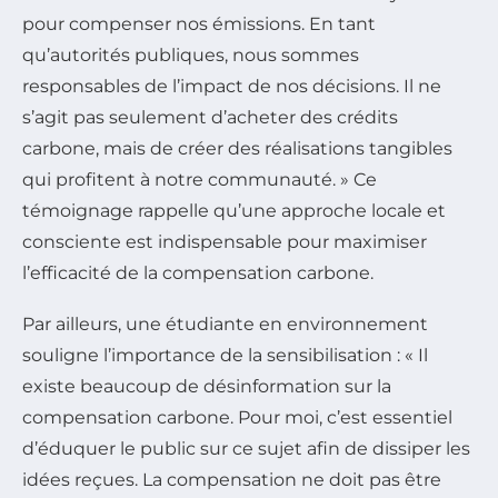
pour compenser nos émissions. En tant
qu’autorités publiques, nous sommes
responsables de l’impact de nos décisions. Il ne
s’agit pas seulement d’acheter des crédits
carbone, mais de créer des réalisations tangibles
qui profitent à notre communauté. » Ce
témoignage rappelle qu’une approche locale et
consciente est indispensable pour maximiser
l’efficacité de la compensation carbone.
Par ailleurs, une étudiante en environnement
souligne l’importance de la sensibilisation : « Il
existe beaucoup de désinformation sur la
compensation carbone. Pour moi, c’est essentiel
d’éduquer le public sur ce sujet afin de dissiper les
idées reçues. La compensation ne doit pas être