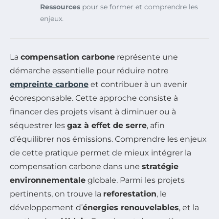
Ressources
pour se former et comprendre les
enjeux.
La
compensation carbone
représente une
démarche essentielle pour réduire notre
empreinte carbone
et contribuer à un avenir
écoresponsable. Cette approche consiste à
financer des projets visant à diminuer ou à
séquestrer les
gaz à effet de serre
, afin
d’équilibrer nos émissions. Comprendre les enjeux
de cette pratique permet de mieux intégrer la
compensation carbone dans une
stratégie
environnementale
globale. Parmi les projets
pertinents, on trouve la
reforestation
, le
développement d’
énergies renouvelables
, et la