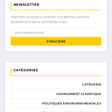
NEWSLETTER
Inscrivez-vous pour recevoir nos derniers articles
directement dans votre boîte mail.
S'INSCRIRE
CATÉGORIES
CATÉGORIE
CHANGEMENT CLIMATIQUE
POLITIQUES ENVIRONNEMENTALES