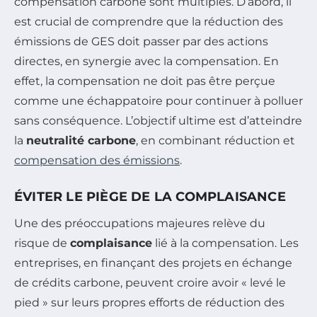
compensation carbone sont multiples. D’abord, il
est crucial de comprendre que la réduction des
émissions de GES doit passer par des actions
directes, en synergie avec la compensation. En
effet, la compensation ne doit pas être perçue
comme une échappatoire pour continuer à polluer
sans conséquence. L’objectif ultime est d’atteindre
la
neutralité carbone
, en combinant réduction et
compensation des émissions
.
ÉVITER LE PIÈGE DE LA COMPLAISANCE
Une des préoccupations majeures relève du
risque de
complaisance
lié à la compensation. Les
entreprises, en finançant des projets en échange
de crédits carbone, peuvent croire avoir « levé le
pied » sur leurs propres efforts de réduction des