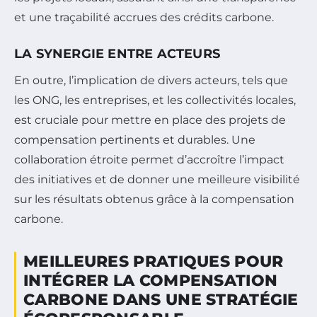
et une traçabilité accrues des crédits carbone.
LA SYNERGIE ENTRE ACTEURS
En outre, l’implication de divers acteurs, tels que
les ONG, les entreprises, et les collectivités locales,
est cruciale pour mettre en place des projets de
compensation pertinents et durables. Une
collaboration étroite permet d’accroître l’impact
des initiatives et de donner une meilleure visibilité
sur les résultats obtenus grâce à la compensation
carbone.
MEILLEURES PRATIQUES POUR
INTÉGRER LA COMPENSATION
CARBONE DANS UNE STRATÉGIE