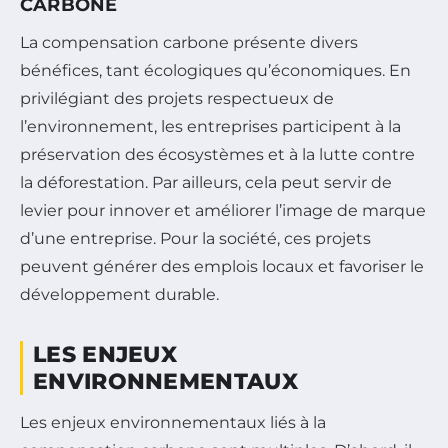
CARBONE
La compensation carbone présente divers
bénéfices, tant écologiques qu’économiques. En
privilégiant des projets respectueux de
l’environnement, les entreprises participent à la
préservation des écosystèmes et à la lutte contre
la déforestation. Par ailleurs, cela peut servir de
levier pour innover et améliorer l’image de marque
d’une entreprise. Pour la société, ces projets
peuvent générer des emplois locaux et favoriser le
développement durable.
LES ENJEUX
ENVIRONNEMENTAUX
Les enjeux environnementaux liés à la