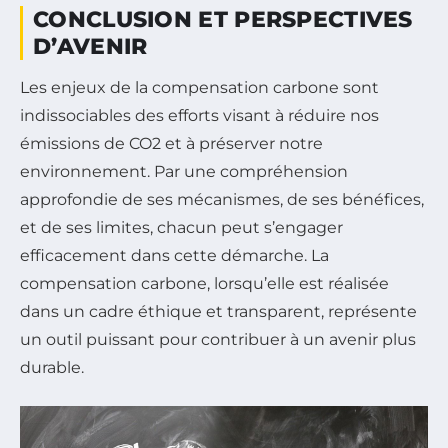
CONCLUSION ET PERSPECTIVES
D’AVENIR
Les enjeux de la compensation carbone sont
indissociables des efforts visant à réduire nos
émissions de CO2 et à préserver notre
environnement. Par une compréhension
approfondie de ses mécanismes, de ses bénéfices,
et de ses limites, chacun peut s’engager
efficacement dans cette démarche. La
compensation carbone, lorsqu’elle est réalisée
dans un cadre éthique et transparent, représente
un outil puissant pour contribuer à un avenir plus
durable.