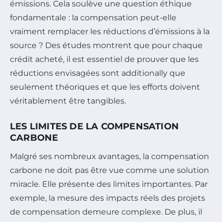
émissions. Cela soulève une question éthique
fondamentale : la compensation peut-elle
vraiment remplacer les réductions d’émissions à la
source ? Des études montrent que pour chaque
crédit acheté, il est essentiel de prouver que les
réductions envisagées sont additionally que
seulement théoriques et que les efforts doivent
véritablement être tangibles.
LES LIMITES DE LA COMPENSATION
CARBONE
Malgré ses nombreux avantages, la compensation
carbone ne doit pas être vue comme une solution
miracle. Elle présente des limites importantes. Par
exemple, la mesure des impacts réels des projets
de compensation demeure complexe. De plus, il