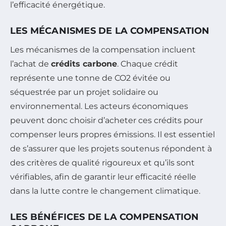
l’efficacité énergétique.
LES MÉCANISMES DE LA COMPENSATION
Les mécanismes de la compensation incluent
l’achat de
crédits carbone
. Chaque crédit
représente une tonne de CO2 évitée ou
séquestrée par un projet solidaire ou
environnemental. Les acteurs économiques
peuvent donc choisir d’acheter ces crédits pour
compenser leurs propres émissions. Il est essentiel
de s’assurer que les projets soutenus répondent à
des critères de qualité rigoureux et qu’ils sont
vérifiables, afin de garantir leur efficacité réelle
dans la lutte contre le changement climatique.
LES BÉNÉFICES DE LA COMPENSATION