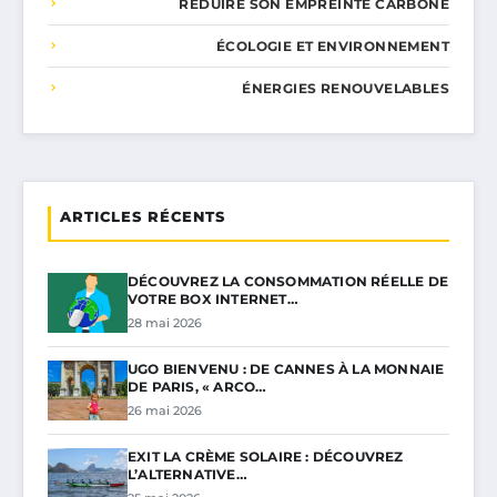
RÉDUIRE SON EMPREINTE CARBONE
ÉCOLOGIE ET ENVIRONNEMENT
ÉNERGIES RENOUVELABLES
ARTICLES RÉCENTS
DÉCOUVREZ LA CONSOMMATION RÉELLE DE
VOTRE BOX INTERNET…
28 mai 2026
UGO BIENVENU : DE CANNES À LA MONNAIE
DE PARIS, « ARCO…
26 mai 2026
EXIT LA CRÈME SOLAIRE : DÉCOUVREZ
L’ALTERNATIVE…