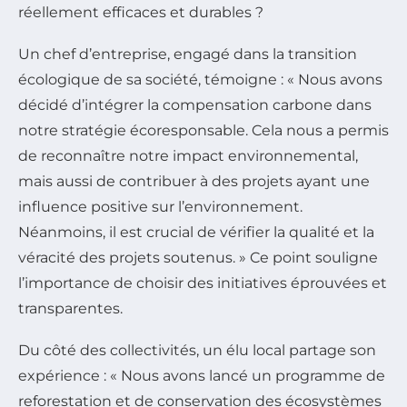
réellement efficaces et durables ?
Un chef d’entreprise, engagé dans la transition
écologique de sa société, témoigne : « Nous avons
décidé d’intégrer la compensation carbone dans
notre stratégie écoresponsable. Cela nous a permis
de reconnaître notre impact environnemental,
mais aussi de contribuer à des projets ayant une
influence positive sur l’environnement.
Néanmoins, il est crucial de vérifier la qualité et la
véracité des projets soutenus. » Ce point souligne
l’importance de choisir des initiatives éprouvées et
transparentes.
Du côté des collectivités, un élu local partage son
expérience : « Nous avons lancé un programme de
reforestation et de conservation des écosystèmes