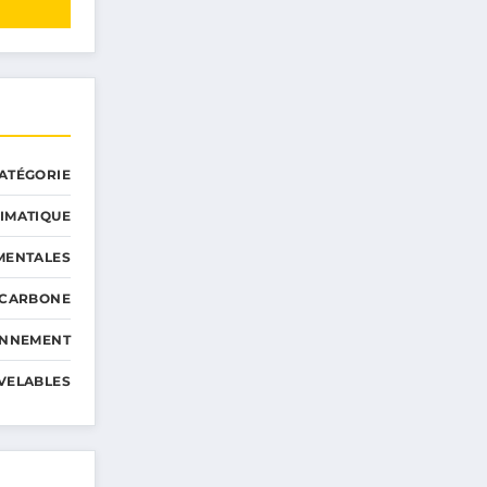
ATÉGORIE
IMATIQUE
MENTALES
 CARBONE
ONNEMENT
VELABLES