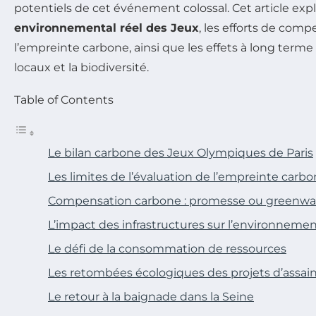
potentiels de cet événement colossal. Cet article exp
environnemental réel des Jeux
, les efforts de com
l’empreinte carbone, ainsi que les effets à long term
locaux et la biodiversité.
Table of Contents
Le bilan carbone des Jeux Olympiques de Paris
Les limites de l’évaluation de l’empreinte carb
Compensation carbone : promesse ou greenwa
L’impact des infrastructures sur l’environneme
Le défi de la consommation de ressources
Les retombées écologiques des projets d’assa
Le retour à la baignade dans la Seine