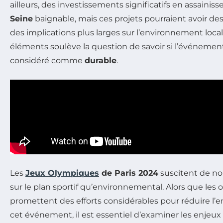
ailleurs, des investissements significatifs en assainis
Seine
baignable, mais ces projets pourraient avoir des
des implications plus larges sur l’environnement loca
éléments soulève la question de savoir si l’événemen
considéré comme
durable
.
Les
Jeux Olympiques
de Paris 2024
suscitent de no
sur le plan sportif qu’environnemental. Alors que les 
promettent des efforts considérables pour réduire l
cet événement, il est essentiel d’examiner les enjeu