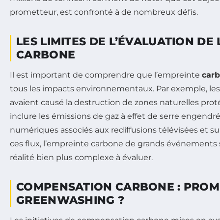
prometteur, est confronté à de nombreux défis.
LES LIMITES DE L’ÉVALUATION DE
CARBONE
Il est important de comprendre que l’empreinte
car
tous les impacts environnementaux. Par exemple, le
avaient causé la destruction de zones naturelles protég
inclure les émissions de gaz à effet de serre engendré
numériques associés aux rediffusions télévisées et su
ces flux, l’empreinte carbone de grands événements s
réalité bien plus complexe à évaluer.
COMPENSATION CARBONE : PROM
GREENWASHING ?