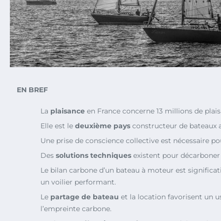
EN BREF
La
plaisance
en France concerne 13 millions de plais
Elle est le
deuxième pays
constructeur de bateaux 
Une prise de conscience collective est nécessaire p
Des
solutions techniques
existent pour décarboner 
Le bilan carbone d’un bateau à moteur est significat
un voilier performant.
Le
partage de bateau
et la location favorisent un 
l’empreinte carbone.