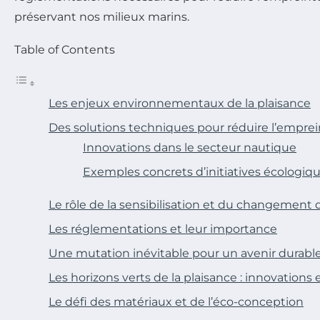
préservant nos milieux marins.
Table of Contents
Les enjeux environnementaux de la plaisance
Des solutions techniques pour réduire l’empre
Innovations dans le secteur nautique
Exemples concrets d’initiatives écologiq
Le rôle de la sensibilisation et du changemen
Les réglementations et leur importance
Une mutation inévitable pour un avenir durabl
Les horizons verts de la plaisance : innovations
Le défi des matériaux et de l’éco-conception