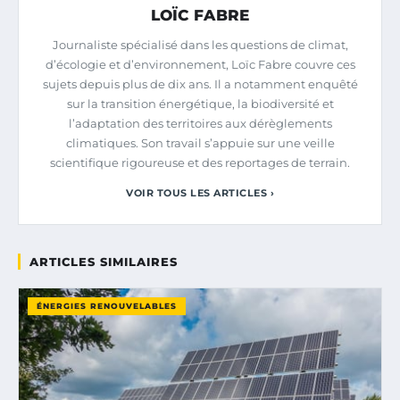
LOÏC FABRE
Journaliste spécialisé dans les questions de climat,
d’écologie et d’environnement, Loïc Fabre couvre ces
sujets depuis plus de dix ans. Il a notamment enquêté
sur la transition énergétique, la biodiversité et
l’adaptation des territoires aux dérèglements
climatiques. Son travail s’appuie sur une veille
scientifique rigoureuse et des reportages de terrain.
VOIR TOUS LES ARTICLES ›
ARTICLES SIMILAIRES
ÉNERGIES RENOUVELABLES