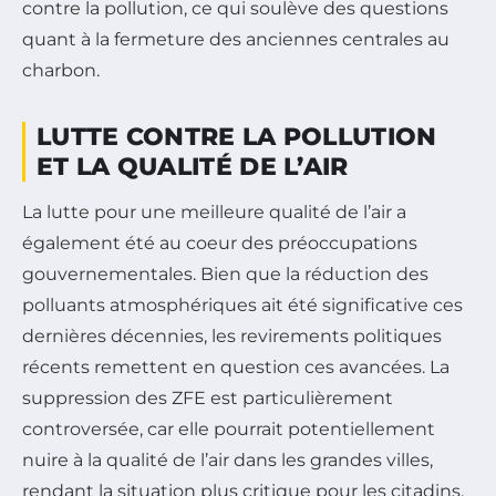
contre la pollution, ce qui soulève des questions
quant à la fermeture des anciennes centrales au
charbon.
LUTTE CONTRE LA POLLUTION
ET LA QUALITÉ DE L’AIR
La lutte pour une meilleure qualité de l’air a
également été au coeur des préoccupations
gouvernementales. Bien que la réduction des
polluants atmosphériques ait été significative ces
dernières décennies, les revirements politiques
récents remettent en question ces avancées. La
suppression des ZFE est particulièrement
controversée, car elle pourrait potentiellement
nuire à la qualité de l’air dans les grandes villes,
rendant la situation plus critique pour les citadins.