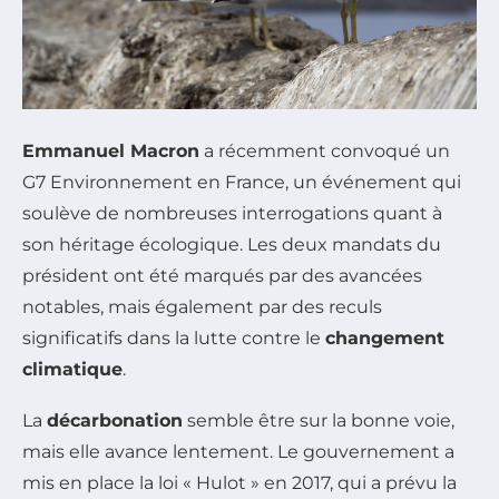
Emmanuel Macron
a récemment convoqué un
G7 Environnement en France, un événement qui
soulève de nombreuses interrogations quant à
son héritage écologique. Les deux mandats du
président ont été marqués par des avancées
notables, mais également par des reculs
significatifs dans la lutte contre le
changement
climatique
.
La
décarbonation
semble être sur la bonne voie,
mais elle avance lentement. Le gouvernement a
mis en place la loi « Hulot » en 2017, qui a prévu la