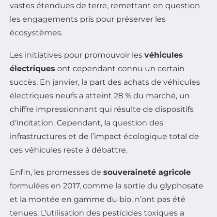
vastes étendues de terre, remettant en question
les engagements pris pour préserver les
écosystèmes.
Les initiatives pour promouvoir les
véhicules
électriques
ont cependant connu un certain
succès. En janvier, la part des achats de véhicules
électriques neufs a atteint 28 % du marché, un
chiffre impressionnant qui résulte de dispositifs
d’incitation. Cependant, la question des
infrastructures et de l’impact écologique total de
ces véhicules reste à débattre.
Enfin, les promesses de
souveraineté agricole
formulées en 2017, comme la sortie du glyphosate
et la montée en gamme du bio, n’ont pas été
tenues. L’utilisation des pesticides toxiques a