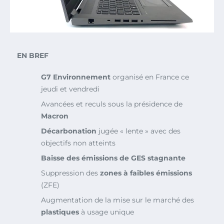
EN BREF
G7 Environnement
organisé en France ce
jeudi et vendredi
Avancées et reculs sous la présidence de
Macron
Décarbonation
jugée « lente » avec des
objectifs non atteints
Baisse des émissions de
GES
stagnante
Suppression des
zones à faibles émissions
(ZFE)
Augmentation de la mise sur le marché des
plastiques
à usage unique