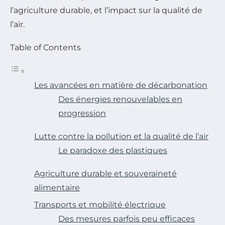
l’agriculture durable, et l’impact sur la qualité de
l’air.
Table of Contents
Les avancées en matière de décarbonation
Des énergies renouvelables en
progression
Lutte contre la pollution et la qualité de l’air
Le paradoxe des plastiques
Agriculture durable et souveraineté
alimentaire
Transports et mobilité électrique
Des mesures parfois peu efficaces