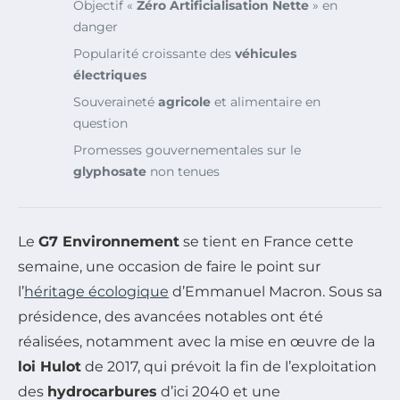
Objectif «
Zéro Artificialisation Nette
» en
danger
Popularité croissante des
véhicules
électriques
Souveraineté
agricole
et alimentaire en
question
Promesses gouvernementales sur le
glyphosate
non tenues
Le
G7 Environnement
se tient en France cette
semaine, une occasion de faire le point sur
l’
héritage écologique
d’Emmanuel Macron. Sous sa
présidence, des avancées notables ont été
réalisées, notamment avec la mise en œuvre de la
loi Hulot
de 2017, qui prévoit la fin de l’exploitation
des
hydrocarbures
d’ici 2040 et une