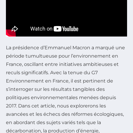
La présidence d’Emmanuel Macron a marqué une
période tumultueuse pour l’environnement en
France, oscillant entre initiatives ambitieuses et
reculs significatifs. Avec la tenue du G7
Environnement en France, il est pertinent de
s’interroger sur les résultats tangibles des
politiques environnementales menées depuis
2017. Dans cet article, nous explorerons les
avancées et les échecs des réformes écologiques,
en abordant des sujets variés tels que la
décarbonation, la production d’énergie,