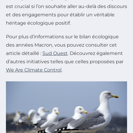
est crucial si l’on souhaite aller au-delà des discours
et des engagements pour établir un véritable
héritage écologique positif.
Pour plus d’informations sur le bilan écologique
des années Macron, vous pouvez consulter cet
article détaillé :
Sud Ouest
. Découvrez également
d’autres initiatives telles que celles proposées par
We Are Climate Control
.