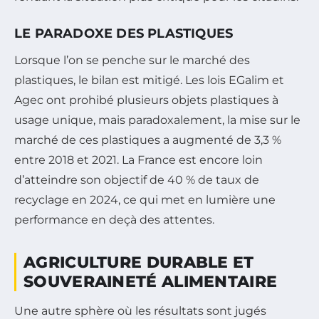
LE PARADOXE DES PLASTIQUES
Lorsque l’on se penche sur le marché des
plastiques, le bilan est mitigé. Les lois EGalim et
Agec ont prohibé plusieurs objets plastiques à
usage unique, mais paradoxalement, la mise sur le
marché de ces plastiques a augmenté de 3,3 %
entre 2018 et 2021. La France est encore loin
d’atteindre son objectif de 40 % de taux de
recyclage en 2024, ce qui met en lumière une
performance en deçà des attentes.
AGRICULTURE DURABLE ET
SOUVERAINETÉ ALIMENTAIRE
Une autre sphère où les résultats sont jugés