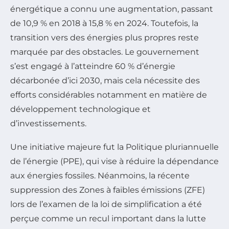
énergétique a connu une augmentation, passant
de 10,9 % en 2018 à 15,8 % en 2024. Toutefois, la
transition vers des énergies plus propres reste
marquée par des obstacles. Le gouvernement
s’est engagé à l’atteindre 60 % d’énergie
décarbonée d’ici 2030, mais cela nécessite des
efforts considérables notamment en matière de
développement technologique et
d’investissements.
Une initiative majeure fut la Politique pluriannuelle
de l’énergie (PPE), qui vise à réduire la dépendance
aux énergies fossiles. Néanmoins, la récente
suppression des Zones à faibles émissions (ZFE)
lors de l’examen de la loi de simplification a été
perçue comme un recul important dans la lutte