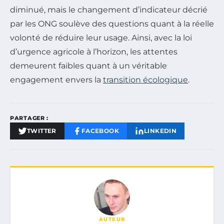
diminué, mais le changement d’indicateur décrié
par les ONG soulève des questions quant à la réelle
volonté de réduire leur usage. Ainsi, avec la loi
d’urgence agricole à l’horizon, les attentes
demeurent faibles quant à un véritable
engagement envers la
transition écologique
.
PARTAGER :
TWITTER
FACEBOOK
LINKEDIN
AUTEUR