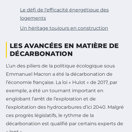
Le défi de l’efficacité énergétique des
logements
Un héritage toujours en construction
LES AVANCÉES EN MATIÈRE DE
DÉCARBONATION
L’un des piliers de la politique écologique sous
Emmanuel Macron a été la décarbonation de
l’économie française. La loi « Hulot » de 2017, par
exemple, a été un tournant important en
englobant l’arrêt de l’exploration et de
l’exploitation des hydrocarbures d’ici 2040. Malgré
ces progrès législatifs, le rythme de la
décarbonation est qualifié par certains experts de
« lent ».