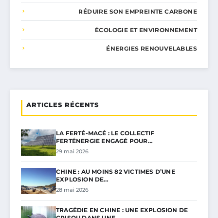
RÉDUIRE SON EMPREINTE CARBONE
ÉCOLOGIE ET ENVIRONNEMENT
ÉNERGIES RENOUVELABLES
ARTICLES RÉCENTS
LA FERTÉ-MACÉ : LE COLLECTIF
FERTÉNERGIE ENGAGÉ POUR…
29 mai 2026
CHINE : AU MOINS 82 VICTIMES D’UNE
EXPLOSION DE…
28 mai 2026
TRAGÉDIE EN CHINE : UNE EXPLOSION DE
GRISOU DANS UNE…