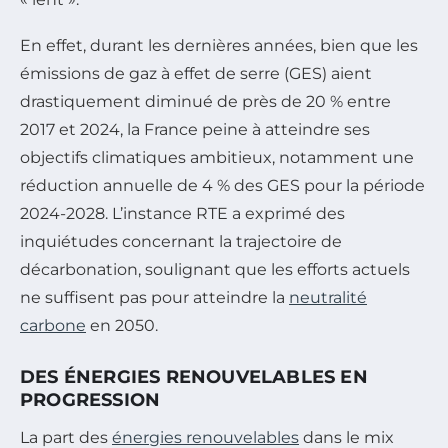
En effet, durant les dernières années, bien que les
émissions de gaz à effet de serre (GES) aient
drastiquement diminué de près de 20 % entre
2017 et 2024, la France peine à atteindre ses
objectifs climatiques ambitieux, notamment une
réduction annuelle de 4 % des GES pour la période
2024-2028. L’instance RTE a exprimé des
inquiétudes concernant la trajectoire de
décarbonation, soulignant que les efforts actuels
ne suffisent pas pour atteindre la
neutralité
carbone
en 2050.
DES ÉNERGIES RENOUVELABLES EN
PROGRESSION
La part des
énergies renouvelables
dans le mix