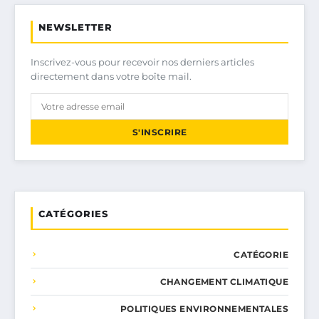
NEWSLETTER
Inscrivez-vous pour recevoir nos derniers articles
directement dans votre boîte mail.
S'INSCRIRE
CATÉGORIES
CATÉGORIE
CHANGEMENT CLIMATIQUE
POLITIQUES ENVIRONNEMENTALES