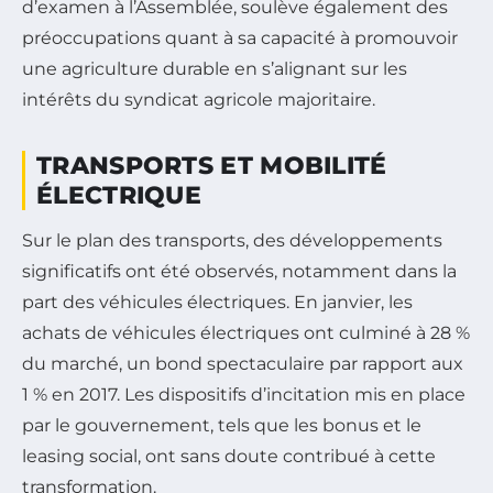
d’examen à l’Assemblée, soulève également des
préoccupations quant à sa capacité à promouvoir
une agriculture durable en s’alignant sur les
intérêts du syndicat agricole majoritaire.
TRANSPORTS ET MOBILITÉ
ÉLECTRIQUE
Sur le plan des transports, des développements
significatifs ont été observés, notamment dans la
part des véhicules électriques. En janvier, les
achats de véhicules électriques ont culminé à 28 %
du marché, un bond spectaculaire par rapport aux
1 % en 2017. Les dispositifs d’incitation mis en place
par le gouvernement, tels que les bonus et le
leasing social, ont sans doute contribué à cette
transformation.