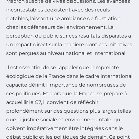
Macron suscite de vives discussions. Les avancées
incontestables coexistent avec des reculs
notables, laissant une ambiance de frustration
chez les défenseurs de l’environnement. La
perception du public sur ces résultats disparates a
un impact direct sur la manière dont ces initiatives
sont perçues au niveau national et international.
Il est essentiel de se rappeler que l’empreinte
écologique de la France dans le cadre international
capacite définit l’importance de nombreuses de
ces politiques. Et alors que la France se prépare à
accueillir le G7, il convient de réfléchir
profondément sur des questions plus larges telles
que la justice sociale et environnementale, qui
doivent impérativement être intégrées dans le
débat public et les politiques de demain. Ce point