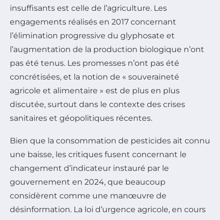
insuffisants est celle de l’agriculture. Les
engagements réalisés en 2017 concernant
l’élimination progressive du glyphosate et
l’augmentation de la production biologique n’ont
pas été tenus. Les promesses n’ont pas été
concrétisées, et la notion de « souveraineté
agricole et alimentaire » est de plus en plus
discutée, surtout dans le contexte des crises
sanitaires et géopolitiques récentes.
Bien que la consommation de pesticides ait connu
une baisse, les critiques fusent concernant le
changement d’indicateur instauré par le
gouvernement en 2024, que beaucoup
considèrent comme une manœuvre de
désinformation. La loi d’urgence agricole, en cours