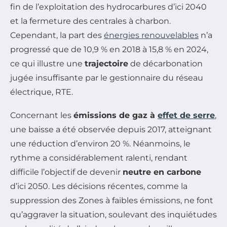
fin de l’exploitation des hydrocarbures d’ici 2040
et la fermeture des centrales à charbon.
Cependant, la part des
énergies renouvelables
n’a
progressé que de 10,9 % en 2018 à 15,8 % en 2024,
ce qui illustre une
trajectoire
de décarbonation
jugée insuffisante par le gestionnaire du réseau
électrique, RTE.
Concernant les
émissions de gaz à
effet de serre
,
une baisse a été observée depuis 2017, atteignant
une réduction d’environ 20 %. Néanmoins, le
rythme a considérablement ralenti, rendant
difficile l’objectif de devenir
neutre en carbone
d’ici 2050. Les décisions récentes, comme la
suppression des Zones à faibles émissions, ne font
qu’aggraver la situation, soulevant des inquiétudes