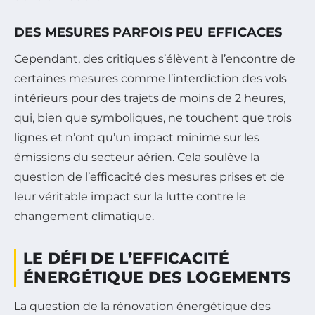
DES MESURES PARFOIS PEU EFFICACES
Cependant, des critiques s’élèvent à l’encontre de
certaines mesures comme l’interdiction des vols
intérieurs pour des trajets de moins de 2 heures,
qui, bien que symboliques, ne touchent que trois
lignes et n’ont qu’un impact minime sur les
émissions du secteur aérien. Cela soulève la
question de l’efficacité des mesures prises et de
leur véritable impact sur la lutte contre le
changement climatique.
LE DÉFI DE L’EFFICACITÉ
ÉNERGÉTIQUE DES LOGEMENTS
La question de la rénovation énergétique des