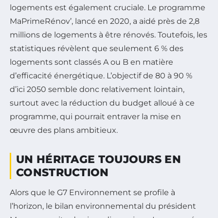
logements est également cruciale. Le programme
MaPrimeRénov’, lancé en 2020, a aidé près de 2,8
millions de logements à être rénovés. Toutefois, les
statistiques révèlent que seulement 6 % des
logements sont classés A ou B en matière
d’efficacité énergétique. L’objectif de 80 à 90 %
d’ici 2050 semble donc relativement lointain,
surtout avec la réduction du budget alloué à ce
programme, qui pourrait entraver la mise en
œuvre des plans ambitieux.
UN HÉRITAGE TOUJOURS EN
CONSTRUCTION
Alors que le G7 Environnement se profile à
l’horizon, le bilan environnemental du président