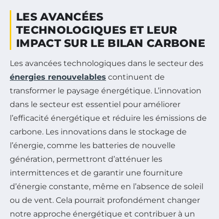
LES AVANCÉES
TECHNOLOGIQUES ET LEUR
IMPACT SUR LE BILAN CARBONE
Les avancées technologiques dans le secteur des
énergies renouvelables
continuent de
transformer le paysage énergétique. L’innovation
dans le secteur est essentiel pour améliorer
l’efficacité énergétique et réduire les émissions de
carbone. Les innovations dans le stockage de
l’énergie, comme les batteries de nouvelle
génération, permettront d’atténuer les
intermittences et de garantir une fourniture
d’énergie constante, même en l’absence de soleil
ou de vent. Cela pourrait profondément changer
notre approche énergétique et contribuer à un