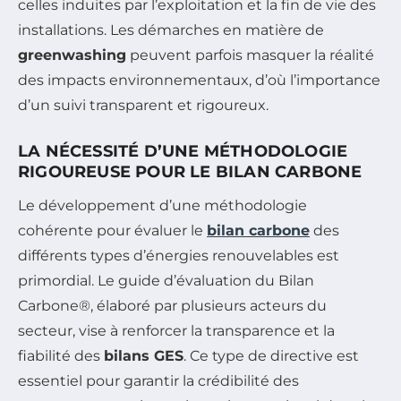
celles induites par l’exploitation et la fin de vie des
installations. Les démarches en matière de
greenwashing
peuvent parfois masquer la réalité
des impacts environnementaux, d’où l’importance
d’un suivi transparent et rigoureux.
LA NÉCESSITÉ D’UNE MÉTHODOLOGIE
RIGOUREUSE POUR LE BILAN CARBONE
Le développement d’une méthodologie
cohérente pour évaluer le
bilan carbone
des
différents types d’énergies renouvelables est
primordial. Le guide d’évaluation du Bilan
Carbone®, élaboré par plusieurs acteurs du
secteur, vise à renforcer la transparence et la
fiabilité des
bilans GES
. Ce type de directive est
essentiel pour garantir la crédibilité des