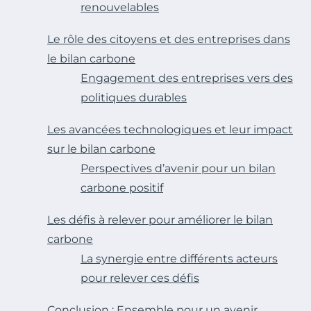
renouvelables
Le rôle des citoyens et des entreprises dans
le bilan carbone
Engagement des entreprises vers des
politiques durables
Les avancées technologiques et leur impact
sur le bilan carbone
Perspectives d’avenir pour un bilan
carbone positif
Les défis à relever pour améliorer le bilan
carbone
La synergie entre différents acteurs
pour relever ces défis
Conclusion : Ensemble pour un avenir