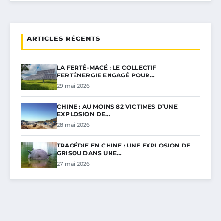
ARTICLES RÉCENTS
LA FERTÉ-MACÉ : LE COLLECTIF
FERTÉNERGIE ENGAGÉ POUR…
29 mai 2026
CHINE : AU MOINS 82 VICTIMES D’UNE
EXPLOSION DE…
28 mai 2026
TRAGÉDIE EN CHINE : UNE EXPLOSION DE
GRISOU DANS UNE…
27 mai 2026