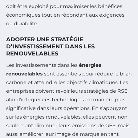
doit être exploité pour maximiser les bénéfices
économiques tout en répondant aux exigences
de durabilité.
ADOPTER UNE STRATÉGIE
D’INVESTISSEMENT DANS LES
RENOUVELABLES
Les investissements dans les
énergies
renouvelables
sont essentiels pour réduire le bilan
carbone et atteindre les objectifs climatiques. Les
entreprises doivent revoir leurs stratégies de RSE
afin d’intégrer ces technologies de manière plus
significative dans leurs opérations. En s’appuyant
sur les énergies renouvelables, elles peuvent non
seulement diminuer leurs émissions de GES, mais
aussi améliorer leur image de marque en tant