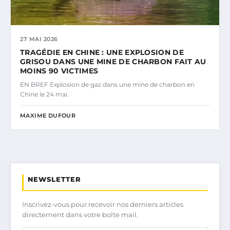
27 MAI 2026
TRAGÉDIE EN CHINE : UNE EXPLOSION DE
GRISOU DANS UNE MINE DE CHARBON FAIT AU
MOINS 90 VICTIMES
EN BREF Explosion de gaz dans une mine de charbon en
Chine le 24 mai.
MAXIME DUFOUR
NEWSLETTER
Inscrivez-vous pour recevoir nos derniers articles
directement dans votre boîte mail.