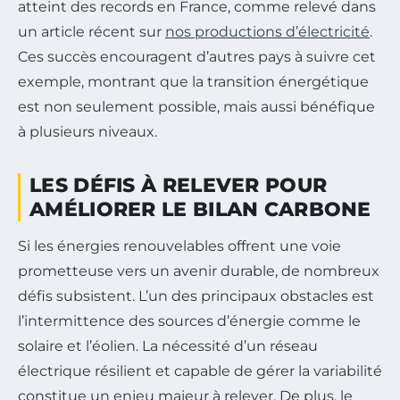
atteint des records en France, comme relevé dans
un article récent sur
nos productions d’électricité
.
Ces succès encouragent d’autres pays à suivre cet
exemple, montrant que la transition énergétique
est non seulement possible, mais aussi bénéfique
à plusieurs niveaux.
LES DÉFIS À RELEVER POUR
AMÉLIORER LE BILAN CARBONE
Si les énergies renouvelables offrent une voie
prometteuse vers un avenir durable, de nombreux
défis subsistent. L’un des principaux obstacles est
l’intermittence des sources d’énergie comme le
solaire et l’éolien. La nécessité d’un réseau
électrique résilient et capable de gérer la variabilité
constitue un enjeu majeur à relever. De plus, le