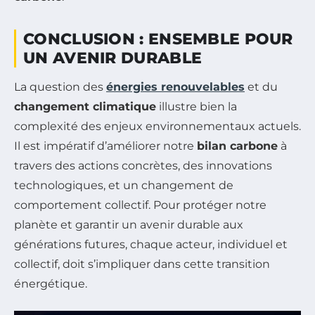
CONCLUSION : ENSEMBLE POUR
UN AVENIR DURABLE
La question des
énergies renouvelables
et du
changement climatique
illustre bien la
complexité des enjeux environnementaux actuels.
Il est impératif d’améliorer notre
bilan carbone
à
travers des actions concrètes, des innovations
technologiques, et un changement de
comportement collectif. Pour protéger notre
planète et garantir un avenir durable aux
générations futures, chaque acteur, individuel et
collectif, doit s’impliquer dans cette transition
énergétique.