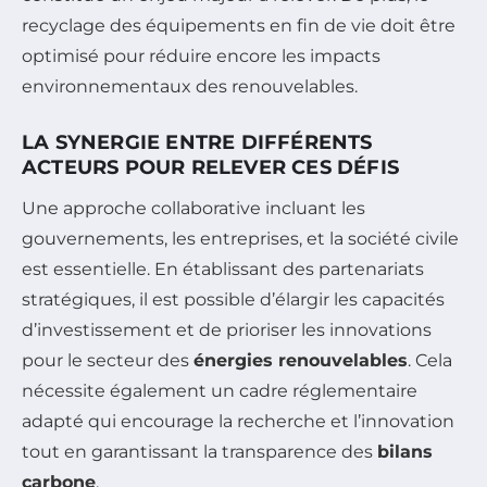
recyclage des équipements en fin de vie doit être
optimisé pour réduire encore les impacts
environnementaux des renouvelables.
LA SYNERGIE ENTRE DIFFÉRENTS
ACTEURS POUR RELEVER CES DÉFIS
Une approche collaborative incluant les
gouvernements, les entreprises, et la société civile
est essentielle. En établissant des partenariats
stratégiques, il est possible d’élargir les capacités
d’investissement et de prioriser les innovations
pour le secteur des
énergies renouvelables
. Cela
nécessite également un cadre réglementaire
adapté qui encourage la recherche et l’innovation
tout en garantissant la transparence des
bilans
carbone
.