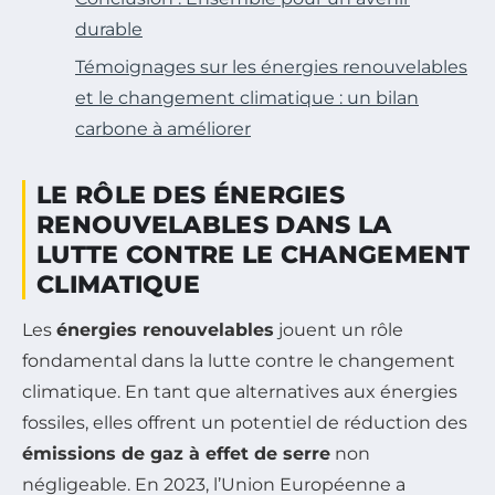
durable
Témoignages sur les énergies renouvelables
et le changement climatique : un bilan
carbone à améliorer
LE RÔLE DES ÉNERGIES
RENOUVELABLES DANS LA
LUTTE CONTRE LE CHANGEMENT
CLIMATIQUE
Les
énergies renouvelables
jouent un rôle
fondamental dans la lutte contre le changement
climatique. En tant que alternatives aux énergies
fossiles, elles offrent un potentiel de réduction des
émissions de gaz à effet de serre
non
négligeable. En 2023, l’Union Européenne a