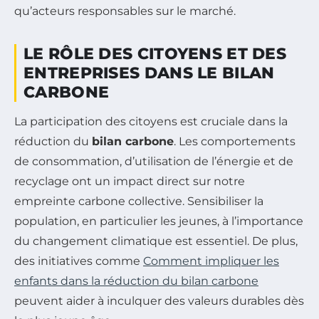
qu’acteurs responsables sur le marché.
LE RÔLE DES CITOYENS ET DES
ENTREPRISES DANS LE BILAN
CARBONE
La participation des citoyens est cruciale dans la
réduction du
bilan carbone
. Les comportements
de consommation, d’utilisation de l’énergie et de
recyclage ont un impact direct sur notre
empreinte carbone collective. Sensibiliser la
population, en particulier les jeunes, à l’importance
du changement climatique est essentiel. De plus,
des initiatives comme
Comment impliquer les
enfants dans la réduction du bilan carbone
peuvent aider à inculquer des valeurs durables dès