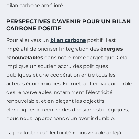
bilan carbone amélioré.
PERSPECTIVES D’AVENIR POUR UN BILAN
CARBONE POSITIF
Pour aller vers un
bilan carbone
positif, il est
impératif de prioriser l’intégration des
énergies
renouvelables
dans notre mix énergétique. Cela
implique un soutien accru des politiques
publiques et une coopération entre tous les
acteurs économiques. En mettant en valeur le rôle
des renouvelables, notamment l’électricité
renouvelable, et en plaçant les objectifs
climatiques au centre des décisions stratégiques,
nous nous rapprochons d’un avenir durable.
La production d’électricité renouvelable a déjà