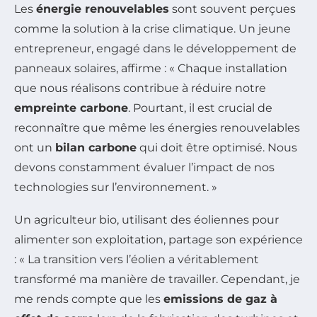
Les
énergie renouvelables
sont souvent perçues
comme la solution à la crise climatique. Un jeune
entrepreneur, engagé dans le développement de
panneaux solaires, affirme : « Chaque installation
que nous réalisons contribue à réduire notre
empreinte carbone
. Pourtant, il est crucial de
reconnaître que même les énergies renouvelables
ont un
bilan carbone
qui doit être optimisé. Nous
devons constamment évaluer l’impact de nos
technologies sur l’environnement. »
Un agriculteur bio, utilisant des éoliennes pour
alimenter son exploitation, partage son expérience
: « La transition vers l’éolien a véritablement
transformé ma manière de travailler. Cependant, je
me rends compte que les
emissions de gaz à