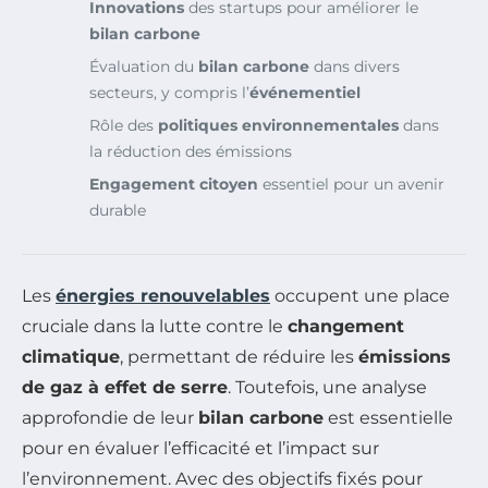
Innovations
des startups pour améliorer le
bilan carbone
Évaluation du
bilan carbone
dans divers
secteurs, y compris l’
événementiel
Rôle des
politiques environnementales
dans
la réduction des émissions
Engagement citoyen
essentiel pour un avenir
durable
Les
énergies renouvelables
occupent une place
cruciale dans la lutte contre le
changement
climatique
, permettant de réduire les
émissions
de gaz à effet de serre
. Toutefois, une analyse
approfondie de leur
bilan carbone
est essentielle
pour en évaluer l’efficacité et l’impact sur
l’environnement. Avec des objectifs fixés pour