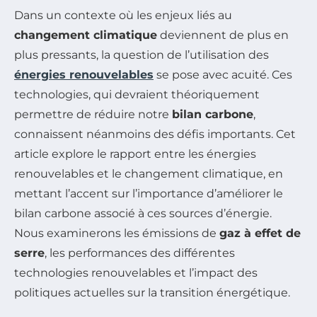
Dans un contexte où les enjeux liés au
changement climatique
deviennent de plus en
plus pressants, la question de l’utilisation des
énergies renouvelables
se pose avec acuité. Ces
technologies, qui devraient théoriquement
permettre de réduire notre
bilan carbone
,
connaissent néanmoins des défis importants. Cet
article explore le rapport entre les énergies
renouvelables et le changement climatique, en
mettant l’accent sur l’importance d’améliorer le
bilan carbone associé à ces sources d’énergie.
Nous examinerons les émissions de
gaz à effet de
serre
, les performances des différentes
technologies renouvelables et l’impact des
politiques actuelles sur la transition énergétique.