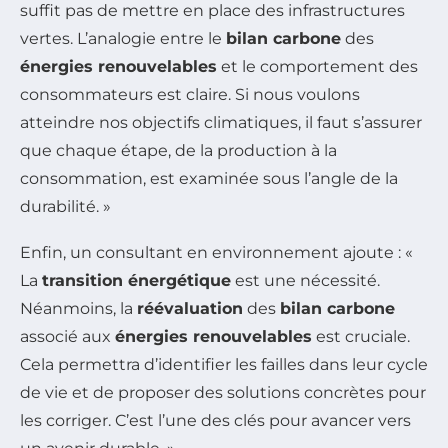
suffit pas de mettre en place des infrastructures
vertes. L’analogie entre le
bilan carbone
des
énergies renouvelables
et le comportement des
consommateurs est claire. Si nous voulons
atteindre nos objectifs climatiques, il faut s’assurer
que chaque étape, de la production à la
consommation, est examinée sous l’angle de la
durabilité. »
Enfin, un consultant en environnement ajoute : «
La
transition énergétique
est une nécessité.
Néanmoins, la
réévaluation
des
bilan carbone
associé aux
énergies renouvelables
est cruciale.
Cela permettra d’identifier les failles dans leur cycle
de vie et de proposer des solutions concrètes pour
les corriger. C’est l’une des clés pour avancer vers