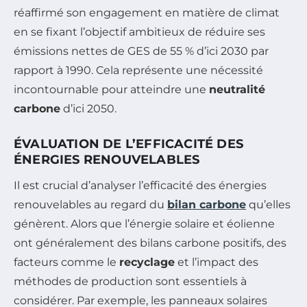
réaffirmé son engagement en matière de climat
en se fixant l’objectif ambitieux de réduire ses
émissions nettes de GES de 55 % d’ici 2030 par
rapport à 1990. Cela représente une nécessité
incontournable pour atteindre une
neutralité
carbone
d’ici 2050.
ÉVALUATION DE L’EFFICACITÉ DES
ÉNERGIES RENOUVELABLES
Il est crucial d’analyser l’efficacité des énergies
renouvelables au regard du
bilan carbone
qu’elles
génèrent. Alors que l’énergie solaire et éolienne
ont généralement des bilans carbone positifs, des
facteurs comme le
recyclage
et l’impact des
méthodes de production sont essentiels à
considérer. Par exemple, les panneaux solaires