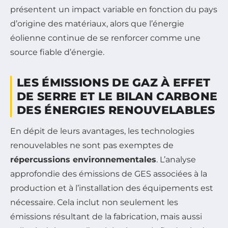
présentent un impact variable en fonction du pays
d’origine des matériaux, alors que l’énergie
éolienne continue de se renforcer comme une
source fiable d’énergie.
LES ÉMISSIONS DE GAZ À EFFET
DE SERRE ET LE BILAN CARBONE
DES ÉNERGIES RENOUVELABLES
En dépit de leurs avantages, les technologies
renouvelables ne sont pas exemptes de
répercussions environnementales
. L’analyse
approfondie des émissions de GES associées à la
production et à l’installation des équipements est
nécessaire. Cela inclut non seulement les
émissions résultant de la fabrication, mais aussi