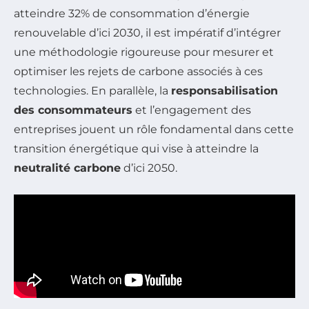
atteindre 32% de consommation d’énergie
renouvelable d’ici 2030, il est impératif d’intégrer
une méthodologie rigoureuse pour mesurer et
optimiser les rejets de carbone associés à ces
technologies. En parallèle, la
responsabilisation
des consommateurs
et l’engagement des
entreprises jouent un rôle fondamental dans cette
transition énergétique qui vise à atteindre la
neutralité carbone
d’ici 2050.