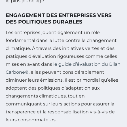
le plus jeune âge.
ENGAGEMENT DES ENTREPRISES VERS
DES POLITIQUES DURABLES
Les entreprises jouent également un rôle
fondamental dans la lutte contre le changement
climatique. À travers des initiatives vertes et des
pratiques d’évaluation rigoureuses comme celles
mises en avant dans
le guide d’évaluation du Bilan
Carbone®
, elles peuvent considérablement
diminuer leurs émissions. Il est primordial qu’elles
adoptent des politiques d’adaptation aux
changements climatiques, tout en
communiquant sur leurs actions pour assurer la
transparence et la responsabilisation vis-à-vis de
leurs consommateurs.