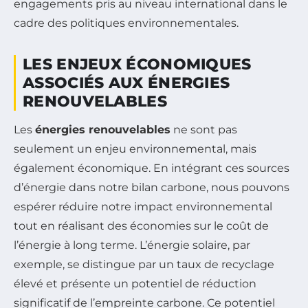
engagements pris au niveau international dans le
cadre des politiques environnementales.
LES ENJEUX ÉCONOMIQUES
ASSOCIÉS AUX ÉNERGIES
RENOUVELABLES
Les
énergies renouvelables
ne sont pas
seulement un enjeu environnemental, mais
également économique. En intégrant ces sources
d’énergie dans notre bilan carbone, nous pouvons
espérer réduire notre impact environnemental
tout en réalisant des économies sur le coût de
l’énergie à long terme. L’énergie solaire, par
exemple, se distingue par un taux de recyclage
élevé et présente un potentiel de réduction
significatif de l’empreinte carbone. Ce potentiel