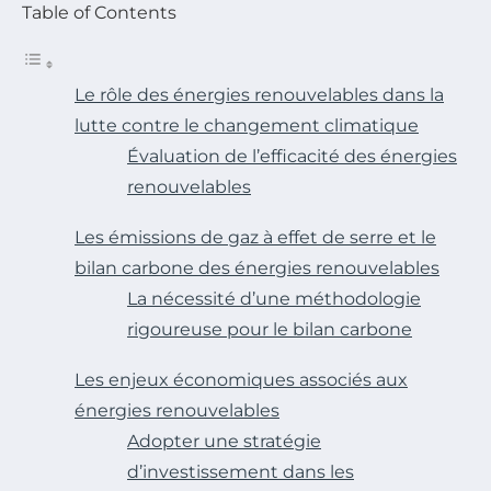
Table of Contents
Le rôle des énergies renouvelables dans la
lutte contre le changement climatique
Évaluation de l’efficacité des énergies
renouvelables
Les émissions de gaz à effet de serre et le
bilan carbone des énergies renouvelables
La nécessité d’une méthodologie
rigoureuse pour le bilan carbone
Les enjeux économiques associés aux
énergies renouvelables
Adopter une stratégie
d’investissement dans les