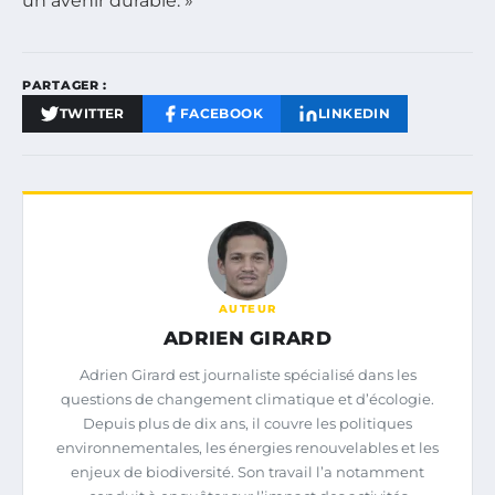
un avenir durable. »
PARTAGER :
TWITTER
FACEBOOK
LINKEDIN
AUTEUR
ADRIEN GIRARD
Adrien Girard est journaliste spécialisé dans les
questions de changement climatique et d’écologie.
Depuis plus de dix ans, il couvre les politiques
environnementales, les énergies renouvelables et les
enjeux de biodiversité. Son travail l’a notamment