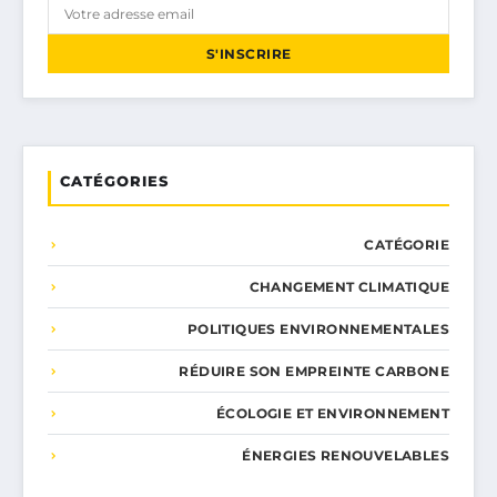
S'INSCRIRE
CATÉGORIES
CATÉGORIE
CHANGEMENT CLIMATIQUE
POLITIQUES ENVIRONNEMENTALES
RÉDUIRE SON EMPREINTE CARBONE
ÉCOLOGIE ET ENVIRONNEMENT
ÉNERGIES RENOUVELABLES