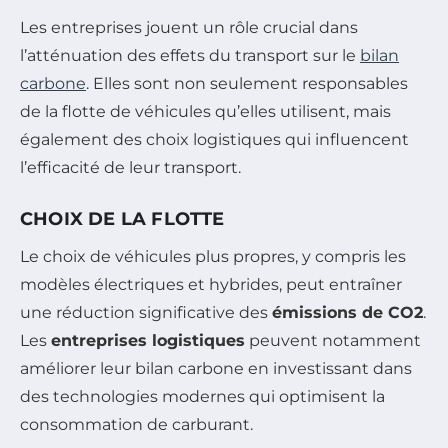
Les entreprises jouent un rôle crucial dans
l’atténuation des effets du transport sur le
bilan
carbone
. Elles sont non seulement responsables
de la flotte de véhicules qu’elles utilisent, mais
également des choix logistiques qui influencent
l’efficacité de leur transport.
CHOIX DE LA FLOTTE
Le choix de véhicules plus propres, y compris les
modèles électriques et hybrides, peut entraîner
une réduction significative des
émissions de CO2
.
Les
entreprises logistiques
peuvent notamment
améliorer leur bilan carbone en investissant dans
des technologies modernes qui optimisent la
consommation de carburant.