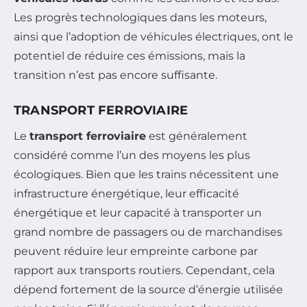
Les progrès technologiques dans les moteurs,
ainsi que l’adoption de véhicules électriques, ont le
potentiel de réduire ces émissions, mais la
transition n’est pas encore suffisante.
TRANSPORT FERROVIAIRE
Le
transport ferroviaire
est généralement
considéré comme l’un des moyens les plus
écologiques. Bien que les trains nécessitent une
infrastructure énergétique, leur efficacité
énergétique et leur capacité à transporter un
grand nombre de passagers ou de marchandises
peuvent réduire leur empreinte carbone par
rapport aux transports routiers. Cependant, cela
dépend fortement de la source d’énergie utilisée