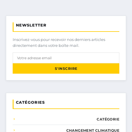
NEWSLETTER
Inscrivez-vous pour recevoir nos derniers articles
directement dans votre boîte mail.
S'INSCRIRE
CATÉGORIES
CATÉGORIE
CHANGEMENT CLIMATIQUE