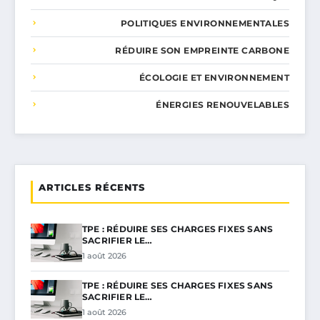
POLITIQUES ENVIRONNEMENTALES
RÉDUIRE SON EMPREINTE CARBONE
ÉCOLOGIE ET ENVIRONNEMENT
ÉNERGIES RENOUVELABLES
ARTICLES RÉCENTS
TPE : RÉDUIRE SES CHARGES FIXES SANS
SACRIFIER LE…
1 août 2026
TPE : RÉDUIRE SES CHARGES FIXES SANS
SACRIFIER LE…
1 août 2026