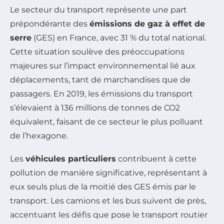
Le secteur du transport représente une part
prépondérante des
émissions de gaz à effet de
serre
(GES) en France, avec 31 % du total national.
Cette situation soulève des préoccupations
majeures sur l’impact environnemental lié aux
déplacements, tant de marchandises que de
passagers. En 2019, les émissions du transport
s’élevaient à 136 millions de tonnes de CO2
équivalent, faisant de ce secteur le plus polluant
de l’hexagone.
Les
véhicules particuliers
contribuent à cette
pollution de manière significative, représentant à
eux seuls plus de la moitié des GES émis par le
transport. Les camions et les bus suivent de près,
accentuant les défis que pose le transport routier