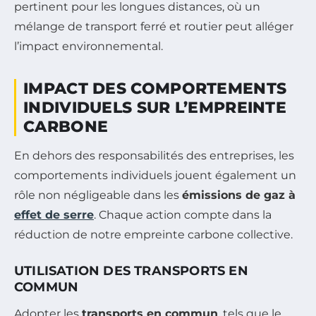
pertinent pour les longues distances, où un
mélange de transport ferré et routier peut alléger
l’impact environnemental.
IMPACT DES COMPORTEMENTS
INDIVIDUELS SUR L’EMPREINTE
CARBONE
En dehors des responsabilités des entreprises, les
comportements individuels jouent également un
rôle non négligeable dans les
émissions de gaz à
effet de serre
. Chaque action compte dans la
réduction de notre empreinte carbone collective.
UTILISATION DES TRANSPORTS EN
COMMUN
Adopter les
transports en commun
, tels que le