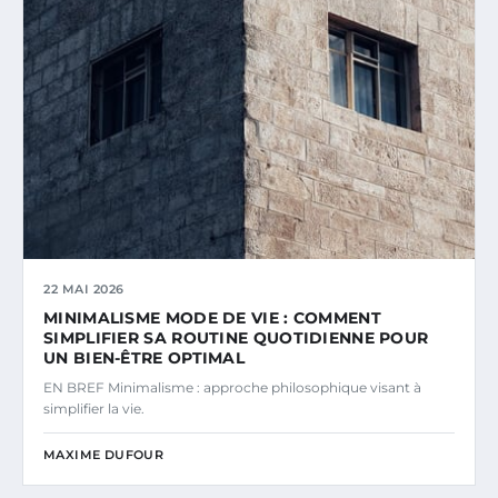
22 MAI 2026
MINIMALISME MODE DE VIE : COMMENT
SIMPLIFIER SA ROUTINE QUOTIDIENNE POUR
UN BIEN-ÊTRE OPTIMAL
EN BREF Minimalisme : approche philosophique visant à
simplifier la vie.
MAXIME DUFOUR