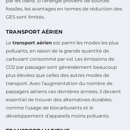
par les trains. Si l’énergie provient de sources
fossiles, les avantages en termes de réduction des
GES sont limités.
TRANSPORT AÉRIEN
Le
transport aérien
est parmi les modes les plus
polluants, en raison de la grande quantité de
carburant consommé par vol. Les émissions de
CO2 par passager sont généralement beaucoup
plus élevées que celles des autres modes de
transport. Avec l’augmentation du nombre de
passagers aériens ces dernières années, il devient
essentiel de trouver des alternatives durables,
comme l’usage de biocarburants et le
développement d’appareils moins polluants.