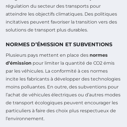
régulation du secteur des transports pour
atteindre les objectifs climatiques. Des politiques
incitatives peuvent favoriser la transition vers des
solutions de transport plus durables.
NORMES D’ÉMISSION ET SUBVENTIONS
Plusieurs pays mettent en place des
normes
d’émission
pour limiter la quantité de CO2 émis
par les véhicules. La conformité à ces normes
incite les fabricants à développer des technologies
moins polluantes. En outre, des subventions pour
l’achat de véhicules électriques ou d’autres modes
de transport écologiques peuvent encourager les
particuliers à faire des choix plus respectueux de
l’environnement.