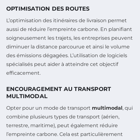
OPTIMISATION DES ROUTES
L’optimisation des itinéraires de livraison permet
aussi de réduire l’empreinte carbone. En planifiant
soigneusement les trajets, les entreprises peuvent
diminuer la distance parcourue et ainsi le volume
des émissions dégagées. L’utilisation de logiciels
spécialisés peut aider à atteindre cet objectif
efficacement.
ENCOURAGEMENT AU TRANSPORT
MULTIMODAL
Opter pour un mode de transport
multimodal
, qui
combine plusieurs types de transport (aérien,
terrestre, maritime), peut également réduire
l’empreinte carbone. Cela est particulièrement