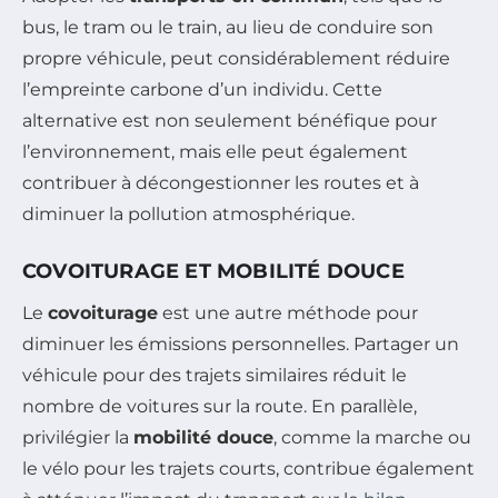
bus, le tram ou le train, au lieu de conduire son
propre véhicule, peut considérablement réduire
l’empreinte carbone d’un individu. Cette
alternative est non seulement bénéfique pour
l’environnement, mais elle peut également
contribuer à décongestionner les routes et à
diminuer la pollution atmosphérique.
COVOITURAGE ET MOBILITÉ DOUCE
Le
covoiturage
est une autre méthode pour
diminuer les émissions personnelles. Partager un
véhicule pour des trajets similaires réduit le
nombre de voitures sur la route. En parallèle,
privilégier la
mobilité douce
, comme la marche ou
le vélo pour les trajets courts, contribue également