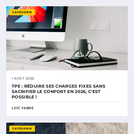
CATÉGORIE
1 AOÛT 2026
TPE : RÉDUIRE SES CHARGES FIXES SANS
SACRIFIER LE CONFORT EN 2026, C'EST
POSSIBLE !
LOÏC FABRE
CATÉGORIE