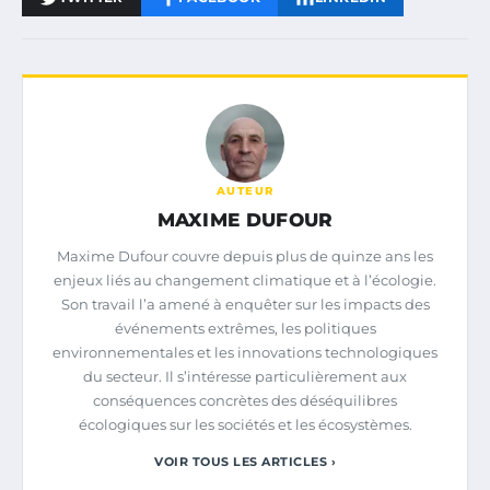
AUTEUR
MAXIME DUFOUR
Maxime Dufour couvre depuis plus de quinze ans les
enjeux liés au changement climatique et à l’écologie.
Son travail l’a amené à enquêter sur les impacts des
événements extrêmes, les politiques
environnementales et les innovations technologiques
du secteur. Il s’intéresse particulièrement aux
conséquences concrètes des déséquilibres
écologiques sur les sociétés et les écosystèmes.
VOIR TOUS LES ARTICLES ›