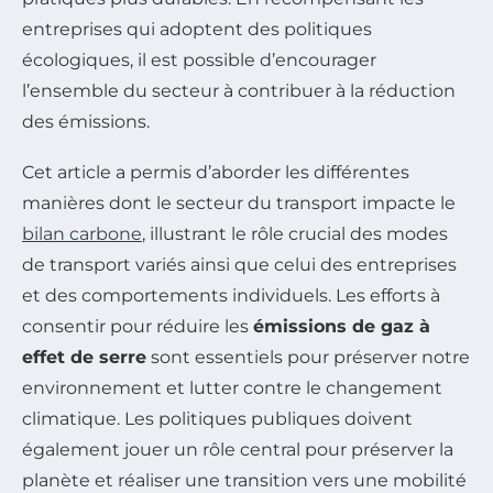
entreprises qui adoptent des politiques
écologiques, il est possible d’encourager
l’ensemble du secteur à contribuer à la réduction
des émissions.
Cet article a permis d’aborder les différentes
manières dont le secteur du transport impacte le
bilan carbone
, illustrant le rôle crucial des modes
de transport variés ainsi que celui des entreprises
et des comportements individuels. Les efforts à
consentir pour réduire les
émissions de gaz à
effet de serre
sont essentiels pour préserver notre
environnement et lutter contre le changement
climatique. Les politiques publiques doivent
également jouer un rôle central pour préserver la
planète et réaliser une transition vers une mobilité