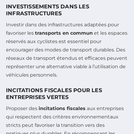
INVESTISSEMENTS DANS LES
INFRASTRUCTURES
Investir dans des infrastructures adaptées pour
favoriser les
transports en commun
et les espaces
réservés aux cyclistes est essentiel pour
encourager des modes de transport durables. Des
réseaux de transport étendus et efficaces peuvent
représenter une alternative viable à l’utilisation de
véhicules personnels.
INCITATIONS FISCALES POUR LES
ENTREPRISES VERTES
Proposer des
incitations fiscales
aux entreprises
qui respectent des critères environnementaux
stricts peut favoriser la transition vers des
pratiques plus durables. En récompensant les