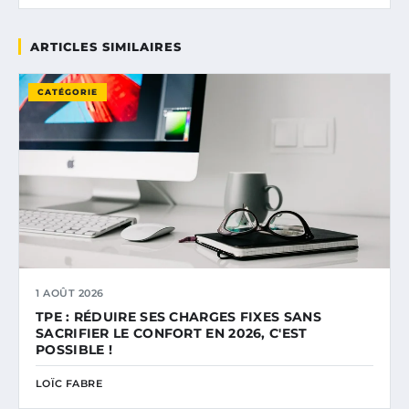
ARTICLES SIMILAIRES
CATÉGORIE
1 AOÛT 2026
TPE : RÉDUIRE SES CHARGES FIXES SANS
SACRIFIER LE CONFORT EN 2026, C'EST
POSSIBLE !
LOÏC FABRE