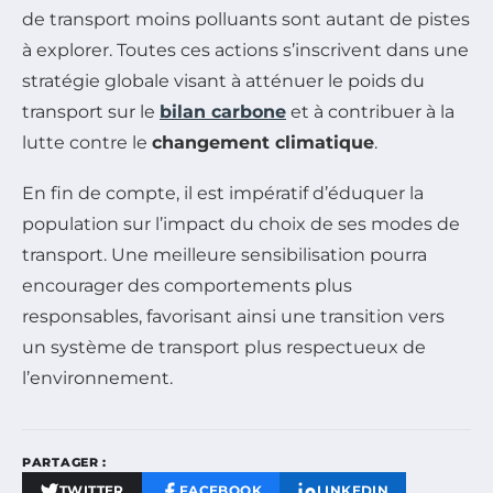
de transport moins polluants sont autant de pistes
à explorer. Toutes ces actions s’inscrivent dans une
stratégie globale visant à atténuer le poids du
transport sur le
bilan carbone
et à contribuer à la
lutte contre le
changement climatique
.
En fin de compte, il est impératif d’éduquer la
population sur l’impact du choix de ses modes de
transport. Une meilleure sensibilisation pourra
encourager des comportements plus
responsables, favorisant ainsi une transition vers
un système de transport plus respectueux de
l’environnement.
PARTAGER :
TWITTER
FACEBOOK
LINKEDIN