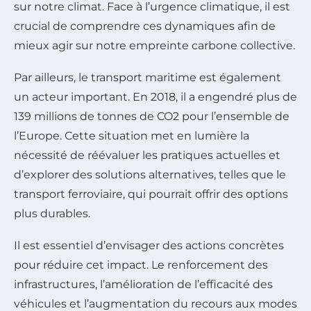
sur notre climat. Face à l’urgence climatique, il est
crucial de comprendre ces dynamiques afin de
mieux agir sur notre empreinte carbone collective.
Par ailleurs, le transport maritime est également
un acteur important. En 2018, il a engendré plus de
139 millions de tonnes de CO2 pour l’ensemble de
l’Europe. Cette situation met en lumière la
nécessité de réévaluer les pratiques actuelles et
d’explorer des solutions alternatives, telles que le
transport ferroviaire, qui pourrait offrir des options
plus durables.
Il est essentiel d’envisager des actions concrètes
pour réduire cet impact. Le renforcement des
infrastructures, l’amélioration de l’efficacité des
véhicules et l’augmentation du recours aux modes