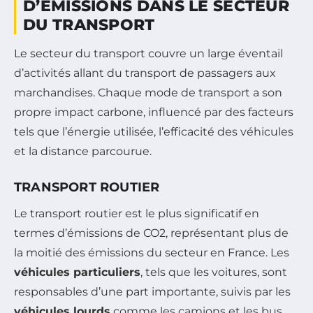
D’ÉMISSIONS DANS LE SECTEUR
DU TRANSPORT
Le secteur du transport couvre un large éventail
d’activités allant du transport de passagers aux
marchandises. Chaque mode de transport a son
propre impact carbone, influencé par des facteurs
tels que l’énergie utilisée, l’efficacité des véhicules
et la distance parcourue.
TRANSPORT ROUTIER
Le transport routier est le plus significatif en
termes d’émissions de CO2, représentant plus de
la moitié des émissions du secteur en France. Les
véhicules particuliers
, tels que les voitures, sont
responsables d’une part importante, suivis par les
véhicules lourds
comme les camions et les bus.