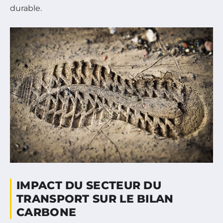
durable.
IMPACT DU SECTEUR DU
TRANSPORT SUR LE BILAN
CARBONE