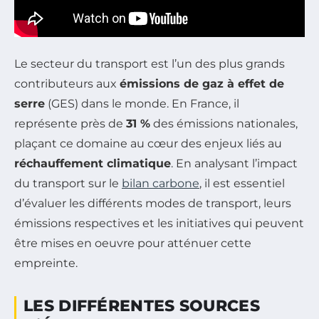
Le secteur du transport est l’un des plus grands
contributeurs aux
émissions de gaz à effet de
serre
(GES) dans le monde. En France, il
représente près de
31 %
des émissions nationales,
plaçant ce domaine au cœur des enjeux liés au
réchauffement climatique
. En analysant l’impact
du transport sur le
bilan carbone
, il est essentiel
d’évaluer les différents modes de transport, leurs
émissions respectives et les initiatives qui peuvent
être mises en oeuvre pour atténuer cette
empreinte.
LES DIFFÉRENTES SOURCES