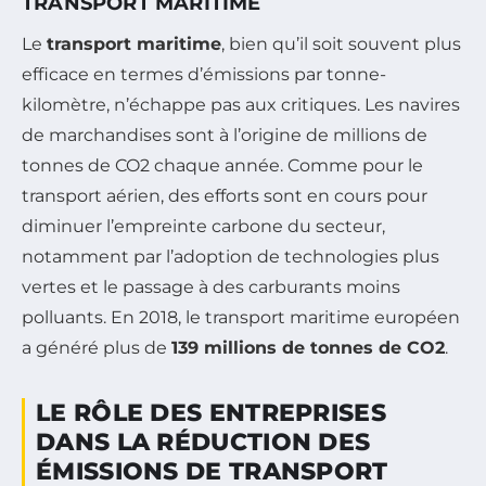
TRANSPORT MARITIME
Le
transport maritime
, bien qu’il soit souvent plus
efficace en termes d’émissions par tonne-
kilomètre, n’échappe pas aux critiques. Les navires
de marchandises sont à l’origine de millions de
tonnes de CO2 chaque année. Comme pour le
transport aérien, des efforts sont en cours pour
diminuer l’empreinte carbone du secteur,
notamment par l’adoption de technologies plus
vertes et le passage à des carburants moins
polluants. En 2018, le transport maritime européen
a généré plus de
139 millions de tonnes de CO2
.
LE RÔLE DES ENTREPRISES
DANS LA RÉDUCTION DES
ÉMISSIONS DE TRANSPORT