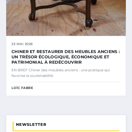
23 MAI 2026
CHINER ET RESTAURER DES MEUBLES ANCIENS :
UN TRÉSOR ÉCOLOGIQUE, ÉCONOMIQUE ET
PATRIMONIAL À REDÉCOUVRIR
EN BREF Chiner des meubles anciens : une pratique qui
favorise la soutenabilité.
LOÏC FABRE
NEWSLETTER