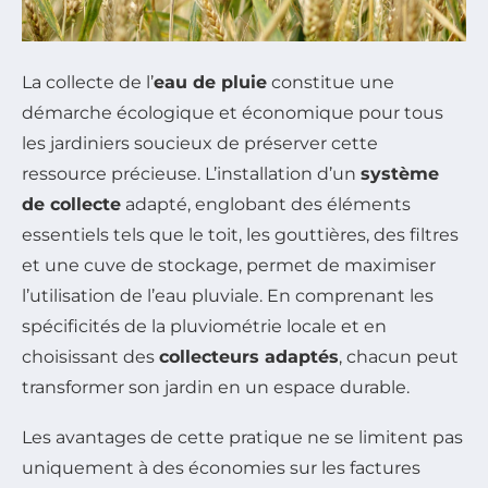
La collecte de l’
eau de pluie
constitue une
démarche écologique et économique pour tous
les jardiniers soucieux de préserver cette
ressource précieuse. L’installation d’un
système
de collecte
adapté, englobant des éléments
essentiels tels que le toit, les gouttières, des filtres
et une cuve de stockage, permet de maximiser
l’utilisation de l’eau pluviale. En comprenant les
spécificités de la pluviométrie locale et en
choisissant des
collecteurs adaptés
, chacun peut
transformer son jardin en un espace durable.
Les avantages de cette pratique ne se limitent pas
uniquement à des économies sur les factures