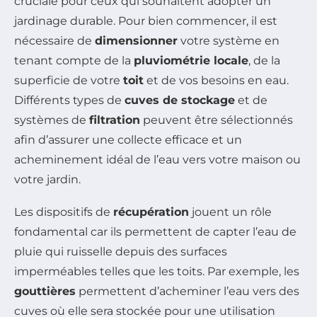
cruciale pour ceux qui souhaitent adopter un
jardinage durable. Pour bien commencer, il est
nécessaire de
dimensionner
votre système en
tenant compte de la
pluviométrie locale
, de la
superficie de votre
toit
et de vos besoins en eau.
Différents types de
cuves de stockage
et de
systèmes de
filtration
peuvent être sélectionnés
afin d’assurer une collecte efficace et un
acheminement idéal de l’eau vers votre maison ou
votre jardin.
Les dispositifs de
récupération
jouent un rôle
fondamental car ils permettent de capter l’eau de
pluie qui ruisselle depuis des surfaces
imperméables telles que les toits. Par exemple, les
gouttières
permettent d’acheminer l’eau vers des
cuves où elle sera stockée pour une utilisation