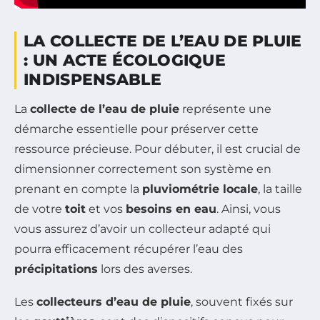
LA COLLECTE DE L’EAU DE PLUIE
: UN ACTE ÉCOLOGIQUE
INDISPENSABLE
La
collecte de l’eau de pluie
représente une
démarche essentielle pour préserver cette
ressource précieuse. Pour débuter, il est crucial de
dimensionner correctement son système en
prenant en compte la
pluviométrie locale
, la taille
de votre
toit
et vos
besoins en eau
. Ainsi, vous
vous assurez d’avoir un collecteur adapté qui
pourra efficacement récupérer l’eau des
précipitations
lors des averses.
Les
collecteurs d’eau de pluie
, souvent fixés sur