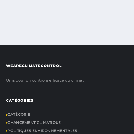
WEARECLIMATECONTROL
Unis pour un contrôle efficace du climat
CATÉGORIES
CATÉGORIE
CHANGEMENT CLIMATIQUE
POLITIQUES ENVIRONNEMENTALES