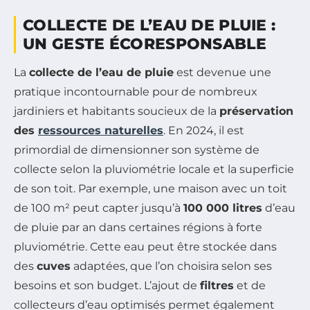
COLLECTE DE L’EAU DE PLUIE :
UN GESTE ÉCORESPONSABLE
La
collecte de l’eau de pluie
est devenue une
pratique incontournable pour de nombreux
jardiniers et habitants soucieux de la
préservation
des
ressources naturelles
. En 2024, il est
primordial de dimensionner son système de
collecte selon la pluviométrie locale et la superficie
de son toit. Par exemple, une maison avec un toit
de 100 m² peut capter jusqu’à
100 000 litres
d’eau
de pluie par an dans certaines régions à forte
pluviométrie. Cette eau peut être stockée dans
des
cuves
adaptées, que l’on choisira selon ses
besoins et son budget. L’ajout de
filtres
et de
collecteurs d’eau optimisés permet également