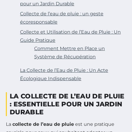
pour un Jardin Durable
Collecte de l’eau de pluie : un geste
écoresponsable
Collecte et Utilisation de l’Eau de Pluie : Un
Guide Pratique
Comment Mettre en Place un
Système de Récupération
La Collecte de l’Eau de Pluie : Un Acte
Écologique Indispensable
LA COLLECTE DE L’EAU DE PLUIE
: ESSENTIELLE POUR UN JARDIN
DURABLE
La
collecte de l’eau de pluie
est une pratique