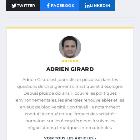
TWITTER
FACEBOOK
LINKEDIN
AUTEUR
ADRIEN GIRARD
Adrien Girard est journaliste spécialisé dans les
questions de changement climatique et d’écologie.
Depuis plus de dix ans, il couvre les politiques
environnementales, les énergies renouvelables et les
enjeux de biodiversité. Son travail l’a notamment
conduit à enquêter sur l’impact des activités
humaines sur les écosystèmes et à suivre les
négociations climatiques internationales.
VOIR TOUS LES ARTICLES ›