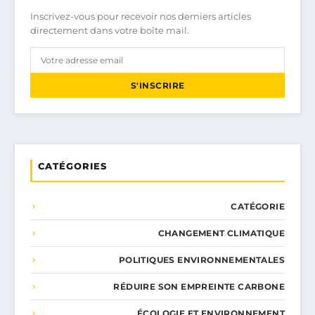
Inscrivez-vous pour recevoir nos derniers articles
directement dans votre boîte mail.
S'INSCRIRE
CATÉGORIES
CATÉGORIE
CHANGEMENT CLIMATIQUE
POLITIQUES ENVIRONNEMENTALES
RÉDUIRE SON EMPREINTE CARBONE
ÉCOLOGIE ET ENVIRONNEMENT