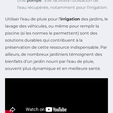
Une
pompe
: Elle facilitera l’utilisation de
l’eau récupérée, notamment pour l’irrigation.
Utiliser l’eau de pluie pour l’
irrigation
des jardins, le
lavage des véhicules, ou même pour remplir la
piscine (si les normes le permettent) sont des
solutions durables qui contribuent à la
préservation de cette ressource indispensable. Par
ailleurs, de nombreux jardiniers témoignent des
bienfaits d’un jardin nourri par l’eau de pluie,
souvent plus dynamique et en meilleure santé.