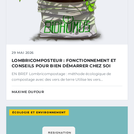
29 MAI 2026
LOMBRICOMPOSTEUR : FONCTIONNEMENT ET
CONSEILS POUR BIEN DÉMARRER CHEZ SOI
EN BREF Lombricompostage : méthode écologique de
compostage avec des vers de terre Utilise les vers…
MAXIME DUFOUR
ÉCOLOGIE ET ENVIRONNEMENT