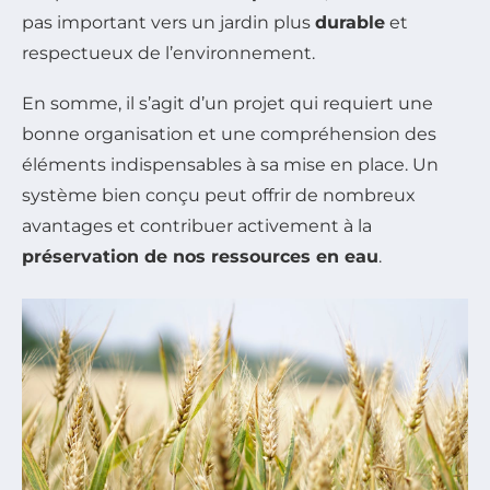
pas important vers un jardin plus
durable
et
respectueux de l’environnement.
En somme, il s’agit d’un projet qui requiert une
bonne organisation et une compréhension des
éléments indispensables à sa mise en place. Un
système bien conçu peut offrir de nombreux
avantages et contribuer activement à la
préservation de nos ressources en eau
.