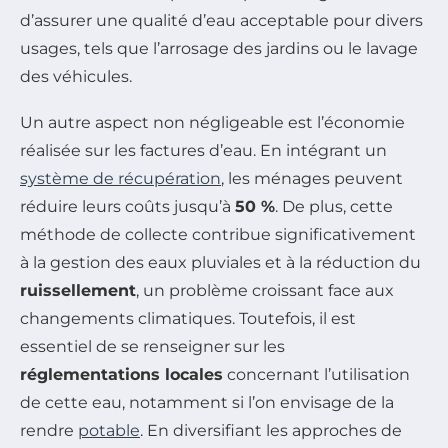
d’assurer une qualité d’eau acceptable pour divers
usages, tels que l’arrosage des jardins ou le lavage
des véhicules.
Un autre aspect non négligeable est l’économie
réalisée sur les factures d’eau. En intégrant un
système de récupération
, les ménages peuvent
réduire leurs coûts jusqu’à
50 %
. De plus, cette
méthode de collecte contribue significativement
à la gestion des eaux pluviales et à la réduction du
ruissellement
, un problème croissant face aux
changements climatiques. Toutefois, il est
essentiel de se renseigner sur les
réglementations locales
concernant l’utilisation
de cette eau, notamment si l’on envisage de la
rendre
potable
. En diversifiant les approches de