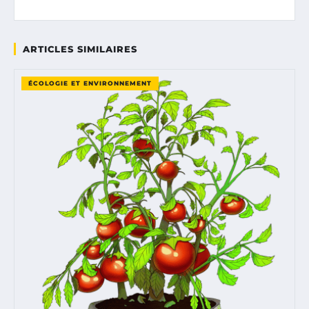
ARTICLES SIMILAIRES
ÉCOLOGIE ET ENVIRONNEMENT