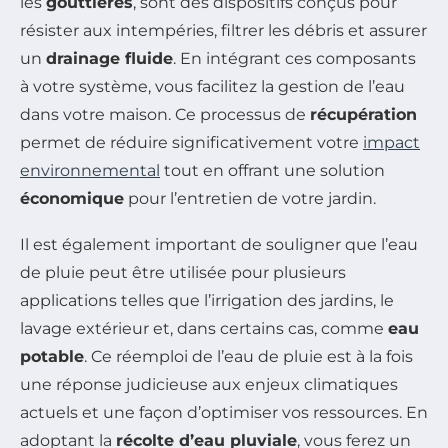
les
gouttières
, sont des dispositifs conçus pour
résister aux intempéries, filtrer les débris et assurer
un
drainage fluide
. En intégrant ces composants
à votre système, vous facilitez la gestion de l’eau
dans votre maison. Ce processus de
récupération
permet de réduire significativement votre
impact
environnemental
tout en offrant une solution
économique
pour l’entretien de votre jardin.
Il est également important de souligner que l’eau
de pluie peut être utilisée pour plusieurs
applications telles que l’irrigation des jardins, le
lavage extérieur et, dans certains cas, comme
eau
potable
. Ce réemploi de l’eau de pluie est à la fois
une réponse judicieuse aux enjeux climatiques
actuels et une façon d’optimiser vos ressources. En
adoptant la
récolte d’eau pluviale
, vous ferez un