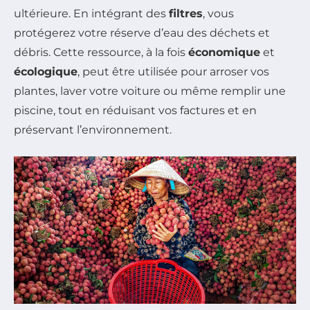
ultérieure. En intégrant des
filtres
, vous
protégerez votre réserve d’eau des déchets et
débris. Cette ressource, à la fois
économique
et
écologique
, peut être utilisée pour arroser vos
plantes, laver votre voiture ou même remplir une
piscine, tout en réduisant vos factures et en
préservant l’environnement.