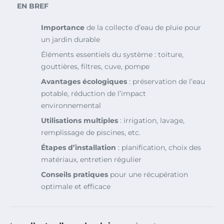
EN BREF
Importance
de la collecte d’eau de pluie pour
un jardin durable
Éléments essentiels du système : toiture,
gouttières, filtres, cuve, pompe
Avantages écologiques
: préservation de l’eau
potable, réduction de l’impact
environnemental
Utilisations multiples
: irrigation, lavage,
remplissage de piscines, etc.
Étapes d’installation
: planification, choix des
matériaux, entretien régulier
Conseils pratiques
pour une récupération
optimale et efficace