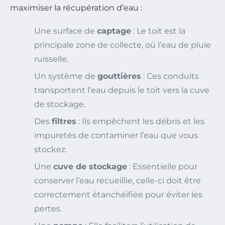
maximiser la récupération d’eau :
Une surface de
captage
: Le toit est la
principale zone de collecte, où l’eau de pluie
ruisselle.
Un système de
gouttières
: Ces conduits
transportent l’eau depuis le toit vers la cuve
de stockage.
Des
filtres
: Ils empêchent les débris et les
impuretés de contaminer l’eau que vous
stockez.
Une
cuve de stockage
: Essentielle pour
conserver l’eau recueillie, celle-ci doit être
correctement étanchéifiée pour éviter les
pertes.