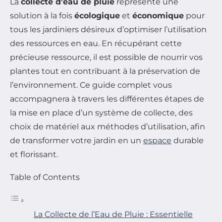
La
collecte d’eau de pluie
représente une
solution à la fois
écologique
et
économique
pour
tous les jardiniers désireux d’optimiser l’utilisation
des ressources en eau. En récupérant cette
précieuse ressource, il est possible de nourrir vos
plantes tout en contribuant à la préservation de
l’environnement. Ce guide complet vous
accompagnera à travers les différentes étapes de
la mise en place d’un système de collecte, des
choix de matériel aux méthodes d’utilisation, afin
de transformer votre jardin en un
espace
durable
et florissant.
Table of Contents
La Collecte de l’Eau de Pluie : Essentielle