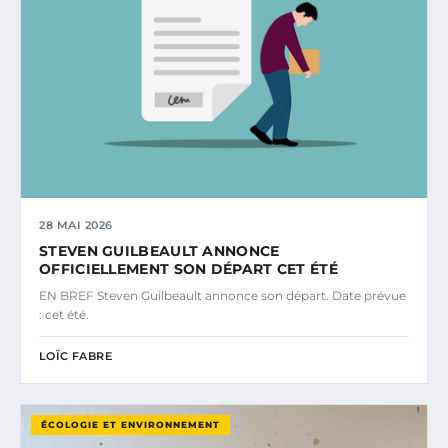
28 MAI 2026
STEVEN GUILBEAULT ANNONCE
OFFICIELLEMENT SON DÉPART CET ÉTÉ
EN BREF Steven Guilbeault annonce son départ. Date prévue
: cet été.
LOÏC FABRE
ÉCOLOGIE ET ENVIRONNEMENT