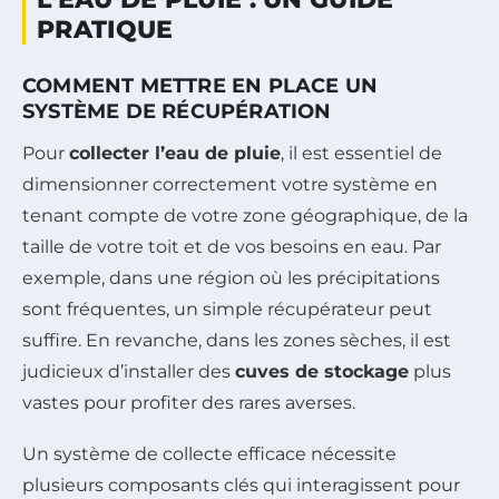
PRATIQUE
COMMENT METTRE EN PLACE UN
SYSTÈME DE RÉCUPÉRATION
Pour
collecter l’eau de pluie
, il est essentiel de
dimensionner correctement votre système en
tenant compte de votre zone géographique, de la
taille de votre toit et de vos besoins en eau. Par
exemple, dans une région où les précipitations
sont fréquentes, un simple récupérateur peut
suffire. En revanche, dans les zones sèches, il est
judicieux d’installer des
cuves de stockage
plus
vastes pour profiter des rares averses.
Un système de collecte efficace nécessite
plusieurs composants clés qui interagissent pour