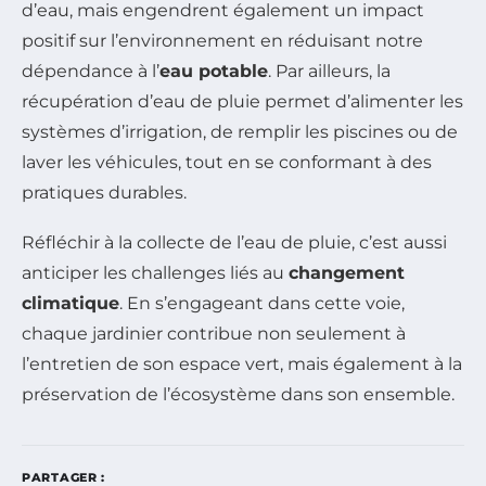
d’eau, mais engendrent également un impact
positif sur l’environnement en réduisant notre
dépendance à l’
eau potable
. Par ailleurs, la
récupération d’eau de pluie permet d’alimenter les
systèmes d’irrigation, de remplir les piscines ou de
laver les véhicules, tout en se conformant à des
pratiques durables.
Réfléchir à la collecte de l’eau de pluie, c’est aussi
anticiper les challenges liés au
changement
climatique
. En s’engageant dans cette voie,
chaque jardinier contribue non seulement à
l’entretien de son espace vert, mais également à la
préservation de l’écosystème dans son ensemble.
PARTAGER :