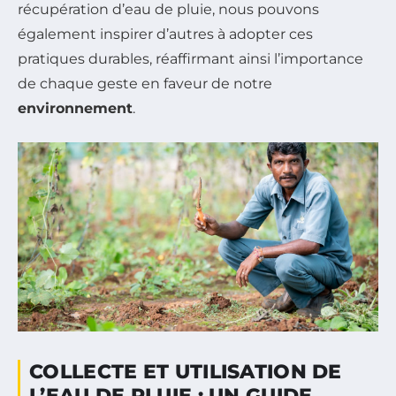
récupération d’eau de pluie, nous pouvons
également inspirer d’autres à adopter ces
pratiques durables, réaffirmant ainsi l’importance
de chaque geste en faveur de notre
environnement
.
COLLECTE ET UTILISATION DE
L’EAU DE PLUIE : UN GUIDE