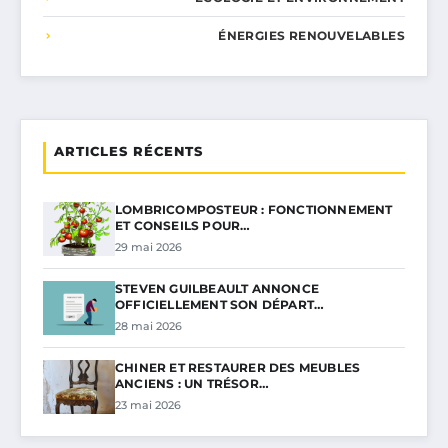
ÉNERGIES RENOUVELABLES
ARTICLES RÉCENTS
LOMBRICOMPOSTEUR : FONCTIONNEMENT
ET CONSEILS POUR…
29 mai 2026
STEVEN GUILBEAULT ANNONCE
OFFICIELLEMENT SON DÉPART…
28 mai 2026
CHINER ET RESTAURER DES MEUBLES
ANCIENS : UN TRÉSOR…
23 mai 2026