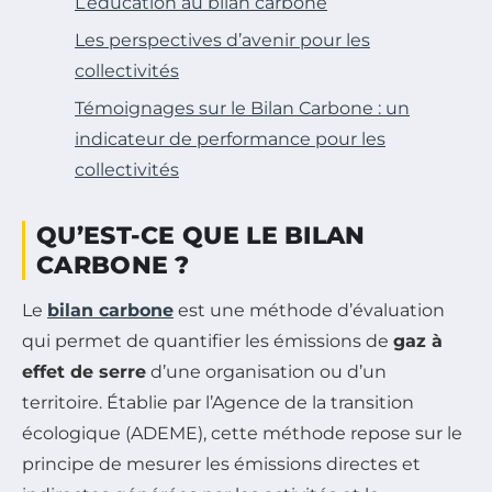
L’éducation au bilan carbone
Les perspectives d’avenir pour les
collectivités
Témoignages sur le Bilan Carbone : un
indicateur de performance pour les
collectivités
QU’EST-CE QUE LE BILAN
CARBONE ?
Le
bilan carbone
est une méthode d’évaluation
qui permet de quantifier les émissions de
gaz à
effet de serre
d’une organisation ou d’un
territoire. Établie par l’Agence de la transition
écologique (ADEME), cette méthode repose sur le
principe de mesurer les émissions directes et