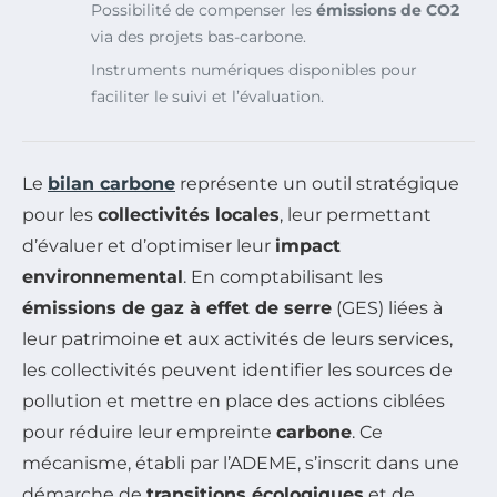
Possibilité de compenser les
émissions de CO2
via des projets bas-carbone.
Instruments numériques disponibles pour
faciliter le suivi et l’évaluation.
Le
bilan carbone
représente un outil stratégique
pour les
collectivités locales
, leur permettant
d’évaluer et d’optimiser leur
impact
environnemental
. En comptabilisant les
émissions de gaz à effet de serre
(GES) liées à
leur patrimoine et aux activités de leurs services,
les collectivités peuvent identifier les sources de
pollution et mettre en place des actions ciblées
pour réduire leur empreinte
carbone
. Ce
mécanisme, établi par l’ADEME, s’inscrit dans une
démarche de
transitions écologiques
et de