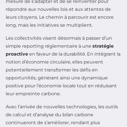
mesure de s’adapter et de se réinventer pour
répondre aux nouvelles lois et aux attentes de
leurs citoyens. Le chemin à parcourir est encore
long, mais les initiatives se multiplient.
Les collectivités visent désormais à passer d’un
simple reporting réglementaire à une
stratégie
proactive
en faveur de la durabilité. En intégrant la
notion d’économie circulaire, elles peuvent
potentiellement transformer les défis en
opportunités, générant ainsi une dynamique
positive pour l’économie locale tout en réduisant
leur empreinte carbone.
Avec l’arrivée de nouvelles technologies, les outils
de calcul et d’analyse du bilan carbone
continueront de s’améliorer, rendant plus