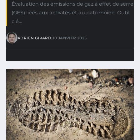
Évaluation des émissions de gaz à effet de serre
(GES) liées aux activités et au patrimoine. Outil
clé…
•
ADRIEN GIRARD
10 JANVIER 2025