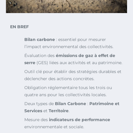
EN BREF
Bilan carbone
: essentiel pour mesurer
l’impact environnemental des collectivités.
Évaluation des
émissions de gaz à effet de
serre
(GES) liées aux activités et au patrimoine.
Outil clé pour établir des stratégies durables et
déclencher des actions concrètes.
Obligation réglementaire tous les trois ou
quatre ans pour les collectivités locales.
Deux types de
Bilan Carbone
:
Patrimoine et
Services
et
Territoire
.
Mesure des
indicateurs de performance
environnementale et sociale.