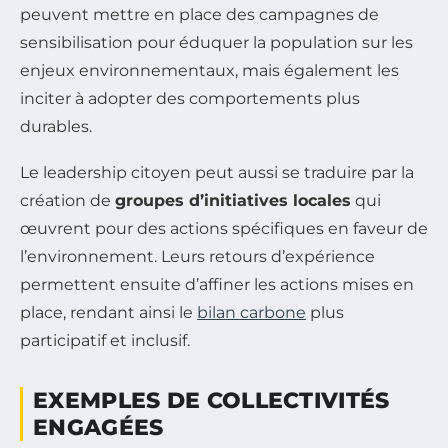
peuvent mettre en place des campagnes de
sensibilisation pour éduquer la population sur les
enjeux environnementaux, mais également les
inciter à adopter des comportements plus
durables.
Le leadership citoyen peut aussi se traduire par la
création de
groupes d’initiatives locales
qui
œuvrent pour des actions spécifiques en faveur de
l’environnement. Leurs retours d’expérience
permettent ensuite d’affiner les actions mises en
place, rendant ainsi le
bilan carbone
plus
participatif et inclusif.
EXEMPLES DE COLLECTIVITÉS
ENGAGÉES