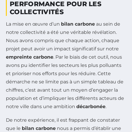
PERFORMANCE POUR LES
COLLECTIVITÉS
La mise en œuvre d’un
bilan carbone
au sein de
notre collectivité a été une véritable révélation.
Nous avons compris que chaque action, chaque
projet peut avoir un impact significatif sur notre
empreinte carbone
. Par le biais de cet outil, nous
avons pu identifier les secteurs les plus polluants
et prioriser nos efforts pour les réduire. Cette
démarche ne se limite pas à un simple tableau de
chiffres, c’est avant tout un moyen d’engager la
population et d’impliquer les différents acteurs de
notre ville dans une ambition
décarbonée
.
De notre expérience, il est frappant de constater
que le
bilan carbone
nous a permis d’établir une