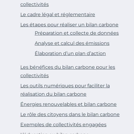
collectivités
Le cadre légal et réglementaire
Les étapes pour réaliser un bilan carbone
Préparation et collecte de données
Analyse et calcul des émissions
Élaboration d’un plan d’action
Les bénéfices du bilan carbone pour les
collectivités
Les outils numériques pour faciliter la
réalisation du bilan carbone
Énergies renouvelables et bilan carbone
Le rôle des citoyens dans le bilan carbone
Exemples de collectivités engagées