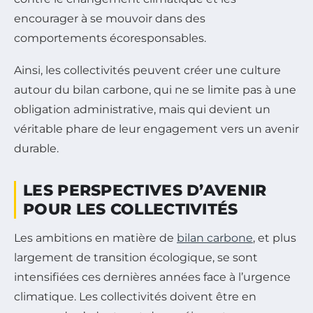
encourager à se mouvoir dans des
comportements écoresponsables.
Ainsi, les collectivités peuvent créer une culture
autour du bilan carbone, qui ne se limite pas à une
obligation administrative, mais qui devient un
véritable phare de leur engagement vers un avenir
durable.
LES PERSPECTIVES D’AVENIR
POUR LES COLLECTIVITÉS
Les ambitions en matière de
bilan carbone
, et plus
largement de transition écologique, se sont
intensifiées ces dernières années face à l’urgence
climatique. Les collectivités doivent être en