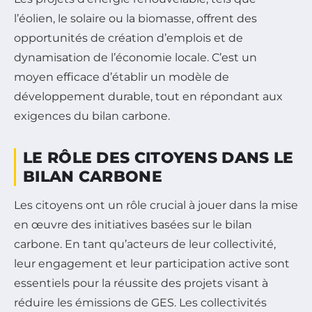
l’éolien, le solaire ou la biomasse, offrent des
opportunités de création d’emplois et de
dynamisation de l’économie locale. C’est un
moyen efficace d’établir un modèle de
développement durable, tout en répondant aux
exigences du bilan carbone.
LE RÔLE DES CITOYENS DANS LE
BILAN CARBONE
Les citoyens ont un rôle crucial à jouer dans la mise
en œuvre des initiatives basées sur le bilan
carbone. En tant qu’acteurs de leur collectivité,
leur engagement et leur participation active sont
essentiels pour la réussite des projets visant à
réduire les émissions de GES. Les collectivités