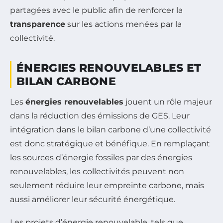
partagées avec le public afin de renforcer la
transparence
sur les actions menées par la
collectivité.
ÉNERGIES RENOUVELABLES ET
BILAN CARBONE
Les
énergies renouvelables
jouent un rôle majeur
dans la réduction des émissions de GES. Leur
intégration dans le bilan carbone d’une collectivité
est donc stratégique et bénéfique. En remplaçant
les sources d’énergie fossiles par des énergies
renouvelables, les collectivités peuvent non
seulement réduire leur empreinte carbone, mais
aussi améliorer leur sécurité énergétique.
Les projets d’énergie renouvelable, tels que