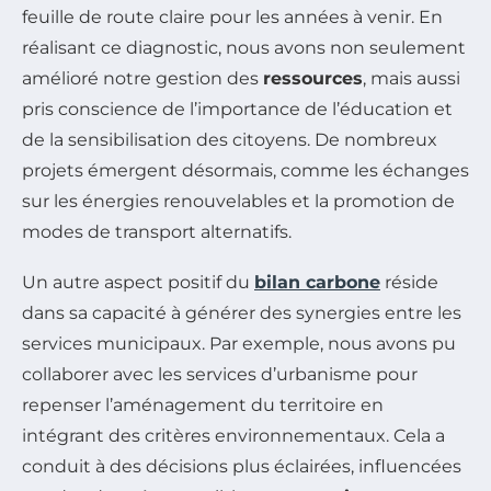
feuille de route claire pour les années à venir. En
réalisant ce diagnostic, nous avons non seulement
amélioré notre gestion des
ressources
, mais aussi
pris conscience de l’importance de l’éducation et
de la sensibilisation des citoyens. De nombreux
projets émergent désormais, comme les échanges
sur les énergies renouvelables et la promotion de
modes de transport alternatifs.
Un autre aspect positif du
bilan carbone
réside
dans sa capacité à générer des synergies entre les
services municipaux. Par exemple, nous avons pu
collaborer avec les services d’urbanisme pour
repenser l’aménagement du territoire en
intégrant des critères environnementaux. Cela a
conduit à des décisions plus éclairées, influencées