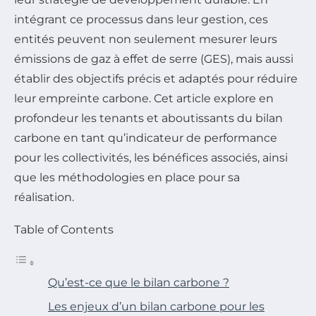
intégrant ce processus dans leur gestion, ces
entités peuvent non seulement mesurer leurs
émissions de gaz à effet de serre (GES), mais aussi
établir des objectifs précis et adaptés pour réduire
leur empreinte carbone. Cet article explore en
profondeur les tenants et aboutissants du bilan
carbone en tant qu’indicateur de performance
pour les collectivités, les bénéfices associés, ainsi
que les méthodologies en place pour sa
réalisation.
Table of Contents
Qu’est-ce que le bilan carbone ?
Les enjeux d’un bilan carbone pour les