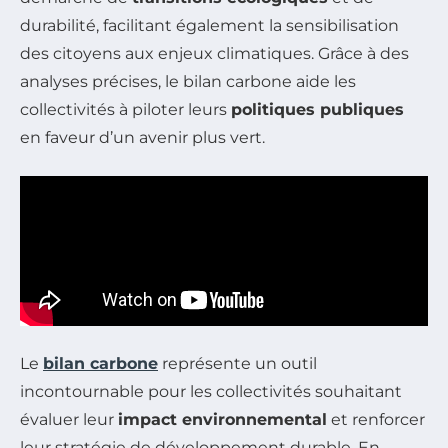
durabilité, facilitant également la sensibilisation
des citoyens aux enjeux climatiques. Grâce à des
analyses précises, le bilan carbone aide les
collectivités à piloter leurs
politiques publiques
en faveur d’un avenir plus vert.
Le
bilan carbone
représente un outil
incontournable pour les collectivités souhaitant
évaluer leur
impact environnemental
et renforcer
leur stratégie de développement durable. En