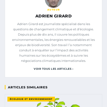
AUTEUR
ADRIEN GIRARD
Adrien Girard est journaliste spécialisé dans les
questions de changement climatique et d’écologie.
Depuis plus de dix ans, il couvre les politiques
environnementales, les énergies renouvelables et les
enjeux de biodiversité. Son travail l’a notamment
conduit à enquêter sur l’impact des activités
humaines sur les écosystèmes et à suivre les
négociations climatiques internationales.
VOIR TOUS LES ARTICLES ›
ARTICLES SIMILAIRES
ÉCOLOGIE ET ENVIRONNEMENT