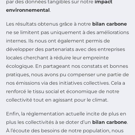
par des données tangibles sur notre
impact
environnemental
.
Les résultats obtenus grâce à notre
bilan carbone
ne se limitent pas uniquement à des améliorations
internes. Ils nous ont également permis de
développer des partenariats avec des entreprises
locales cherchant à réduire leur empreinte
écologique. En partageant nos constats et bonnes
pratiques, nous avons pu compenser une partie de
nos émissions via des initiatives collectives. Cela a
renforcé le tissu social et économique de notre
collectivité tout en agissant pour le climat.
Enfin, la réglementation actuelle incite de plus en
plus les collectivités à se doter d’un
bilan carbone
.
À l’écoute des besoins de notre population, nous