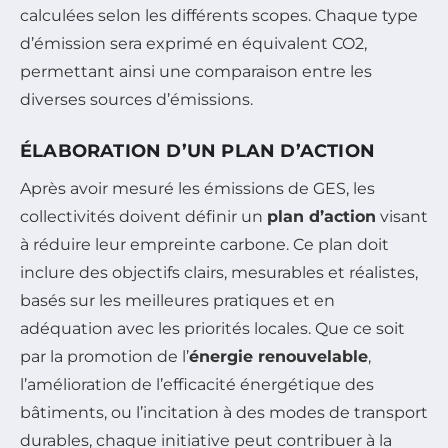
calculées selon les différents scopes. Chaque type
d’émission sera exprimé en équivalent CO2,
permettant ainsi une comparaison entre les
diverses sources d’émissions.
ÉLABORATION D’UN PLAN D’ACTION
Après avoir mesuré les émissions de GES, les
collectivités doivent définir un
plan d’action
visant
à réduire leur empreinte carbone. Ce plan doit
inclure des objectifs clairs, mesurables et réalistes,
basés sur les meilleures pratiques et en
adéquation avec les priorités locales. Que ce soit
par la promotion de l’
énergie renouvelable
,
l’amélioration de l’efficacité énergétique des
bâtiments, ou l’incitation à des modes de transport
durables, chaque initiative peut contribuer à la