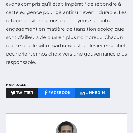
avons compris qu’il était impératif de répondre à
cette exigence pour garantir un avenir durable. Les
retours positifs de nos concitoyens sur notre
engagement en matière de transition écologique
sont d’ailleurs de plus en plus nombreux. Chacun
réalise que le
bilan carbone
est un levier essentiel
pour orienter nos choix vers une gouvernance plus
responsable.
PARTAGER :
TWITTER
FACEBOOK
LINKEDIN