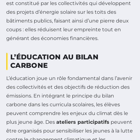
est constitué par les collectivités qui développent
des projets d’énergie solaire sur les toits des
bâtiments publics, faisant ainsi d’une pierre deux
coups : elles réduisent leur empreinte tout en
générant des économies financières.
L’ÉDUCATION AU BILAN
CARBONE
L’éducation joue un rôle fondamental dans l’avenir
des collectivités et des objectifs de réduction des
émissions. En intégrant le principe du bilan
carbone dans les curricula scolaires, les élèves
peuvent comprendre les enjeux du climat dès le
plus jeune âge. Des
ateliers participatifs
peuvent
être organisés pour sensibiliser les jeunes à la lutte
contre le changement climatique et les