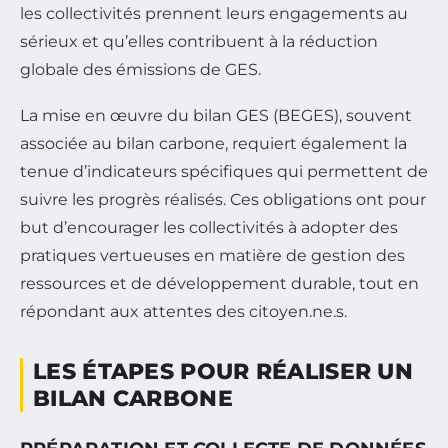
les collectivités prennent leurs engagements au
sérieux et qu’elles contribuent à la réduction
globale des émissions de GES.
La mise en œuvre du bilan GES (BEGES), souvent
associée au bilan carbone, requiert également la
tenue d’indicateurs spécifiques qui permettent de
suivre les progrès réalisés. Ces obligations ont pour
but d’encourager les collectivités à adopter des
pratiques vertueuses en matière de gestion des
ressources et de développement durable, tout en
répondant aux attentes des citoyen.ne.s.
LES ÉTAPES POUR RÉALISER UN
BILAN CARBONE