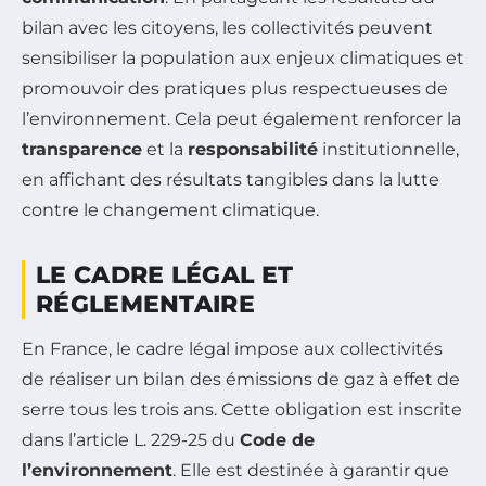
bilan avec les citoyens, les collectivités peuvent
sensibiliser la population aux enjeux climatiques et
promouvoir des pratiques plus respectueuses de
l’environnement. Cela peut également renforcer la
transparence
et la
responsabilité
institutionnelle,
en affichant des résultats tangibles dans la lutte
contre le changement climatique.
LE CADRE LÉGAL ET
RÉGLEMENTAIRE
En France, le cadre légal impose aux collectivités
de réaliser un bilan des émissions de gaz à effet de
serre tous les trois ans. Cette obligation est inscrite
dans l’article L. 229-25 du
Code de
l’environnement
. Elle est destinée à garantir que