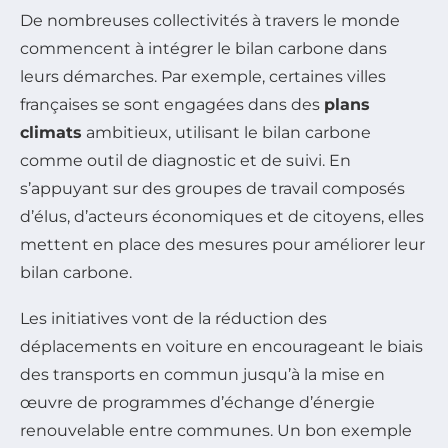
De nombreuses collectivités à travers le monde
commencent à intégrer le bilan carbone dans
leurs démarches. Par exemple, certaines villes
françaises se sont engagées dans des
plans
climats
ambitieux, utilisant le bilan carbone
comme outil de diagnostic et de suivi. En
s’appuyant sur des groupes de travail composés
d’élus, d’acteurs économiques et de citoyens, elles
mettent en place des mesures pour améliorer leur
bilan carbone.
Les initiatives vont de la réduction des
déplacements en voiture en encourageant le biais
des transports en commun jusqu’à la mise en
œuvre de programmes d’échange d’énergie
renouvelable entre communes. Un bon exemple