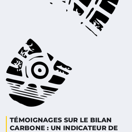
TÉMOIGNAGES SUR LE BILAN
CARBONE : UN INDICATEUR DE