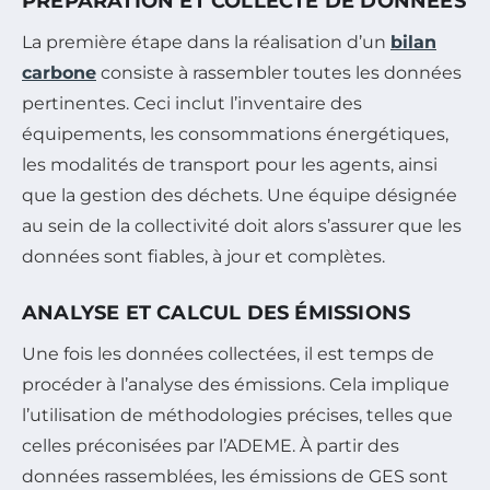
PRÉPARATION ET COLLECTE DE DONNÉES
La première étape dans la réalisation d’un
bilan
carbone
consiste à rassembler toutes les données
pertinentes. Ceci inclut l’inventaire des
équipements, les consommations énergétiques,
les modalités de transport pour les agents, ainsi
que la gestion des déchets. Une équipe désignée
au sein de la collectivité doit alors s’assurer que les
données sont fiables, à jour et complètes.
ANALYSE ET CALCUL DES ÉMISSIONS
Une fois les données collectées, il est temps de
procéder à l’analyse des émissions. Cela implique
l’utilisation de méthodologies précises, telles que
celles préconisées par l’ADEME. À partir des
données rassemblées, les émissions de GES sont