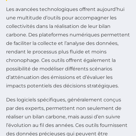
Les avancées technologiques offrent aujourd’hui
une multitude d’outils pour accompagner les
collectivités dans la réalisation de leur bilan
carbone. Des plateformes numériques permettent
de faciliter la collecte et l’analyse des données,
rendant le processus plus fluide et moins
chronophage. Ces outils offrent également la
possibilité de modéliser différents scénarios
d’atténuation des émissions et d’évaluer les
impacts potentiels des décisions stratégiques.
Des logiciels spécifiques, généralement conçus
par des experts, permettent non seulement de
réaliser un bilan carbone, mais aussi d’en suivre
l’évolution au fil des années. Ces outils fournissent
des données précieuses qui peuvent être