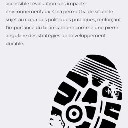
accessible l’évaluation des impacts
environnementaux. Cela permettra de situer le
sujet au cœur des politiques publiques, renforçant
l’importance du bilan carbone comme une pierre
angulaire des stratégies de développement
durable.