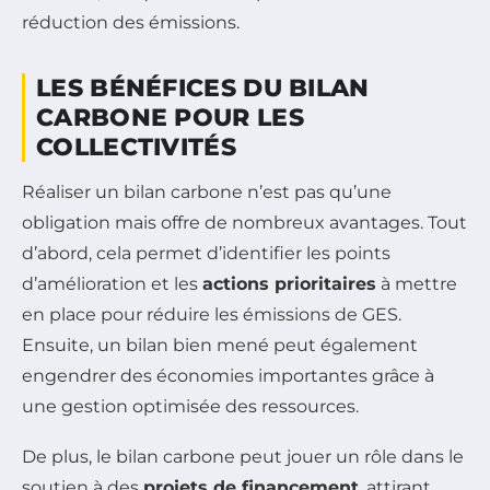
réduction des émissions.
LES BÉNÉFICES DU BILAN
CARBONE POUR LES
COLLECTIVITÉS
Réaliser un bilan carbone n’est pas qu’une
obligation mais offre de nombreux avantages. Tout
d’abord, cela permet d’identifier les points
d’amélioration et les
actions prioritaires
à mettre
en place pour réduire les émissions de GES.
Ensuite, un bilan bien mené peut également
engendrer des économies importantes grâce à
une gestion optimisée des ressources.
De plus, le bilan carbone peut jouer un rôle dans le
soutien à des
projets de financement
, attirant