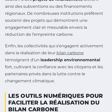
ainsi des subventions ou des financements
régionaux. De nombreuses institutions préfèrent
soutenir des projets qui démontrent une
engagement clair et mesurable envers la
réduction de l’empreinte carbone.
Enfin, les collectivités qui s’engagent activement
dans la réalisation de leur
bilan carbone
témoignent d’un
leadership environnemental
fort, cultivant la confiance avec les citoyens et les
partenaires privés dans la lutte contre le
changement climatique.
LES OUTILS NUMÉRIQUES POUR
FACILITER LA RÉALISATION DU
BILAN CARBONE