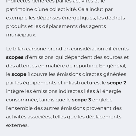
indirectes générées par les activités et le
patrimoine d’une collectivité. Cela inclut par
exemple les dépenses énergétiques, les déchets
produits et les déplacements des agents
municipaux.
Le bilan carbone prend en considération différents
scopes
d’émissions, qui dépendent des sources et
des attentes en matière de reporting. En général,
le
scope 1
couvre les émissions directes générées
par les équipements et infrastructures, le
scope 2
intègre les émissions indirectes liées à l’énergie
consommée, tandis que le
scope 3
englobe
l’ensemble des autres émissions provenant des
activités associées, telles que les déplacements
externes.