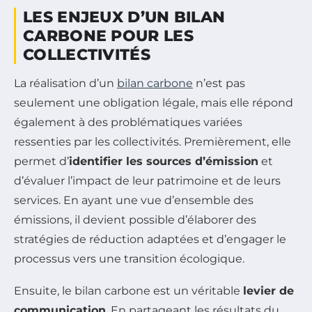
LES ENJEUX D’UN BILAN
CARBONE POUR LES
COLLECTIVITÉS
La réalisation d’un
bilan carbone
n’est pas
seulement une obligation légale, mais elle répond
également à des problématiques variées
ressenties par les collectivités. Premièrement, elle
permet d’
identifier les sources d’émission
et
d’évaluer l’impact de leur patrimoine et de leurs
services. En ayant une vue d’ensemble des
émissions, il devient possible d’élaborer des
stratégies de réduction adaptées et d’engager le
processus vers une transition écologique.
Ensuite, le bilan carbone est un véritable
levier de
communication
. En partageant les résultats du