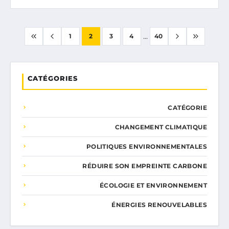
...
1
2
3
4
40
CATÉGORIES
CATÉGORIE
CHANGEMENT CLIMATIQUE
POLITIQUES ENVIRONNEMENTALES
RÉDUIRE SON EMPREINTE CARBONE
ÉCOLOGIE ET ENVIRONNEMENT
ÉNERGIES RENOUVELABLES