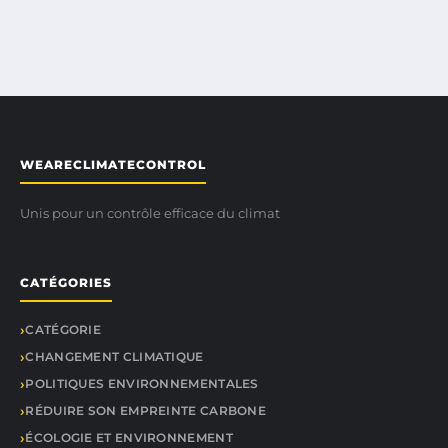
WEARECLIMATECONTROL
Unis pour un contrôle efficace du climat
CATÉGORIES
CATÉGORIE
CHANGEMENT CLIMATIQUE
POLITIQUES ENVIRONNEMENTALES
RÉDUIRE SON EMPREINTE CARBONE
ÉCOLOGIE ET ENVIRONNEMENT