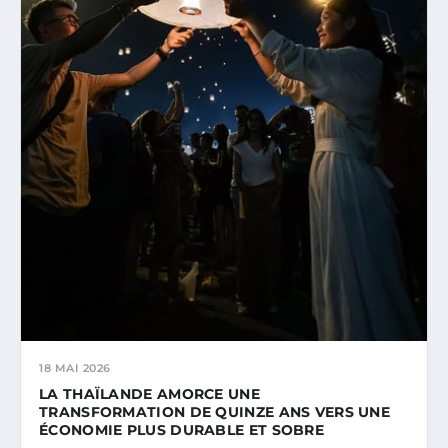
18 MAI 2026
LA THAÏLANDE AMORCE UNE
TRANSFORMATION DE QUINZE ANS VERS UNE
ÉCONOMIE PLUS DURABLE ET SOBRE