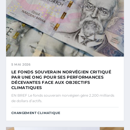
5 MAI 2026
LE FONDS SOUVERAIN NORVÉGIEN CRITIQUÉ
PAR UNE ONG POUR SES PERFORMANCES
DÉCEVANTES FACE AUX OBJECTIFS
CLIMATIQUES
EN BREF Le fonds souverain norvégien gère 2.200 milliards
de dollars d’actifs.
CHANGEMENT CLIMATIQUE