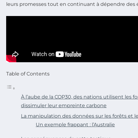
leurs promesses tout en continuant à dépendre des én
Table of Contents
À l’aube de la COP30, des nations utilisent les
dissimuler leur empreinte carbone
La manipulation des données sur les forêts et l
Un exemple frappant : l’Australie