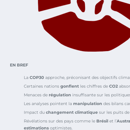
EN BREF
La
COP30
approche, préconisant des objectifs clima
Certaines nations
gonflent
les chiffres de
CO2
absor
Menaces de
régulation
insuffisante sur les politique
Les analyses pointent la
manipulation
des bilans ca
Impact du
changement climatique
sur les puits de
Révélations sur des pays comme le
Brésil
et l’
Austra
estimations
optimistes.