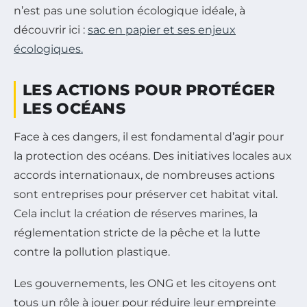
n’est pas une solution écologique idéale, à
découvrir ici :
sac en papier et ses enjeux
écologiques.
LES ACTIONS POUR PROTÉGER
LES OCÉANS
Face à ces dangers, il est fondamental d’agir pour
la protection des océans. Des initiatives locales aux
accords internationaux, de nombreuses actions
sont entreprises pour préserver cet habitat vital.
Cela inclut la création de réserves marines, la
réglementation stricte de la pêche et la lutte
contre la pollution plastique.
Les gouvernements, les ONG et les citoyens ont
tous un rôle à jouer pour réduire leur empreinte