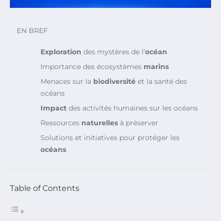
EN BREF
Exploration
des mystères de l’
océan
Importance des écosystèmes
marins
Menaces sur la
biodiversité
et la santé des
océans
Impact
des activités humaines sur les océans
Ressources
naturelles
à préserver
Solutions et initiatives pour protéger les
océans
Table of Contents