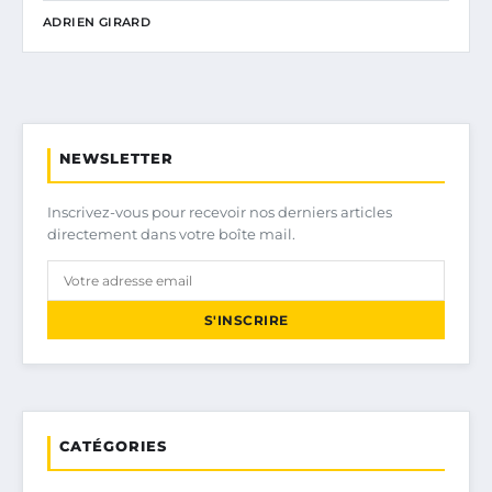
ADRIEN GIRARD
NEWSLETTER
Inscrivez-vous pour recevoir nos derniers articles
directement dans votre boîte mail.
S'INSCRIRE
CATÉGORIES