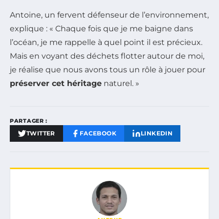
Antoine, un fervent défenseur de l’environnement,
explique : « Chaque fois que je me baigne dans
l’océan, je me rappelle à quel point il est précieux.
Mais en voyant des déchets flotter autour de moi,
je réalise que nous avons tous un rôle à jouer pour
préserver cet héritage
naturel. »
PARTAGER :
TWITTER
FACEBOOK
LINKEDIN