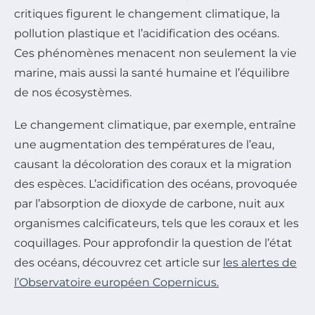
critiques figurent le changement climatique, la
pollution plastique et l’acidification des océans.
Ces phénomènes menacent non seulement la vie
marine, mais aussi la santé humaine et l’équilibre
de nos écosystèmes.
Le changement climatique, par exemple, entraîne
une augmentation des températures de l’eau,
causant la décoloration des coraux et la migration
des espèces. L’acidification des océans, provoquée
par l’absorption de dioxyde de carbone, nuit aux
organismes calcificateurs, tels que les coraux et les
coquillages. Pour approfondir la question de l’état
des océans, découvrez cet article sur
les alertes de
l’Observatoire européen Copernicus.