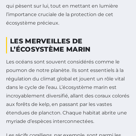
qui pèsent sur lui, tout en mettant en lumière
l’importance cruciale de la protection de cet
écosystème précieux.
LES MERVEILLES DE
L’ÉCOSYSTÈME MARIN
Les océans sont souvent considérés comme le
poumon de notre planète. Ils sont essentiels à la
régulation du climat global et jouent un rôle vital
dans le cycle de l’eau. L’écosystème marin est
incroyablement diversifié, allant des coraux colorés
aux forêts de kelp, en passant par les vastes
étendues de plancton. Chaque habitat abrite une
myriade d’espèces interconnectées.
Les récifs coralliens, par exemple, sont parmi les