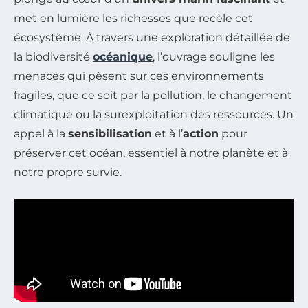
met en lumière les richesses que recèle cet
écosystème. À travers une exploration détaillée de
la biodiversité
océanique
, l’ouvrage souligne les
menaces qui pèsent sur ces environnements
fragiles, que ce soit par la pollution, le changement
climatique ou la surexploitation des ressources. Un
appel à la
sensibilisation
et à l’
action
pour
préserver cet océan, essentiel à notre planète et à
notre propre survie.