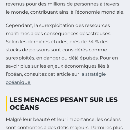
revenus pour des millions de personnes à travers
le monde, contribuant ainsi à l’économie mondiale.
Cependant, la surexploitation des ressources
maritimes a des conséquences désastreuses.
Selon les dernières études, près de 34 % des
stocks de poissons sont considérés comme
surexploités, en danger ou déjà épuisés. Pour en
savoir plus sur les enjeux économiques liés à
l’océan, consultez cet article sur
la stratégie
océanique.
LES MENACES PESANT SUR LES
OCÉANS
Malgré leur beauté et leur importance, les océans
sont confrontés à des défis majeurs. Parmi les plus