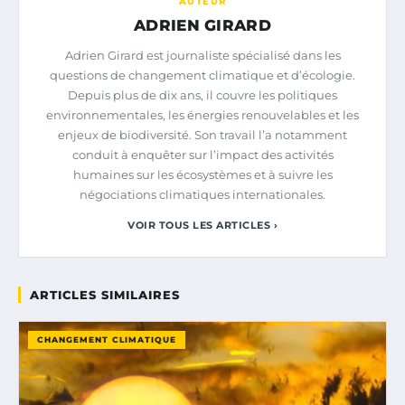
AUTEUR
ADRIEN GIRARD
Adrien Girard est journaliste spécialisé dans les
questions de changement climatique et d’écologie.
Depuis plus de dix ans, il couvre les politiques
environnementales, les énergies renouvelables et les
enjeux de biodiversité. Son travail l’a notamment
conduit à enquêter sur l’impact des activités
humaines sur les écosystèmes et à suivre les
négociations climatiques internationales.
VOIR TOUS LES ARTICLES ›
ARTICLES SIMILAIRES
CHANGEMENT CLIMATIQUE