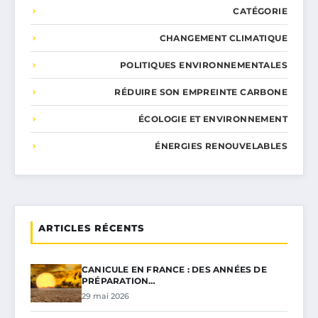
CATÉGORIE
CHANGEMENT CLIMATIQUE
POLITIQUES ENVIRONNEMENTALES
RÉDUIRE SON EMPREINTE CARBONE
ÉCOLOGIE ET ENVIRONNEMENT
ÉNERGIES RENOUVELABLES
ARTICLES RÉCENTS
CANICULE EN FRANCE : DES ANNÉES DE
PRÉPARATION…
29 mai 2026