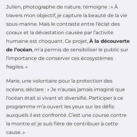
Julien, photographe de nature, témoigne : « À
travers mon objectif, je capture la beauté de la vie
sous-marine. Mais le contraste entre l’éclat des
coraux et la dévastation causée par l’activité
humaine est choquant. Ce projet,
À la découverte
de l’océan
, m’a permis de sensibiliser le public sur
l’importance de conserver ces écosystèmes
fragiles. »
Marie, une volontaire pour la protection des
océans, déclare : « Je n’aurais jamais imaginé que
l’océan était si vivant et diversifié. Participer à ce
programme m’a ouvert les yeux sur les défis
auxquels il est confronté. C’est une course contre
la montre et je suis fière de contribuer à cette
cause. »