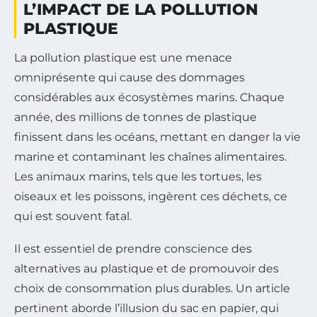
L’IMPACT DE LA POLLUTION
PLASTIQUE
La pollution plastique est une menace
omniprésente qui cause des dommages
considérables aux écosystèmes marins. Chaque
année, des millions de tonnes de plastique
finissent dans les océans, mettant en danger la vie
marine et contaminant les chaînes alimentaires.
Les animaux marins, tels que les tortues, les
oiseaux et les poissons, ingèrent ces déchets, ce
qui est souvent fatal.
Il est essentiel de prendre conscience des
alternatives au plastique et de promouvoir des
choix de consommation plus durables. Un article
pertinent aborde l’illusion du sac en papier, qui