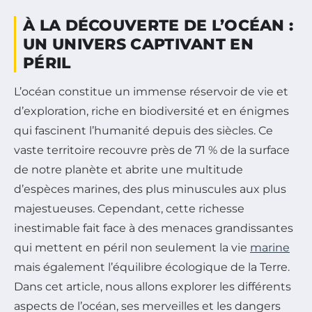
À LA DÉCOUVERTE DE L’OCÉAN :
UN UNIVERS CAPTIVANT EN
PÉRIL
L’océan constitue un immense réservoir de vie et
d’exploration, riche en biodiversité et en énigmes
qui fascinent l’humanité depuis des siècles. Ce
vaste territoire recouvre près de 71 % de la surface
de notre planète et abrite une multitude
d’espèces marines, des plus minuscules aux plus
majestueuses. Cependant, cette richesse
inestimable fait face à des menaces grandissantes
qui mettent en péril non seulement la vie
marine
mais également l’équilibre écologique de la Terre.
Dans cet article, nous allons explorer les différents
aspects de l’océan, ses merveilles et les dangers