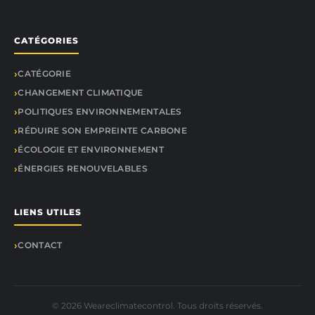
CATÉGORIES
CATÉGORIE
CHANGEMENT CLIMATIQUE
POLITIQUES ENVIRONNEMENTALES
RÉDUIRE SON EMPREINTE CARBONE
ÉCOLOGIE ET ENVIRONNEMENT
ÉNERGIES RENOUVELABLES
LIENS UTILES
CONTACT
© 2026 Weareclimatecontrol. Tous droits réservés.