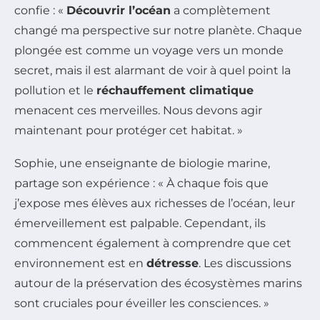
confie : «
Découvrir l’océan
a complètement
changé ma perspective sur notre planète. Chaque
plongée est comme un voyage vers un monde
secret, mais il est alarmant de voir à quel point la
pollution et le
réchauffement climatique
menacent ces merveilles. Nous devons agir
maintenant pour protéger cet habitat. »
Sophie, une enseignante de biologie marine,
partage son expérience : « À chaque fois que
j’expose mes élèves aux richesses de l’océan, leur
émerveillement est palpable. Cependant, ils
commencent également à comprendre que cet
environnement est en
détresse
. Les discussions
autour de la préservation des écosystèmes marins
sont cruciales pour éveiller les consciences. »