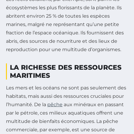
écosystèmes les plus florissants de la planète. Ils
abritent environ 25 % de toutes les espèces
marines, malgré ne représentant qu’une petite
fraction de l’espace océanique. Ils fournissent des
abris, des sources de nourriture et des lieux de
reproduction pour une multitude d’organismes.
LA RICHESSE DES RESSOURCES
MARITIMES
Les mers et les océans ne sont pas seulement des
habitats, mais aussi des ressources cruciales pour
l’humanité. De la
pêche
aux minéraux en passant
par le pétrole, ces milieux aquatiques offrent une
multitude de bienfaits économiques. La pêche
commerciale, par exemple, est une source de