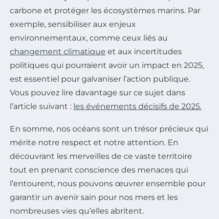
carbone et protéger les écosystèmes marins. Par
exemple, sensibiliser aux enjeux
environnementaux, comme ceux liés au
changement climatique
et aux incertitudes
politiques qui pourraient avoir un impact en 2025,
est essentiel pour galvaniser l’action publique.
Vous pouvez lire davantage sur ce sujet dans
l’article suivant :
les événements décisifs de 2025.
En somme, nos océans sont un trésor précieux qui
mérite notre respect et notre attention. En
découvrant les merveilles de ce vaste territoire
tout en prenant conscience des menaces qui
l’entourent, nous pouvons œuvrer ensemble pour
garantir un avenir sain pour nos mers et les
nombreuses vies qu’elles abritent.