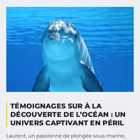
TÉMOIGNAGES SUR À LA
DÉCOUVERTE DE L’OCÉAN : UN
UNIVERS CAPTIVANT EN PÉRIL
Laurent, un passionné de plongée sous-marine,